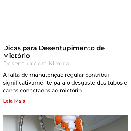
Dicas para Desentupimento de
Mictório
Desentupidora Kimura
A falta de manutenção regular contribui
significativamente para o desgaste dos tubos e
canos conectados ao mictório.
Leia Mais