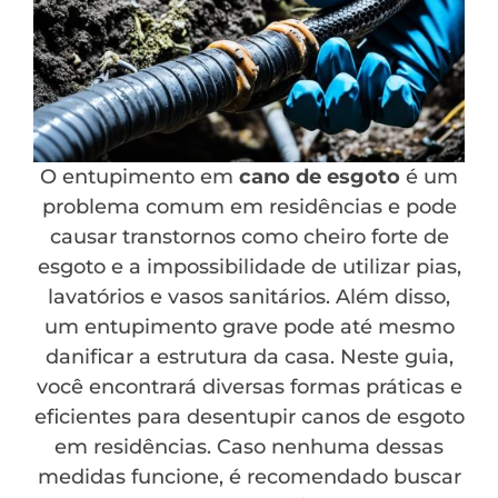
O entupimento em
cano de esgoto
é um
problema comum em residências e pode
causar transtornos como cheiro forte de
esgoto e a impossibilidade de utilizar pias,
lavatórios e vasos sanitários. Além disso,
um entupimento grave pode até mesmo
danificar a estrutura da casa. Neste guia,
você encontrará diversas formas práticas e
eficientes para desentupir canos de esgoto
em residências. Caso nenhuma dessas
medidas funcione, é recomendado buscar