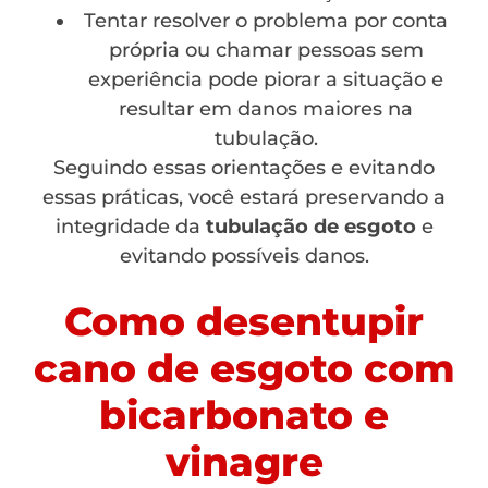
Tentar resolver o problema por conta
própria ou chamar pessoas sem
experiência pode piorar a situação e
resultar em danos maiores na
tubulação.
Seguindo essas orientações e evitando
essas práticas, você estará preservando a
integridade da
tubulação de esgoto
e
evitando possíveis danos.
Como desentupir
cano de esgoto com
bicarbonato e
vinagre