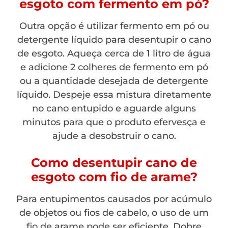
esgoto com fermento em pó?
Outra opção é utilizar fermento em pó ou
detergente líquido para desentupir o cano
de esgoto. Aqueça cerca de 1 litro de água
e adicione 2 colheres de fermento em pó
ou a quantidade desejada de detergente
líquido. Despeje essa mistura diretamente
no cano entupido e aguarde alguns
minutos para que o produto efervesça e
ajude a desobstruir o cano.
Como desentupir cano de
esgoto com fio de arame?
Para entupimentos causados por acúmulo
de objetos ou fios de cabelo, o uso de um
fio de arame pode ser eficiente. Dobre