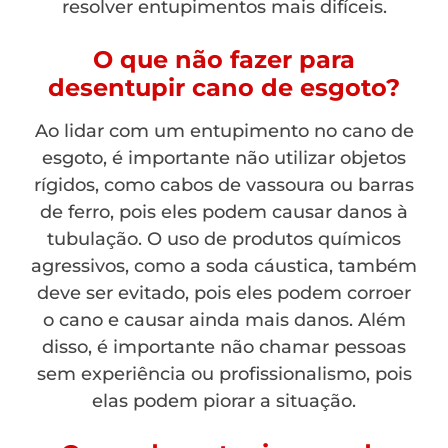
resolver entupimentos mais difíceis.
O que não fazer para
desentupir cano de esgoto?
Ao lidar com um entupimento no cano de
esgoto, é importante não utilizar objetos
rígidos, como cabos de vassoura ou barras
de ferro, pois eles podem causar danos à
tubulação. O uso de produtos químicos
agressivos, como a soda cáustica, também
deve ser evitado, pois eles podem corroer
o cano e causar ainda mais danos. Além
disso, é importante não chamar pessoas
sem experiência ou profissionalismo, pois
elas podem piorar a situação.