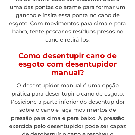
uma das pontas do arame para formar um
gancho e insira essa ponta no cano de
esgoto. Com movimentos para cima e para
baixo, tente pescar os resíduos presos no
cano e retirá-los.
Como desentupir cano de
esgoto com desentupidor
manual?
O desentupidor manual é uma opção
prática para desentupir o cano de esgoto.
Posicione a parte inferior do desentupidor
sobre o cano e faça movimentos de
pressão para cima e para baixo. A pressão
exercida pelo desentupidor pode ser capaz
de desobstruir o cano e resolver o