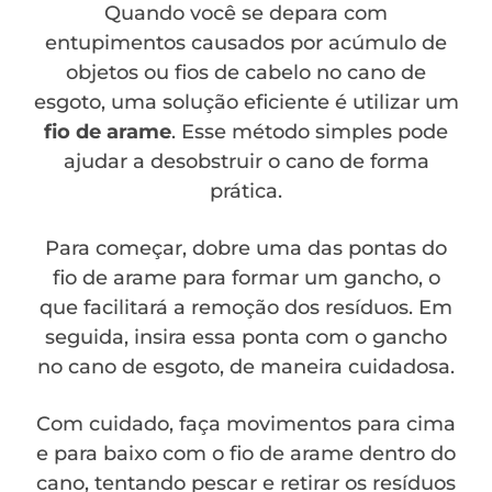
Quando você se depara com
entupimentos causados por acúmulo de
objetos ou fios de cabelo no cano de
esgoto, uma solução eficiente é utilizar um
fio de arame
. Esse método simples pode
ajudar a desobstruir o cano de forma
prática.
Para começar, dobre uma das pontas do
fio de arame para formar um gancho, o
que facilitará a remoção dos resíduos. Em
seguida, insira essa ponta com o gancho
no cano de esgoto, de maneira cuidadosa.
Com cuidado, faça movimentos para cima
e para baixo com o fio de arame dentro do
cano, tentando pescar e retirar os resíduos