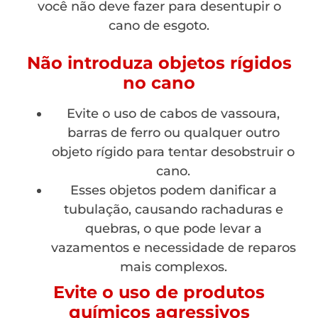
você não deve fazer para desentupir o
cano de esgoto.
Não introduza objetos rígidos
no cano
Evite o uso de cabos de vassoura,
barras de ferro ou qualquer outro
objeto rígido para tentar desobstruir o
cano.
Esses objetos podem danificar a
tubulação, causando rachaduras e
quebras, o que pode levar a
vazamentos e necessidade de reparos
mais complexos.
Evite o uso de produtos
químicos agressivos