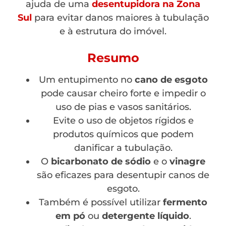
ajuda de uma
desentupidora na Zona
Sul
para evitar danos maiores à tubulação
e à estrutura do imóvel.
Resumo
Um entupimento no
cano de esgoto
pode causar cheiro forte e impedir o
uso de pias e vasos sanitários.
Evite o uso de objetos rígidos e
produtos químicos que podem
danificar a tubulação.
O
bicarbonato de sódio
e o
vinagre
são eficazes para desentupir canos de
esgoto.
Também é possível utilizar
fermento
em pó
ou
detergente líquido
.