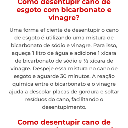
Como desentupir cano de
esgoto com bicarbonato e
vinagre?
Uma forma eficiente de desentupir o cano
de esgoto é utilizando uma mistura de
bicarbonato de sódio e vinagre. Para isso,
aqueça 1 litro de água e adicione 1 xícara
de bicarbonato de sódio e ½ xícara de
vinagre. Despeje essa mistura no cano de
esgoto e aguarde 30 minutos. A reação
química entre o bicarbonato e o vinagre
ajuda a descolar placas de gordura e soltar
resíduos do cano, facilitando o
desentupimento.
Como desentupir cano de