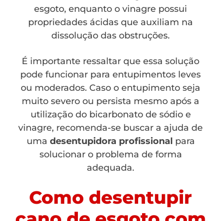
esgoto, enquanto o vinagre possui
propriedades ácidas que auxiliam na
dissolução das obstruções.
É importante ressaltar que essa solução
pode funcionar para entupimentos leves
ou moderados. Caso o entupimento seja
muito severo ou persista mesmo após a
utilização do bicarbonato de sódio e
vinagre, recomenda-se buscar a ajuda de
uma
desentupidora profissional
para
solucionar o problema de forma
adequada.
Como desentupir
cano de esgoto com