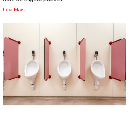
Leia Mais