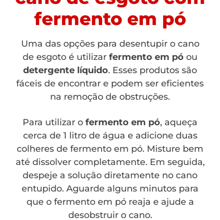
fermento em pó
Uma das opções para desentupir o cano
de esgoto é utilizar
fermento em pó
ou
detergente líquido
. Esses produtos são
fáceis de encontrar e podem ser eficientes
na remoção de obstruções.
Para utilizar o
fermento em pó
, aqueça
cerca de 1 litro de água e adicione duas
colheres de fermento em pó. Misture bem
até dissolver completamente. Em seguida,
despeje a solução diretamente no cano
entupido. Aguarde alguns minutos para
que o fermento em pó reaja e ajude a
desobstruir o cano.