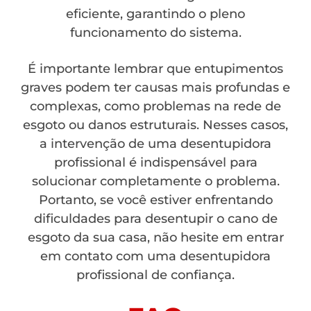
eficiente, garantindo o pleno
funcionamento do sistema.
É importante lembrar que entupimentos
graves podem ter causas mais profundas e
complexas, como problemas na rede de
esgoto ou danos estruturais. Nesses casos,
a intervenção de uma desentupidora
profissional é indispensável para
solucionar completamente o problema.
Portanto, se você estiver enfrentando
dificuldades para desentupir o cano de
esgoto da sua casa, não hesite em entrar
em contato com uma desentupidora
profissional de confiança.