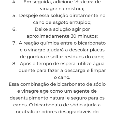
Em seguida, adicione ½ xícara de
vinagre na mistura;
Despeje essa solução diretamente no
cano de esgoto entupido;
Deixe a solução agir por
aproximadamente 30 minutos;
A reação química entre o bicarbonato
e o vinagre ajudará a descolar placas
de gordura e soltar resíduos do cano;
Após o tempo de espera, utilize água
quente para fazer a descarga e limpar
o cano.
Essa combinação de bicarbonato de sódio
e vinagre age como um agente de
desentupimento natural e seguro para os
canos. O bicarbonato de sódio ajuda a
neutralizar odores desagradáveis do