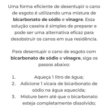
Uma forma eficiente de desentupir o cano
de esgoto é utilizando uma mistura de
bicarbonato de sódio
e
vinagre
. Essa
solução caseira é simples de preparar e
pode ser uma alternativa eficaz para
desobstruir os canos em sua residência.
Para desentupir o cano de esgoto com
bicarbonato de sódio
e
vinagre
, siga os
passos abaixo:
Aqueça 1 litro de água;
Adicione 1 xícara de bicarbonato de
sódio na água aquecida;
Misture bem até que o bicarbonato
esteja completamente dissolvido;