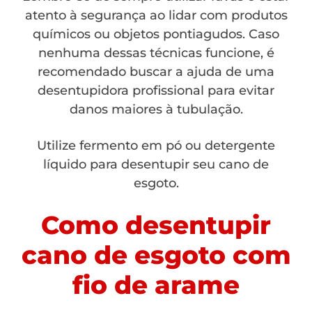
atento à segurança ao lidar com produtos
químicos ou objetos pontiagudos. Caso
nenhuma dessas técnicas funcione, é
recomendado buscar a ajuda de uma
desentupidora profissional para evitar
danos maiores à tubulação.
Utilize fermento em pó ou detergente
líquido para desentupir seu cano de
esgoto.
Como desentupir
cano de esgoto com
fio de arame