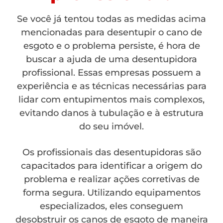
Se você já tentou todas as medidas acima
mencionadas para desentupir o cano de
esgoto e o problema persiste, é hora de
buscar a ajuda de uma desentupidora
profissional. Essas empresas possuem a
experiência e as técnicas necessárias para
lidar com entupimentos mais complexos,
evitando danos à tubulação e à estrutura
do seu imóvel.
Os profissionais das desentupidoras são
capacitados para identificar a origem do
problema e realizar ações corretivas de
forma segura. Utilizando equipamentos
especializados, eles conseguem
desobstruir os canos de esgoto de maneira