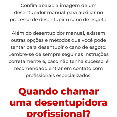
Confira abaixo a imagem de um
desentupidor manual para auxiliar no
processo de desentupir o cano de esgoto:
Além do desentupidor manual, existem
outras opções e métodos que você pode
tentar para desentupir o cano de esgoto.
Lembre-se de sempre seguir as instruções
corretamente e, caso não tenha sucesso, é
recomendado entrar em contato com
profissionais especializados.
Quando chamar
uma desentupidora
profissional?