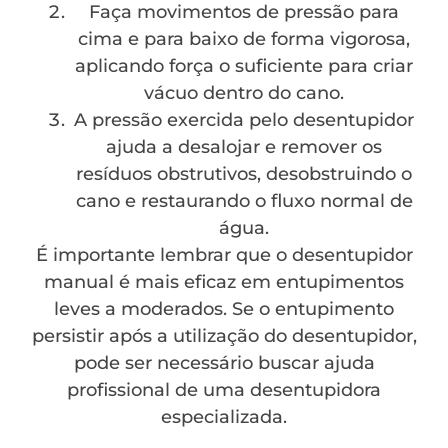
Faça movimentos de pressão para
cima e para baixo de forma vigorosa,
aplicando força o suficiente para criar
vácuo dentro do cano.
A pressão exercida pelo desentupidor
ajuda a desalojar e remover os
resíduos obstrutivos, desobstruindo o
cano e restaurando o fluxo normal de
água.
É importante lembrar que o desentupidor
manual é mais eficaz em entupimentos
leves a moderados. Se o entupimento
persistir após a utilização do desentupidor,
pode ser necessário buscar ajuda
profissional de uma desentupidora
especializada.