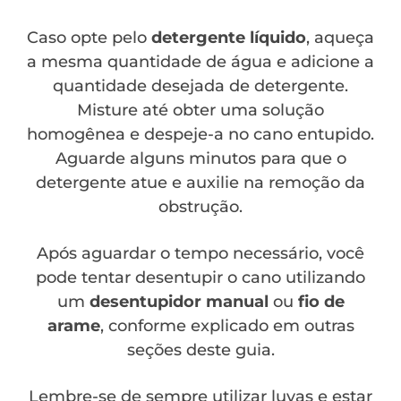
Caso opte pelo
detergente líquido
, aqueça
a mesma quantidade de água e adicione a
quantidade desejada de detergente.
Misture até obter uma solução
homogênea e despeje-a no cano entupido.
Aguarde alguns minutos para que o
detergente atue e auxilie na remoção da
obstrução.
Após aguardar o tempo necessário, você
pode tentar desentupir o cano utilizando
um
desentupidor manual
ou
fio de
arame
, conforme explicado em outras
seções deste guia.
Lembre-se de sempre utilizar luvas e estar