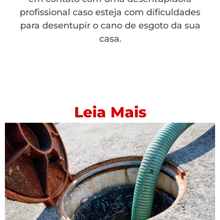
profissional caso esteja com dificuldades
para desentupir o cano de esgoto da sua
casa.
Leia Mais