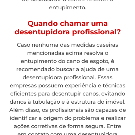
entupimento.
Quando chamar uma
desentupidora profissional?
Caso nenhuma das medidas caseiras
mencionadas acima resolva o
entupimento do cano de esgoto, é
recomendado buscar a ajuda de uma
desentupidora profissional. Essas
empresas possuem experiência e técnicas
eficientes para desentupir canos, evitando
danos à tubulação e à estrutura do imóvel.
Além disso, os profissionais são capazes de
identificar a origem do problema e realizar
ações corretivas de forma segura. Entre
em contato com uma desentupidora