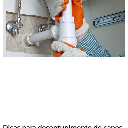
Dicas para desentupimento de canos