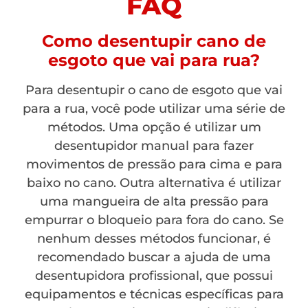
FAQ
Como desentupir cano de
esgoto que vai para rua?
Para desentupir o cano de esgoto que vai
para a rua, você pode utilizar uma série de
métodos. Uma opção é utilizar um
desentupidor manual para fazer
movimentos de pressão para cima e para
baixo no cano. Outra alternativa é utilizar
uma mangueira de alta pressão para
empurrar o bloqueio para fora do cano. Se
nenhum desses métodos funcionar, é
recomendado buscar a ajuda de uma
desentupidora profissional, que possui
equipamentos e técnicas específicas para