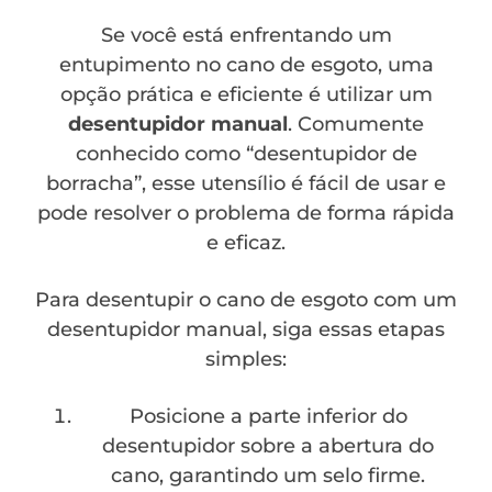
Se você está enfrentando um
entupimento no cano de esgoto, uma
opção prática e eficiente é utilizar um
desentupidor manual
. Comumente
conhecido como “desentupidor de
borracha”, esse utensílio é fácil de usar e
pode resolver o problema de forma rápida
e eficaz.
Para desentupir o cano de esgoto com um
desentupidor manual, siga essas etapas
simples:
Posicione a parte inferior do
desentupidor sobre a abertura do
cano, garantindo um selo firme.