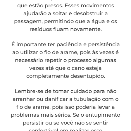
que estão presos. Esses movimentos
ajudarão a soltar e desobstruir a
passagem, permitindo que a água e os
resíduos fluam novamente.
É importante ter paciência e persistência
ao utilizar o fio de arame, pois às vezes é
necessário repetir o processo algumas
vezes até que o cano esteja
completamente desentupido.
Lembre-se de tomar cuidado para não
arranhar ou danificar a tubulação com o
fio de arame, pois isso poderia levar a
problemas mais sérios. Se o entupimento
persistir ou se você não se sentir
confortável em realizar esse