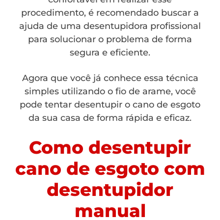
procedimento, é recomendado buscar a
ajuda de uma desentupidora profissional
para solucionar o problema de forma
segura e eficiente.
Agora que você já conhece essa técnica
simples utilizando o fio de arame, você
pode tentar desentupir o cano de esgoto
da sua casa de forma rápida e eficaz.
Como desentupir
cano de esgoto com
desentupidor
manual