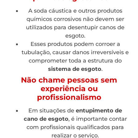
A soda cáustica e outros produtos
químicos corrosivos não devem ser
utilizados para desentupir canos de
esgoto.
Esses produtos podem corroer a
tubulação, causar danos irreversíveis e
comprometer toda a estrutura do
sistema de esgoto
.
Não chame pessoas sem
experiência ou
profissionalismo
Em situações de
entupimento de
cano de esgoto
, é importante contar
com profissionais qualificados para
realizar o serviço.