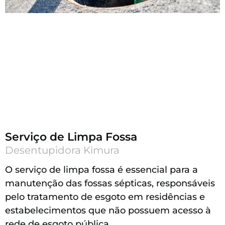
Serviço de Limpa Fossa
Desentupidora Kimura
O serviço de limpa fossa é essencial para a
manutenção das fossas sépticas, responsáveis
pelo tratamento de esgoto em residências e
estabelecimentos que não possuem acesso à
rede de esgoto pública.