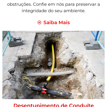
obstruções. Confie em nós para preservar a
integridade do seu ambiente.
Saiba Mais
Desentupimento de Conduíte