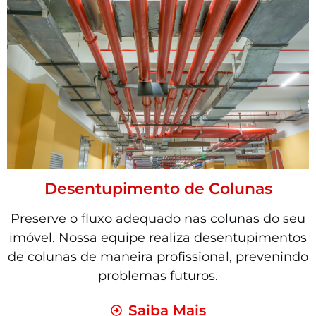
Desentupimento de Colunas
Preserve o fluxo adequado nas colunas do seu
imóvel. Nossa equipe realiza desentupimentos
de colunas de maneira profissional, prevenindo
problemas futuros.
Saiba Mais