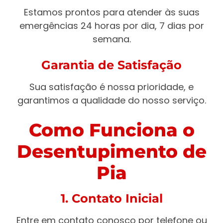
Estamos prontos para atender às suas
emergências 24 horas por dia, 7 dias por
semana.
Garantia de Satisfação
Sua satisfação é nossa prioridade, e
garantimos a qualidade do nosso serviço.
Como Funciona o
Desentupimento de
Pia
1. Contato Inicial
Entre em contato conosco por telefone ou