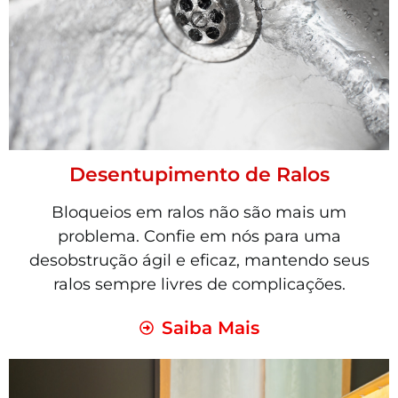
Desentupimento de Ralos
Bloqueios em ralos não são mais um
problema. Confie em nós para uma
desobstrução ágil e eficaz, mantendo seus
ralos sempre livres de complicações.
Saiba Mais