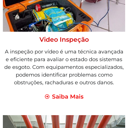
Video Inspeção
A inspeção por vídeo é uma técnica avançada
e eficiente para avaliar o estado dos sistemas
de esgoto. Com equipamentos especializados,
podemos identificar problemas como
obstruções, rachaduras e outros danos.
Saiba Mais