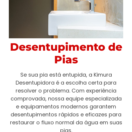
Desentupimento de
Pias
Se sua pia está entupida, a Kimura
Desentupidora é a escolha certa para
resolver o problema. Com experiência
comprovada, nossa equipe especializada
e equipamentos modernos garantem
desentupimentos rápidos e eficazes para
restaurar o fluxo normal da água em suas
pias.