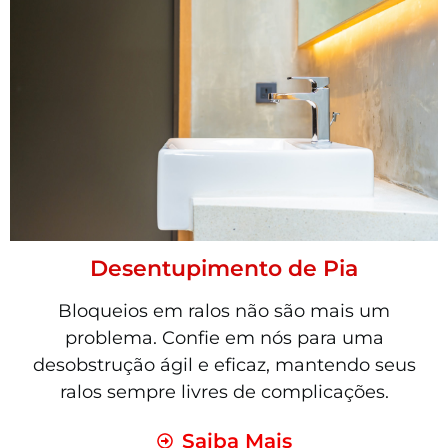
Desentupimento de Pia
Bloqueios em ralos não são mais um
problema. Confie em nós para uma
desobstrução ágil e eficaz, mantendo seus
ralos sempre livres de complicações.
Saiba Mais