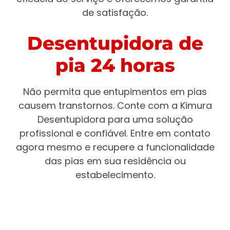
de satisfação.
Desentupidora de
pia 24 horas
Não permita que entupimentos em pias
causem transtornos. Conte com a Kimura
Desentupidora para uma solução
profissional e confiável. Entre em contato
agora mesmo e recupere a funcionalidade
das pias em sua residência ou
estabelecimento.