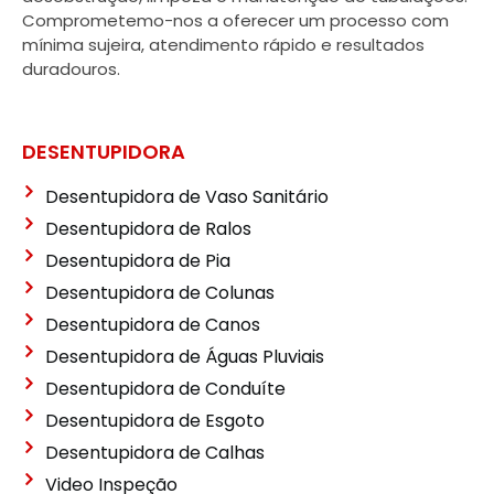
Comprometemo-nos a oferecer um processo com
mínima sujeira, atendimento rápido e resultados
duradouros.
DESENTUPIDORA
Desentupidora de Vaso Sanitário
Desentupidora de Ralos
Desentupidora de Pia
Desentupidora de Colunas
Desentupidora de Canos
Desentupidora de Águas Pluviais
Desentupidora de Conduíte
Desentupidora de Esgoto
Desentupidora de Calhas
Video Inspeção