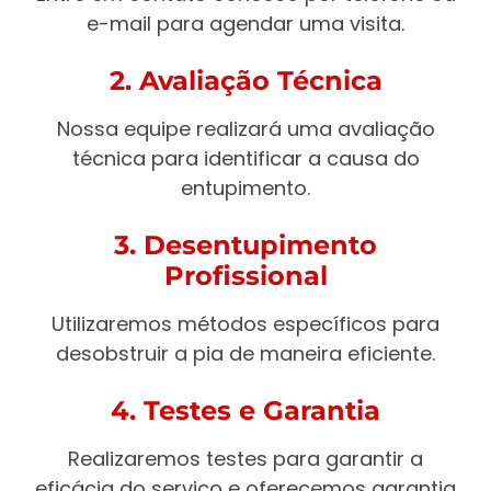
e-mail para agendar uma visita.
2. Avaliação Técnica
Nossa equipe realizará uma avaliação
técnica para identificar a causa do
entupimento.
3. Desentupimento
Profissional
Utilizaremos métodos específicos para
desobstruir a pia de maneira eficiente.
4. Testes e Garantia
Realizaremos testes para garantir a
eficácia do serviço e oferecemos garantia