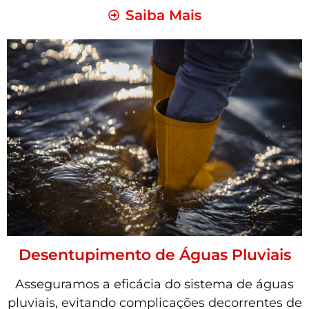
Saiba Mais
Desentupimento de Águas Pluviais
Asseguramos a eficácia do sistema de águas
pluviais, evitando complicações decorrentes de