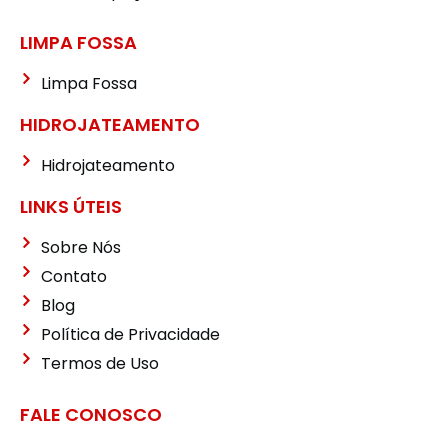
LIMPA FOSSA
Limpa Fossa
HIDROJATEAMENTO
Hidrojateamento
LINKS ÚTEIS
Sobre Nós
Contato
Blog
Política de Privacidade
Termos de Uso
FALE CONOSCO