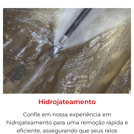
Hidrojateamento
Confie em nossa experiência em
hidrojateamento para uma remoção rápida e
eficiente, assegurando que seus ralos