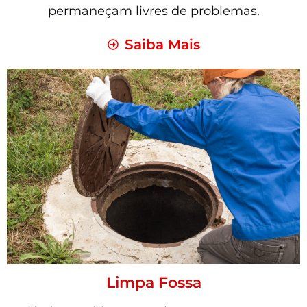
permaneçam livres de problemas.
Saiba Mais
Limpa Fossa