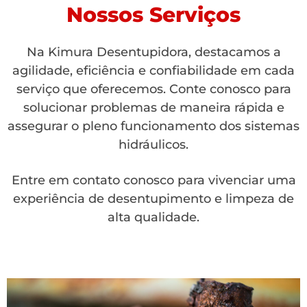
Nossos Serviços
Na Kimura Desentupidora, destacamos a
agilidade, eficiência e confiabilidade em cada
serviço que oferecemos. Conte conosco para
solucionar problemas de maneira rápida e
assegurar o pleno funcionamento dos sistemas
hidráulicos.
Entre em contato conosco para vivenciar uma
experiência de desentupimento e limpeza de
alta qualidade.