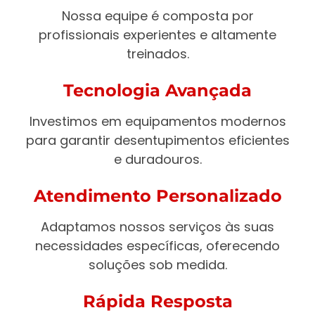
Nossa equipe é composta por
profissionais experientes e altamente
treinados.
Tecnologia Avançada
Investimos em equipamentos modernos
para garantir desentupimentos eficientes
e duradouros.
Atendimento Personalizado
Adaptamos nossos serviços às suas
necessidades específicas, oferecendo
soluções sob medida.
Rápida Resposta