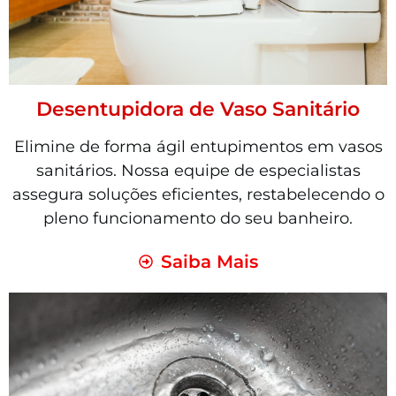
Desentupidora de Vaso Sanitário
Elimine de forma ágil entupimentos em vasos
sanitários. Nossa equipe de especialistas
assegura soluções eficientes, restabelecendo o
pleno funcionamento do seu banheiro.
Saiba Mais