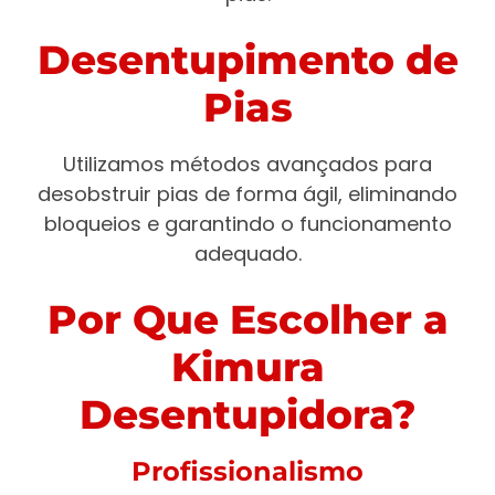
Desentupimento de
Pias
Utilizamos métodos avançados para
desobstruir pias de forma ágil, eliminando
bloqueios e garantindo o funcionamento
adequado.
Por Que Escolher a
Kimura
Desentupidora?
Profissionalismo