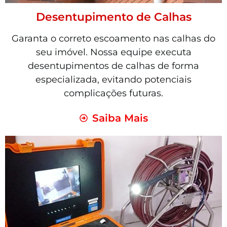
Desentupimento de Calhas
Garanta o correto escoamento nas calhas do
seu imóvel. Nossa equipe executa
desentupimentos de calhas de forma
especializada, evitando potenciais
complicações futuras.
Saiba Mais