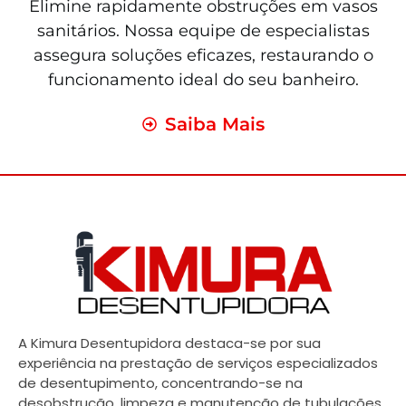
Elimine rapidamente obstruções em vasos
sanitários. Nossa equipe de especialistas
assegura soluções eficazes, restaurando o
funcionamento ideal do seu banheiro.
Saiba Mais
A Kimura Desentupidora destaca-se por sua
experiência na prestação de serviços especializados
de desentupimento, concentrando-se na
desobstrução, limpeza e manutenção de tubulações.