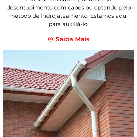
desentupimento com cabos ou optando pelo
método de hidrojateamento. Estamos aqui
para auxiliá-lo.
Saiba Mais