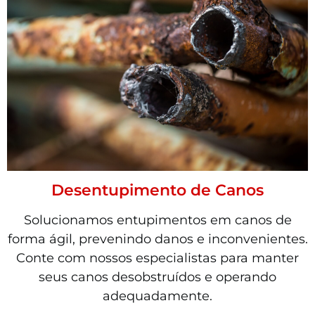
Desentupimento de Canos
Solucionamos entupimentos em canos de
forma ágil, prevenindo danos e inconvenientes.
Conte com nossos especialistas para manter
seus canos desobstruídos e operando
adequadamente.