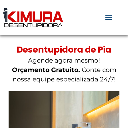
Desentupidora de Pia
Agende agora mesmo!
Orçamento Gratuito.
Conte com
nossa equipe especializada 24/7!