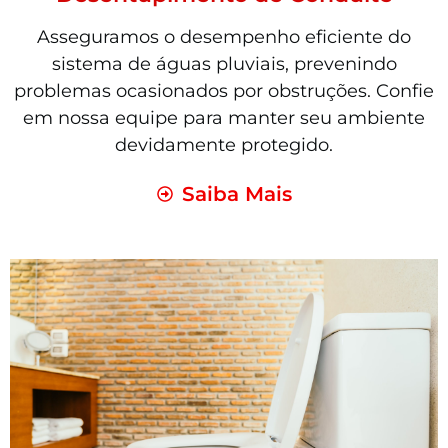
Asseguramos o desempenho eficiente do
sistema de águas pluviais, prevenindo
problemas ocasionados por obstruções. Confie
em nossa equipe para manter seu ambiente
devidamente protegido.
Saiba Mais