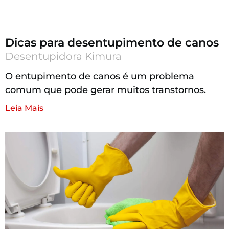
Dicas para desentupimento de canos
Desentupidora Kimura
O entupimento de canos é um problema
comum que pode gerar muitos transtornos.
Leia Mais