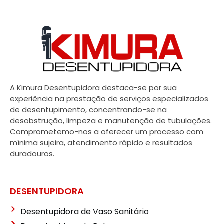
A Kimura Desentupidora destaca-se por sua
experiência na prestação de serviços especializados
de desentupimento, concentrando-se na
desobstrução, limpeza e manutenção de tubulações.
Comprometemo-nos a oferecer um processo com
mínima sujeira, atendimento rápido e resultados
duradouros.
DESENTUPIDORA
Desentupidora de Vaso Sanitário