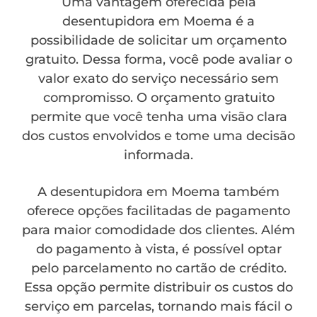
Uma vantagem oferecida pela
desentupidora em Moema é a
possibilidade de solicitar um orçamento
gratuito. Dessa forma, você pode avaliar o
valor exato do serviço necessário sem
compromisso. O orçamento gratuito
permite que você tenha uma visão clara
dos custos envolvidos e tome uma decisão
informada.
A desentupidora em Moema também
oferece opções facilitadas de pagamento
para maior comodidade dos clientes. Além
do pagamento à vista, é possível optar
pelo parcelamento no cartão de crédito.
Essa opção permite distribuir os custos do
serviço em parcelas, tornando mais fácil o