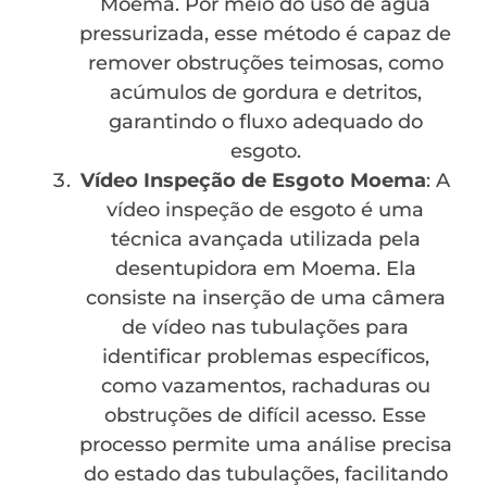
Moema. Por meio do uso de água
pressurizada, esse método é capaz de
remover obstruções teimosas, como
acúmulos de gordura e detritos,
garantindo o fluxo adequado do
esgoto.
Vídeo Inspeção de Esgoto Moema
: A
vídeo inspeção de esgoto é uma
técnica avançada utilizada pela
desentupidora em Moema. Ela
consiste na inserção de uma câmera
de vídeo nas tubulações para
identificar problemas específicos,
como vazamentos, rachaduras ou
obstruções de difícil acesso. Esse
processo permite uma análise precisa
do estado das tubulações, facilitando