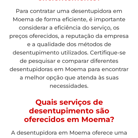
Para contratar uma desentupidora em
Moema de forma eficiente, é importante
considerar a eficiência do serviço, os
preços oferecidos, a reputação da empresa
e a qualidade dos métodos de
desentupimento utilizados. Certifique-se
de pesquisar e comparar diferentes
desentupidoras em Moema para encontrar
a melhor opção que atenda às suas
necessidades.
Quais serviços de
desentupimento são
oferecidos em Moema?
A desentupidora em Moema oferece uma