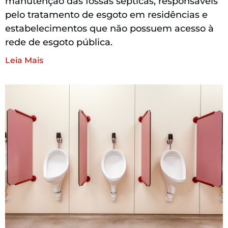
manutenção das fossas sépticas, responsáveis
pelo tratamento de esgoto em residências e
estabelecimentos que não possuem acesso à
rede de esgoto pública.
Leia Mais