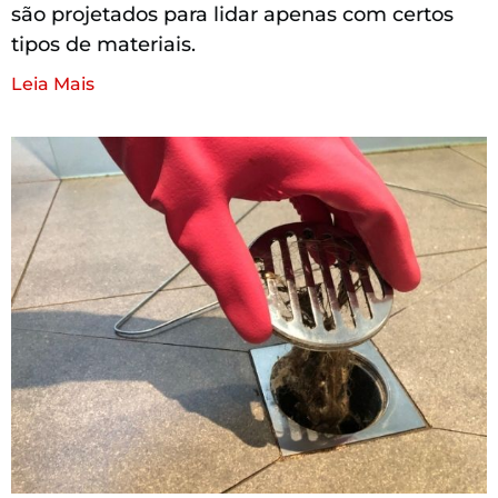
são projetados para lidar apenas com certos
tipos de materiais.
Leia Mais