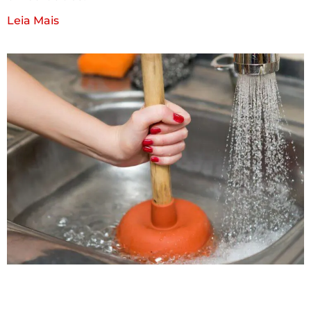
Leia Mais