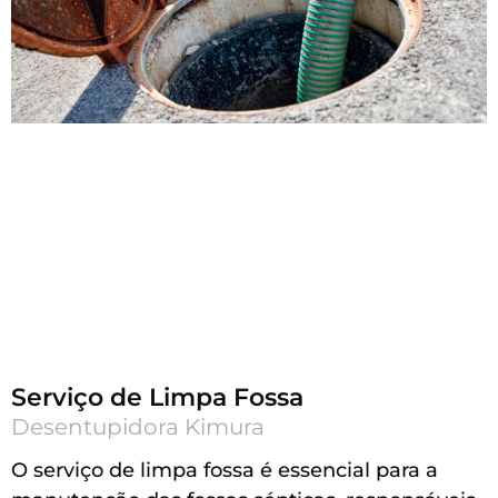
Serviço de Limpa Fossa
Desentupidora Kimura
O serviço de limpa fossa é essencial para a