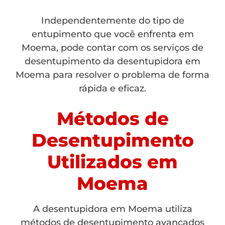
Independentemente do tipo de
entupimento que você enfrenta em
Moema, pode contar com os serviços de
desentupimento da desentupidora em
Moema para resolver o problema de forma
rápida e eficaz.
Métodos de
Desentupimento
Utilizados em
Moema
A desentupidora em Moema utiliza
métodos de desentupimento avançados