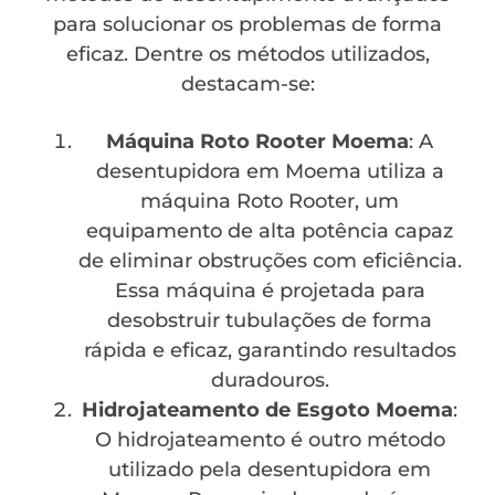
para solucionar os problemas de forma
eficaz. Dentre os métodos utilizados,
destacam-se:
Máquina Roto Rooter Moema
: A
desentupidora em Moema utiliza a
máquina Roto Rooter, um
equipamento de alta potência capaz
de eliminar obstruções com eficiência.
Essa máquina é projetada para
desobstruir tubulações de forma
rápida e eficaz, garantindo resultados
duradouros.
Hidrojateamento de Esgoto Moema
:
O hidrojateamento é outro método
utilizado pela desentupidora em