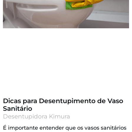
Dicas para Desentupimento de Vaso
Sanitário
Desentupidora Kimura
É importante entender que os vasos sanitários