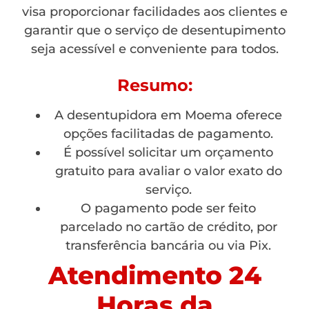
visa proporcionar facilidades aos clientes e
garantir que o serviço de desentupimento
seja acessível e conveniente para todos.
Resumo:
A desentupidora em Moema oferece
opções facilitadas de pagamento.
É possível solicitar um orçamento
gratuito para avaliar o valor exato do
serviço.
O pagamento pode ser feito
parcelado no cartão de crédito, por
transferência bancária ou via Pix.
Atendimento 24
Horas da