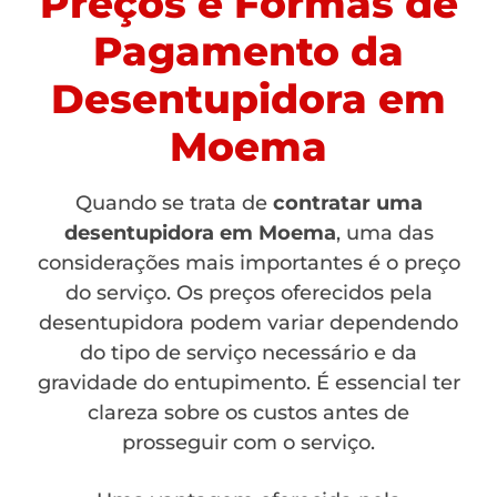
Preços e Formas de
Pagamento da
Desentupidora em
Moema
Quando se trata de
contratar uma
desentupidora em Moema
, uma das
considerações mais importantes é o preço
do serviço. Os preços oferecidos pela
desentupidora podem variar dependendo
do tipo de serviço necessário e da
gravidade do entupimento. É essencial ter
clareza sobre os custos antes de
prosseguir com o serviço.