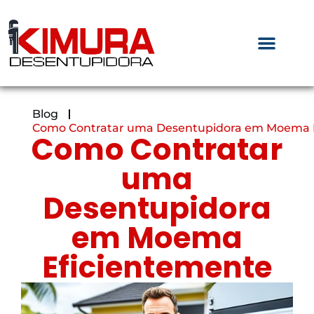
Blog
Como Contratar uma Desentupidora em Moema 
Como Contratar
uma
Desentupidora
em Moema
Eficientemente