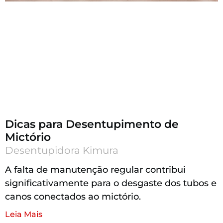
Dicas para Desentupimento de
Mictório
Desentupidora Kimura
A falta de manutenção regular contribui
significativamente para o desgaste dos tubos e
canos conectados ao mictório.
Leia Mais