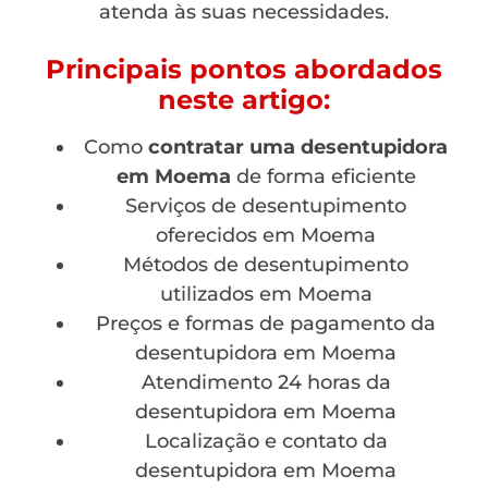
atenda às suas necessidades.
Principais pontos abordados
neste artigo:
Como
contratar uma desentupidora
em Moema
de forma eficiente
Serviços de desentupimento
oferecidos em Moema
Métodos de desentupimento
utilizados em Moema
Preços e formas de pagamento da
desentupidora em Moema
Atendimento 24 horas da
desentupidora em Moema
Localização e contato da
desentupidora em Moema