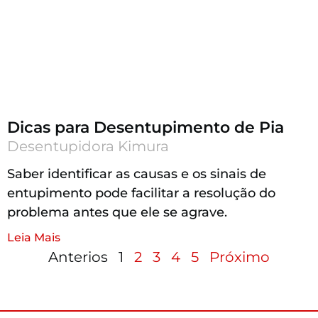
Dicas para Desentupimento de Pia
Desentupidora Kimura
Saber identificar as causas e os sinais de
entupimento pode facilitar a resolução do
problema antes que ele se agrave.
Leia Mais
Anterios
1
2
3
4
5
Próximo