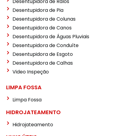
Desentupidora de Ralos
Desentupidora de Pia
Desentupidora de Colunas
Desentupidora de Canos
Desentupidora de Águas Pluviais
Desentupidora de Conduíte
Desentupidora de Esgoto
Desentupidora de Calhas
Video Inspeção
LIMPA FOSSA
Limpa Fossa
HIDROJATEAMENTO
Hidrojateamento