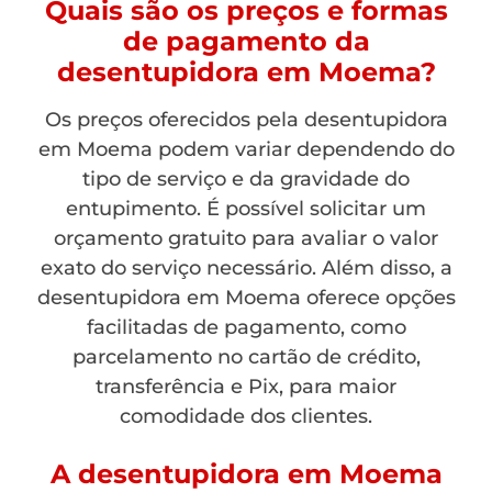
Quais são os preços e formas
de pagamento da
desentupidora em Moema?
Os preços oferecidos pela desentupidora
em Moema podem variar dependendo do
tipo de serviço e da gravidade do
entupimento. É possível solicitar um
orçamento gratuito para avaliar o valor
exato do serviço necessário. Além disso, a
desentupidora em Moema oferece opções
facilitadas de pagamento, como
parcelamento no cartão de crédito,
transferência e Pix, para maior
comodidade dos clientes.
A desentupidora em Moema