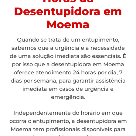
Desentupidora em
Moema
Quando se trata de um entupimento,
sabemos que a urgência e a necessidade
de uma solução imediata são essenciais. É
por isso que a desentupidora em Moema
oferece atendimento 24 horas por dia, 7
dias por semana, para garantir assistência
imediata em casos de urgência e
emergência.
Independentemente do horário em que
ocorra o entupimento, a desentupidora em
Moema tem profissionais disponíveis para