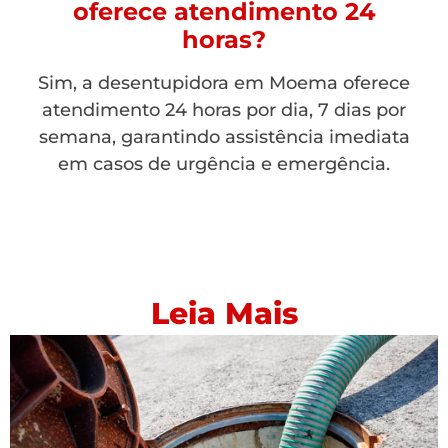
oferece atendimento 24
horas?
Sim, a desentupidora em Moema oferece
atendimento 24 horas por dia, 7 dias por
semana, garantindo assistência imediata
em casos de urgência e emergência.
Leia Mais