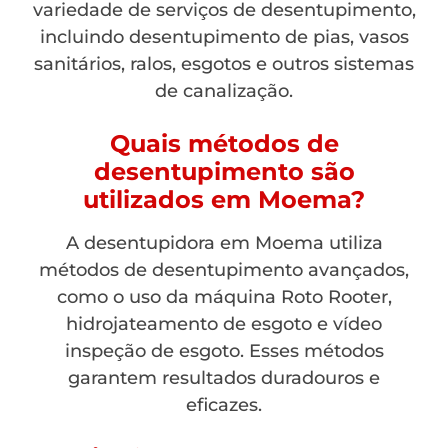
variedade de serviços de desentupimento,
incluindo desentupimento de pias, vasos
sanitários, ralos, esgotos e outros sistemas
de canalização.
Quais métodos de
desentupimento são
utilizados em Moema?
A desentupidora em Moema utiliza
métodos de desentupimento avançados,
como o uso da máquina Roto Rooter,
hidrojateamento de esgoto e vídeo
inspeção de esgoto. Esses métodos
garantem resultados duradouros e
eficazes.