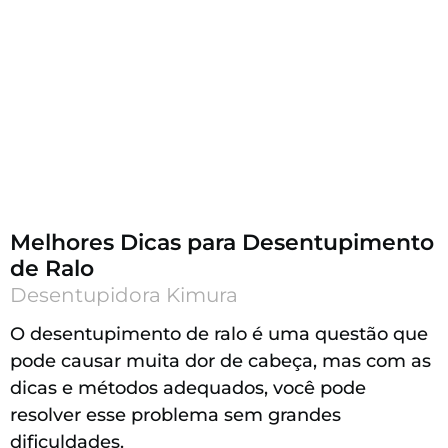
Melhores Dicas para Desentupimento
de Ralo
Desentupidora Kimura
O desentupimento de ralo é uma questão que
pode causar muita dor de cabeça, mas com as
dicas e métodos adequados, você pode
resolver esse problema sem grandes
dificuldades.