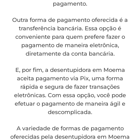
pagamento.
Outra forma de pagamento oferecida é a
transferência bancária. Essa opção é
conveniente para quem prefere fazer o
pagamento de maneira eletrônica,
diretamente da conta bancária.
E, por fim, a desentupidora em Moema
aceita pagamento via Pix, uma forma
rápida e segura de fazer transações
eletrônicas. Com essa opção, você pode
efetuar o pagamento de maneira ágil e
descomplicada.
A variedade de formas de pagamento
oferecidas pela desentupidora em Moema