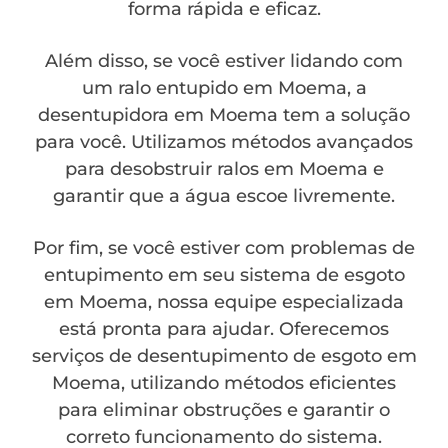
forma rápida e eficaz.
Além disso, se você estiver lidando com
um ralo entupido em Moema, a
desentupidora em Moema tem a solução
para você. Utilizamos métodos avançados
para desobstruir ralos em Moema e
garantir que a água escoe livremente.
Por fim, se você estiver com problemas de
entupimento em seu sistema de esgoto
em Moema, nossa equipe especializada
está pronta para ajudar. Oferecemos
serviços de desentupimento de esgoto em
Moema, utilizando métodos eficientes
para eliminar obstruções e garantir o
correto funcionamento do sistema.