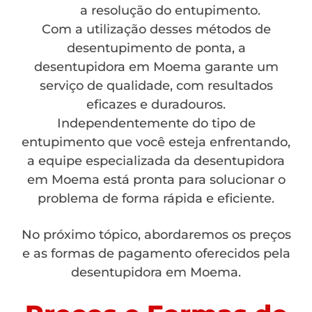
a resolução do entupimento.
Com a utilização desses métodos de
desentupimento de ponta, a
desentupidora em Moema garante um
serviço de qualidade, com resultados
eficazes e duradouros.
Independentemente do tipo de
entupimento que você esteja enfrentando,
a equipe especializada da desentupidora
em Moema está pronta para solucionar o
problema de forma rápida e eficiente.
No próximo tópico, abordaremos os preços
e as formas de pagamento oferecidos pela
desentupidora em Moema.