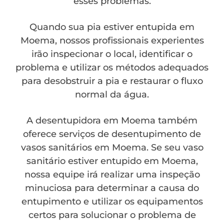
esses problemas.
Quando sua pia estiver entupida em
Moema, nossos profissionais experientes
irão inspecionar o local, identificar o
problema e utilizar os métodos adequados
para desobstruir a pia e restaurar o fluxo
normal da água.
A desentupidora em Moema também
oferece serviços de desentupimento de
vasos sanitários em Moema. Se seu vaso
sanitário estiver entupido em Moema,
nossa equipe irá realizar uma inspeção
minuciosa para determinar a causa do
entupimento e utilizar os equipamentos
certos para solucionar o problema de