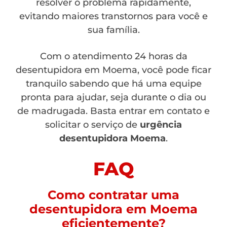
resolver o problema rapidamente,
evitando maiores transtornos para você e
sua família.
Com o atendimento 24 horas da
desentupidora em Moema, você pode ficar
tranquilo sabendo que há uma equipe
pronta para ajudar, seja durante o dia ou
de madrugada. Basta entrar em contato e
solicitar o serviço de
urgência
desentupidora Moema
.
FAQ
Como contratar uma
desentupidora em Moema
eficientemente?