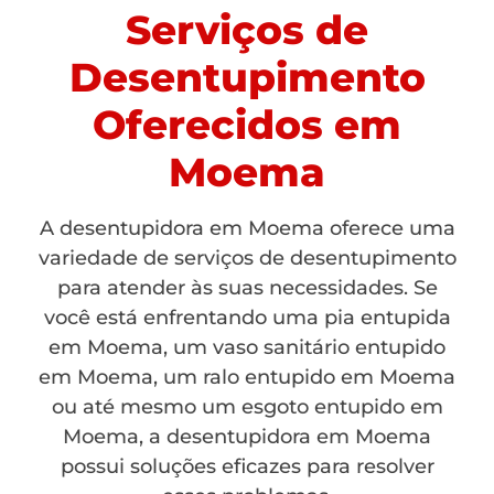
Serviços de
Desentupimento
Oferecidos em
Moema
A desentupidora em Moema oferece uma
variedade de serviços de desentupimento
para atender às suas necessidades. Se
você está enfrentando uma pia entupida
em Moema, um vaso sanitário entupido
em Moema, um ralo entupido em Moema
ou até mesmo um esgoto entupido em
Moema, a desentupidora em Moema
possui soluções eficazes para resolver