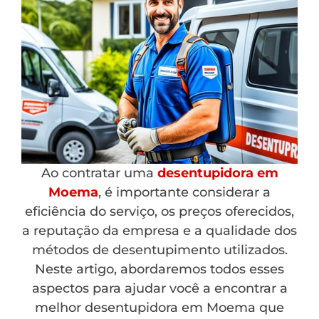
Ao contratar uma
desentupidora em
Moema
, é importante considerar a
eficiência do serviço, os preços oferecidos,
a reputação da empresa e a qualidade dos
métodos de desentupimento utilizados.
Neste artigo, abordaremos todos esses
aspectos para ajudar você a encontrar a
melhor desentupidora em Moema que