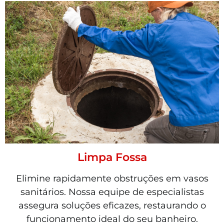
Limpa Fossa
Elimine rapidamente obstruções em vasos
sanitários. Nossa equipe de especialistas
assegura soluções eficazes, restaurando o
funcionamento ideal do seu banheiro.