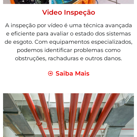
Video Inspeção
A inspeção por vídeo é uma técnica avançada
e eficiente para avaliar o estado dos sistemas
de esgoto. Com equipamentos especializados,
podemos identificar problemas como
obstruções, rachaduras e outros danos.
Saiba Mais