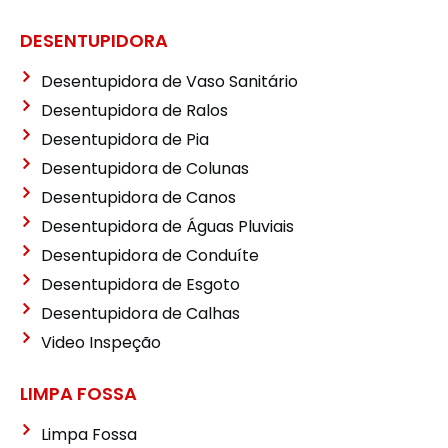
DESENTUPIDORA
Desentupidora de Vaso Sanitário
Desentupidora de Ralos
Desentupidora de Pia
Desentupidora de Colunas
Desentupidora de Canos
Desentupidora de Águas Pluviais
Desentupidora de Conduíte
Desentupidora de Esgoto
Desentupidora de Calhas
Video Inspeção
LIMPA FOSSA
Limpa Fossa