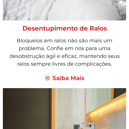
Desentupimento de Ralos
Bloqueios em ralos não são mais um
problema. Confie em nós para uma
desobstrução ágil e eficaz, mantendo seus
ralos sempre livres de complicações.
Saiba Mais