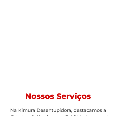
Nossos Serviços
Na Kimura Desentupidora, destacamos a