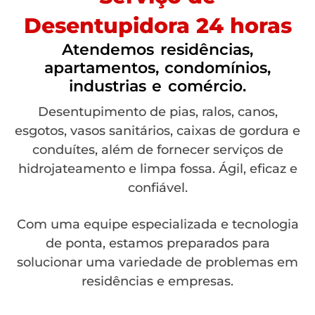
Desentupidora 24 horas
Atendemos residências,
apartamentos, condomínios,
industrias e comércio.
Desentupimento de pias, ralos, canos,
esgotos, vasos sanitários, caixas de gordura e
conduítes, além de fornecer serviços de
hidrojateamento e limpa fossa. Ágil, eficaz e
confiável.
Com uma equipe especializada e tecnologia
de ponta, estamos preparados para
solucionar uma variedade de problemas em
residências e empresas.