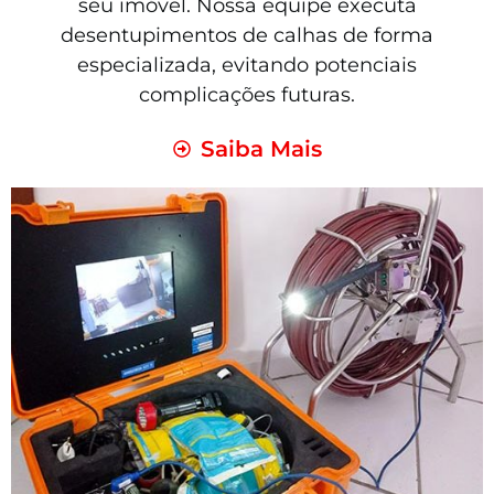
seu imóvel. Nossa equipe executa
desentupimentos de calhas de forma
especializada, evitando potenciais
complicações futuras.
Saiba Mais