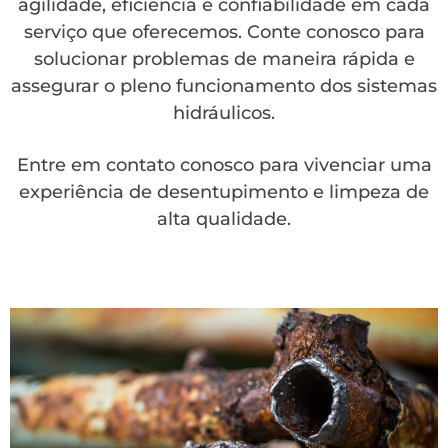
agilidade, eficiência e confiabilidade em cada
serviço que oferecemos. Conte conosco para
solucionar problemas de maneira rápida e
assegurar o pleno funcionamento dos sistemas
hidráulicos.
Entre em contato conosco para vivenciar uma
experiência de desentupimento e limpeza de
alta qualidade.