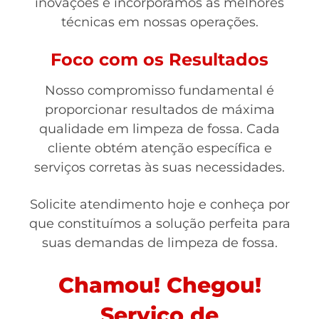
inovações e incorporamos as melhores
técnicas em nossas operações.
Foco com os Resultados
Nosso compromisso fundamental é
proporcionar resultados de máxima
qualidade em limpeza de fossa. Cada
cliente obtém atenção específica e
serviços corretas às suas necessidades.
Solicite atendimento hoje e conheça por
que constituímos a solução perfeita para
suas demandas de limpeza de fossa.
Chamou! Chegou!
Serviço de