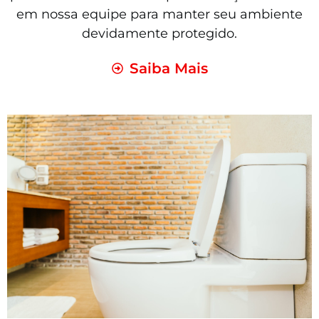
em nossa equipe para manter seu ambiente
devidamente protegido.
Saiba Mais