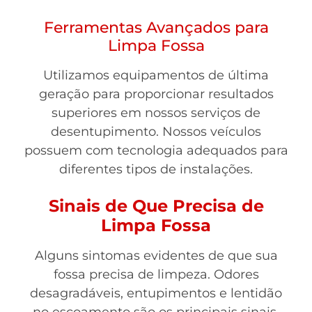
Ferramentas Avançados para
Limpa Fossa
Utilizamos equipamentos de última
geração para proporcionar resultados
superiores em nossos serviços de
desentupimento. Nossos veículos
possuem com tecnologia adequados para
diferentes tipos de instalações.
Sinais de Que Precisa de
Limpa Fossa
Alguns sintomas evidentes de que sua
fossa precisa de limpeza. Odores
desagradáveis, entupimentos e lentidão