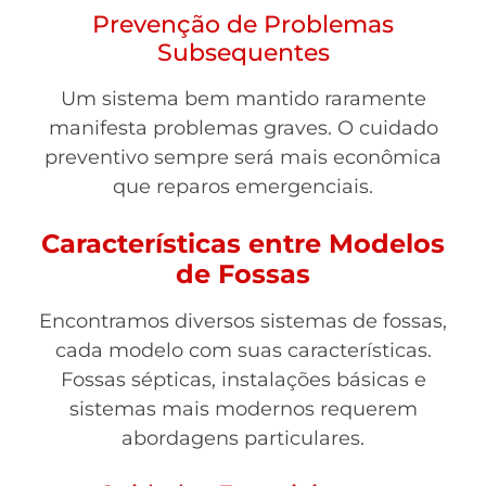
Prevenção de Problemas
Subsequentes
Um sistema bem mantido raramente
manifesta problemas graves. O cuidado
preventivo sempre será mais econômica
que reparos emergenciais.
Características entre Modelos
de Fossas
Encontramos diversos sistemas de fossas,
cada modelo com suas características.
Fossas sépticas, instalações básicas e
sistemas mais modernos requerem
abordagens particulares.