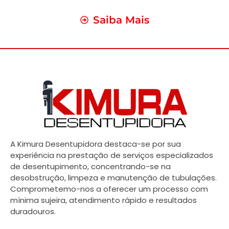
Saiba Mais
A Kimura Desentupidora destaca-se por sua
experiência na prestação de serviços especializados
de desentupimento, concentrando-se na
desobstrução, limpeza e manutenção de tubulações.
Comprometemo-nos a oferecer um processo com
mínima sujeira, atendimento rápido e resultados
duradouros.