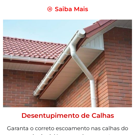
Saiba Mais
Desentupimento de Calhas
Garanta o correto escoamento nas calhas do