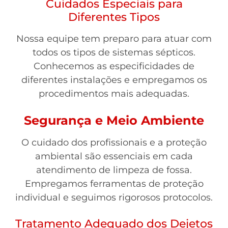
Cuidados Especiais para
Diferentes Tipos
Nossa equipe tem preparo para atuar com
todos os tipos de sistemas sépticos.
Conhecemos as especificidades de
diferentes instalações e empregamos os
procedimentos mais adequadas.
Segurança e Meio Ambiente
O cuidado dos profissionais e a proteção
ambiental são essenciais em cada
atendimento de limpeza de fossa.
Empregamos ferramentas de proteção
individual e seguimos rigorosos protocolos.
Tratamento Adequado dos Dejetos