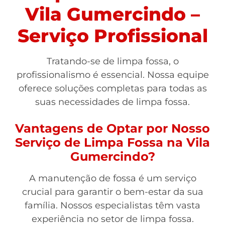
Vila Gumercindo –
Serviço Profissional
Tratando-se de limpa fossa, o
profissionalismo é essencial. Nossa equipe
oferece soluções completas para todas as
suas necessidades de limpa fossa.
Vantagens de Optar por Nosso
Serviço de Limpa Fossa na Vila
Gumercindo?
A manutenção de fossa é um serviço
crucial para garantir o bem-estar da sua
família. Nossos especialistas têm vasta
experiência no setor de limpa fossa.