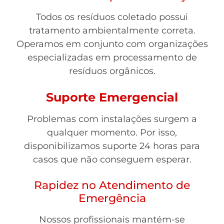
Todos os resíduos coletado possui
tratamento ambientalmente correta.
Operamos em conjunto com organizações
especializadas em processamento de
resíduos orgânicos.
Suporte Emergencial
Problemas com instalações surgem a
qualquer momento. Por isso,
disponibilizamos suporte 24 horas para
casos que não conseguem esperar.
Rapidez no Atendimento de
Emergência
Nossos profissionais mantém-se