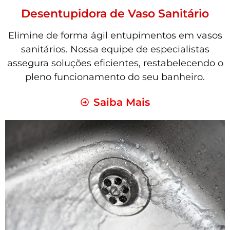
Desentupidora de Vaso Sanitário
Elimine de forma ágil entupimentos em vasos
sanitários. Nossa equipe de especialistas
assegura soluções eficientes, restabelecendo o
pleno funcionamento do seu banheiro.
Saiba Mais