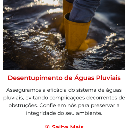
Desentupimento de Águas Pluviais
Asseguramos a eficácia do sistema de águas
pluviais, evitando complicações decorrentes de
obstruções. Confie em nós para preservar a
integridade do seu ambiente.
Saiba Mais