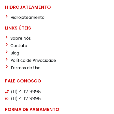
HIDROJATEAMENTO
Hidrojateamento
LINKS ÚTEIS
Sobre Nós
Contato
Blog
Política de Privacidade
Termos de Uso
FALE CONOSCO
(11) 4117 9996
(11) 4117 9996
FORMA DE PAGAMENTO