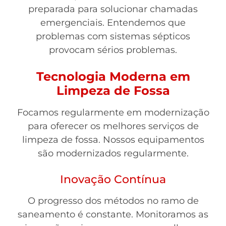
preparada para solucionar chamadas
emergenciais. Entendemos que
problemas com sistemas sépticos
provocam sérios problemas.
Tecnologia Moderna em
Limpeza de Fossa
Focamos regularmente em modernização
para oferecer os melhores serviços de
limpeza de fossa. Nossos equipamentos
são modernizados regularmente.
Inovação Contínua
O progresso dos métodos no ramo de
saneamento é constante. Monitoramos as