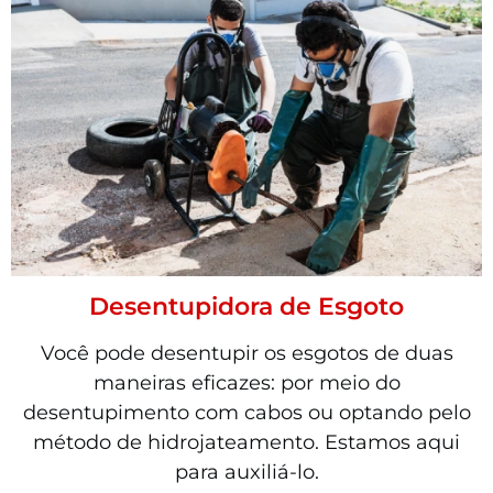
Desentupidora de Esgoto
Você pode desentupir os esgotos de duas
maneiras eficazes: por meio do
desentupimento com cabos ou optando pelo
método de hidrojateamento. Estamos aqui
para auxiliá-lo.