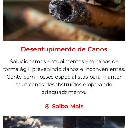
Desentupimento de Canos
Solucionamos entupimentos em canos de
forma ágil, prevenindo danos e inconvenientes.
Conte com nossos especialistas para manter
seus canos desobstruídos e operando
adequadamente.
Saiba Mais