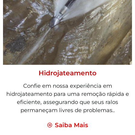
Hidrojateamento
Confie em nossa experiência em
hidrojateamento para uma remoção rápida e
eficiente, assegurando que seus ralos
permaneçam livres de problemas..
Saiba Mais