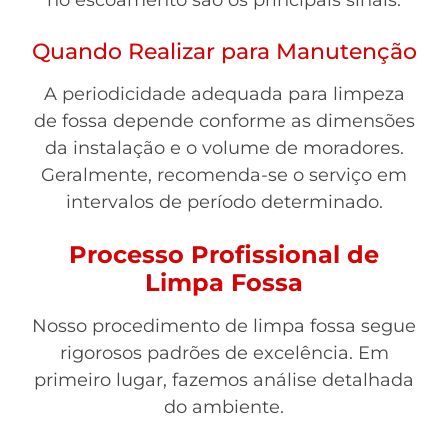
no escoamento são os principais sinais.
Quando Realizar para Manutenção
A periodicidade adequada para limpeza
de fossa depende conforme as dimensões
da instalação e o volume de moradores.
Geralmente, recomenda-se o serviço em
intervalos de período determinado.
Processo Profissional de
Limpa Fossa
Nosso procedimento de limpa fossa segue
rigorosos padrões de excelência. Em
primeiro lugar, fazemos análise detalhada
do ambiente.