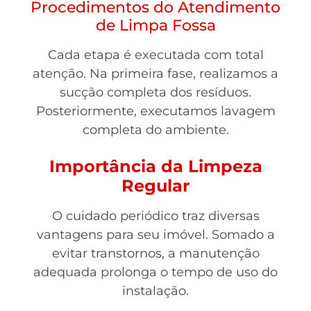
Procedimentos do Atendimento
de Limpa Fossa
Cada etapa é executada com total
atenção. Na primeira fase, realizamos a
sucção completa dos resíduos.
Posteriormente, executamos lavagem
completa do ambiente.
Importância da Limpeza
Regular
O cuidado periódico traz diversas
vantagens para seu imóvel. Somado a
evitar transtornos, a manutenção
adequada prolonga o tempo de uso do
instalação.