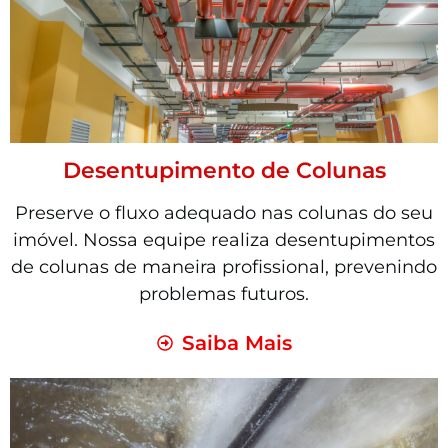
Desentupimento de Colunas
Preserve o fluxo adequado nas colunas do seu
imóvel. Nossa equipe realiza desentupimentos
de colunas de maneira profissional, prevenindo
problemas futuros.
Saiba Mais