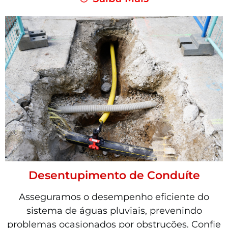
Desentupimento de Conduíte
Asseguramos o desempenho eficiente do
sistema de águas pluviais, prevenindo
problemas ocasionados por obstruções. Confie