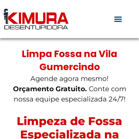
Limpa Fossa na Vila
Gumercindo
Agende agora mesmo!
Orçamento Gratuito.
Conte com
nossa equipe especializada 24/7!
Limpeza de Fossa
Especializada na