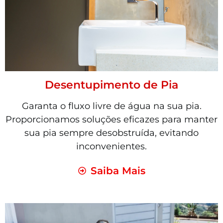
Desentupimento de Pia
Garanta o fluxo livre de água na sua pia.
Proporcionamos soluções eficazes para manter
sua pia sempre desobstruída, evitando
inconvenientes.
Saiba Mais