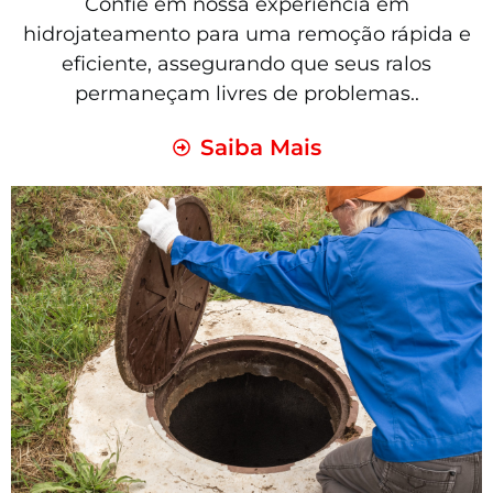
Confie em nossa experiência em
hidrojateamento para uma remoção rápida e
eficiente, assegurando que seus ralos
permaneçam livres de problemas..
Saiba Mais