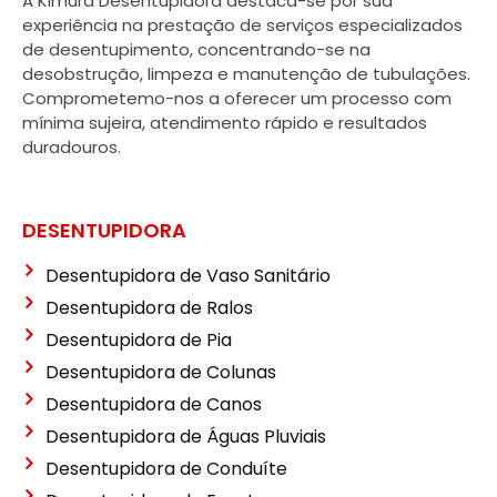
A Kimura Desentupidora destaca-se por sua
experiência na prestação de serviços especializados
de desentupimento, concentrando-se na
desobstrução, limpeza e manutenção de tubulações.
Comprometemo-nos a oferecer um processo com
mínima sujeira, atendimento rápido e resultados
duradouros.
DESENTUPIDORA
Desentupidora de Vaso Sanitário
Desentupidora de Ralos
Desentupidora de Pia
Desentupidora de Colunas
Desentupidora de Canos
Desentupidora de Águas Pluviais
Desentupidora de Conduíte