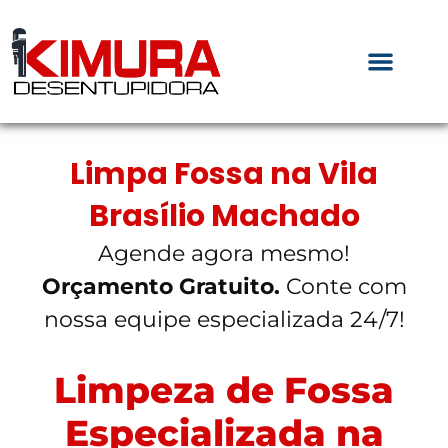
Limpa Fossa na Vila
Brasílio Machado
Agende agora mesmo!
Orçamento Gratuito.
Conte com
nossa equipe especializada 24/7!
Limpeza de Fossa
Especializada na