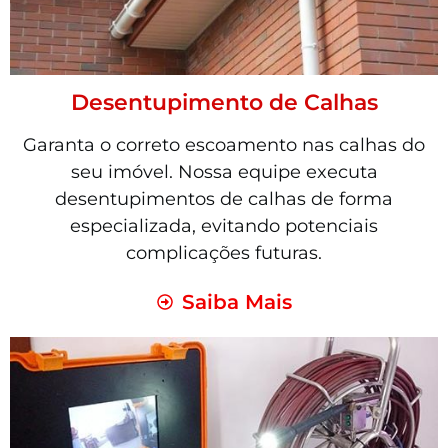
Desentupimento de Calhas
Garanta o correto escoamento nas calhas do
seu imóvel. Nossa equipe executa
desentupimentos de calhas de forma
especializada, evitando potenciais
complicações futuras.
Saiba Mais