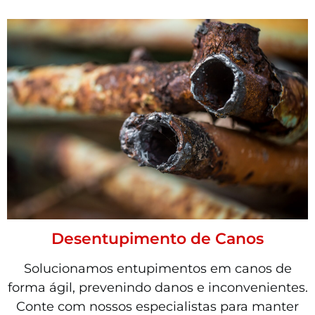
Desentupimento de Canos
Solucionamos entupimentos em canos de
forma ágil, prevenindo danos e inconvenientes.
Conte com nossos especialistas para manter