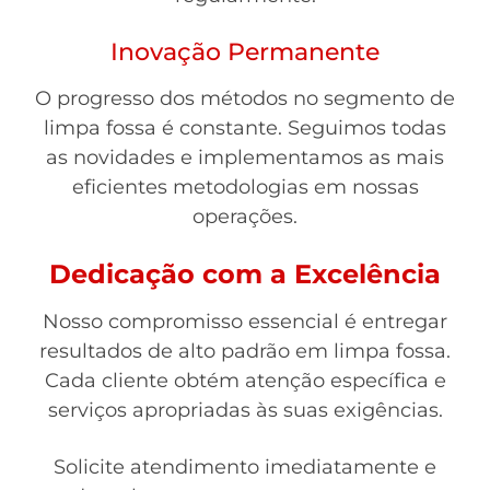
Inovação Permanente
O progresso dos métodos no segmento de
limpa fossa é constante. Seguimos todas
as novidades e implementamos as mais
eficientes metodologias em nossas
operações.
Dedicação com a Excelência
Nosso compromisso essencial é entregar
resultados de alto padrão em limpa fossa.
Cada cliente obtém atenção específica e
serviços apropriadas às suas exigências.
Solicite atendimento imediatamente e