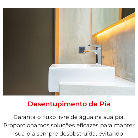
Desentupimento de Pia
Garanta o fluxo livre de água na sua pia.
Proporcionamos soluções eficazes para manter
sua pia sempre desobstruída, evitando