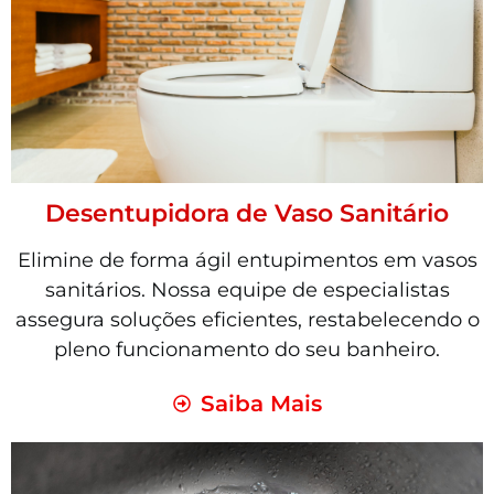
Desentupidora de Vaso Sanitário
Elimine de forma ágil entupimentos em vasos
sanitários. Nossa equipe de especialistas
assegura soluções eficientes, restabelecendo o
pleno funcionamento do seu banheiro.
Saiba Mais