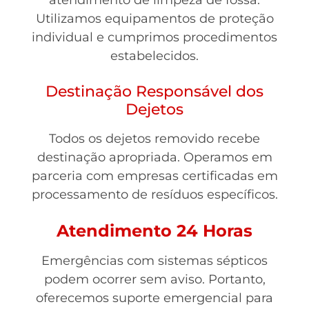
atendimento de limpeza de fossa.
Utilizamos equipamentos de proteção
individual e cumprimos procedimentos
estabelecidos.
Destinação Responsável dos
Dejetos
Todos os dejetos removido recebe
destinação apropriada. Operamos em
parceria com empresas certificadas em
processamento de resíduos específicos.
Atendimento 24 Horas
Emergências com sistemas sépticos
podem ocorrer sem aviso. Portanto,
oferecemos suporte emergencial para