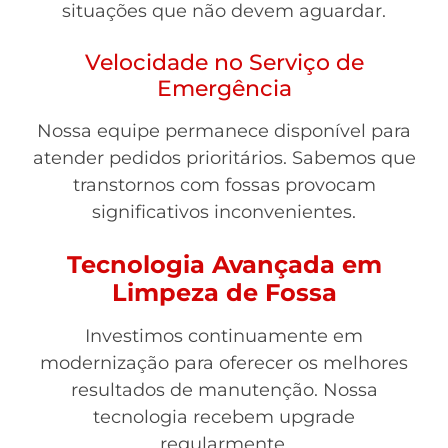
situações que não devem aguardar.
Velocidade no Serviço de
Emergência
Nossa equipe permanece disponível para
atender pedidos prioritários. Sabemos que
transtornos com fossas provocam
significativos inconvenientes.
Tecnologia Avançada em
Limpeza de Fossa
Investimos continuamente em
modernização para oferecer os melhores
resultados de manutenção. Nossa
tecnologia recebem upgrade
regularmente.