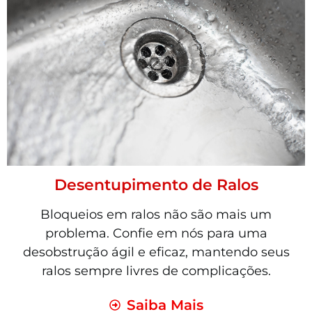
Desentupimento de Ralos
Bloqueios em ralos não são mais um
problema. Confie em nós para uma
desobstrução ágil e eficaz, mantendo seus
ralos sempre livres de complicações.
Saiba Mais