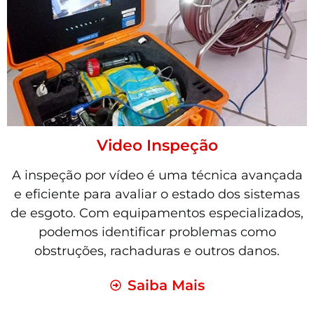
Video Inspeção
A inspeção por vídeo é uma técnica avançada
e eficiente para avaliar o estado dos sistemas
de esgoto. Com equipamentos especializados,
podemos identificar problemas como
obstruções, rachaduras e outros danos.
Saiba Mais