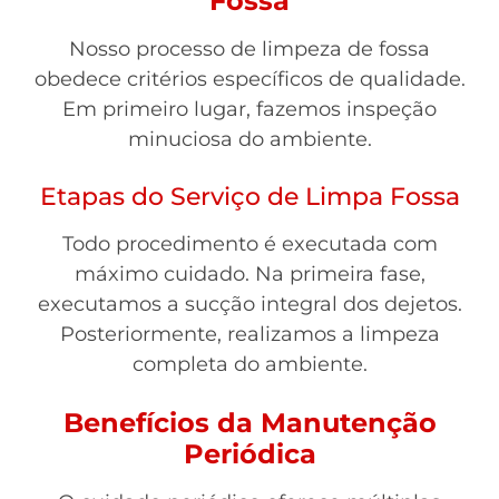
Fossa
Nosso processo de limpeza de fossa
obedece critérios específicos de qualidade.
Em primeiro lugar, fazemos inspeção
minuciosa do ambiente.
Etapas do Serviço de Limpa Fossa
Todo procedimento é executada com
máximo cuidado. Na primeira fase,
executamos a sucção integral dos dejetos.
Posteriormente, realizamos a limpeza
completa do ambiente.
Benefícios da Manutenção
Periódica