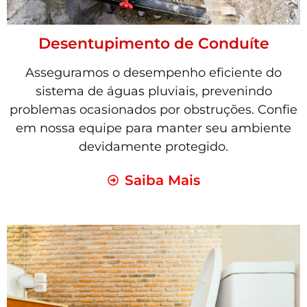
Desentupimento de Conduíte
Asseguramos o desempenho eficiente do
sistema de águas pluviais, prevenindo
problemas ocasionados por obstruções. Confie
em nossa equipe para manter seu ambiente
devidamente protegido.
Saiba Mais