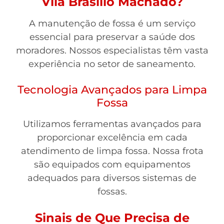
Vila Brasílio Machado?
A manutenção de fossa é um serviço
essencial para preservar a saúde dos
moradores. Nossos especialistas têm vasta
experiência no setor de saneamento.
Tecnologia Avançados para Limpa
Fossa
Utilizamos ferramentas avançados para
proporcionar excelência em cada
atendimento de limpa fossa. Nossa frota
são equipados com equipamentos
adequados para diversos sistemas de
fossas.
Sinais de Que Precisa de