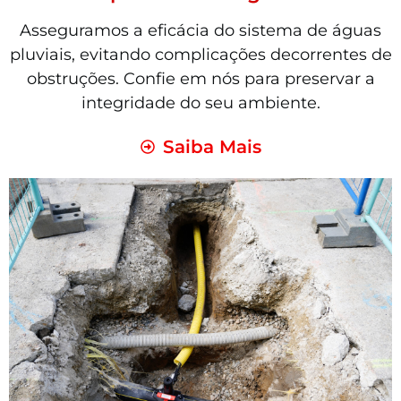
Asseguramos a eficácia do sistema de águas
pluviais, evitando complicações decorrentes de
obstruções. Confie em nós para preservar a
integridade do seu ambiente.
Saiba Mais