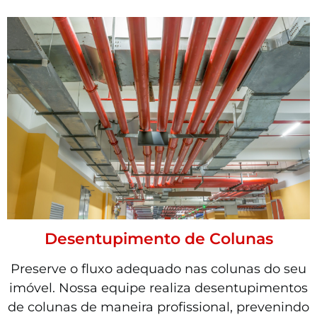
Desentupimento de Colunas
Preserve o fluxo adequado nas colunas do seu
imóvel. Nossa equipe realiza desentupimentos
de colunas de maneira profissional, prevenindo