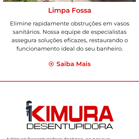
Limpa Fossa
Elimine rapidamente obstruções em vasos
sanitários. Nossa equipe de especialistas
assegura soluções eficazes, restaurando o
funcionamento ideal do seu banheiro.
Saiba Mais