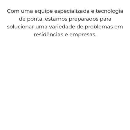
Com uma equipe especializada e tecnologia
de ponta, estamos preparados para
solucionar uma variedade de problemas em
residências e empresas.