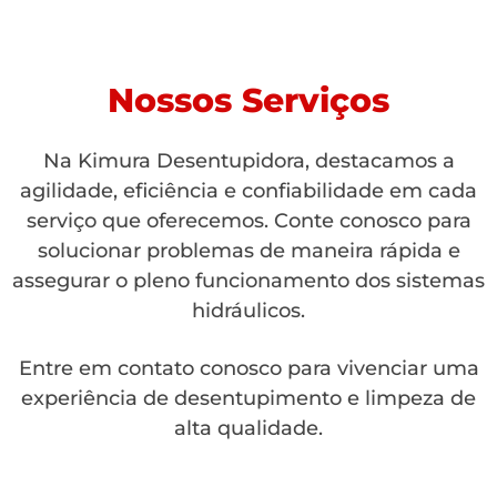
Nossos Serviços
Na Kimura Desentupidora, destacamos a
agilidade, eficiência e confiabilidade em cada
serviço que oferecemos. Conte conosco para
solucionar problemas de maneira rápida e
assegurar o pleno funcionamento dos sistemas
hidráulicos.
Entre em contato conosco para vivenciar uma
experiência de desentupimento e limpeza de
alta qualidade.