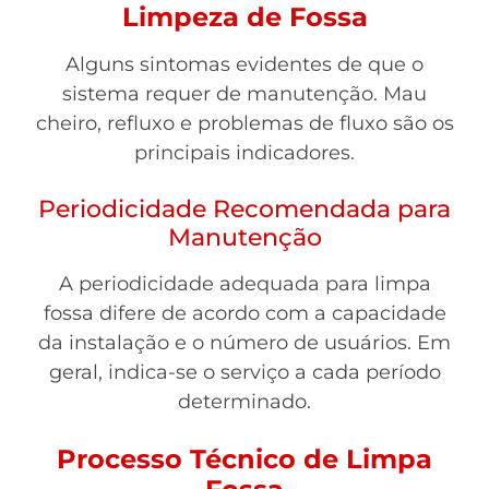
Limpeza de Fossa
Alguns sintomas evidentes de que o
sistema requer de manutenção. Mau
cheiro, refluxo e problemas de fluxo são os
principais indicadores.
Periodicidade Recomendada para
Manutenção
A periodicidade adequada para limpa
fossa difere de acordo com a capacidade
da instalação e o número de usuários. Em
geral, indica-se o serviço a cada período
determinado.
Processo Técnico de Limpa