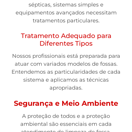
sépticas, sistemas simples e
equipamentos avançados necessitam
tratamentos particulares.
Tratamento Adequado para
Diferentes Tipos
Nossos profissionais está preparada para
atuar com variados modelos de fossas.
Entendemos as particularidades de cada
sistema e aplicamos as técnicas
apropriadas.
Segurança e Meio Ambiente
A proteção de todos e a proteção
ambiental são essenciais em cada