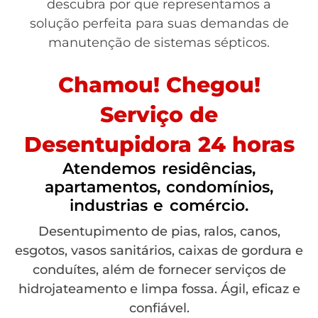
descubra por que representamos a
solução perfeita para suas demandas de
manutenção de sistemas sépticos.
Chamou! Chegou!
Serviço de
Desentupidora 24 horas
Atendemos residências,
apartamentos, condomínios,
industrias e comércio.
Desentupimento de pias, ralos, canos,
esgotos, vasos sanitários, caixas de gordura e
conduítes, além de fornecer serviços de
hidrojateamento e limpa fossa. Ágil, eficaz e
confiável.