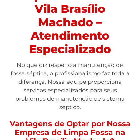
Vila Brasílio
Machado –
Atendimento
Especializado
No que diz respeito a manutenção de
fossa séptica, o profissionalismo faz toda a
diferença. Nossa equipe proporciona
serviços especializados para seus
problemas de manutenção de sistema
séptico.
Vantagens de Optar por Nossa
Empresa de Limpa Fossa na