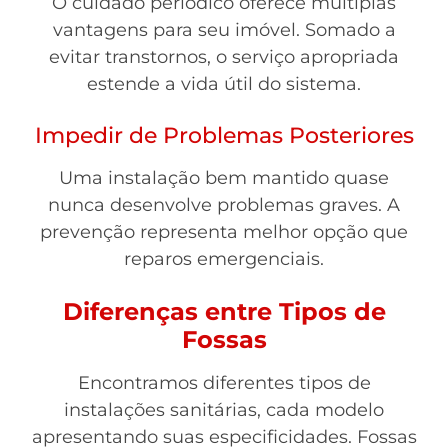
O cuidado periódico oferece múltiplas
vantagens para seu imóvel. Somado a
evitar transtornos, o serviço apropriada
estende a vida útil do sistema.
Impedir de Problemas Posteriores
Uma instalação bem mantido quase
nunca desenvolve problemas graves. A
prevenção representa melhor opção que
reparos emergenciais.
Diferenças entre Tipos de
Fossas
Encontramos diferentes tipos de
instalações sanitárias, cada modelo
apresentando suas especificidades. Fossas