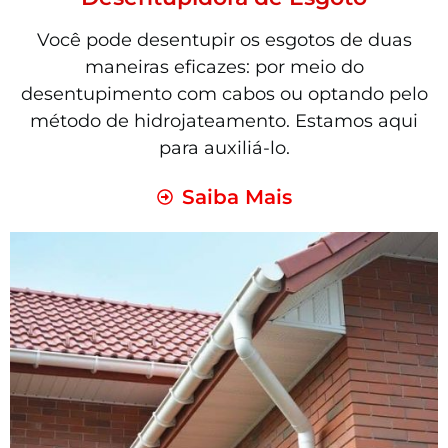
Você pode desentupir os esgotos de duas
maneiras eficazes: por meio do
desentupimento com cabos ou optando pelo
método de hidrojateamento. Estamos aqui
para auxiliá-lo.
Saiba Mais