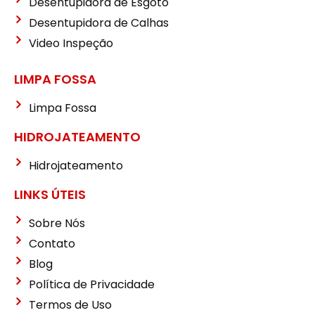
Desentupidora de Esgoto
Desentupidora de Calhas
Video Inspeção
LIMPA FOSSA
Limpa Fossa
HIDROJATEAMENTO
Hidrojateamento
LINKS ÚTEIS
Sobre Nós
Contato
Blog
Política de Privacidade
Termos de Uso