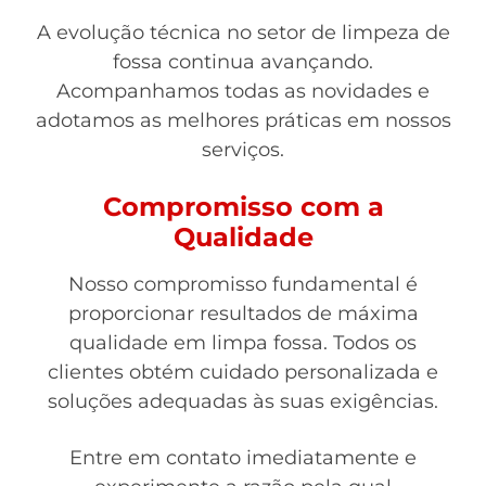
A evolução técnica no setor de limpeza de
fossa continua avançando.
Acompanhamos todas as novidades e
adotamos as melhores práticas em nossos
serviços.
Compromisso com a
Qualidade
Nosso compromisso fundamental é
proporcionar resultados de máxima
qualidade em limpa fossa. Todos os
clientes obtém cuidado personalizada e
soluções adequadas às suas exigências.
Entre em contato imediatamente e