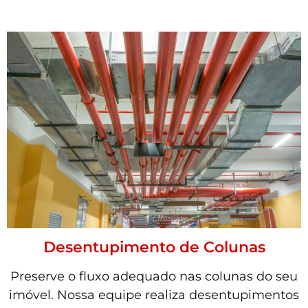
Desentupimento de Colunas
Preserve o fluxo adequado nas colunas do seu
imóvel. Nossa equipe realiza desentupimentos