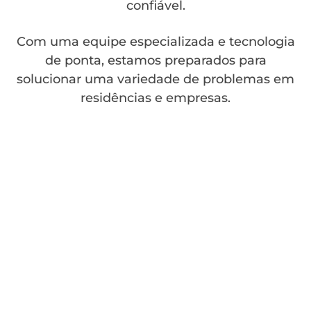
confiável.
Com uma equipe especializada e tecnologia
de ponta, estamos preparados para
solucionar uma variedade de problemas em
residências e empresas.