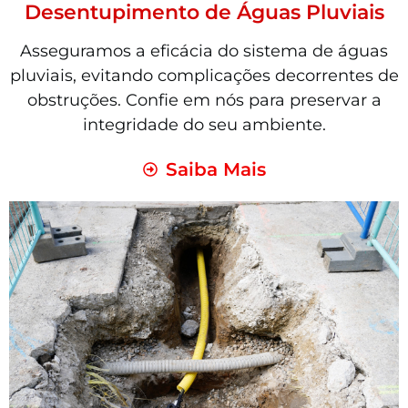
Desentupimento de Águas Pluviais
Asseguramos a eficácia do sistema de águas
pluviais, evitando complicações decorrentes de
obstruções. Confie em nós para preservar a
integridade do seu ambiente.
Saiba Mais