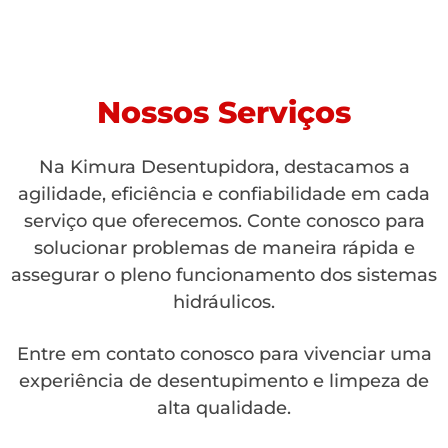
Nossos Serviços
Na Kimura Desentupidora, destacamos a
agilidade, eficiência e confiabilidade em cada
serviço que oferecemos. Conte conosco para
solucionar problemas de maneira rápida e
assegurar o pleno funcionamento dos sistemas
hidráulicos.
Entre em contato conosco para vivenciar uma
experiência de desentupimento e limpeza de
alta qualidade.