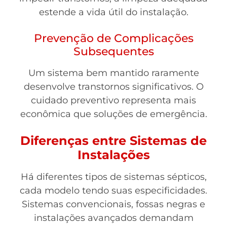
estende a vida útil do instalação.
Prevenção de Complicações
Subsequentes
Um sistema bem mantido raramente
desenvolve transtornos significativos. O
cuidado preventivo representa mais
econômica que soluções de emergência.
Diferenças entre Sistemas de
Instalações
Há diferentes tipos de sistemas sépticos,
cada modelo tendo suas especificidades.
Sistemas convencionais, fossas negras e
instalações avançados demandam