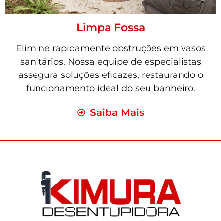
Limpa Fossa
Elimine rapidamente obstruções em vasos
sanitários. Nossa equipe de especialistas
assegura soluções eficazes, restaurando o
funcionamento ideal do seu banheiro.
Saiba Mais