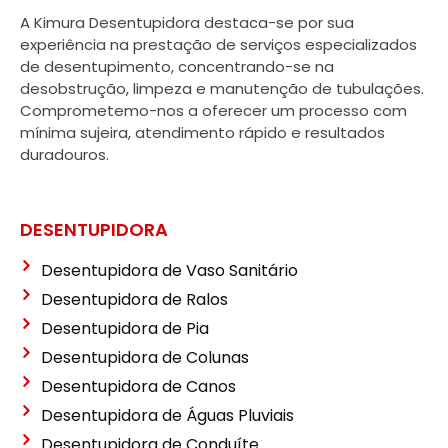
A Kimura Desentupidora destaca-se por sua
experiência na prestação de serviços especializados
de desentupimento, concentrando-se na
desobstrução, limpeza e manutenção de tubulações.
Comprometemo-nos a oferecer um processo com
mínima sujeira, atendimento rápido e resultados
duradouros.
DESENTUPIDORA
Desentupidora de Vaso Sanitário
Desentupidora de Ralos
Desentupidora de Pia
Desentupidora de Colunas
Desentupidora de Canos
Desentupidora de Águas Pluviais
Desentupidora de Conduíte