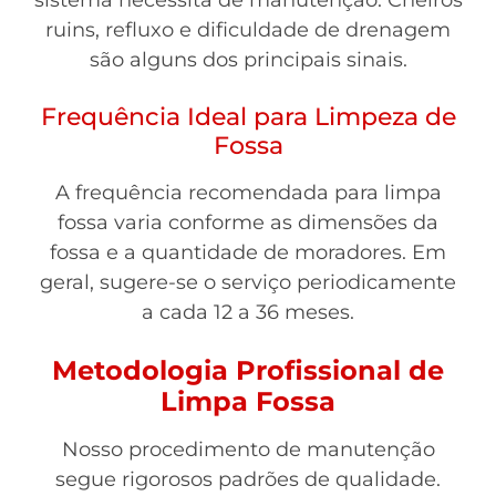
sistema necessita de manutenção. Cheiros
ruins, refluxo e dificuldade de drenagem
são alguns dos principais sinais.
Frequência Ideal para Limpeza de
Fossa
A frequência recomendada para limpa
fossa varia conforme as dimensões da
fossa e a quantidade de moradores. Em
geral, sugere-se o serviço periodicamente
a cada 12 a 36 meses.
Metodologia Profissional de
Limpa Fossa
Nosso procedimento de manutenção
segue rigorosos padrões de qualidade.