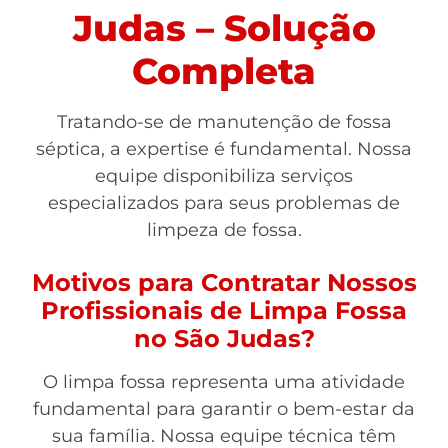
Judas – Solução
Completa
Tratando-se de manutenção de fossa
séptica, a expertise é fundamental. Nossa
equipe disponibiliza serviços
especializados para seus problemas de
limpeza de fossa.
Motivos para Contratar Nossos
Profissionais de Limpa Fossa
no São Judas?
O limpa fossa representa uma atividade
fundamental para garantir o bem-estar da
sua família. Nossa equipe técnica têm