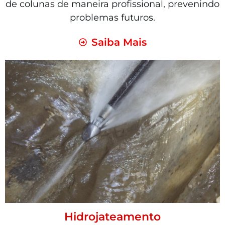
de colunas de maneira profissional, prevenindo
problemas futuros.
Saiba Mais
Hidrojateamento