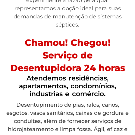
experimente a razão pela qual
representamos a opção ideal para suas
demandas de manutenção de sistemas
sépticos.
Chamou! Chegou!
Serviço de
Desentupidora 24 horas
Atendemos residências,
apartamentos, condomínios,
industrias e comércio.
Desentupimento de pias, ralos, canos,
esgotos, vasos sanitários, caixas de gordura e
conduítes, além de fornecer serviços de
hidrojateamento e limpa fossa. Ágil, eficaz e