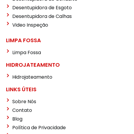
Desentupidora de Esgoto
Desentupidora de Calhas
Video Inspeção
LIMPA FOSSA
Limpa Fossa
HIDROJATEAMENTO
Hidrojateamento
LINKS ÚTEIS
Sobre Nós
Contato
Blog
Política de Privacidade