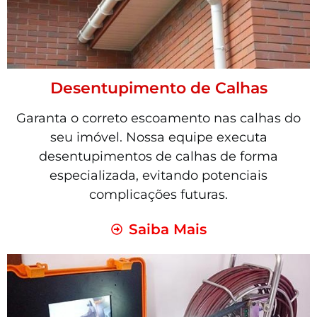
Desentupimento de Calhas
Garanta o correto escoamento nas calhas do
seu imóvel. Nossa equipe executa
desentupimentos de calhas de forma
especializada, evitando potenciais
complicações futuras.
Saiba Mais