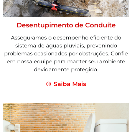
Desentupimento de Conduíte
Asseguramos o desempenho eficiente do
sistema de águas pluviais, prevenindo
problemas ocasionados por obstruções. Confie
em nossa equipe para manter seu ambiente
devidamente protegido.
Saiba Mais