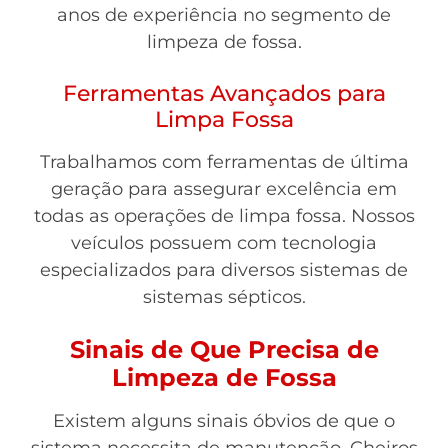
anos de experiência no segmento de
limpeza de fossa.
Ferramentas Avançados para
Limpa Fossa
Trabalhamos com ferramentas de última
geração para assegurar excelência em
todas as operações de limpa fossa. Nossos
veículos possuem com tecnologia
especializados para diversos sistemas de
sistemas sépticos.
Sinais de Que Precisa de
Limpeza de Fossa
Existem alguns sinais óbvios de que o