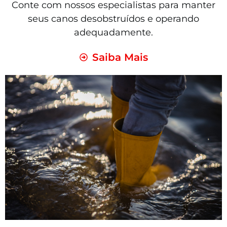
Conte com nossos especialistas para manter
seus canos desobstruídos e operando
adequadamente.
Saiba Mais