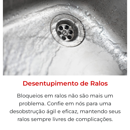
Desentupimento de Ralos
Bloqueios em ralos não são mais um
problema. Confie em nós para uma
desobstrução ágil e eficaz, mantendo seus
ralos sempre livres de complicações.