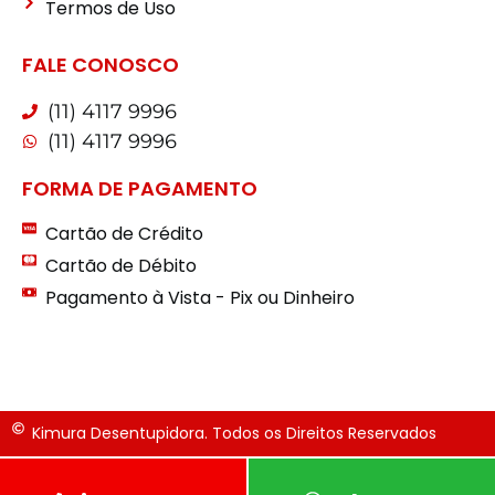
Termos de Uso
FALE CONOSCO
(11) 4117 9996
(11) 4117 9996
FORMA DE PAGAMENTO
Cartão de Crédito
Cartão de Débito
Pagamento à Vista - Pix ou Dinheiro
Kimura Desentupidora. Todos os Direitos Reservados