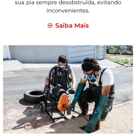
sua pia sempre desobstruída, evitando
inconvenientes.
Saiba Mais