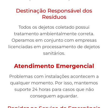
Destinação Responsável dos
Resíduos
Todos os dejetos coletado possui
tratamento ambientalmente correta.
Operamos em conjunto com empresas
licenciadas em processamento de dejetos
sanitários.
Atendimento Emergencial
Problemas com instalações acontecem a
qualquer momento. Por isso, mantemos
suporte 24 horas para casos que não
conseguem aguardar.