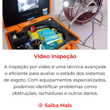
Video Inspeção
A inspeção por vídeo é uma técnica avançada
e eficiente para avaliar o estado dos sistemas
de esgoto. Com equipamentos especializados,
podemos identificar problemas como
obstruções, rachaduras e outros danos.
Saiba Mais