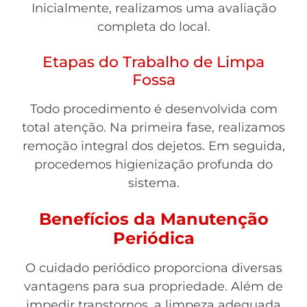
Inicialmente, realizamos uma avaliação
completa do local.
Etapas do Trabalho de Limpa
Fossa
Todo procedimento é desenvolvida com
total atenção. Na primeira fase, realizamos
remoção integral dos dejetos. Em seguida,
procedemos higienização profunda do
sistema.
Benefícios da Manutenção
Periódica
O cuidado periódico proporciona diversas
vantagens para sua propriedade. Além de
impedir transtornos, a limpeza adequada