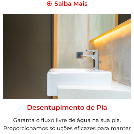
Saiba Mais
Desentupimento de Pia
Garanta o fluxo livre de água na sua pia.
Proporcionamos soluções eficazes para manter