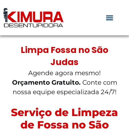
Limpa Fossa no São
Judas
Agende agora mesmo!
Orçamento Gratuito.
Conte com
nossa equipe especializada 24/7!
Serviço de Limpeza
de Fossa no São