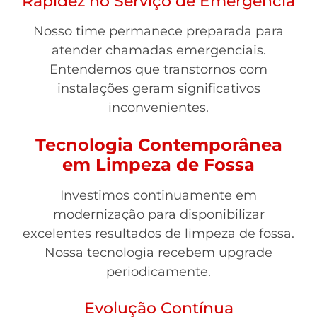
Rapidez no Serviço de Emergência
Nosso time permanece preparada para
atender chamadas emergenciais.
Entendemos que transtornos com
instalações geram significativos
inconvenientes.
Tecnologia Contemporânea
em Limpeza de Fossa
Investimos continuamente em
modernização para disponibilizar
excelentes resultados de limpeza de fossa.
Nossa tecnologia recebem upgrade
periodicamente.
Evolução Contínua