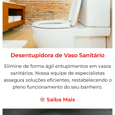
Desentupidora de Vaso Sanitário
Elimine de forma ágil entupimentos em vasos
sanitários. Nossa equipe de especialistas
assegura soluções eficientes, restabelecendo o
pleno funcionamento do seu banheiro.
Saiba Mais