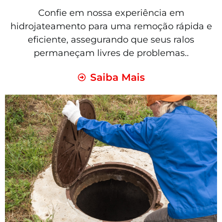
Confie em nossa experiência em
hidrojateamento para uma remoção rápida e
eficiente, assegurando que seus ralos
permaneçam livres de problemas..
Saiba Mais