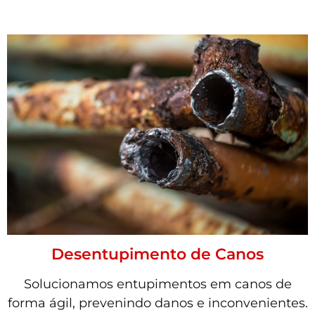
Desentupimento de Canos
Solucionamos entupimentos em canos de
forma ágil, prevenindo danos e inconvenientes.