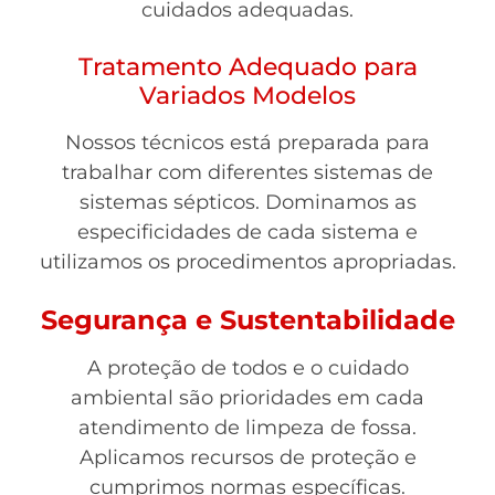
cuidados adequadas.
Tratamento Adequado para
Variados Modelos
Nossos técnicos está preparada para
trabalhar com diferentes sistemas de
sistemas sépticos. Dominamos as
especificidades de cada sistema e
utilizamos os procedimentos apropriadas.
Segurança e Sustentabilidade
A proteção de todos e o cuidado
ambiental são prioridades em cada
atendimento de limpeza de fossa.
Aplicamos recursos de proteção e
cumprimos normas específicas.