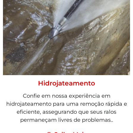
Hidrojateamento
Confie em nossa experiência em
hidrojateamento para uma remoção rápida e
eficiente, assegurando que seus ralos
permaneçam livres de problemas..