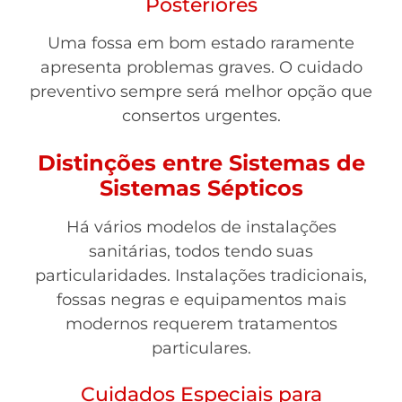
Posteriores
Uma fossa em bom estado raramente
apresenta problemas graves. O cuidado
preventivo sempre será melhor opção que
consertos urgentes.
Distinções entre Sistemas de
Sistemas Sépticos
Há vários modelos de instalações
sanitárias, todos tendo suas
particularidades. Instalações tradicionais,
fossas negras e equipamentos mais
modernos requerem tratamentos
particulares.
Cuidados Especiais para