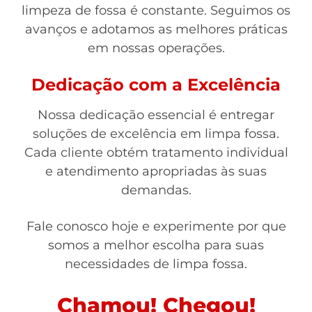
limpeza de fossa é constante. Seguimos os
avanços e adotamos as melhores práticas
em nossas operações.
Dedicação com a Excelência
Nossa dedicação essencial é entregar
soluções de excelência em limpa fossa.
Cada cliente obtém tratamento individual
e atendimento apropriadas às suas
demandas.
Fale conosco hoje e experimente por que
somos a melhor escolha para suas
necessidades de limpa fossa.
Chamou! Chegou!