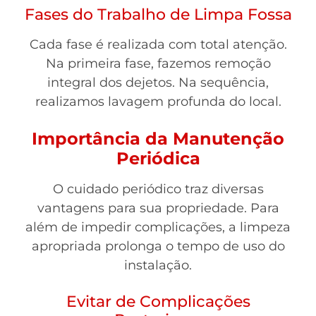
Fases do Trabalho de Limpa Fossa
Cada fase é realizada com total atenção.
Na primeira fase, fazemos remoção
integral dos dejetos. Na sequência,
realizamos lavagem profunda do local.
Importância da Manutenção
Periódica
O cuidado periódico traz diversas
vantagens para sua propriedade. Para
além de impedir complicações, a limpeza
apropriada prolonga o tempo de uso do
instalação.
Evitar de Complicações