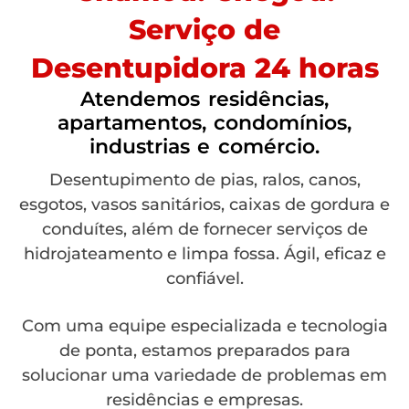
Serviço de
Desentupidora 24 horas
Atendemos residências,
apartamentos, condomínios,
industrias e comércio.
Desentupimento de pias, ralos, canos,
esgotos, vasos sanitários, caixas de gordura e
conduítes, além de fornecer serviços de
hidrojateamento e limpa fossa. Ágil, eficaz e
confiável.
Com uma equipe especializada e tecnologia
de ponta, estamos preparados para
solucionar uma variedade de problemas em
residências e empresas.