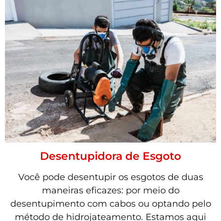
Desentupidora de Esgoto
Você pode desentupir os esgotos de duas
maneiras eficazes: por meio do
desentupimento com cabos ou optando pelo
método de hidrojateamento. Estamos aqui