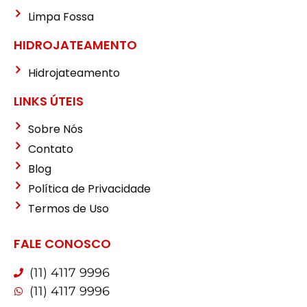
Limpa Fossa
HIDROJATEAMENTO
Hidrojateamento
LINKS ÚTEIS
Sobre Nós
Contato
Blog
Política de Privacidade
Termos de Uso
FALE CONOSCO
(11) 4117 9996
(11) 4117 9996