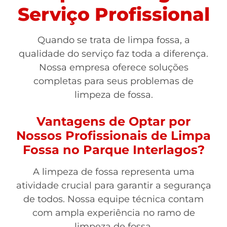
Serviço Profissional
Quando se trata de limpa fossa, a
qualidade do serviço faz toda a diferença.
Nossa empresa oferece soluções
completas para seus problemas de
limpeza de fossa.
Vantagens de Optar por
Nossos Profissionais de Limpa
Fossa no Parque Interlagos?
A limpeza de fossa representa uma
atividade crucial para garantir a segurança
de todos. Nossa equipe técnica contam
com ampla experiência no ramo de
limpeza de fossa.