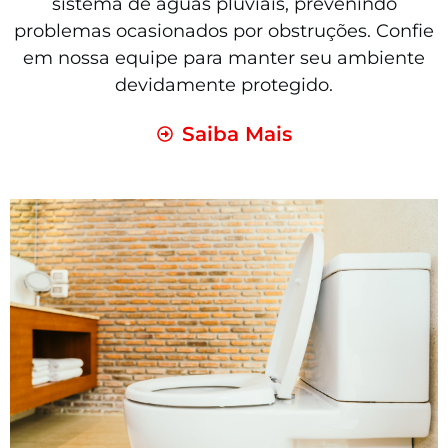
sistema de águas pluviais, prevenindo
problemas ocasionados por obstruções. Confie
em nossa equipe para manter seu ambiente
devidamente protegido.
Saiba Mais