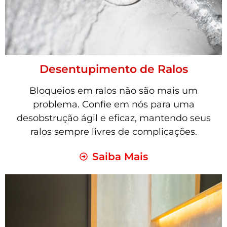
Desentupimento de Ralos
Bloqueios em ralos não são mais um
problema. Confie em nós para uma
desobstrução ágil e eficaz, mantendo seus
ralos sempre livres de complicações.
Saiba Mais