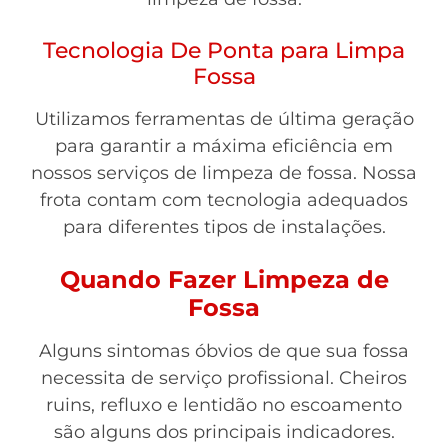
Tecnologia De Ponta para Limpa
Fossa
Utilizamos ferramentas de última geração
para garantir a máxima eficiência em
nossos serviços de limpeza de fossa. Nossa
frota contam com tecnologia adequados
para diferentes tipos de instalações.
Quando Fazer Limpeza de
Fossa
Alguns sintomas óbvios de que sua fossa
necessita de serviço profissional. Cheiros
ruins, refluxo e lentidão no escoamento
são alguns dos principais indicadores.