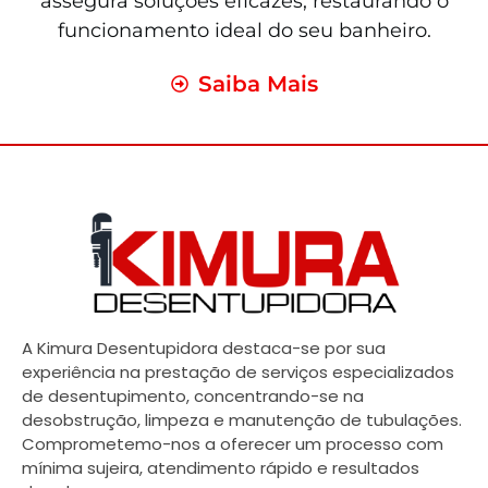
assegura soluções eficazes, restaurando o
funcionamento ideal do seu banheiro.
Saiba Mais
A Kimura Desentupidora destaca-se por sua
experiência na prestação de serviços especializados
de desentupimento, concentrando-se na
desobstrução, limpeza e manutenção de tubulações.
Comprometemo-nos a oferecer um processo com
mínima sujeira, atendimento rápido e resultados