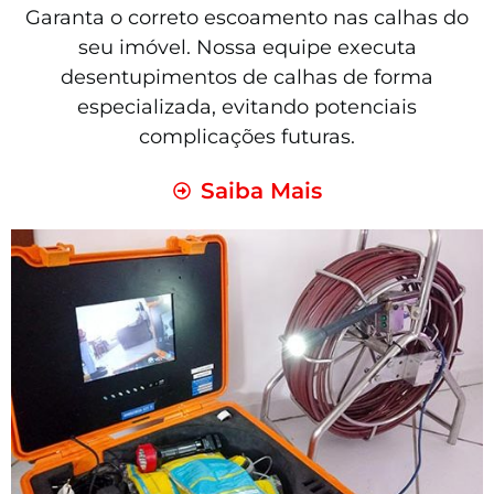
Garanta o correto escoamento nas calhas do
seu imóvel. Nossa equipe executa
desentupimentos de calhas de forma
especializada, evitando potenciais
complicações futuras.
Saiba Mais