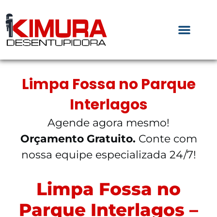
Limpa Fossa no Parque
Interlagos
Agende agora mesmo!
Orçamento Gratuito.
Conte com
nossa equipe especializada 24/7!
Limpa Fossa no
Parque Interlagos –