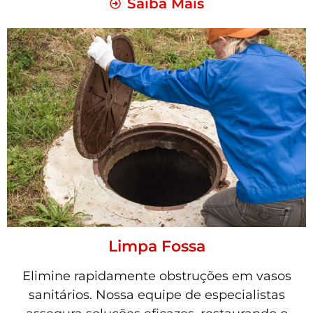
Saiba Mais
Limpa Fossa
Elimine rapidamente obstruções em vasos
sanitários. Nossa equipe de especialistas