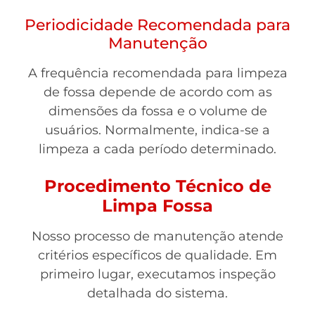
Periodicidade Recomendada para
Manutenção
A frequência recomendada para limpeza
de fossa depende de acordo com as
dimensões da fossa e o volume de
usuários. Normalmente, indica-se a
limpeza a cada período determinado.
Procedimento Técnico de
Limpa Fossa
Nosso processo de manutenção atende
critérios específicos de qualidade. Em
primeiro lugar, executamos inspeção
detalhada do sistema.