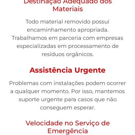
Destinação Adequado dos
Materiais
Todo material removido possui
encaminhamento apropriada.
Trabalhamos em parceria com empresas
especializadas em processamento de
resíduos orgânicos.
Assistência Urgente
Problemas com instalações podem ocorrer
a qualquer momento. Por isso, mantemos
suporte urgente para casos que não
conseguem esperar.
Velocidade no Serviço de
Emergência