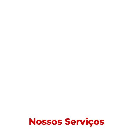
Nossos Serviços