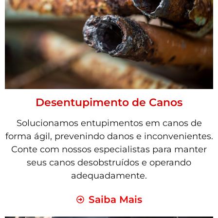
Desentupimento de Canos
Solucionamos entupimentos em canos de
forma ágil, prevenindo danos e inconvenientes.
Conte com nossos especialistas para manter
seus canos desobstruídos e operando
adequadamente.
Saiba Mais