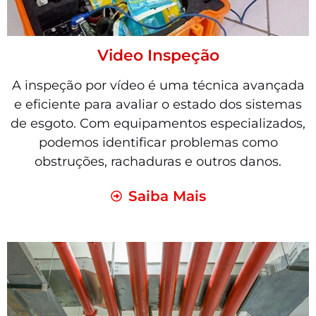
Video Inspeção
A inspeção por vídeo é uma técnica avançada
e eficiente para avaliar o estado dos sistemas
de esgoto. Com equipamentos especializados,
podemos identificar problemas como
obstruções, rachaduras e outros danos.
Saiba Mais