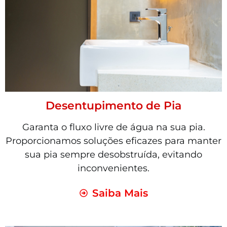
Desentupimento de Pia
Garanta o fluxo livre de água na sua pia.
Proporcionamos soluções eficazes para manter
sua pia sempre desobstruída, evitando
inconvenientes.
Saiba Mais