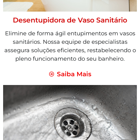
Desentupidora de Vaso Sanitário
Elimine de forma ágil entupimentos em vasos
sanitários. Nossa equipe de especialistas
assegura soluções eficientes, restabelecendo o
pleno funcionamento do seu banheiro.
Saiba Mais