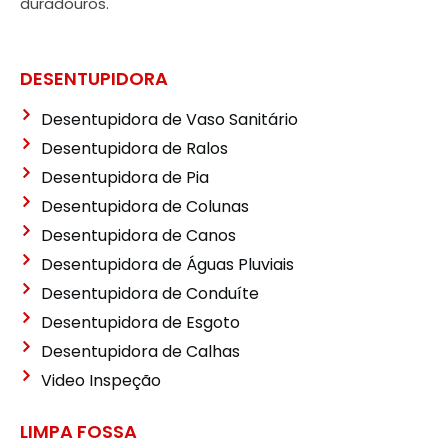
duradouros.
DESENTUPIDORA
Desentupidora de Vaso Sanitário
Desentupidora de Ralos
Desentupidora de Pia
Desentupidora de Colunas
Desentupidora de Canos
Desentupidora de Águas Pluviais
Desentupidora de Conduíte
Desentupidora de Esgoto
Desentupidora de Calhas
Video Inspeção
LIMPA FOSSA