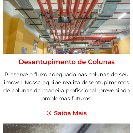
Desentupimento de Colunas
Preserve o fluxo adequado nas colunas do seu
imóvel. Nossa equipe realiza desentupimentos
de colunas de maneira profissional, prevenindo
problemas futuros.
Saiba Mais