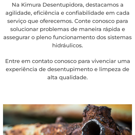
Na Kimura Desentupidora, destacamos a
agilidade, eficiência e confiabilidade em cada
serviço que oferecemos. Conte conosco para
solucionar problemas de maneira rápida e
assegurar o pleno funcionamento dos sistemas
hidráulicos.
Entre em contato conosco para vivenciar uma
experiência de desentupimento e limpeza de
alta qualidade.