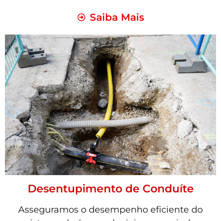
Saiba Mais
Desentupimento de Conduíte
Asseguramos o desempenho eficiente do