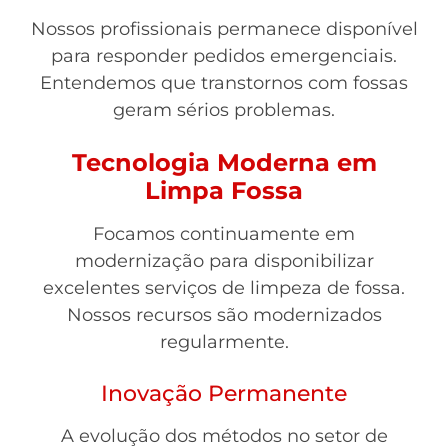
Nossos profissionais permanece disponível
para responder pedidos emergenciais.
Entendemos que transtornos com fossas
geram sérios problemas.
Tecnologia Moderna em
Limpa Fossa
Focamos continuamente em
modernização para disponibilizar
excelentes serviços de limpeza de fossa.
Nossos recursos são modernizados
regularmente.
Inovação Permanente
A evolução dos métodos no setor de