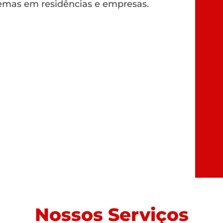
emas em residências e empresas.
Nossos Serviços