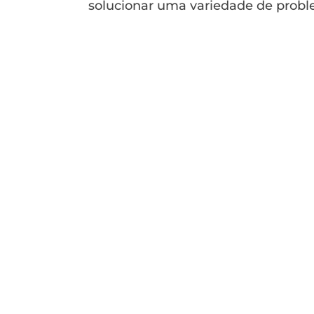
solucionar uma variedade de probl