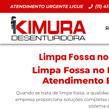
(11) 4
ATENDIMENTO URGENTE LIGUE
R
Limpa Fossa no 
Limpa Fossa no P
Atendimento E
Quando se trata de limpa fossa, a qualidad
empresa proporciona soluções completas
sistema s