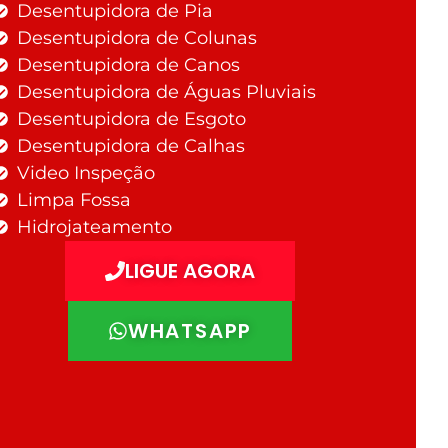
Desentupidora de Pia
Desentupidora de Colunas
Desentupidora de Canos
Desentupidora de Águas Pluviais
Desentupidora de Esgoto
Desentupidora de Calhas
Video Inspeção
Limpa Fossa
Hidrojateamento
LIGUE AGORA
WHATSAPP