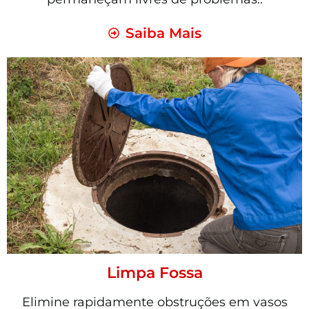
Saiba Mais
Limpa Fossa
Elimine rapidamente obstruções em vasos