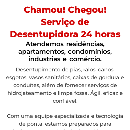
Chamou! Chegou!
Serviço de
Desentupidora 24 horas
Atendemos residências,
apartamentos, condomínios,
industrias e comércio.
Desentupimento de pias, ralos, canos,
esgotos, vasos sanitários, caixas de gordura e
conduítes, além de fornecer serviços de
hidrojateamento e limpa fossa. Ágil, eficaz e
confiável.
Com uma equipe especializada e tecnologia
de ponta, estamos preparados para