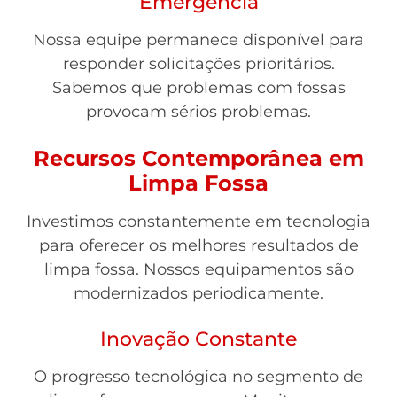
Emergência
Nossa equipe permanece disponível para
responder solicitações prioritários.
Sabemos que problemas com fossas
provocam sérios problemas.
Recursos Contemporânea em
Limpa Fossa
Investimos constantemente em tecnologia
para oferecer os melhores resultados de
limpa fossa. Nossos equipamentos são
modernizados periodicamente.
Inovação Constante
O progresso tecnológica no segmento de