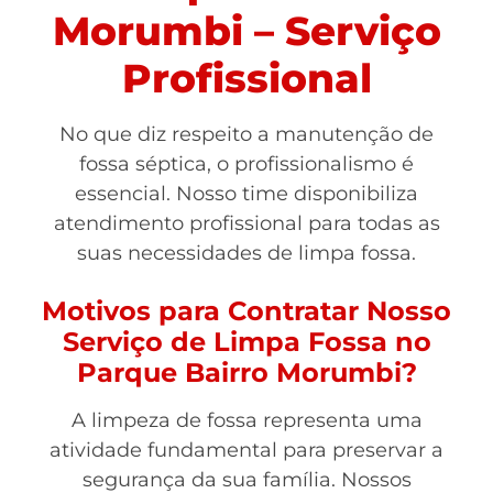
Morumbi – Serviço
Profissional
No que diz respeito a manutenção de
fossa séptica, o profissionalismo é
essencial. Nosso time disponibiliza
atendimento profissional para todas as
suas necessidades de limpa fossa.
Motivos para Contratar Nosso
Serviço de Limpa Fossa no
Parque Bairro Morumbi?
A limpeza de fossa representa uma
atividade fundamental para preservar a
segurança da sua família. Nossos