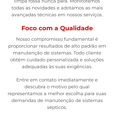
limpa fossa nunca para. Monitoramos
todas as novidades e adotamos as mais
avançadas técnicas em nossos serviços.
Foco com a Qualidade
Nosso compromisso fundamental é
proporcionar resultados de alto padrão em
manutenção de sistemas. Todo cliente
obtém cuidado personalizada e soluções
adequadas às suas exigências.
Entre em contato imediatamente e
descubra o motivo pelo qual
representamos a melhor escolha para suas
demandas de manutenção de sistemas
sépticos.