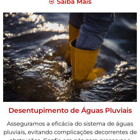
Saiba Mais
Desentupimento de Águas Pluviais
Asseguramos a eficácia do sistema de águas
pluviais, evitando complicações decorrentes de