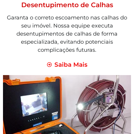
Desentupimento de Calhas
Garanta o correto escoamento nas calhas do
seu imóvel. Nossa equipe executa
desentupimentos de calhas de forma
especializada, evitando potenciais
complicações futuras.
Saiba Mais