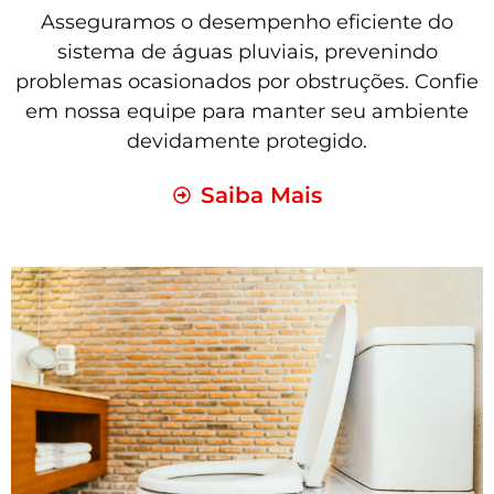
Asseguramos o desempenho eficiente do
sistema de águas pluviais, prevenindo
problemas ocasionados por obstruções. Confie
em nossa equipe para manter seu ambiente
devidamente protegido.
Saiba Mais