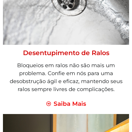
Desentupimento de Ralos
Bloqueios em ralos não são mais um
problema. Confie em nós para uma
desobstrução ágil e eficaz, mantendo seus
ralos sempre livres de complicações.
Saiba Mais