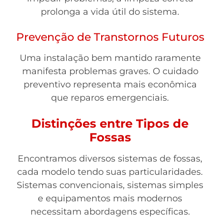
prolonga a vida útil do sistema.
Prevenção de Transtornos Futuros
Uma instalação bem mantido raramente
manifesta problemas graves. O cuidado
preventivo representa mais econômica
que reparos emergenciais.
Distinções entre Tipos de
Fossas
Encontramos diversos sistemas de fossas,
cada modelo tendo suas particularidades.
Sistemas convencionais, sistemas simples
e equipamentos mais modernos
necessitam abordagens específicas.