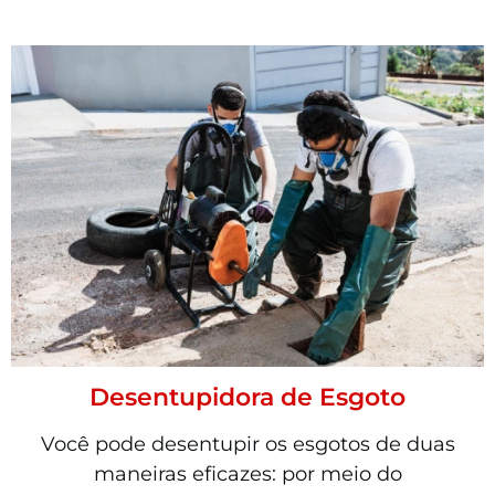
Desentupidora de Esgoto
Você pode desentupir os esgotos de duas
maneiras eficazes: por meio do