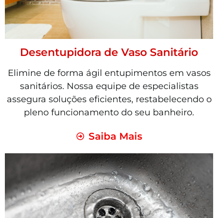
Desentupidora de Vaso Sanitário
Elimine de forma ágil entupimentos em vasos
sanitários. Nossa equipe de especialistas
assegura soluções eficientes, restabelecendo o
pleno funcionamento do seu banheiro.
Saiba Mais