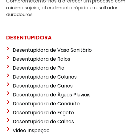
Comprometemo-nos a oferecer um processo com
mínima sujeira, atendimento rápido e resultados
duradouros.
DESENTUPIDORA
Desentupidora de Vaso Sanitário
Desentupidora de Ralos
Desentupidora de Pia
Desentupidora de Colunas
Desentupidora de Canos
Desentupidora de Águas Pluviais
Desentupidora de Conduíte
Desentupidora de Esgoto
Desentupidora de Calhas
Video Inspeção