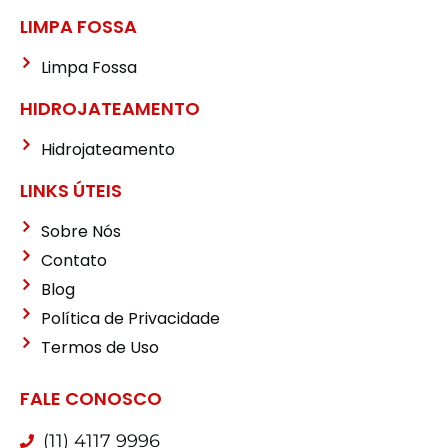
LIMPA FOSSA
Limpa Fossa
HIDROJATEAMENTO
Hidrojateamento
LINKS ÚTEIS
Sobre Nós
Contato
Blog
Política de Privacidade
Termos de Uso
FALE CONOSCO
(11) 4117 9996