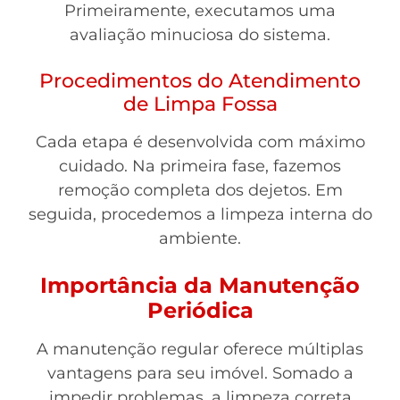
Primeiramente, executamos uma
avaliação minuciosa do sistema.
Procedimentos do Atendimento
de Limpa Fossa
Cada etapa é desenvolvida com máximo
cuidado. Na primeira fase, fazemos
remoção completa dos dejetos. Em
seguida, procedemos a limpeza interna do
ambiente.
Importância da Manutenção
Periódica
A manutenção regular oferece múltiplas
vantagens para seu imóvel. Somado a
impedir problemas, a limpeza correta