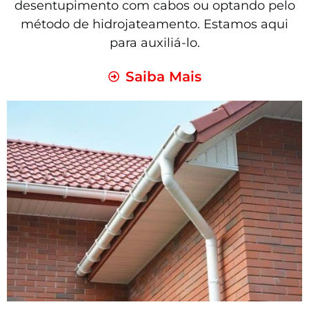
desentupimento com cabos ou optando pelo
método de hidrojateamento. Estamos aqui
para auxiliá-lo.
Saiba Mais