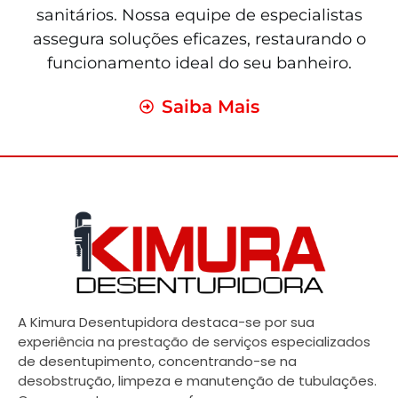
sanitários. Nossa equipe de especialistas
assegura soluções eficazes, restaurando o
funcionamento ideal do seu banheiro.
Saiba Mais
A Kimura Desentupidora destaca-se por sua
experiência na prestação de serviços especializados
de desentupimento, concentrando-se na
desobstrução, limpeza e manutenção de tubulações.