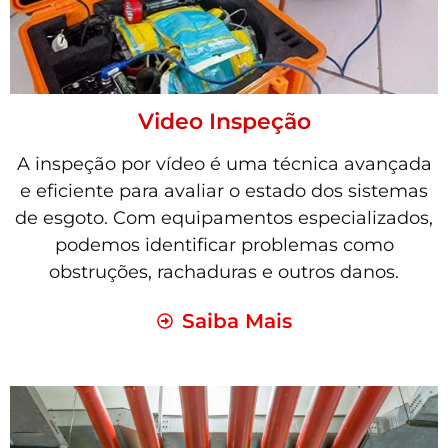
Video Inspeção
A inspeção por vídeo é uma técnica avançada
e eficiente para avaliar o estado dos sistemas
de esgoto. Com equipamentos especializados,
podemos identificar problemas como
obstruções, rachaduras e outros danos.
Saiba Mais