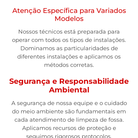
Atenção Específica para Variados
Modelos
Nossos técnicos está preparada para
operar com todos os tipos de instalações.
Dominamos as particularidades de
diferentes instalações e aplicamos os
métodos corretas.
Segurança e Responsabilidade
Ambiental
A segurança de nossa equipe e o cuidado
do meio ambiente são fundamentais em
cada atendimento de limpeza de fossa.
Aplicamos recursos de proteção e
seguimos rigorosos protocolos.