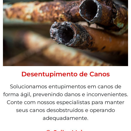
Desentupimento de Canos
Solucionamos entupimentos em canos de
forma ágil, prevenindo danos e inconvenientes.
Conte com nossos especialistas para manter
seus canos desobstruídos e operando
adequadamente.