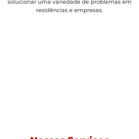
solucionar uma variedade de problemas em
residências e empresas.