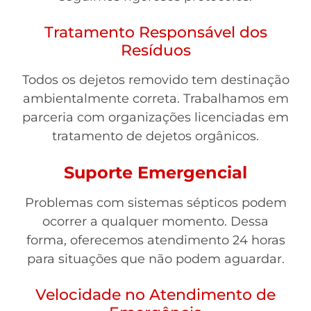
Tratamento Responsável dos
Resíduos
Todos os dejetos removido tem destinação
ambientalmente correta. Trabalhamos em
parceria com organizações licenciadas em
tratamento de dejetos orgânicos.
Suporte Emergencial
Problemas com sistemas sépticos podem
ocorrer a qualquer momento. Dessa
forma, oferecemos atendimento 24 horas
para situações que não podem aguardar.
Velocidade no Atendimento de