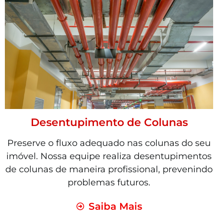
Desentupimento de Colunas
Preserve o fluxo adequado nas colunas do seu
imóvel. Nossa equipe realiza desentupimentos
de colunas de maneira profissional, prevenindo
problemas futuros.
Saiba Mais