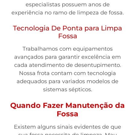
especialistas possuem anos de
experiência no ramo de limpeza de fossa.
Tecnologia De Ponta para Limpa
Fossa
Trabalhamos com equipamentos
avançados para garantir excelência em
cada atendimento de desentupimento.
Nossa frota contam com tecnologia
adequados para variados modelos de
sistemas sépticos.
Quando Fazer Manutenção da
Fossa
Existem alguns sinais evidentes de que