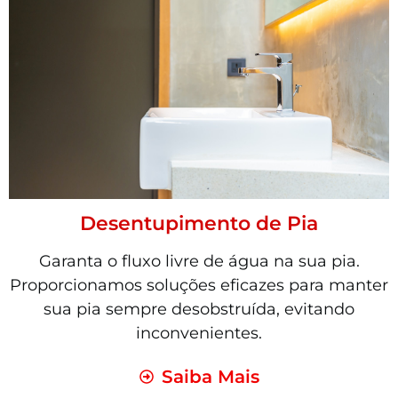
Desentupimento de Pia
Garanta o fluxo livre de água na sua pia.
Proporcionamos soluções eficazes para manter
sua pia sempre desobstruída, evitando
inconvenientes.
Saiba Mais