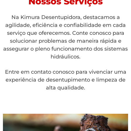
Nossos Serviços
Na Kimura Desentupidora, destacamos a
agilidade, eficiência e confiabilidade em cada
serviço que oferecemos. Conte conosco para
solucionar problemas de maneira rápida e
assegurar o pleno funcionamento dos sistemas
hidráulicos.
Entre em contato conosco para vivenciar uma
experiência de desentupimento e limpeza de
alta qualidade.