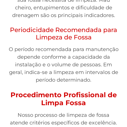
sua fossa necessita de limpeza. Mau
cheiro, entupimentos e dificuldade de
drenagem são os principais indicadores.
Periodicidade Recomendada para
Limpeza de Fossa
O período recomendada para manutenção
depende conforme a capacidade da
instalação e o volume de pessoas. Em
geral, indica-se a limpeza em intervalos de
período determinado.
Procedimento Profissional de
Limpa Fossa
Nosso processo de limpeza de fossa
atende critérios específicos de excelência.