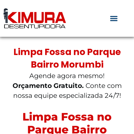
Limpa Fossa no Parque
Bairro Morumbi
Agende agora mesmo!
Orçamento Gratuito.
Conte com
nossa equipe especializada 24/7!
Limpa Fossa no
Parque Bairro