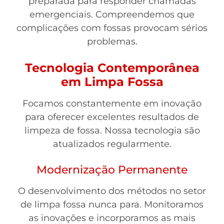
preparada para responder chamadas
emergenciais. Compreendemos que
complicações com fossas provocam sérios
problemas.
Tecnologia Contemporânea
em Limpa Fossa
Focamos constantemente em inovação
para oferecer excelentes resultados de
limpeza de fossa. Nossa tecnologia são
atualizados regularmente.
Modernização Permanente
O desenvolvimento dos métodos no setor
de limpa fossa nunca para. Monitoramos
as inovações e incorporamos as mais