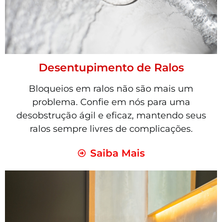
Desentupimento de Ralos
Bloqueios em ralos não são mais um
problema. Confie em nós para uma
desobstrução ágil e eficaz, mantendo seus
ralos sempre livres de complicações.
Saiba Mais