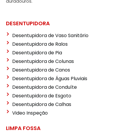
duradouros.
DESENTUPIDORA
Desentupidora de Vaso Sanitário
Desentupidora de Ralos
Desentupidora de Pia
Desentupidora de Colunas
Desentupidora de Canos
Desentupidora de Águas Pluviais
Desentupidora de Conduíte
Desentupidora de Esgoto
Desentupidora de Calhas
Video Inspeção
LIMPA FOSSA