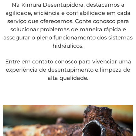
Na Kimura Desentupidora, destacamos a
agilidade, eficiência e confiabilidade em cada
serviço que oferecemos. Conte conosco para
solucionar problemas de maneira rápida e
assegurar o pleno funcionamento dos sistemas
hidráulicos.
Entre em contato conosco para vivenciar uma
experiência de desentupimento e limpeza de
alta qualidade.