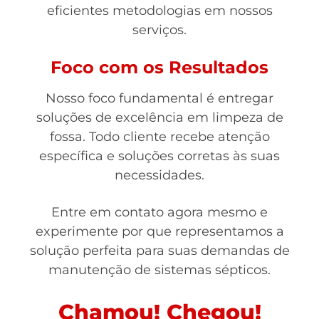
eficientes metodologias em nossos
serviços.
Foco com os Resultados
Nosso foco fundamental é entregar
soluções de excelência em limpeza de
fossa. Todo cliente recebe atenção
específica e soluções corretas às suas
necessidades.
Entre em contato agora mesmo e
experimente por que representamos a
solução perfeita para suas demandas de
manutenção de sistemas sépticos.
Chamou! Chegou!