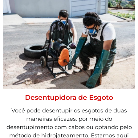
Desentupidora de Esgoto
Você pode desentupir os esgotos de duas
maneiras eficazes: por meio do
desentupimento com cabos ou optando pelo
método de hidrojateamento. Estamos aqui