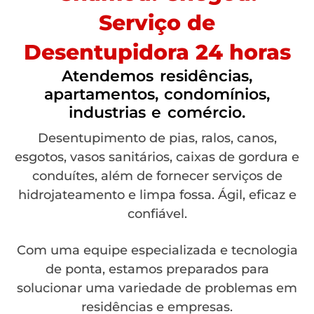
Serviço de
Desentupidora 24 horas
Atendemos residências,
apartamentos, condomínios,
industrias e comércio.
Desentupimento de pias, ralos, canos,
esgotos, vasos sanitários, caixas de gordura e
conduítes, além de fornecer serviços de
hidrojateamento e limpa fossa. Ágil, eficaz e
confiável.
Com uma equipe especializada e tecnologia
de ponta, estamos preparados para
solucionar uma variedade de problemas em
residências e empresas.