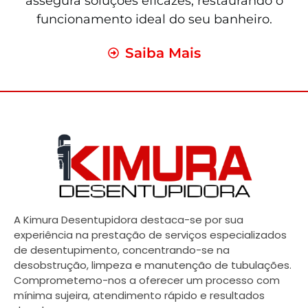
assegura soluções eficazes, restaurando o
funcionamento ideal do seu banheiro.
Saiba Mais
A Kimura Desentupidora destaca-se por sua
experiência na prestação de serviços especializados
de desentupimento, concentrando-se na
desobstrução, limpeza e manutenção de tubulações.
Comprometemo-nos a oferecer um processo com
mínima sujeira, atendimento rápido e resultados