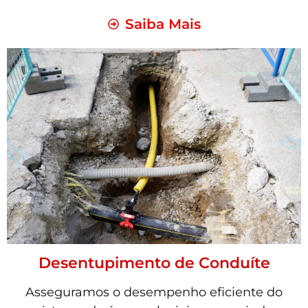
Saiba Mais
Desentupimento de Conduíte
Asseguramos o desempenho eficiente do