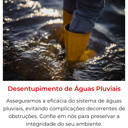
Desentupimento de Águas Pluviais
Asseguramos a eficácia do sistema de águas
pluviais, evitando complicações decorrentes de
obstruções. Confie em nós para preservar a
integridade do seu ambiente.