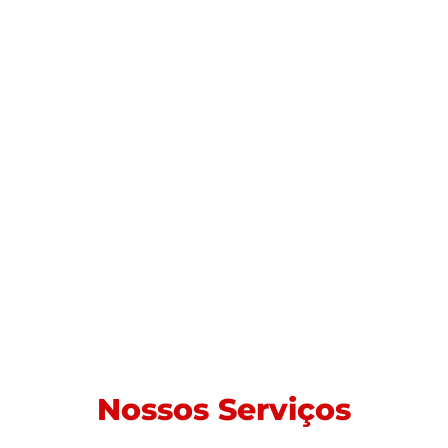
Nossos Serviços