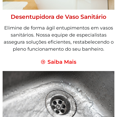
Desentupidora de Vaso Sanitário
Elimine de forma ágil entupimentos em vasos
sanitários. Nossa equipe de especialistas
assegura soluções eficientes, restabelecendo o
pleno funcionamento do seu banheiro.
Saiba Mais