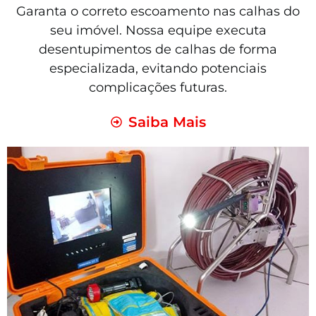
Garanta o correto escoamento nas calhas do
seu imóvel. Nossa equipe executa
desentupimentos de calhas de forma
especializada, evitando potenciais
complicações futuras.
Saiba Mais