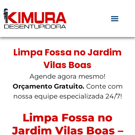
Limpa Fossa no Jardim
Vilas Boas
Agende agora mesmo!
Orçamento Gratuito.
Conte com
nossa equipe especializada 24/7!
Limpa Fossa no
Jardim Vilas Boas –