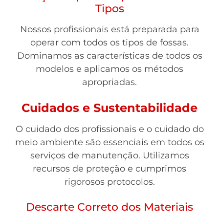
Tipos
Nossos profissionais está preparada para
operar com todos os tipos de fossas.
Dominamos as características de todos os
modelos e aplicamos os métodos
apropriadas.
Cuidados e Sustentabilidade
O cuidado dos profissionais e o cuidado do
meio ambiente são essenciais em todos os
serviços de manutenção. Utilizamos
recursos de proteção e cumprimos
rigorosos protocolos.
Descarte Correto dos Materiais