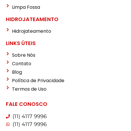
Limpa Fossa
HIDROJATEAMENTO
Hidrojateamento
LINKS ÚTEIS
Sobre Nós
Contato
Blog
Política de Privacidade
Termos de Uso
FALE CONOSCO
(11) 4117 9996
(11) 4117 9996