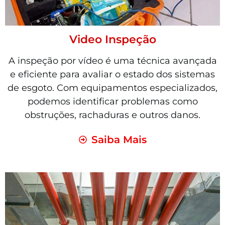
Video Inspeção
A inspeção por vídeo é uma técnica avançada
e eficiente para avaliar o estado dos sistemas
de esgoto. Com equipamentos especializados,
podemos identificar problemas como
obstruções, rachaduras e outros danos.
Saiba Mais