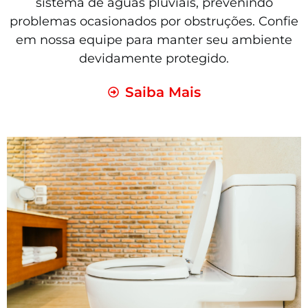
sistema de águas pluviais, prevenindo
problemas ocasionados por obstruções. Confie
em nossa equipe para manter seu ambiente
devidamente protegido.
Saiba Mais