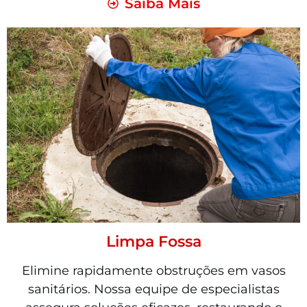
Saiba Mais
Limpa Fossa
Elimine rapidamente obstruções em vasos
sanitários. Nossa equipe de especialistas