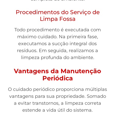
Procedimentos do Serviço de
Limpa Fossa
Todo procedimento é executada com
máximo cuidado. Na primeira fase,
executamos a sucção integral dos
resíduos. Em seguida, realizamos a
limpeza profunda do ambiente.
Vantagens da Manutenção
Periódica
O cuidado periódico proporciona múltiplas
vantagens para sua propriedade. Somado
a evitar transtornos, a limpeza correta
estende a vida útil do sistema.