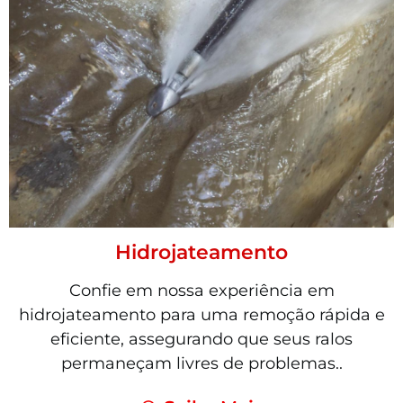
Hidrojateamento
Confie em nossa experiência em
hidrojateamento para uma remoção rápida e
eficiente, assegurando que seus ralos
permaneçam livres de problemas..