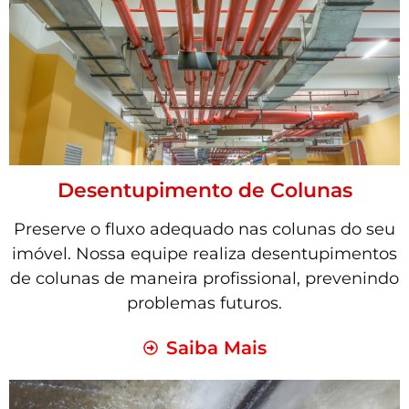
Desentupimento de Colunas
Preserve o fluxo adequado nas colunas do seu
imóvel. Nossa equipe realiza desentupimentos
de colunas de maneira profissional, prevenindo
problemas futuros.
Saiba Mais