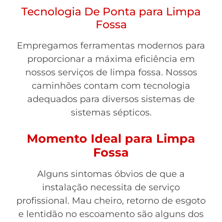
Tecnologia De Ponta para Limpa
Fossa
Empregamos ferramentas modernos para
proporcionar a máxima eficiência em
nossos serviços de limpa fossa. Nossos
caminhões contam com tecnologia
adequados para diversos sistemas de
sistemas sépticos.
Momento Ideal para Limpa
Fossa
Alguns sintomas óbvios de que a
instalação necessita de serviço
profissional. Mau cheiro, retorno de esgoto
e lentidão no escoamento são alguns dos