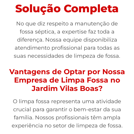
Solução Completa
No que diz respeito a manutenção de
fossa séptica, a expertise faz toda a
diferença. Nossa equipe disponibiliza
atendimento profissional para todas as
suas necessidades de limpeza de fossa.
Vantagens de Optar por Nossa
Empresa de Limpa Fossa no
Jardim Vilas Boas?
O limpa fossa representa uma atividade
crucial para garantir o bem-estar da sua
família. Nossos profissionais têm ampla
experiência no setor de limpeza de fossa.