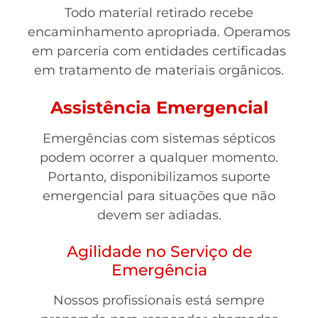
Todo material retirado recebe
encaminhamento apropriada. Operamos
em parceria com entidades certificadas
em tratamento de materiais orgânicos.
Assistência Emergencial
Emergências com sistemas sépticos
podem ocorrer a qualquer momento.
Portanto, disponibilizamos suporte
emergencial para situações que não
devem ser adiadas.
Agilidade no Serviço de
Emergência
Nossos profissionais está sempre