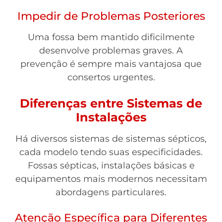
Impedir de Problemas Posteriores
Uma fossa bem mantido dificilmente
desenvolve problemas graves. A
prevenção é sempre mais vantajosa que
consertos urgentes.
Diferenças entre Sistemas de
Instalações
Há diversos sistemas de sistemas sépticos,
cada modelo tendo suas especificidades.
Fossas sépticas, instalações básicas e
equipamentos mais modernos necessitam
abordagens particulares.
Atenção Específica para Diferentes