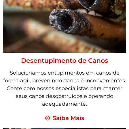
Desentupimento de Canos
Solucionamos entupimentos em canos de
forma ágil, prevenindo danos e inconvenientes.
Conte com nossos especialistas para manter
seus canos desobstruídos e operando
adequadamente.
Saiba Mais