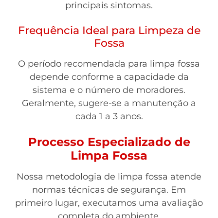
principais sintomas.
Frequência Ideal para Limpeza de
Fossa
O período recomendada para limpa fossa
depende conforme a capacidade da
sistema e o número de moradores.
Geralmente, sugere-se a manutenção a
cada 1 a 3 anos.
Processo Especializado de
Limpa Fossa
Nossa metodologia de limpa fossa atende
normas técnicas de segurança. Em
primeiro lugar, executamos uma avaliação
completa do ambiente.