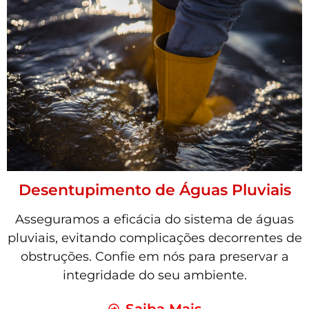
Desentupimento de Águas Pluviais
Asseguramos a eficácia do sistema de águas
pluviais, evitando complicações decorrentes de
obstruções. Confie em nós para preservar a
integridade do seu ambiente.
Saiba Mais