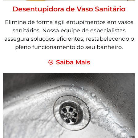
Desentupidora de Vaso Sanitário
Elimine de forma ágil entupimentos em vasos
sanitários. Nossa equipe de especialistas
assegura soluções eficientes, restabelecendo o
pleno funcionamento do seu banheiro.
Saiba Mais