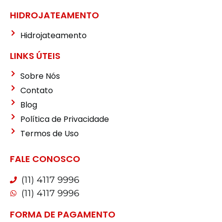
HIDROJATEAMENTO
Hidrojateamento
LINKS ÚTEIS
Sobre Nós
Contato
Blog
Política de Privacidade
Termos de Uso
FALE CONOSCO
(11) 4117 9996
(11) 4117 9996
FORMA DE PAGAMENTO