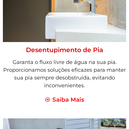
Desentupimento de Pia
Garanta o fluxo livre de água na sua pia.
Proporcionamos soluções eficazes para manter
sua pia sempre desobstruída, evitando
inconvenientes.
Saiba Mais