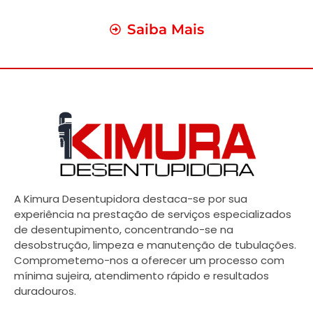
Saiba Mais
A Kimura Desentupidora destaca-se por sua
experiência na prestação de serviços especializados
de desentupimento, concentrando-se na
desobstrução, limpeza e manutenção de tubulações.
Comprometemo-nos a oferecer um processo com
mínima sujeira, atendimento rápido e resultados
duradouros.