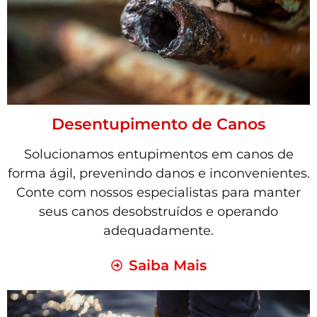
Desentupimento de Canos
Solucionamos entupimentos em canos de
forma ágil, prevenindo danos e inconvenientes.
Conte com nossos especialistas para manter
seus canos desobstruídos e operando
adequadamente.
Saiba Mais