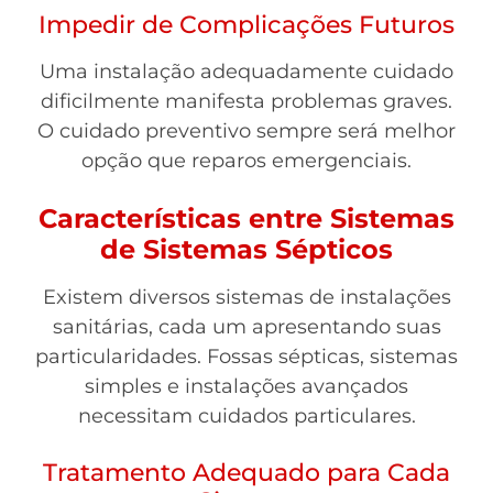
Impedir de Complicações Futuros
Uma instalação adequadamente cuidado
dificilmente manifesta problemas graves.
O cuidado preventivo sempre será melhor
opção que reparos emergenciais.
Características entre Sistemas
de Sistemas Sépticos
Existem diversos sistemas de instalações
sanitárias, cada um apresentando suas
particularidades. Fossas sépticas, sistemas
simples e instalações avançados
necessitam cuidados particulares.
Tratamento Adequado para Cada