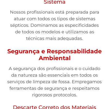
Sistema
Nossos profissionais está preparada para
atuar com todos os tipos de sistemas
sépticos. Dominamos as especificidades
de todos os modelos e utilizamos as
técnicas mais adequadas.
Segurança e Responsabilidade
Ambiental
A segurança dos profissionais e o cuidado
da natureza são essenciais em todos os
serviços de limpeza de fossa. Empregamos
ferramentas de segurança e respeitamos
rigorosos protocolos.
Descarte Correto dos Materiais