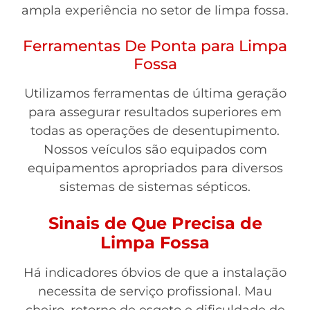
ampla experiência no setor de limpa fossa.
Ferramentas De Ponta para Limpa
Fossa
Utilizamos ferramentas de última geração
para assegurar resultados superiores em
todas as operações de desentupimento.
Nossos veículos são equipados com
equipamentos apropriados para diversos
sistemas de sistemas sépticos.
Sinais de Que Precisa de
Limpa Fossa
Há indicadores óbvios de que a instalação
necessita de serviço profissional. Mau