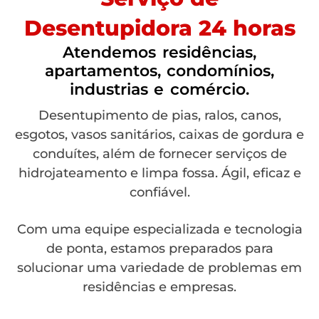
Desentupidora 24 horas
Atendemos residências,
apartamentos, condomínios,
industrias e comércio.
Desentupimento de pias, ralos, canos,
esgotos, vasos sanitários, caixas de gordura e
conduítes, além de fornecer serviços de
hidrojateamento e limpa fossa. Ágil, eficaz e
confiável.
Com uma equipe especializada e tecnologia
de ponta, estamos preparados para
solucionar uma variedade de problemas em
residências e empresas.