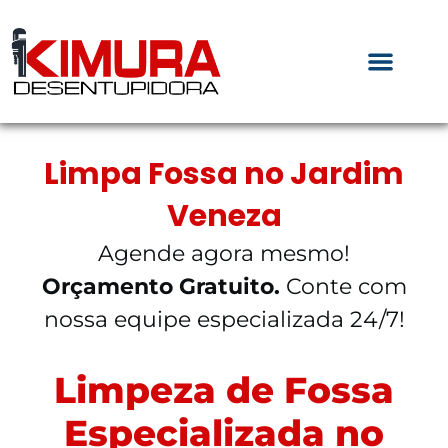
Limpa Fossa no Jardim
Veneza
Agende agora mesmo!
Orçamento Gratuito.
Conte com
nossa equipe especializada 24/7!
Limpeza de Fossa
Especializada no