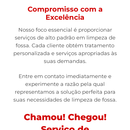
Compromisso com a
Excelência
Nosso foco essencial é proporcionar
serviços de alto padrão em limpeza de
fossa. Cada cliente obtém tratamento
personalizada e serviços apropriadas às
suas demandas.
Entre em contato imediatamente e
experimente a razão pela qual
representamos a solução perfeita para
suas necessidades de limpeza de fossa.
Chamou! Chegou!
Serviço de