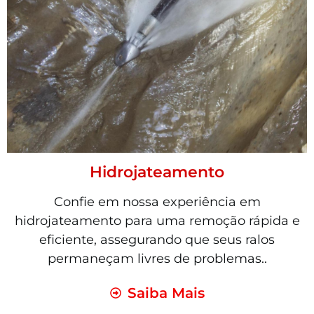
Hidrojateamento
Confie em nossa experiência em
hidrojateamento para uma remoção rápida e
eficiente, assegurando que seus ralos
permaneçam livres de problemas..
Saiba Mais