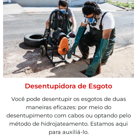
Desentupidora de Esgoto
Você pode desentupir os esgotos de duas
maneiras eficazes: por meio do
desentupimento com cabos ou optando pelo
método de hidrojateamento. Estamos aqui
para auxiliá-lo.