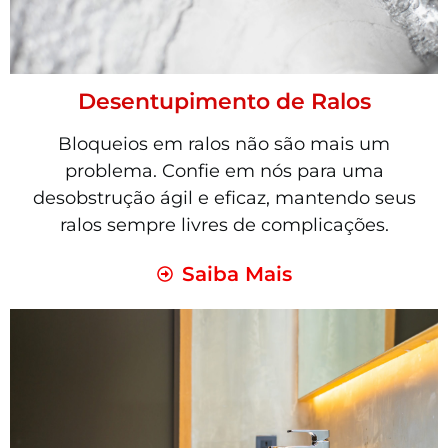
Desentupimento de Ralos
Bloqueios em ralos não são mais um
problema. Confie em nós para uma
desobstrução ágil e eficaz, mantendo seus
ralos sempre livres de complicações.
Saiba Mais