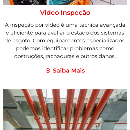
Video Inspeção
A inspeção por vídeo é uma técnica avançada
e eficiente para avaliar o estado dos sistemas
de esgoto. Com equipamentos especializados,
podemos identificar problemas como
obstruções, rachaduras e outros danos.
Saiba Mais