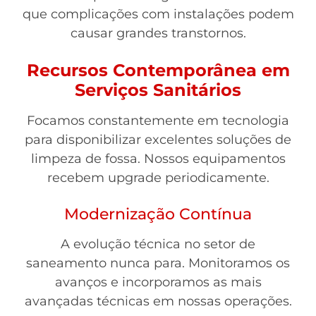
que complicações com instalações podem
causar grandes transtornos.
Recursos Contemporânea em
Serviços Sanitários
Focamos constantemente em tecnologia
para disponibilizar excelentes soluções de
limpeza de fossa. Nossos equipamentos
recebem upgrade periodicamente.
Modernização Contínua
A evolução técnica no setor de
saneamento nunca para. Monitoramos os
avanços e incorporamos as mais
avançadas técnicas em nossas operações.