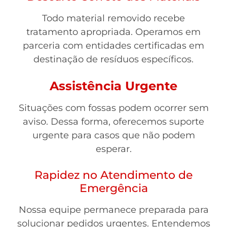
Todo material removido recebe
tratamento apropriada. Operamos em
parceria com entidades certificadas em
destinação de resíduos específicos.
Assistência Urgente
Situações com fossas podem ocorrer sem
aviso. Dessa forma, oferecemos suporte
urgente para casos que não podem
esperar.
Rapidez no Atendimento de
Emergência
Nossa equipe permanece preparada para
solucionar pedidos urgentes. Entendemos