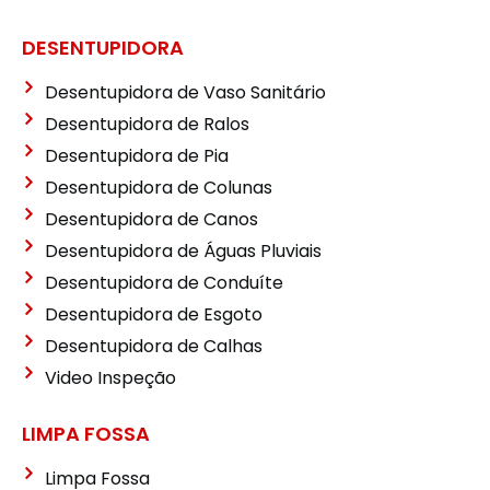
DESENTUPIDORA
Desentupidora de Vaso Sanitário
Desentupidora de Ralos
Desentupidora de Pia
Desentupidora de Colunas
Desentupidora de Canos
Desentupidora de Águas Pluviais
Desentupidora de Conduíte
Desentupidora de Esgoto
Desentupidora de Calhas
Video Inspeção
LIMPA FOSSA
Limpa Fossa