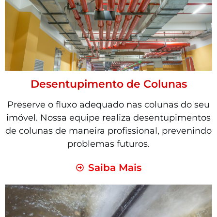
Desentupimento de Colunas
Preserve o fluxo adequado nas colunas do seu
imóvel. Nossa equipe realiza desentupimentos
de colunas de maneira profissional, prevenindo
problemas futuros.
Saiba Mais