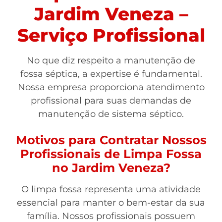
Jardim Veneza –
Serviço Profissional
No que diz respeito a manutenção de
fossa séptica, a expertise é fundamental.
Nossa empresa proporciona atendimento
profissional para suas demandas de
manutenção de sistema séptico.
Motivos para Contratar Nossos
Profissionais de Limpa Fossa
no Jardim Veneza?
O limpa fossa representa uma atividade
essencial para manter o bem-estar da sua
família. Nossos profissionais possuem