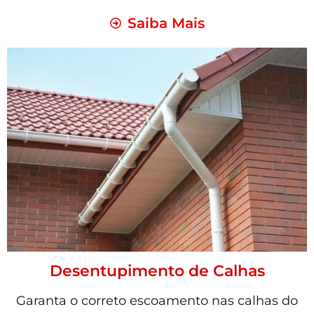
Saiba Mais
Desentupimento de Calhas
Garanta o correto escoamento nas calhas do