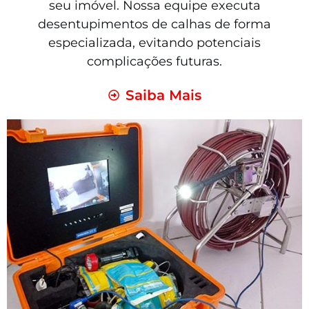
seu imóvel. Nossa equipe executa
desentupimentos de calhas de forma
especializada, evitando potenciais
complicações futuras.
Saiba Mais