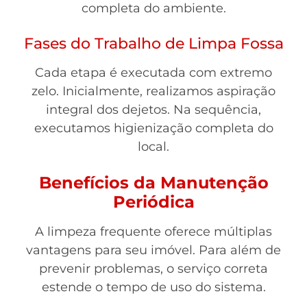
completa do ambiente.
Fases do Trabalho de Limpa Fossa
Cada etapa é executada com extremo
zelo. Inicialmente, realizamos aspiração
integral dos dejetos. Na sequência,
executamos higienização completa do
local.
Benefícios da Manutenção
Periódica
A limpeza frequente oferece múltiplas
vantagens para seu imóvel. Para além de
prevenir problemas, o serviço correta
estende o tempo de uso do sistema.