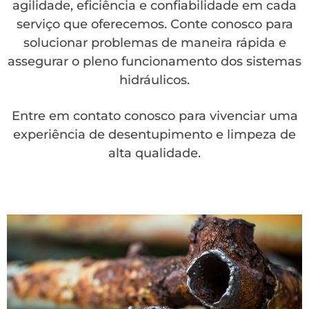
agilidade, eficiência e confiabilidade em cada
serviço que oferecemos. Conte conosco para
solucionar problemas de maneira rápida e
assegurar o pleno funcionamento dos sistemas
hidráulicos.
Entre em contato conosco para vivenciar uma
experiência de desentupimento e limpeza de
alta qualidade.