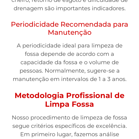
cheiro, retorno de esgoto e dificuldade de
drenagem são importantes indicadores.
Periodicidade Recomendada para
Manutenção
A periodicidade ideal para limpeza de
fossa depende de acordo com a
capacidade da fossa e o volume de
pessoas. Normalmente, sugere-se a
manutenção em intervalos de 1 a 3 anos.
Metodologia Profissional de
Limpa Fossa
Nosso procedimento de limpeza de fossa
segue critérios específicos de excelência.
Em primeiro lugar, fazemos análise