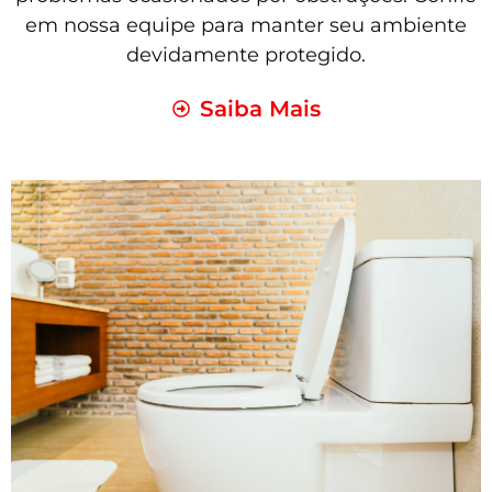
em nossa equipe para manter seu ambiente
devidamente protegido.
Saiba Mais