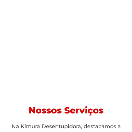
Nossos Serviços
Na Kimura Desentupidora, destacamos a