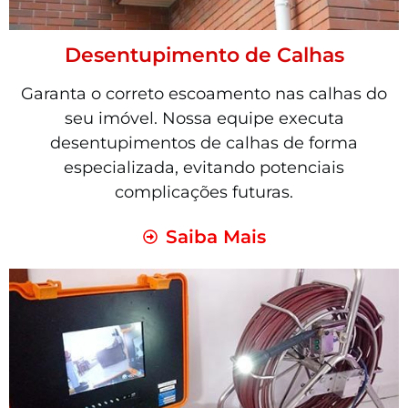
Desentupimento de Calhas
Garanta o correto escoamento nas calhas do
seu imóvel. Nossa equipe executa
desentupimentos de calhas de forma
especializada, evitando potenciais
complicações futuras.
Saiba Mais