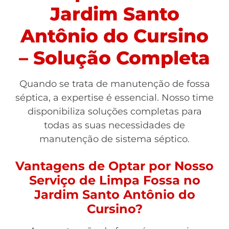
Jardim Santo
Antônio do Cursino
– Solução Completa
Quando se trata de manutenção de fossa
séptica, a expertise é essencial. Nosso time
disponibiliza soluções completas para
todas as suas necessidades de
manutenção de sistema séptico.
Vantagens de Optar por Nosso
Serviço de Limpa Fossa no
Jardim Santo Antônio do
Cursino?