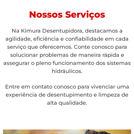
Nossos Serviços
Na Kimura Desentupidora, destacamos a
agilidade, eficiência e confiabilidade em cada
serviço que oferecemos. Conte conosco para
solucionar problemas de maneira rápida e
assegurar o pleno funcionamento dos sistemas
hidráulicos.
Entre em contato conosco para vivenciar uma
experiência de desentupimento e limpeza de
alta qualidade.