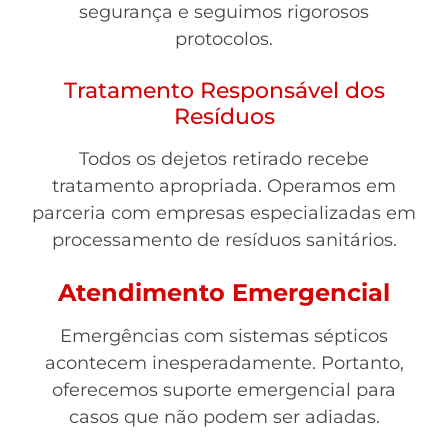
segurança e seguimos rigorosos
protocolos.
Tratamento Responsável dos
Resíduos
Todos os dejetos retirado recebe
tratamento apropriada. Operamos em
parceria com empresas especializadas em
processamento de resíduos sanitários.
Atendimento Emergencial
Emergências com sistemas sépticos
acontecem inesperadamente. Portanto,
oferecemos suporte emergencial para
casos que não podem ser adiadas.