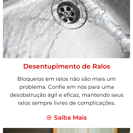
Desentupimento de Ralos
Bloqueios em ralos não são mais um
problema. Confie em nós para uma
desobstrução ágil e eficaz, mantendo seus
ralos sempre livres de complicações.
Saiba Mais