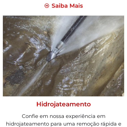
Saiba Mais
Hidrojateamento
Confie em nossa experiência em
hidrojateamento para uma remoção rápida e