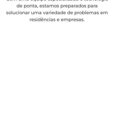
de ponta, estamos preparados para
solucionar uma variedade de problemas em
residências e empresas.