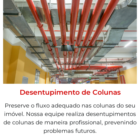
Desentupimento de Colunas
Preserve o fluxo adequado nas colunas do seu
imóvel. Nossa equipe realiza desentupimentos
de colunas de maneira profissional, prevenindo
problemas futuros.