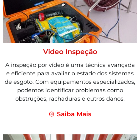
Video Inspeção
A inspeção por vídeo é uma técnica avançada
e eficiente para avaliar o estado dos sistemas
de esgoto. Com equipamentos especializados,
podemos identificar problemas como
obstruções, rachaduras e outros danos.
Saiba Mais