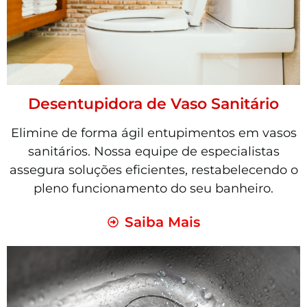
Desentupidora de Vaso Sanitário
Elimine de forma ágil entupimentos em vasos
sanitários. Nossa equipe de especialistas
assegura soluções eficientes, restabelecendo o
pleno funcionamento do seu banheiro.
Saiba Mais