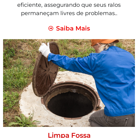
eficiente, assegurando que seus ralos
permaneçam livres de problemas..
Saiba Mais
Limpa Fossa