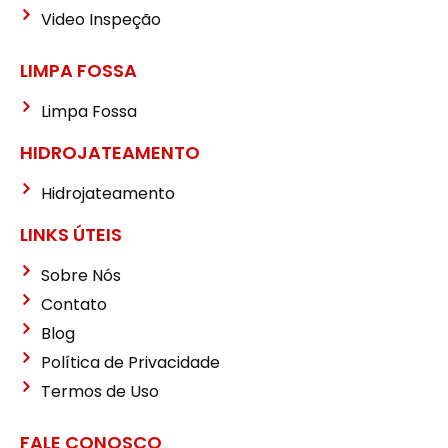
Video Inspeção
LIMPA FOSSA
Limpa Fossa
HIDROJATEAMENTO
Hidrojateamento
LINKS ÚTEIS
Sobre Nós
Contato
Blog
Política de Privacidade
Termos de Uso
FALE CONOSCO