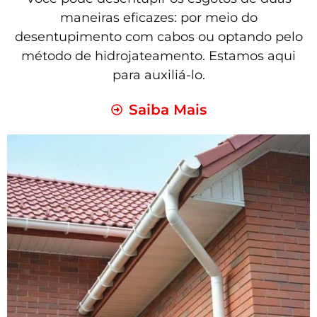
maneiras eficazes: por meio do
desentupimento com cabos ou optando pelo
método de hidrojateamento. Estamos aqui
para auxiliá-lo.
Saiba Mais