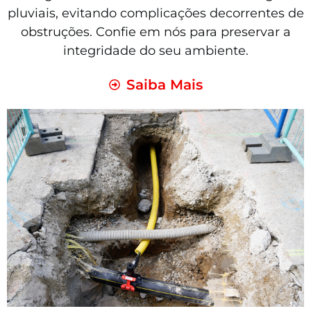
pluviais, evitando complicações decorrentes de
obstruções. Confie em nós para preservar a
integridade do seu ambiente.
Saiba Mais