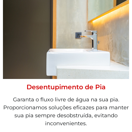
Desentupimento de Pia
Garanta o fluxo livre de água na sua pia.
Proporcionamos soluções eficazes para manter
sua pia sempre desobstruída, evitando
inconvenientes.