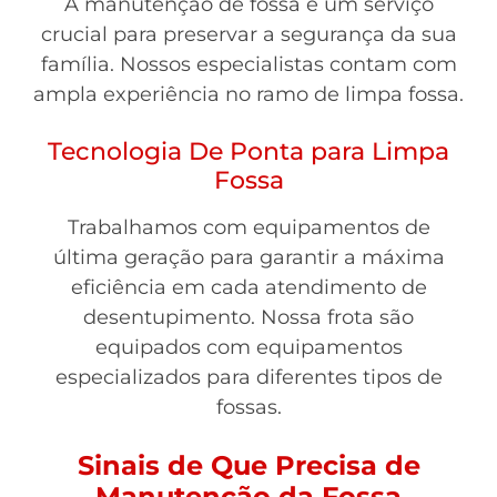
A manutenção de fossa é um serviço
crucial para preservar a segurança da sua
família. Nossos especialistas contam com
ampla experiência no ramo de limpa fossa.
Tecnologia De Ponta para Limpa
Fossa
Trabalhamos com equipamentos de
última geração para garantir a máxima
eficiência em cada atendimento de
desentupimento. Nossa frota são
equipados com equipamentos
especializados para diferentes tipos de
fossas.
Sinais de Que Precisa de
Manutenção da Fossa