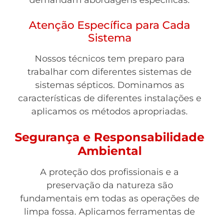
demandam abordagens específicas.
Atenção Específica para Cada
Sistema
Nossos técnicos tem preparo para
trabalhar com diferentes sistemas de
sistemas sépticos. Dominamos as
características de diferentes instalações e
aplicamos os métodos apropriadas.
Segurança e Responsabilidade
Ambiental
A proteção dos profissionais e a
preservação da natureza são
fundamentais em todas as operações de
limpa fossa. Aplicamos ferramentas de