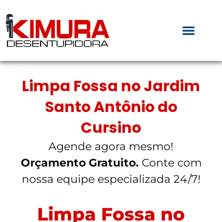
Limpa Fossa no Jardim
Santo Antônio do
Cursino
Agende agora mesmo!
Orçamento Gratuito.
Conte com
nossa equipe especializada 24/7!
Limpa Fossa no