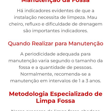
Há indicadores evidentes de que a
instalação necessita de limpeza. Mau
cheiro, refluxo e dificuldade de drenagem
são importantes indicadores.
Quando Realizar para Manutenção
A periodicidade adequada para
manutenção varia segundo o tamanho da
fossa e a quantidade de pessoas.
Normalmente, recomenda-se a
manutenção em intervalos de 1 a 3 anos.
Metodologia Especializado de
Limpa Fossa