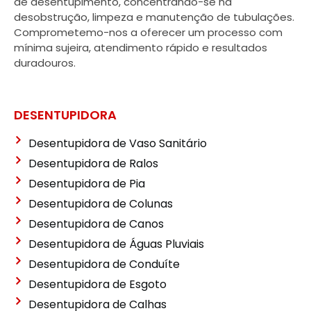
de desentupimento, concentrando-se na
desobstrução, limpeza e manutenção de tubulações.
Comprometemo-nos a oferecer um processo com
mínima sujeira, atendimento rápido e resultados
duradouros.
DESENTUPIDORA
Desentupidora de Vaso Sanitário
Desentupidora de Ralos
Desentupidora de Pia
Desentupidora de Colunas
Desentupidora de Canos
Desentupidora de Águas Pluviais
Desentupidora de Conduíte
Desentupidora de Esgoto
Desentupidora de Calhas