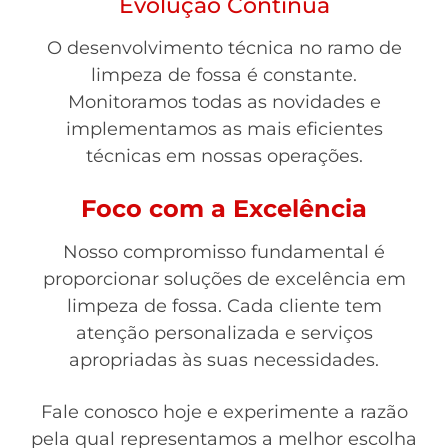
Evolução Contínua
O desenvolvimento técnica no ramo de
limpeza de fossa é constante.
Monitoramos todas as novidades e
implementamos as mais eficientes
técnicas em nossas operações.
Foco com a Excelência
Nosso compromisso fundamental é
proporcionar soluções de excelência em
limpeza de fossa. Cada cliente tem
atenção personalizada e serviços
apropriadas às suas necessidades.
Fale conosco hoje e experimente a razão
pela qual representamos a melhor escolha