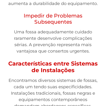
aumenta a durabilidade do equipamento.
Impedir de Problemas
Subsequentes
Uma fossa adequadamente cuidado
raramente desenvolve complicações
sérias. A prevenção representa mais
vantajosa que consertos urgentes.
Características entre Sistemas
de Instalações
Encontramos diversos sistemas de fossas,
cada um tendo suas especificidades.
Instalações tradicionais, fossas negras e
equipamentos contemporâneos