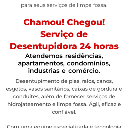
para seus serviços de limpa fossa.
Chamou! Chegou!
Serviço de
Desentupidora 24 horas
Atendemos residências,
apartamentos, condomínios,
industrias e comércio.
Desentupimento de pias, ralos, canos,
esgotos, vasos sanitários, caixas de gordura e
conduítes, além de fornecer serviços de
hidrojateamento e limpa fossa. Ágil, eficaz e
confiável.
Com uma equipe especializada e tecnologia