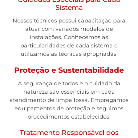
Sistema
Nossos técnicos possui capacitação para
atuar com variados modelos de
instalações. Conhecemos as
particularidades de cada sistema e
utilizamos as técnicas apropriadas.
Proteção e Sustentabilidade
A segurança de todos e o cuidado da
natureza são essenciais em cada
atendimento de limpa fossa. Empregamos
equipamentos de proteção e seguimos
procedimentos estabelecidos.
Tratamento Responsável dos