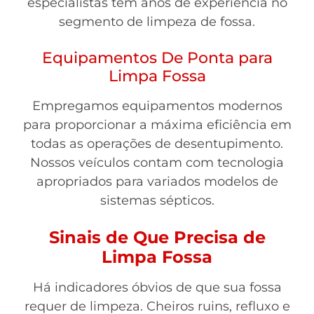
especialistas têm anos de experiência no
segmento de limpeza de fossa.
Equipamentos De Ponta para
Limpa Fossa
Empregamos equipamentos modernos
para proporcionar a máxima eficiência em
todas as operações de desentupimento.
Nossos veículos contam com tecnologia
apropriados para variados modelos de
sistemas sépticos.
Sinais de Que Precisa de
Limpa Fossa
Há indicadores óbvios de que sua fossa
requer de limpeza. Cheiros ruins, refluxo e