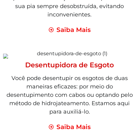
sua pia sempre desobstruída, evitando
inconvenientes.
Saiba Mais
Desentupidora de Esgoto
Você pode desentupir os esgotos de duas
maneiras eficazes: por meio do
desentupimento com cabos ou optando pelo
método de hidrojateamento. Estamos aqui
para auxiliá-lo.
Saiba Mais