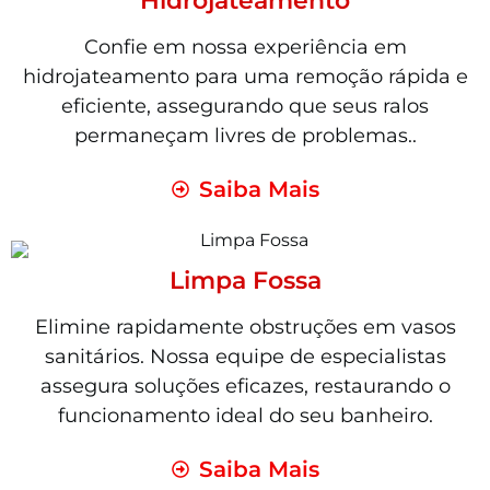
Hidrojateamento
Confie em nossa experiência em
hidrojateamento para uma remoção rápida e
eficiente, assegurando que seus ralos
permaneçam livres de problemas..
Saiba Mais
Limpa Fossa
Elimine rapidamente obstruções em vasos
sanitários. Nossa equipe de especialistas
assegura soluções eficazes, restaurando o
funcionamento ideal do seu banheiro.
Saiba Mais