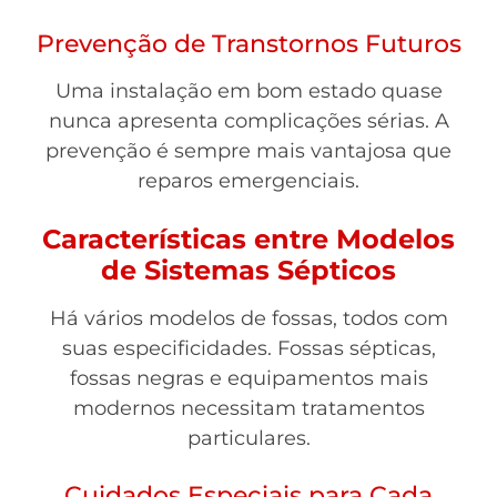
Prevenção de Transtornos Futuros
Uma instalação em bom estado quase
nunca apresenta complicações sérias. A
prevenção é sempre mais vantajosa que
reparos emergenciais.
Características entre Modelos
de Sistemas Sépticos
Há vários modelos de fossas, todos com
suas especificidades. Fossas sépticas,
fossas negras e equipamentos mais
modernos necessitam tratamentos
particulares.
Cuidados Especiais para Cada