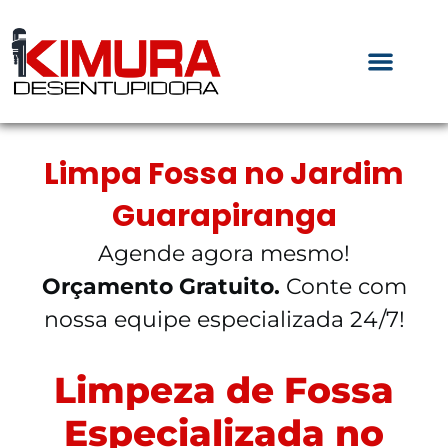
Limpa Fossa no Jardim
Guarapiranga
Agende agora mesmo!
Orçamento Gratuito.
Conte com
nossa equipe especializada 24/7!
Limpeza de Fossa
Especializada no