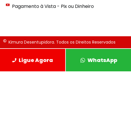
Pagamento à Vista - Pix ou Dinheiro
Kimura Desentupidora. Todos os Direitos Reservados
Ligue Agora
WhatsApp