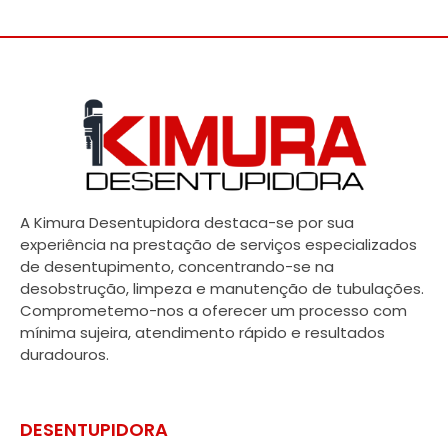
A Kimura Desentupidora destaca-se por sua
experiência na prestação de serviços especializados
de desentupimento, concentrando-se na
desobstrução, limpeza e manutenção de tubulações.
Comprometemo-nos a oferecer um processo com
mínima sujeira, atendimento rápido e resultados
duradouros.
DESENTUPIDORA