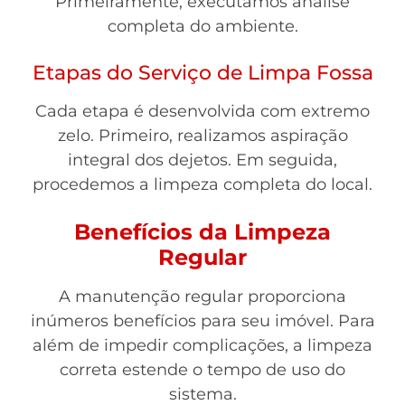
Primeiramente, executamos análise
completa do ambiente.
Etapas do Serviço de Limpa Fossa
Cada etapa é desenvolvida com extremo
zelo. Primeiro, realizamos aspiração
integral dos dejetos. Em seguida,
procedemos a limpeza completa do local.
Benefícios da Limpeza
Regular
A manutenção regular proporciona
inúmeros benefícios para seu imóvel. Para
além de impedir complicações, a limpeza
correta estende o tempo de uso do
sistema.