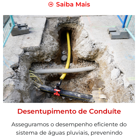
Saiba Mais
Desentupimento de Conduíte
Asseguramos o desempenho eficiente do
sistema de águas pluviais, prevenindo