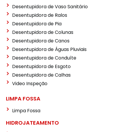
Desentupidora de Vaso Sanitário
Desentupidora de Ralos
Desentupidora de Pia
Desentupidora de Colunas
Desentupidora de Canos
Desentupidora de Águas Pluviais
Desentupidora de Conduíte
Desentupidora de Esgoto
Desentupidora de Calhas
Video Inspeção
LIMPA FOSSA
Limpa Fossa
HIDROJATEAMENTO