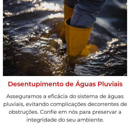
Desentupimento de Águas Pluviais
Asseguramos a eficácia do sistema de águas
pluviais, evitando complicações decorrentes de
obstruções. Confie em nós para preservar a
integridade do seu ambiente.