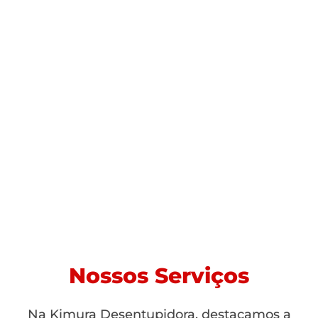
Nossos Serviços
Na Kimura Desentupidora, destacamos a