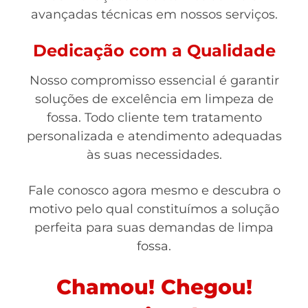
avançadas técnicas em nossos serviços.
Dedicação com a Qualidade
Nosso compromisso essencial é garantir
soluções de excelência em limpeza de
fossa. Todo cliente tem tratamento
personalizada e atendimento adequadas
às suas necessidades.
Fale conosco agora mesmo e descubra o
motivo pelo qual constituímos a solução
perfeita para suas demandas de limpa
fossa.
Chamou! Chegou!