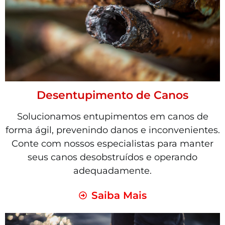
Desentupimento de Canos
Solucionamos entupimentos em canos de
forma ágil, prevenindo danos e inconvenientes.
Conte com nossos especialistas para manter
seus canos desobstruídos e operando
adequadamente.
Saiba Mais