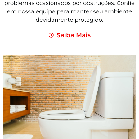
problemas ocasionados por obstruções. Confie
em nossa equipe para manter seu ambiente
devidamente protegido.
Saiba Mais