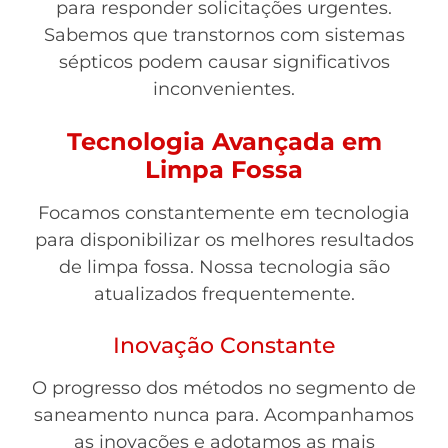
para responder solicitações urgentes.
Sabemos que transtornos com sistemas
sépticos podem causar significativos
inconvenientes.
Tecnologia Avançada em
Limpa Fossa
Focamos constantemente em tecnologia
para disponibilizar os melhores resultados
de limpa fossa. Nossa tecnologia são
atualizados frequentemente.
Inovação Constante
O progresso dos métodos no segmento de
saneamento nunca para. Acompanhamos
as inovações e adotamos as mais