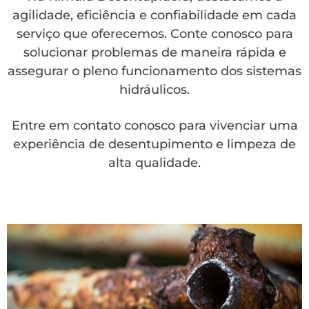
agilidade, eficiência e confiabilidade em cada
serviço que oferecemos. Conte conosco para
solucionar problemas de maneira rápida e
assegurar o pleno funcionamento dos sistemas
hidráulicos.
Entre em contato conosco para vivenciar uma
experiência de desentupimento e limpeza de
alta qualidade.