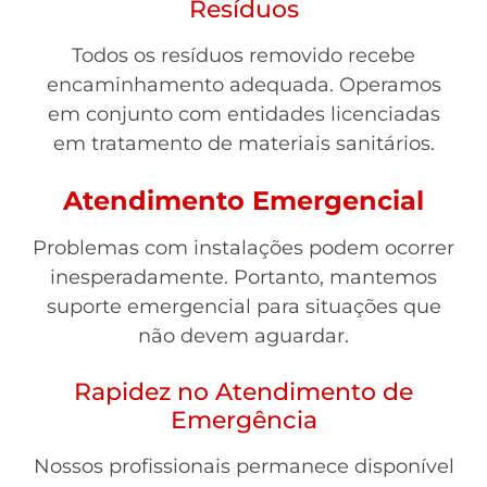
Resíduos
Todos os resíduos removido recebe
encaminhamento adequada. Operamos
em conjunto com entidades licenciadas
em tratamento de materiais sanitários.
Atendimento Emergencial
Problemas com instalações podem ocorrer
inesperadamente. Portanto, mantemos
suporte emergencial para situações que
não devem aguardar.
Rapidez no Atendimento de
Emergência
Nossos profissionais permanece disponível