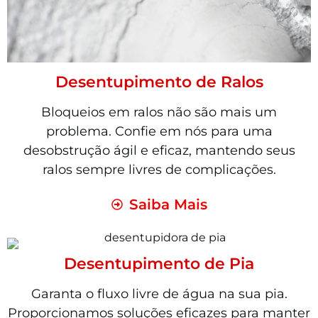
Desentupimento de Ralos
Bloqueios em ralos não são mais um
problema. Confie em nós para uma
desobstrução ágil e eficaz, mantendo seus
ralos sempre livres de complicações.
Saiba Mais
Desentupimento de Pia
Garanta o fluxo livre de água na sua pia.
Proporcionamos soluções eficazes para manter