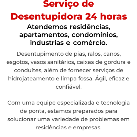
Serviço de
Desentupidora 24 horas
Atendemos residências,
apartamentos, condomínios,
industrias e comércio.
Desentupimento de pias, ralos, canos,
esgotos, vasos sanitários, caixas de gordura e
conduítes, além de fornecer serviços de
hidrojateamento e limpa fossa. Ágil, eficaz e
confiável.
Com uma equipe especializada e tecnologia
de ponta, estamos preparados para
solucionar uma variedade de problemas em
residências e empresas.