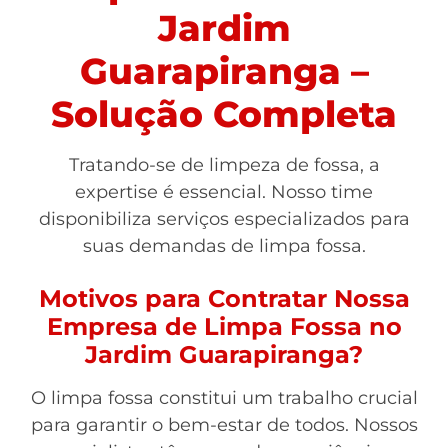
Jardim
Guarapiranga –
Solução Completa
Tratando-se de limpeza de fossa, a
expertise é essencial. Nosso time
disponibiliza serviços especializados para
suas demandas de limpa fossa.
Motivos para Contratar Nossa
Empresa de Limpa Fossa no
Jardim Guarapiranga?
O limpa fossa constitui um trabalho crucial
para garantir o bem-estar de todos. Nossos