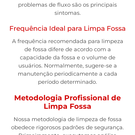
problemas de fluxo são os principais
sintomas.
Frequência Ideal para Limpa Fossa
A frequência recomendada para limpeza
de fossa difere de acordo com a
capacidade da fossa e o volume de
usuários. Normalmente, sugere-se a
manutenção periodicamente a cada
período determinado.
Metodologia Profissional de
Limpa Fossa
Nossa metodologia de limpeza de fossa
obedece rigorosos padrões de segurança.