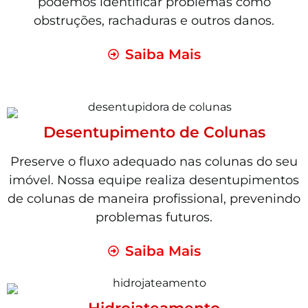
podemos identificar problemas como
obstruções, rachaduras e outros danos.
Saiba Mais
Desentupimento de Colunas
Preserve o fluxo adequado nas colunas do seu
imóvel. Nossa equipe realiza desentupimentos
de colunas de maneira profissional, prevenindo
problemas futuros.
Saiba Mais