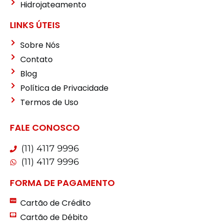
Hidrojateamento
LINKS ÚTEIS
Sobre Nós
Contato
Blog
Política de Privacidade
Termos de Uso
FALE CONOSCO
(11) 4117 9996
(11) 4117 9996
FORMA DE PAGAMENTO
Cartão de Crédito
Cartão de Débito