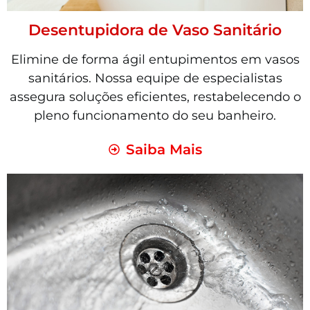
Desentupidora de Vaso Sanitário
Elimine de forma ágil entupimentos em vasos
sanitários. Nossa equipe de especialistas
assegura soluções eficientes, restabelecendo o
pleno funcionamento do seu banheiro.
Saiba Mais