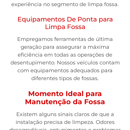
experiência no segmento de limpa fossa.
Equipamentos De Ponta para
Limpa Fossa
Empregamos ferramentas de última
geração para assegurar a máxima
eficiência em todas as operações de
desentupimento. Nossos veículos contam
com equipamentos adequados para
diferentes tipos de fossas.
Momento Ideal para
Manutenção da Fossa
Existem alguns sinais claros de que a
instalação precisa de limpeza. Odores