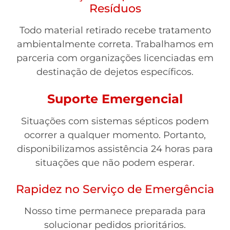
Resíduos
Todo material retirado recebe tratamento
ambientalmente correta. Trabalhamos em
parceria com organizações licenciadas em
destinação de dejetos específicos.
Suporte Emergencial
Situações com sistemas sépticos podem
ocorrer a qualquer momento. Portanto,
disponibilizamos assistência 24 horas para
situações que não podem esperar.
Rapidez no Serviço de Emergência
Nosso time permanece preparada para
solucionar pedidos prioritários.