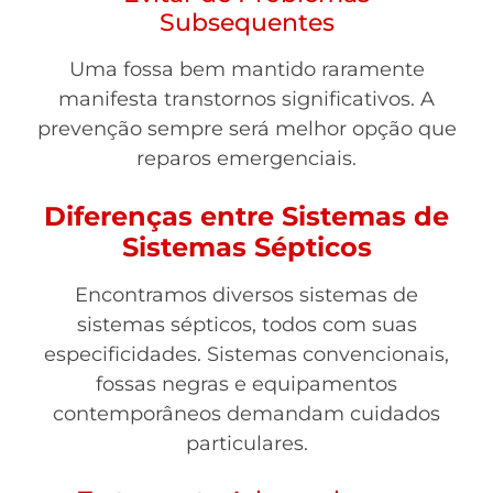
Subsequentes
Uma fossa bem mantido raramente
manifesta transtornos significativos. A
prevenção sempre será melhor opção que
reparos emergenciais.
Diferenças entre Sistemas de
Sistemas Sépticos
Encontramos diversos sistemas de
sistemas sépticos, todos com suas
especificidades. Sistemas convencionais,
fossas negras e equipamentos
contemporâneos demandam cuidados
particulares.