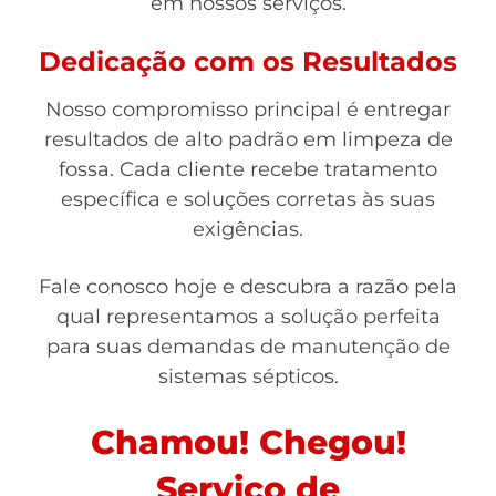
em nossos serviços.
Dedicação com os Resultados
Nosso compromisso principal é entregar
resultados de alto padrão em limpeza de
fossa. Cada cliente recebe tratamento
específica e soluções corretas às suas
exigências.
Fale conosco hoje e descubra a razão pela
qual representamos a solução perfeita
para suas demandas de manutenção de
sistemas sépticos.
Chamou! Chegou!
Serviço de