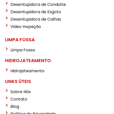
Desentupidora de Conduíte
Desentupidora de Esgoto
Desentupidora de Calhas
Video Inspeção
LIMPA FOSSA
Limpa Fossa
HIDROJATEAMENTO
Hidrojateamento
LINKS ÚTEIS
Sobre Nós
Contato
Blog
Política de Privacidade