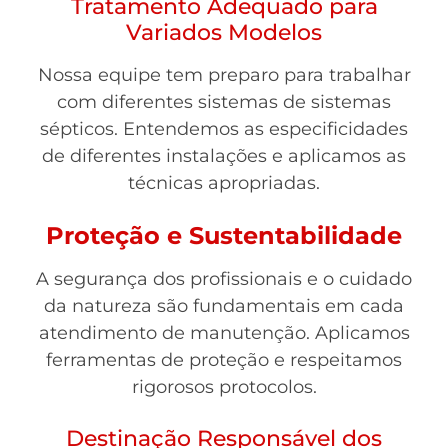
Tratamento Adequado para
Variados Modelos
Nossa equipe tem preparo para trabalhar
com diferentes sistemas de sistemas
sépticos. Entendemos as especificidades
de diferentes instalações e aplicamos as
técnicas apropriadas.
Proteção e Sustentabilidade
A segurança dos profissionais e o cuidado
da natureza são fundamentais em cada
atendimento de manutenção. Aplicamos
ferramentas de proteção e respeitamos
rigorosos protocolos.
Destinação Responsável dos