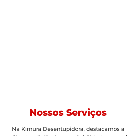
Nossos Serviços
Na Kimura Desentupidora, destacamos a