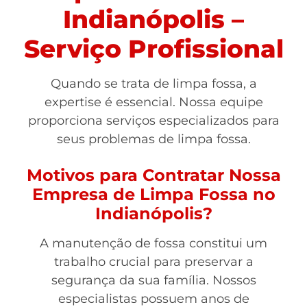
Indianópolis –
Serviço Profissional
Quando se trata de limpa fossa, a
expertise é essencial. Nossa equipe
proporciona serviços especializados para
seus problemas de limpa fossa.
Motivos para Contratar Nossa
Empresa de Limpa Fossa no
Indianópolis?
A manutenção de fossa constitui um
trabalho crucial para preservar a
segurança da sua família. Nossos
especialistas possuem anos de