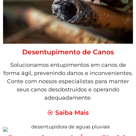
Desentupimento de Canos
Solucionamos entupimentos em canos de
forma ágil, prevenindo danos e inconvenientes.
Conte com nossos especialistas para manter
seus canos desobstruídos e operando
adequadamente.
Saiba Mais