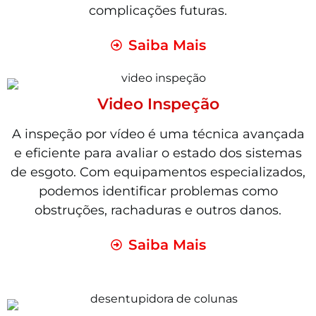
complicações futuras.
Saiba Mais
Video Inspeção
A inspeção por vídeo é uma técnica avançada
e eficiente para avaliar o estado dos sistemas
de esgoto. Com equipamentos especializados,
podemos identificar problemas como
obstruções, rachaduras e outros danos.
Saiba Mais