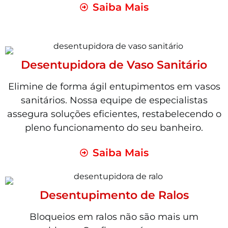
Saiba Mais
Desentupidora de Vaso Sanitário
Elimine de forma ágil entupimentos em vasos
sanitários. Nossa equipe de especialistas
assegura soluções eficientes, restabelecendo o
pleno funcionamento do seu banheiro.
Saiba Mais
Desentupimento de Ralos
Bloqueios em ralos não são mais um