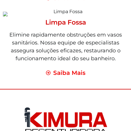
Limpa Fossa
Elimine rapidamente obstruções em vasos
sanitários. Nossa equipe de especialistas
assegura soluções eficazes, restaurando o
funcionamento ideal do seu banheiro.
Saiba Mais