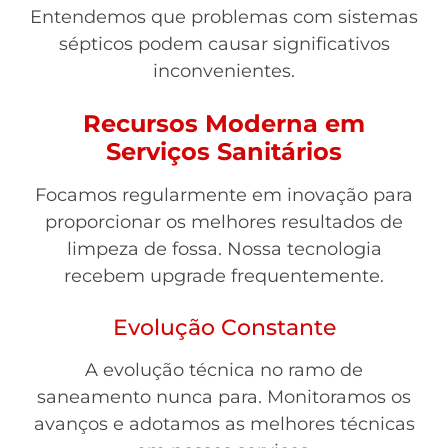
Entendemos que problemas com sistemas
sépticos podem causar significativos
inconvenientes.
Recursos Moderna em
Serviços Sanitários
Focamos regularmente em inovação para
proporcionar os melhores resultados de
limpeza de fossa. Nossa tecnologia
recebem upgrade frequentemente.
Evolução Constante
A evolução técnica no ramo de
saneamento nunca para. Monitoramos os
avanços e adotamos as melhores técnicas