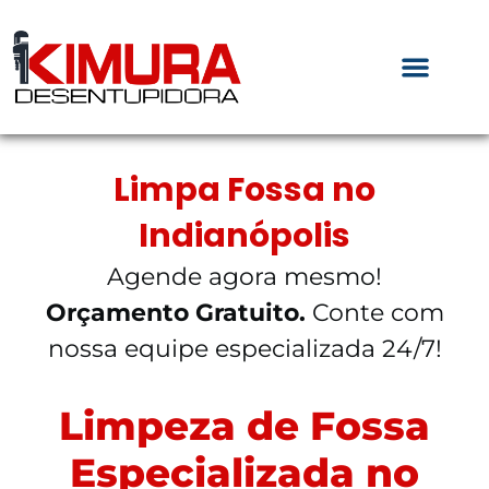
Limpa Fossa no
Indianópolis
Agende agora mesmo!
Orçamento Gratuito.
Conte com
nossa equipe especializada 24/7!
Limpeza de Fossa
Especializada no