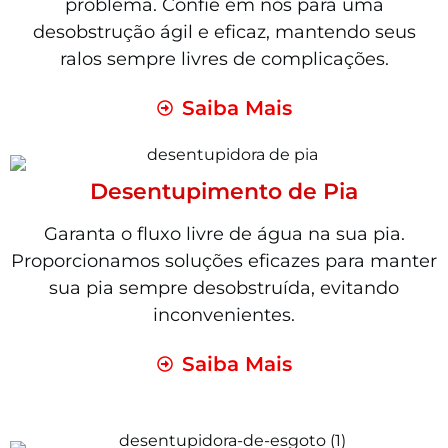
problema. Confie em nós para uma
desobstrução ágil e eficaz, mantendo seus
ralos sempre livres de complicações.
Saiba Mais
Desentupimento de Pia
Garanta o fluxo livre de água na sua pia.
Proporcionamos soluções eficazes para manter
sua pia sempre desobstruída, evitando
inconvenientes.
Saiba Mais