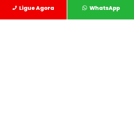
Ligue Agora
WhatsApp