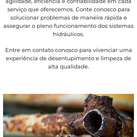
agilidade, eficiência e confiabilidade em cada
serviço que oferecemos. Conte conosco para
solucionar problemas de maneira rápida e
assegurar o pleno funcionamento dos sistemas
hidráulicos.
Entre em contato conosco para vivenciar uma
experiência de desentupimento e limpeza de
alta qualidade.