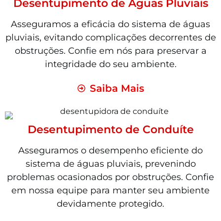
Desentupimento de Águas Pluviais
Asseguramos a eficácia do sistema de águas
pluviais, evitando complicações decorrentes de
obstruções. Confie em nós para preservar a
integridade do seu ambiente.
Saiba Mais
Desentupimento de Conduíte
Asseguramos o desempenho eficiente do
sistema de águas pluviais, prevenindo
problemas ocasionados por obstruções. Confie
em nossa equipe para manter seu ambiente
devidamente protegido.