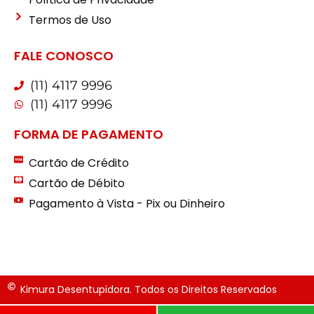
Termos de Uso
FALE CONOSCO
(11) 4117 9996
(11) 4117 9996
FORMA DE PAGAMENTO
Cartão de Crédito
Cartão de Débito
Pagamento à Vista - Pix ou Dinheiro
Kimura Desentupidora. Todos os Direitos Reservados