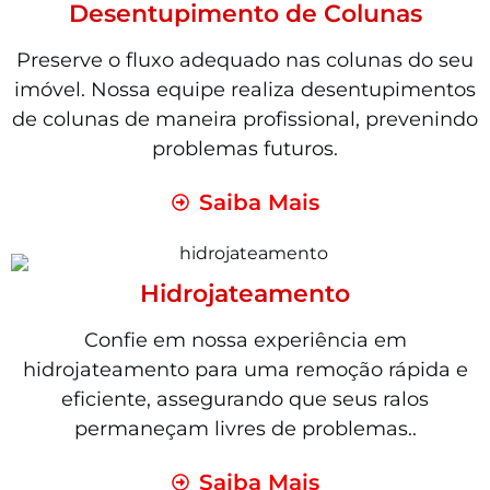
Desentupimento de Colunas
Preserve o fluxo adequado nas colunas do seu
imóvel. Nossa equipe realiza desentupimentos
de colunas de maneira profissional, prevenindo
problemas futuros.
Saiba Mais
Hidrojateamento
Confie em nossa experiência em
hidrojateamento para uma remoção rápida e
eficiente, assegurando que seus ralos
permaneçam livres de problemas..
Saiba Mais