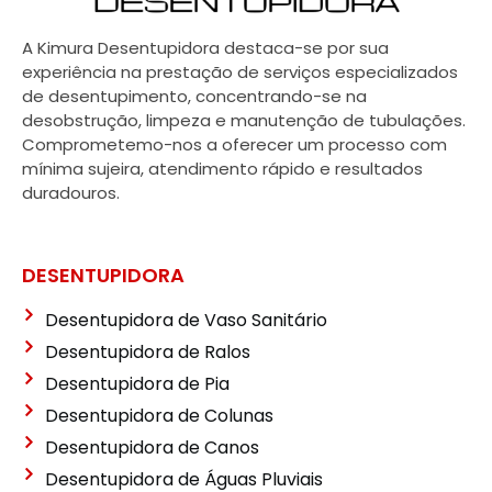
A Kimura Desentupidora destaca-se por sua
experiência na prestação de serviços especializados
de desentupimento, concentrando-se na
desobstrução, limpeza e manutenção de tubulações.
Comprometemo-nos a oferecer um processo com
mínima sujeira, atendimento rápido e resultados
duradouros.
DESENTUPIDORA
Desentupidora de Vaso Sanitário
Desentupidora de Ralos
Desentupidora de Pia
Desentupidora de Colunas
Desentupidora de Canos
Desentupidora de Águas Pluviais