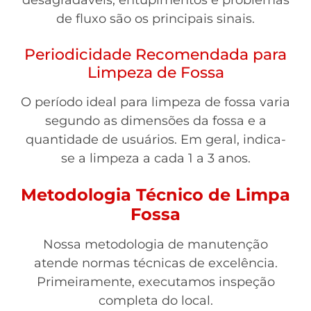
desagradáveis, entupimentos e problemas
de fluxo são os principais sinais.
Periodicidade Recomendada para
Limpeza de Fossa
O período ideal para limpeza de fossa varia
segundo as dimensões da fossa e a
quantidade de usuários. Em geral, indica-
se a limpeza a cada 1 a 3 anos.
Metodologia Técnico de Limpa
Fossa
Nossa metodologia de manutenção
atende normas técnicas de excelência.
Primeiramente, executamos inspeção
completa do local.