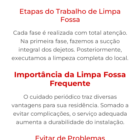
Etapas do Trabalho de Limpa
Fossa
Cada fase é realizada com total atenção.
Na primeira fase, fazemos a sucção
integral dos dejetos. Posteriormente,
executamos a limpeza completa do local.
Importância da Limpa Fossa
Frequente
O cuidado periódico traz diversas
vantagens para sua residência. Somado a
evitar complicações, o serviço adequada
aumenta a durabilidade do instalação.
Evitar de Problemas