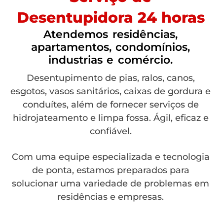
Desentupidora 24 horas
Atendemos residências,
apartamentos, condomínios,
industrias e comércio.
Desentupimento de pias, ralos, canos,
esgotos, vasos sanitários, caixas de gordura e
conduítes, além de fornecer serviços de
hidrojateamento e limpa fossa. Ágil, eficaz e
confiável.
Com uma equipe especializada e tecnologia
de ponta, estamos preparados para
solucionar uma variedade de problemas em
residências e empresas.