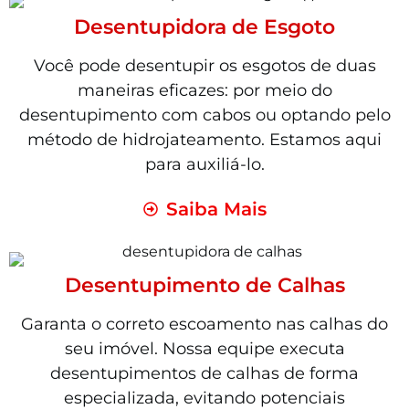
Desentupidora de Esgoto
Você pode desentupir os esgotos de duas
maneiras eficazes: por meio do
desentupimento com cabos ou optando pelo
método de hidrojateamento. Estamos aqui
para auxiliá-lo.
Saiba Mais
Desentupimento de Calhas
Garanta o correto escoamento nas calhas do
seu imóvel. Nossa equipe executa
desentupimentos de calhas de forma
especializada, evitando potenciais