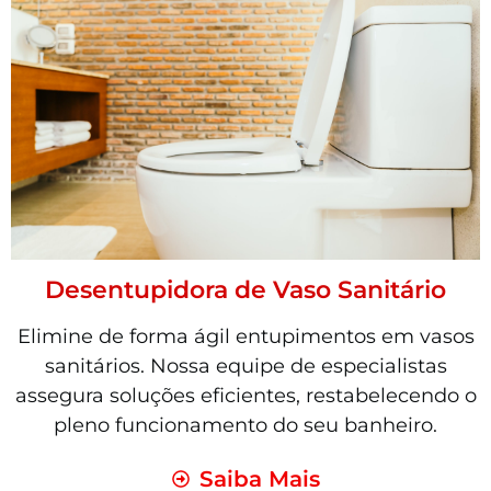
Desentupidora de Vaso Sanitário
Elimine de forma ágil entupimentos em vasos
sanitários. Nossa equipe de especialistas
assegura soluções eficientes, restabelecendo o
pleno funcionamento do seu banheiro.
Saiba Mais