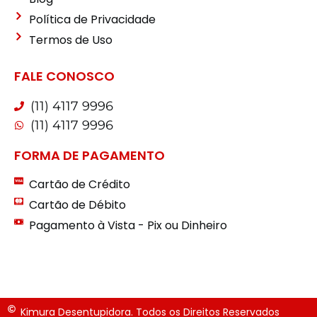
Política de Privacidade
Termos de Uso
FALE CONOSCO
(11) 4117 9996
(11) 4117 9996
FORMA DE PAGAMENTO
Cartão de Crédito
Cartão de Débito
Pagamento à Vista - Pix ou Dinheiro
Kimura Desentupidora. Todos os Direitos Reservados