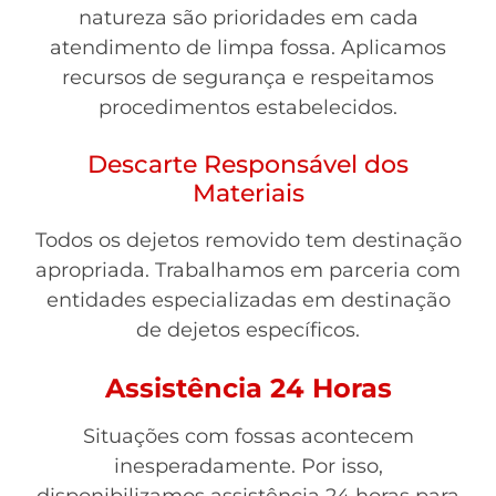
natureza são prioridades em cada
atendimento de limpa fossa. Aplicamos
recursos de segurança e respeitamos
procedimentos estabelecidos.
Descarte Responsável dos
Materiais
Todos os dejetos removido tem destinação
apropriada. Trabalhamos em parceria com
entidades especializadas em destinação
de dejetos específicos.
Assistência 24 Horas
Situações com fossas acontecem
inesperadamente. Por isso,