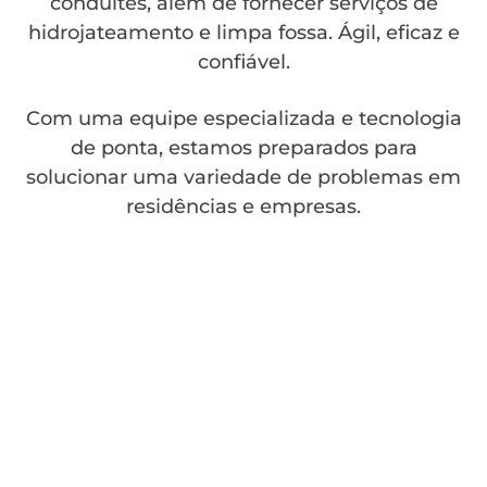
conduítes, além de fornecer serviços de
hidrojateamento e limpa fossa. Ágil, eficaz e
confiável.
Com uma equipe especializada e tecnologia
de ponta, estamos preparados para
solucionar uma variedade de problemas em
residências e empresas.