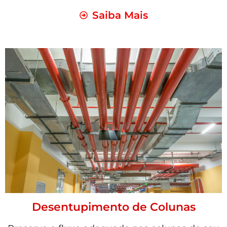
Saiba Mais
Desentupimento de Colunas