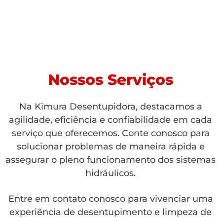
Nossos Serviços
Na Kimura Desentupidora, destacamos a
agilidade, eficiência e confiabilidade em cada
serviço que oferecemos. Conte conosco para
solucionar problemas de maneira rápida e
assegurar o pleno funcionamento dos sistemas
hidráulicos.
Entre em contato conosco para vivenciar uma
experiência de desentupimento e limpeza de