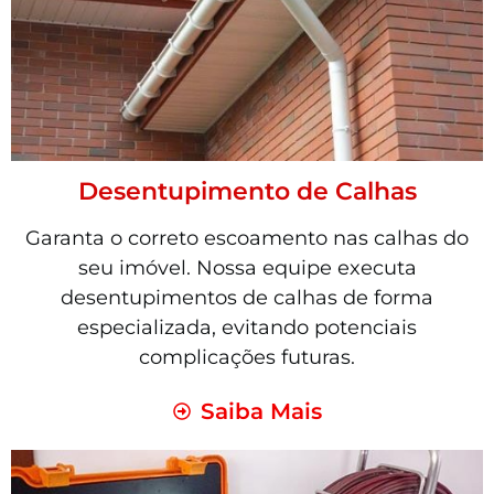
Desentupimento de Calhas
Garanta o correto escoamento nas calhas do
seu imóvel. Nossa equipe executa
desentupimentos de calhas de forma
especializada, evitando potenciais
complicações futuras.
Saiba Mais