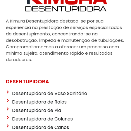
A Kimura Desentupidora destaca-se por sua
experiência na prestação de serviços especializados
de desentupimento, concentrando-se na
desobstrução, limpeza e manutenção de tubulações.
Comprometemo-nos a oferecer um processo com
mínima sujeira, atendimento rápido e resultados
duradouros.
DESENTUPIDORA
Desentupidora de Vaso Sanitário
Desentupidora de Ralos
Desentupidora de Pia
Desentupidora de Colunas
Desentupidora de Canos