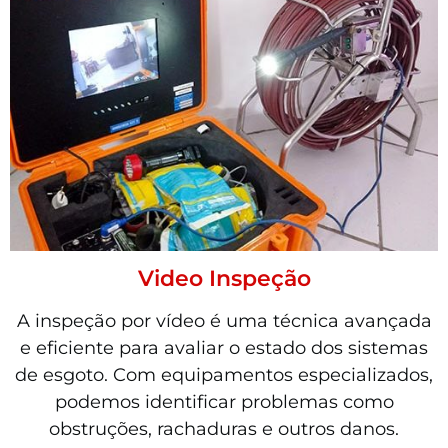
Video Inspeção
A inspeção por vídeo é uma técnica avançada
e eficiente para avaliar o estado dos sistemas
de esgoto. Com equipamentos especializados,
podemos identificar problemas como
obstruções, rachaduras e outros danos.