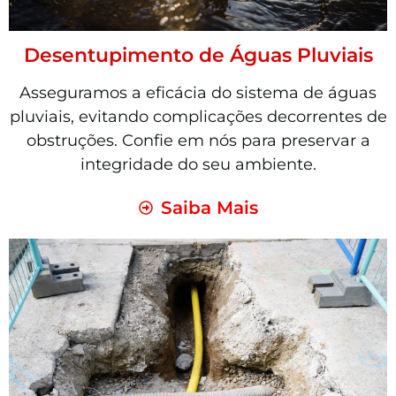
Desentupimento de Águas Pluviais
Asseguramos a eficácia do sistema de águas
pluviais, evitando complicações decorrentes de
obstruções. Confie em nós para preservar a
integridade do seu ambiente.
Saiba Mais