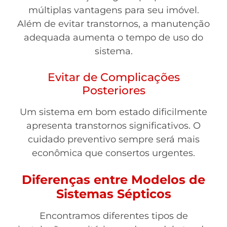
múltiplas vantagens para seu imóvel.
Além de evitar transtornos, a manutenção
adequada aumenta o tempo de uso do
sistema.
Evitar de Complicações
Posteriores
Um sistema em bom estado dificilmente
apresenta transtornos significativos. O
cuidado preventivo sempre será mais
econômica que consertos urgentes.
Diferenças entre Modelos de
Sistemas Sépticos
Encontramos diferentes tipos de