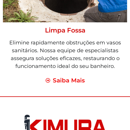
Limpa Fossa
Elimine rapidamente obstruções em vasos
sanitários. Nossa equipe de especialistas
assegura soluções eficazes, restaurando o
funcionamento ideal do seu banheiro.
Saiba Mais