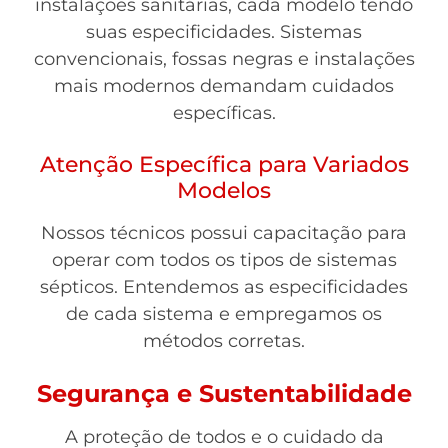
instalações sanitárias, cada modelo tendo
suas especificidades. Sistemas
convencionais, fossas negras e instalações
mais modernos demandam cuidados
específicas.
Atenção Específica para Variados
Modelos
Nossos técnicos possui capacitação para
operar com todos os tipos de sistemas
sépticos. Entendemos as especificidades
de cada sistema e empregamos os
métodos corretas.
Segurança e Sustentabilidade
A proteção de todos e o cuidado da