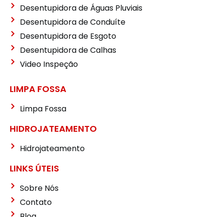
Desentupidora de Águas Pluviais
Desentupidora de Conduíte
Desentupidora de Esgoto
Desentupidora de Calhas
Video Inspeção
LIMPA FOSSA
Limpa Fossa
HIDROJATEAMENTO
Hidrojateamento
LINKS ÚTEIS
Sobre Nós
Contato
Blog