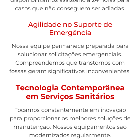
disponibilizamos assistência 24 horas para
casos que não conseguem ser adiadas.
Agilidade no Suporte de
Emergência
Nossa equipe permanece preparada para
solucionar solicitações emergenciais.
Compreendemos que transtornos com
fossas geram significativos inconvenientes.
Tecnologia Contemporânea
em Serviços Sanitários
Focamos constantemente em inovação
para proporcionar os melhores soluções de
manutenção. Nossos equipamentos são
modernizados regularmente.