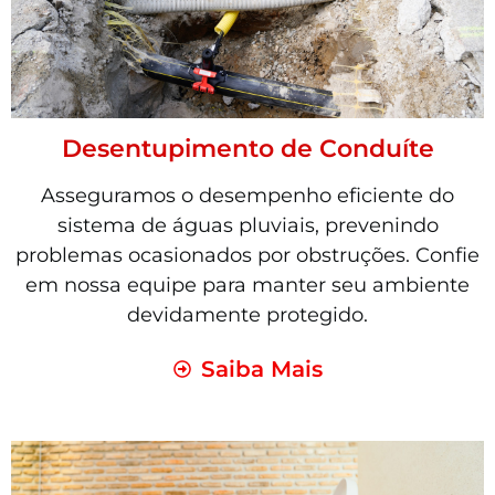
Desentupimento de Conduíte
Asseguramos o desempenho eficiente do
sistema de águas pluviais, prevenindo
problemas ocasionados por obstruções. Confie
em nossa equipe para manter seu ambiente
devidamente protegido.
Saiba Mais