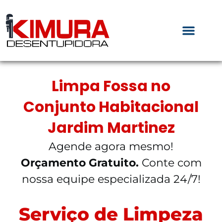
Limpa Fossa no
Conjunto Habitacional
Jardim Martinez
Agende agora mesmo!
Orçamento Gratuito.
Conte com
nossa equipe especializada 24/7!
Serviço de Limpeza