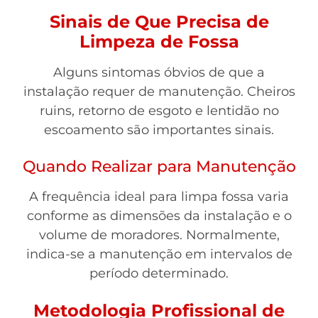
Sinais de Que Precisa de
Limpeza de Fossa
Alguns sintomas óbvios de que a
instalação requer de manutenção. Cheiros
ruins, retorno de esgoto e lentidão no
escoamento são importantes sinais.
Quando Realizar para Manutenção
A frequência ideal para limpa fossa varia
conforme as dimensões da instalação e o
volume de moradores. Normalmente,
indica-se a manutenção em intervalos de
período determinado.
Metodologia Profissional de