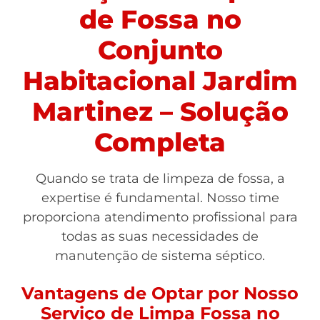
de Fossa no
Conjunto
Habitacional Jardim
Martinez – Solução
Completa
Quando se trata de limpeza de fossa, a
expertise é fundamental. Nosso time
proporciona atendimento profissional para
todas as suas necessidades de
manutenção de sistema séptico.
Vantagens de Optar por Nosso
Serviço de Limpa Fossa no