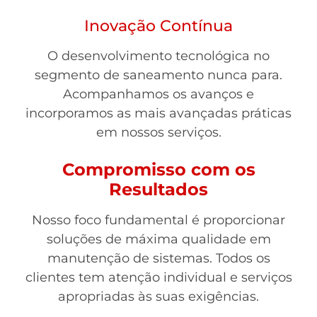
Inovação Contínua
O desenvolvimento tecnológica no
segmento de saneamento nunca para.
Acompanhamos os avanços e
incorporamos as mais avançadas práticas
em nossos serviços.
Compromisso com os
Resultados
Nosso foco fundamental é proporcionar
soluções de máxima qualidade em
manutenção de sistemas. Todos os
clientes tem atenção individual e serviços
apropriadas às suas exigências.