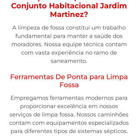
Conjunto Habitacional Jardim
Martinez?
A limpeza de fossa constitui um trabalho
fundamental para manter a saúde dos
moradores. Nossa equipe técnica contam
com vasta experiência no ramo de
saneamento.
Ferramentas De Ponta para Limpa
Fossa
Empregamos ferramentas modernos para
proporcionar excelência em nossos
serviços de limpa fossa. Nossos caminhões
contam com equipamentos especializados
para diferentes tipos de sistemas sépticos.