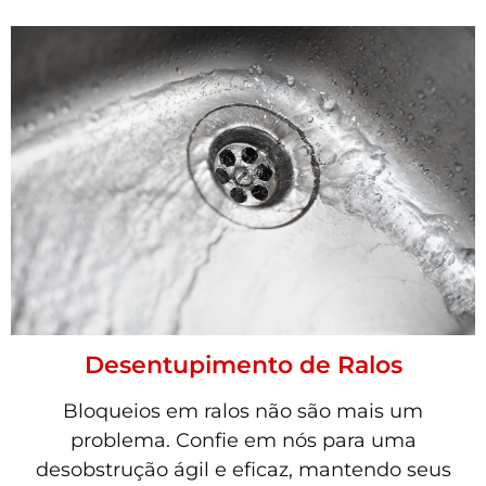
Desentupimento de Ralos
Bloqueios em ralos não são mais um
problema. Confie em nós para uma
desobstrução ágil e eficaz, mantendo seus