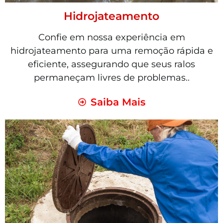
Hidrojateamento
Confie em nossa experiência em
hidrojateamento para uma remoção rápida e
eficiente, assegurando que seus ralos
permaneçam livres de problemas..
Saiba Mais