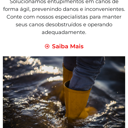
Solucionamos entupimentos em canos de
forma ágil, prevenindo danos e inconvenientes.
Conte com nossos especialistas para manter
seus canos desobstruídos e operando
adequadamente.
Saiba Mais