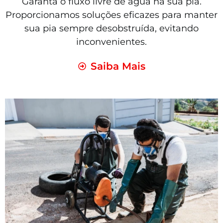
Garanta o fluxo livre de água na sua pia.
Proporcionamos soluções eficazes para manter
sua pia sempre desobstruída, evitando
inconvenientes.
Saiba Mais