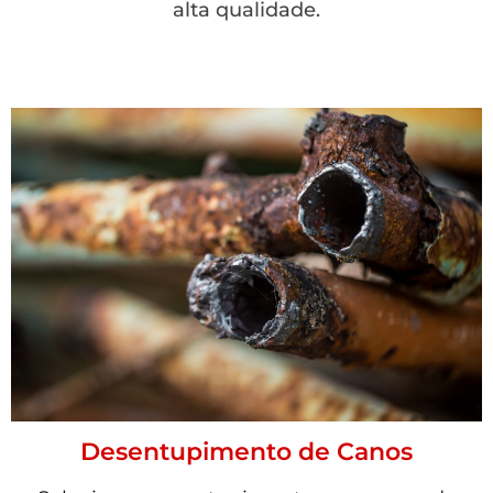
alta qualidade.
Desentupimento de Canos