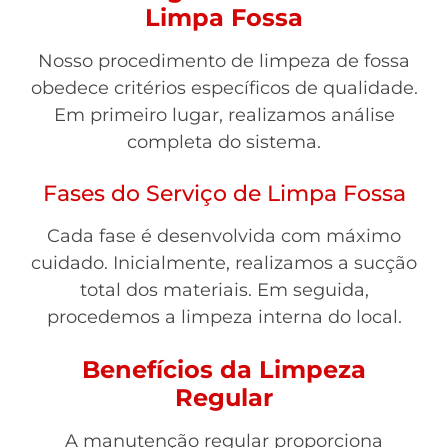
Limpa Fossa
Nosso procedimento de limpeza de fossa
obedece critérios específicos de qualidade.
Em primeiro lugar, realizamos análise
completa do sistema.
Fases do Serviço de Limpa Fossa
Cada fase é desenvolvida com máximo
cuidado. Inicialmente, realizamos a sucção
total dos materiais. Em seguida,
procedemos a limpeza interna do local.
Benefícios da Limpeza
Regular
A manutenção regular proporciona