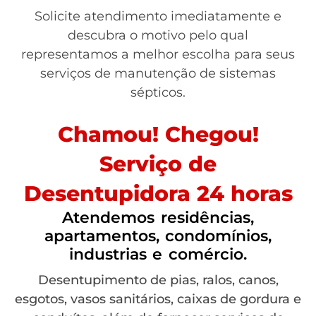
Solicite atendimento imediatamente e
descubra o motivo pelo qual
representamos a melhor escolha para seus
serviços de manutenção de sistemas
sépticos.
Chamou! Chegou!
Serviço de
Desentupidora 24 horas
Atendemos residências,
apartamentos, condomínios,
industrias e comércio.
Desentupimento de pias, ralos, canos,
esgotos, vasos sanitários, caixas de gordura e