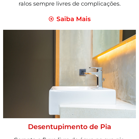
ralos sempre livres de complicações.
Saiba Mais
Desentupimento de Pia