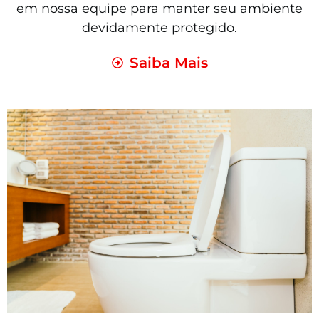
em nossa equipe para manter seu ambiente
devidamente protegido.
Saiba Mais