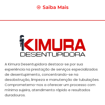
Saiba Mais
A Kimura Desentupidora destaca-se por sua
experiência na prestação de serviços especializados
de desentupimento, concentrando-se na
desobstrução, limpeza e manutenção de tubulações.
Comprometemo-nos a oferecer um processo com
mínima sujeira, atendimento rápido e resultados
duradouros.