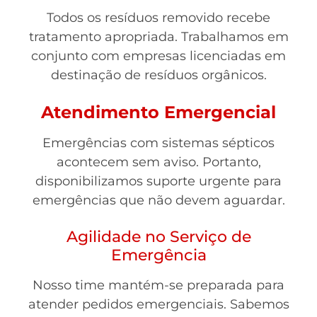
Todos os resíduos removido recebe
tratamento apropriada. Trabalhamos em
conjunto com empresas licenciadas em
destinação de resíduos orgânicos.
Atendimento Emergencial
Emergências com sistemas sépticos
acontecem sem aviso. Portanto,
disponibilizamos suporte urgente para
emergências que não devem aguardar.
Agilidade no Serviço de
Emergência
Nosso time mantém-se preparada para
atender pedidos emergenciais. Sabemos