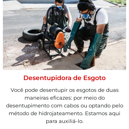
Desentupidora de Esgoto
Você pode desentupir os esgotos de duas
maneiras eficazes: por meio do
desentupimento com cabos ou optando pelo
método de hidrojateamento. Estamos aqui
para auxiliá-lo.