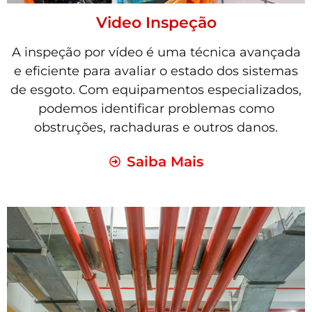
Video Inspeção
A inspeção por vídeo é uma técnica avançada
e eficiente para avaliar o estado dos sistemas
de esgoto. Com equipamentos especializados,
podemos identificar problemas como
obstruções, rachaduras e outros danos.
Saiba Mais