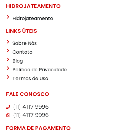
HIDROJATEAMENTO
Hidrojateamento
LINKS ÚTEIS
Sobre Nós
Contato
Blog
Política de Privacidade
Termos de Uso
FALE CONOSCO
(11) 4117 9996
(11) 4117 9996
FORMA DE PAGAMENTO