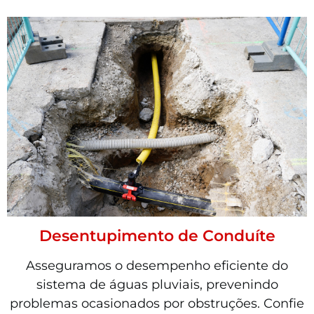
Desentupimento de Conduíte
Asseguramos o desempenho eficiente do
sistema de águas pluviais, prevenindo
problemas ocasionados por obstruções. Confie