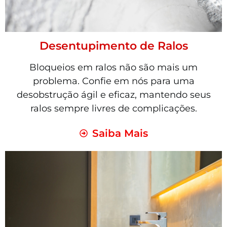
Desentupimento de Ralos
Bloqueios em ralos não são mais um
problema. Confie em nós para uma
desobstrução ágil e eficaz, mantendo seus
ralos sempre livres de complicações.
Saiba Mais