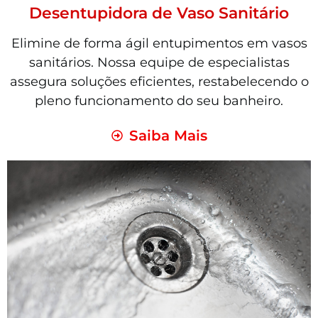
Desentupidora de Vaso Sanitário
Elimine de forma ágil entupimentos em vasos
sanitários. Nossa equipe de especialistas
assegura soluções eficientes, restabelecendo o
pleno funcionamento do seu banheiro.
Saiba Mais