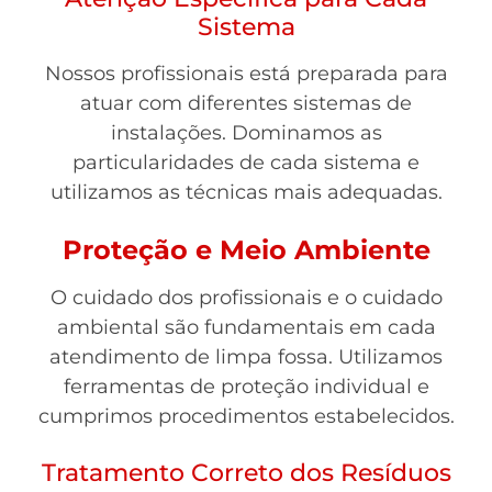
Sistema
Nossos profissionais está preparada para
atuar com diferentes sistemas de
instalações. Dominamos as
particularidades de cada sistema e
utilizamos as técnicas mais adequadas.
Proteção e Meio Ambiente
O cuidado dos profissionais e o cuidado
ambiental são fundamentais em cada
atendimento de limpa fossa. Utilizamos
ferramentas de proteção individual e
cumprimos procedimentos estabelecidos.
Tratamento Correto dos Resíduos