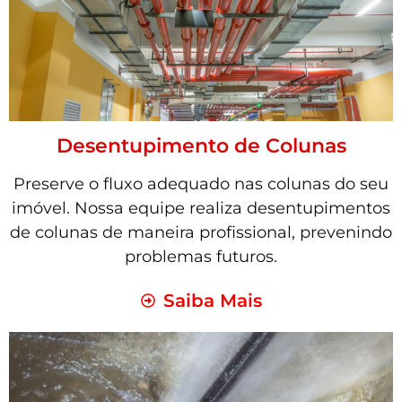
Desentupimento de Colunas
Preserve o fluxo adequado nas colunas do seu
imóvel. Nossa equipe realiza desentupimentos
de colunas de maneira profissional, prevenindo
problemas futuros.
Saiba Mais