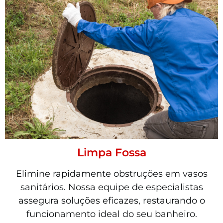
Limpa Fossa
Elimine rapidamente obstruções em vasos
sanitários. Nossa equipe de especialistas
assegura soluções eficazes, restaurando o
funcionamento ideal do seu banheiro.