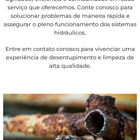
serviço que oferecemos. Conte conosco para
solucionar problemas de maneira rápida e
assegurar o pleno funcionamento dos sistemas
hidráulicos.
Entre em contato conosco para vivenciar uma
experiência de desentupimento e limpeza de
alta qualidade.