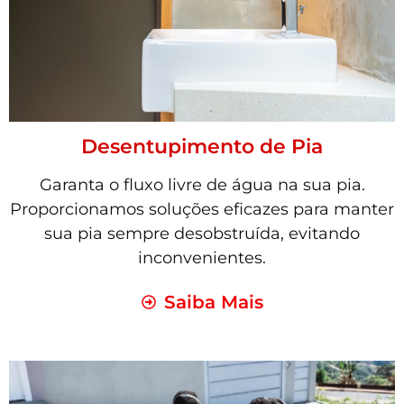
Desentupimento de Pia
Garanta o fluxo livre de água na sua pia.
Proporcionamos soluções eficazes para manter
sua pia sempre desobstruída, evitando
inconvenientes.
Saiba Mais