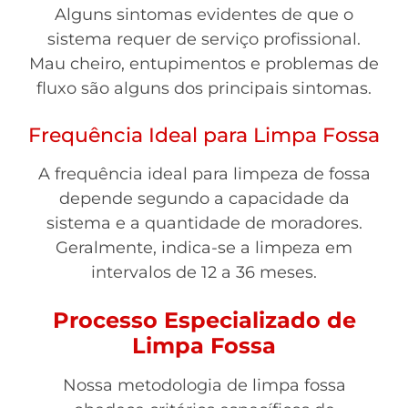
Alguns sintomas evidentes de que o
sistema requer de serviço profissional.
Mau cheiro, entupimentos e problemas de
fluxo são alguns dos principais sintomas.
Frequência Ideal para Limpa Fossa
A frequência ideal para limpeza de fossa
depende segundo a capacidade da
sistema e a quantidade de moradores.
Geralmente, indica-se a limpeza em
intervalos de 12 a 36 meses.
Processo Especializado de
Limpa Fossa
Nossa metodologia de limpa fossa