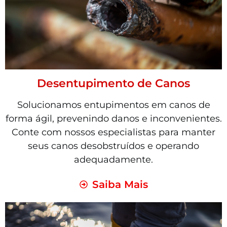
Desentupimento de Canos
Solucionamos entupimentos em canos de
forma ágil, prevenindo danos e inconvenientes.
Conte com nossos especialistas para manter
seus canos desobstruídos e operando
adequadamente.
Saiba Mais