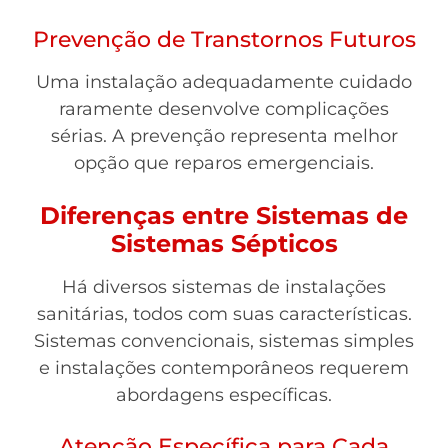
Prevenção de Transtornos Futuros
Uma instalação adequadamente cuidado
raramente desenvolve complicações
sérias. A prevenção representa melhor
opção que reparos emergenciais.
Diferenças entre Sistemas de
Sistemas Sépticos
Há diversos sistemas de instalações
sanitárias, todos com suas características.
Sistemas convencionais, sistemas simples
e instalações contemporâneos requerem
abordagens específicas.
Atenção Específica para Cada