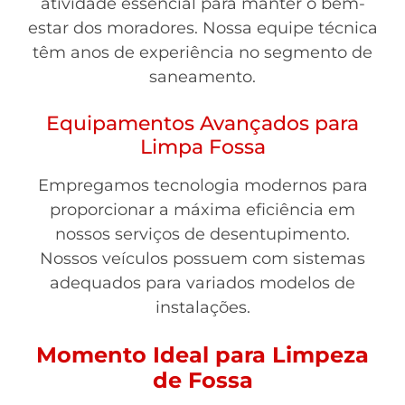
atividade essencial para manter o bem-
estar dos moradores. Nossa equipe técnica
têm anos de experiência no segmento de
saneamento.
Equipamentos Avançados para
Limpa Fossa
Empregamos tecnologia modernos para
proporcionar a máxima eficiência em
nossos serviços de desentupimento.
Nossos veículos possuem com sistemas
adequados para variados modelos de
instalações.
Momento Ideal para Limpeza
de Fossa