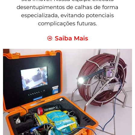
desentupimentos de calhas de forma
especializada, evitando potenciais
complicações futuras.
Saiba Mais