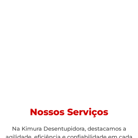
Nossos Serviços
Na Kimura Desentupidora, destacamos a
agilidade, eficiência e confiabilidade em cada