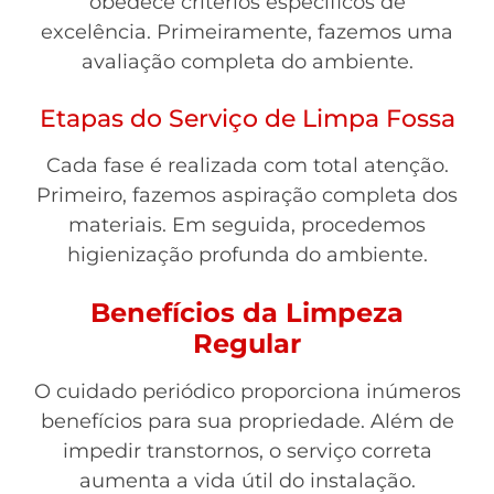
obedece critérios específicos de
excelência. Primeiramente, fazemos uma
avaliação completa do ambiente.
Etapas do Serviço de Limpa Fossa
Cada fase é realizada com total atenção.
Primeiro, fazemos aspiração completa dos
materiais. Em seguida, procedemos
higienização profunda do ambiente.
Benefícios da Limpeza
Regular
O cuidado periódico proporciona inúmeros
benefícios para sua propriedade. Além de
impedir transtornos, o serviço correta
aumenta a vida útil do instalação.