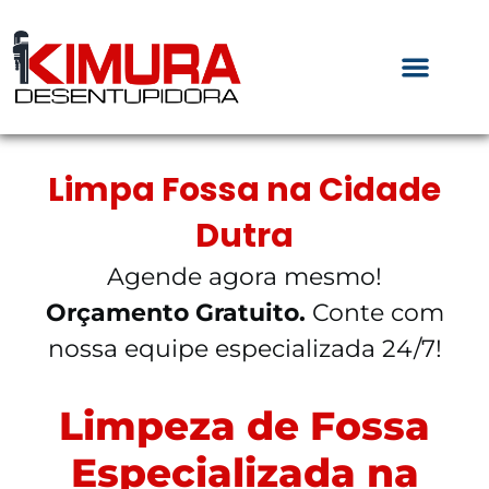
Limpa Fossa na Cidade
Dutra
Agende agora mesmo!
Orçamento Gratuito.
Conte com
nossa equipe especializada 24/7!
Limpeza de Fossa
Especializada na