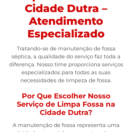
Cidade Dutra –
Atendimento
Especializado
Tratando-se de manutenção de fossa
séptica, a qualidade do serviço faz toda a
diferença. Nosso time proporciona serviços
especializados para todas as suas
necessidades de limpeza de fossa.
Por Que Escolher Nosso
Serviço de Limpa Fossa na
Cidade Dutra?
A manutenção de fossa representa uma