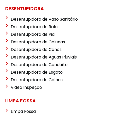
DESENTUPIDORA
Desentupidora de Vaso Sanitário
Desentupidora de Ralos
Desentupidora de Pia
Desentupidora de Colunas
Desentupidora de Canos
Desentupidora de Águas Pluviais
Desentupidora de Conduíte
Desentupidora de Esgoto
Desentupidora de Calhas
Video Inspeção
LIMPA FOSSA
Limpa Fossa