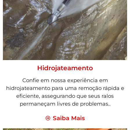
Hidrojateamento
Confie em nossa experiência em
hidrojateamento para uma remoção rápida e
eficiente, assegurando que seus ralos
permaneçam livres de problemas..
Saiba Mais