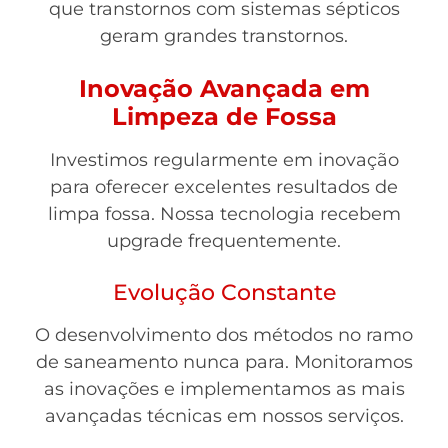
que transtornos com sistemas sépticos
geram grandes transtornos.
Inovação Avançada em
Limpeza de Fossa
Investimos regularmente em inovação
para oferecer excelentes resultados de
limpa fossa. Nossa tecnologia recebem
upgrade frequentemente.
Evolução Constante
O desenvolvimento dos métodos no ramo
de saneamento nunca para. Monitoramos
as inovações e implementamos as mais
avançadas técnicas em nossos serviços.