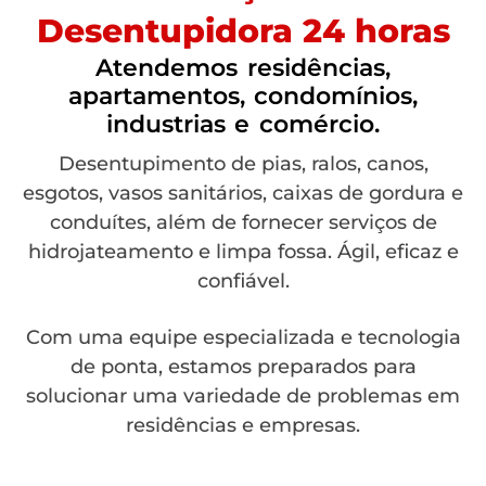
Desentupidora 24 horas
Atendemos residências,
apartamentos, condomínios,
industrias e comércio.
Desentupimento de pias, ralos, canos,
esgotos, vasos sanitários, caixas de gordura e
conduítes, além de fornecer serviços de
hidrojateamento e limpa fossa. Ágil, eficaz e
confiável.
Com uma equipe especializada e tecnologia
de ponta, estamos preparados para
solucionar uma variedade de problemas em
residências e empresas.