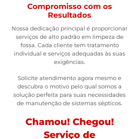
Compromisso com os
Resultados
Nossa dedicação principal é proporcionar
serviços de alto padrão em limpeza de
fossa. Cada cliente tem tratamento
individual e serviços adequadas às suas
exigências.
Solicite atendimento agora mesmo e
descubra o motivo pelo qual somos a
solução perfeita para suas necessidades
de manutenção de sistemas sépticos.
Chamou! Chegou!
Serviço de