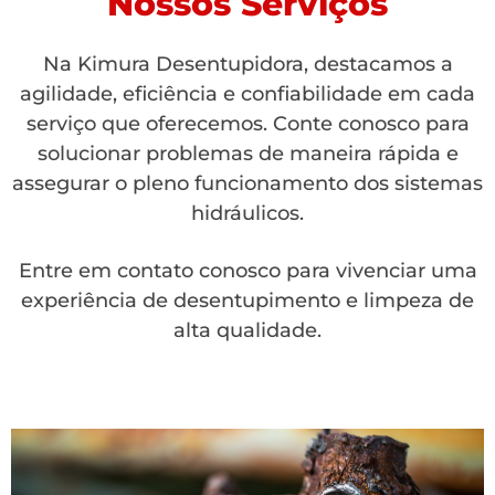
Nossos Serviços
Na Kimura Desentupidora, destacamos a
agilidade, eficiência e confiabilidade em cada
serviço que oferecemos. Conte conosco para
solucionar problemas de maneira rápida e
assegurar o pleno funcionamento dos sistemas
hidráulicos.
Entre em contato conosco para vivenciar uma
experiência de desentupimento e limpeza de
alta qualidade.