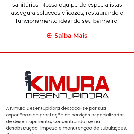
sanitários. Nossa equipe de especialistas
assegura soluções eficazes, restaurando o
funcionamento ideal do seu banheiro.
Saiba Mais
A Kimura Desentupidora destaca-se por sua
experiência na prestação de serviços especializados
de desentupimento, concentrando-se na
desobstrução, limpeza e manutenção de tubulações.