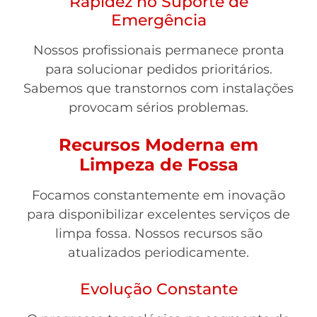
Rapidez no Suporte de
Emergência
Nossos profissionais permanece pronta
para solucionar pedidos prioritários.
Sabemos que transtornos com instalações
provocam sérios problemas.
Recursos Moderna em
Limpeza de Fossa
Focamos constantemente em inovação
para disponibilizar excelentes serviços de
limpa fossa. Nossos recursos são
atualizados periodicamente.
Evolução Constante