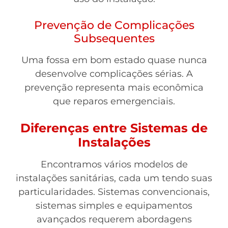
Prevenção de Complicações
Subsequentes
Uma fossa em bom estado quase nunca
desenvolve complicações sérias. A
prevenção representa mais econômica
que reparos emergenciais.
Diferenças entre Sistemas de
Instalações
Encontramos vários modelos de
instalações sanitárias, cada um tendo suas
particularidades. Sistemas convencionais,
sistemas simples e equipamentos
avançados requerem abordagens