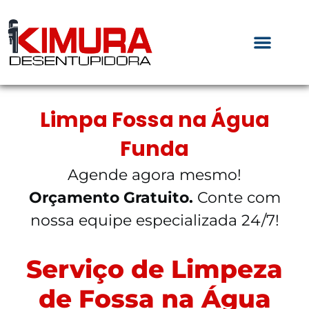
Limpa Fossa na Água
Funda
Agende agora mesmo!
Orçamento Gratuito.
Conte com
nossa equipe especializada 24/7!
Serviço de Limpeza
de Fossa na Água