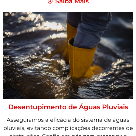
Saiba Mais
Desentupimento de Águas Pluviais
Asseguramos a eficácia do sistema de águas
pluviais, evitando complicações decorrentes de