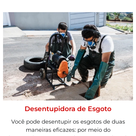
Desentupidora de Esgoto
Você pode desentupir os esgotos de duas
maneiras eficazes: por meio do