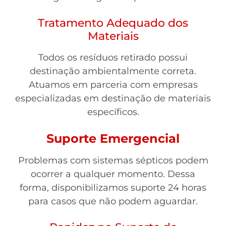
Tratamento Adequado dos
Materiais
Todos os resíduos retirado possui
destinação ambientalmente correta.
Atuamos em parceria com empresas
especializadas em destinação de materiais
específicos.
Suporte Emergencial
Problemas com sistemas sépticos podem
ocorrer a qualquer momento. Dessa
forma, disponibilizamos suporte 24 horas
para casos que não podem aguardar.