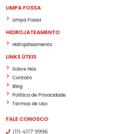
LIMPA FOSSA
Limpa Fossa
HIDROJATEAMENTO
Hidrojateamento
LINKS ÚTEIS
Sobre Nós
Contato
Blog
Política de Privacidade
Termos de Uso
FALE CONOSCO
(11) 4117 9996