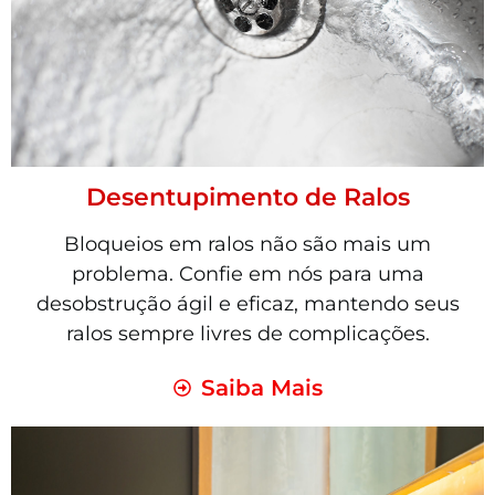
Desentupimento de Ralos
Bloqueios em ralos não são mais um
problema. Confie em nós para uma
desobstrução ágil e eficaz, mantendo seus
ralos sempre livres de complicações.
Saiba Mais