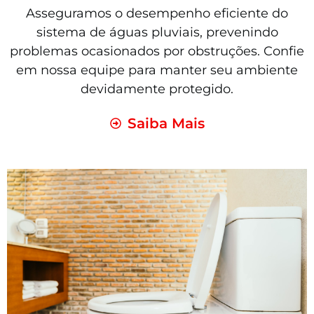
Asseguramos o desempenho eficiente do
sistema de águas pluviais, prevenindo
problemas ocasionados por obstruções. Confie
em nossa equipe para manter seu ambiente
devidamente protegido.
Saiba Mais