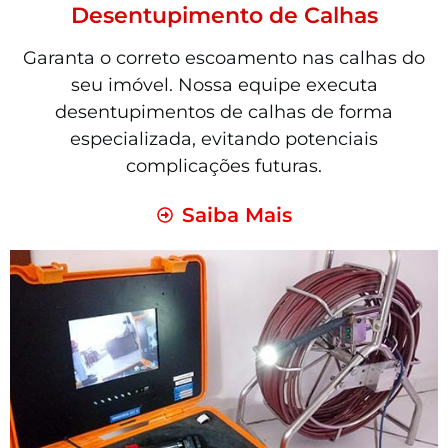
Desentupimento de Calhas
Garanta o correto escoamento nas calhas do
seu imóvel. Nossa equipe executa
desentupimentos de calhas de forma
especializada, evitando potenciais
complicações futuras.
Saiba Mais