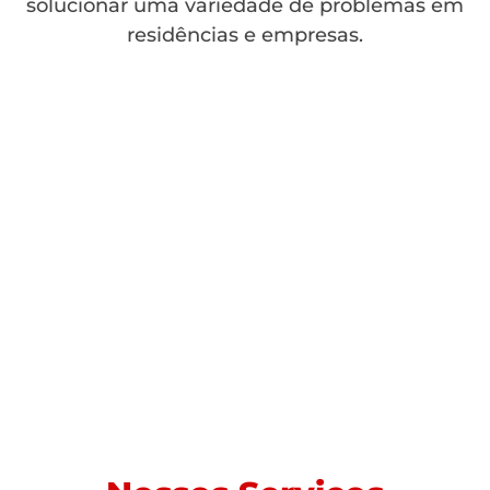
solucionar uma variedade de problemas em
residências e empresas.