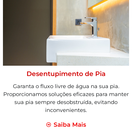
Desentupimento de Pia
Garanta o fluxo livre de água na sua pia.
Proporcionamos soluções eficazes para manter
sua pia sempre desobstruída, evitando
inconvenientes.
Saiba Mais