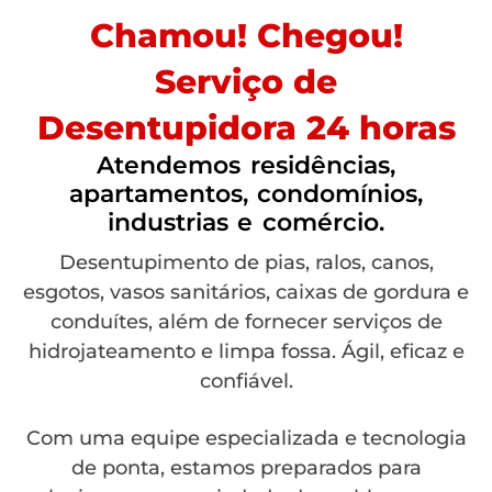
Chamou! Chegou!
Serviço de
Desentupidora 24 horas
Atendemos residências,
apartamentos, condomínios,
industrias e comércio.
Desentupimento de pias, ralos, canos,
esgotos, vasos sanitários, caixas de gordura e
conduítes, além de fornecer serviços de
hidrojateamento e limpa fossa. Ágil, eficaz e
confiável.
Com uma equipe especializada e tecnologia
de ponta, estamos preparados para