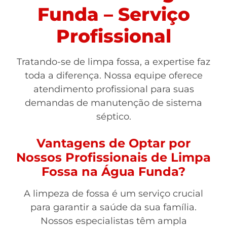
Funda – Serviço
Profissional
Tratando-se de limpa fossa, a expertise faz
toda a diferença. Nossa equipe oferece
atendimento profissional para suas
demandas de manutenção de sistema
séptico.
Vantagens de Optar por
Nossos Profissionais de Limpa
Fossa na Água Funda?
A limpeza de fossa é um serviço crucial
para garantir a saúde da sua família.
Nossos especialistas têm ampla