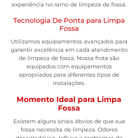
experiência no ramo de limpeza de fossa.
Tecnologia De Ponta para Limpa
Fossa
Utilizamos equipamentos avançados para
garantir excelência em cada atendimento
de limpeza de fossa. Nossa frota são
equipados com equipamentos
apropriados para diferentes tipos de
instalações.
Momento Ideal para Limpa
Fossa
Existem alguns sinais óbvios de que sua
fossa necessita de limpeza. Odores