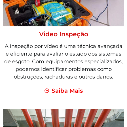
Video Inspeção
A inspeção por vídeo é uma técnica avançada
e eficiente para avaliar o estado dos sistemas
de esgoto. Com equipamentos especializados,
podemos identificar problemas como
obstruções, rachaduras e outros danos.
Saiba Mais