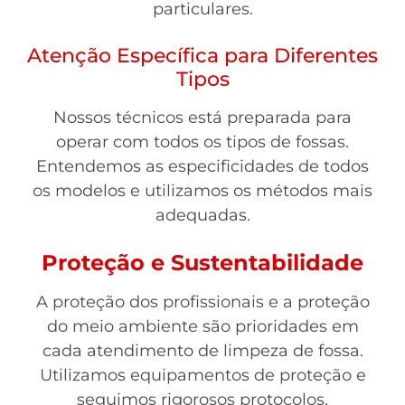
particulares.
Atenção Específica para Diferentes
Tipos
Nossos técnicos está preparada para
operar com todos os tipos de fossas.
Entendemos as especificidades de todos
os modelos e utilizamos os métodos mais
adequadas.
Proteção e Sustentabilidade
A proteção dos profissionais e a proteção
do meio ambiente são prioridades em
cada atendimento de limpeza de fossa.
Utilizamos equipamentos de proteção e
seguimos rigorosos protocolos.