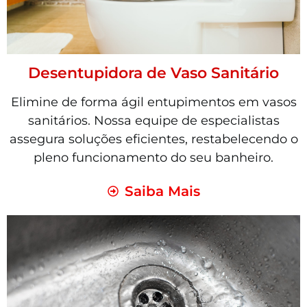
Desentupidora de Vaso Sanitário
Elimine de forma ágil entupimentos em vasos
sanitários. Nossa equipe de especialistas
assegura soluções eficientes, restabelecendo o
pleno funcionamento do seu banheiro.
Saiba Mais