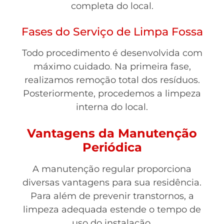
completa do local.
Fases do Serviço de Limpa Fossa
Todo procedimento é desenvolvida com
máximo cuidado. Na primeira fase,
realizamos remoção total dos resíduos.
Posteriormente, procedemos a limpeza
interna do local.
Vantagens da Manutenção
Periódica
A manutenção regular proporciona
diversas vantagens para sua residência.
Para além de prevenir transtornos, a
limpeza adequada estende o tempo de
uso do instalação.