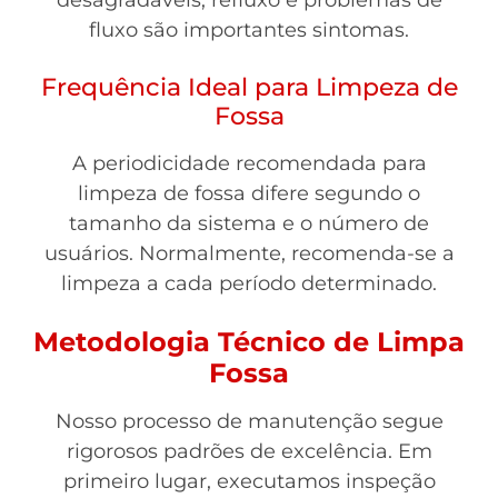
desagradáveis, refluxo e problemas de
fluxo são importantes sintomas.
Frequência Ideal para Limpeza de
Fossa
A periodicidade recomendada para
limpeza de fossa difere segundo o
tamanho da sistema e o número de
usuários. Normalmente, recomenda-se a
limpeza a cada período determinado.
Metodologia Técnico de Limpa
Fossa
Nosso processo de manutenção segue
rigorosos padrões de excelência. Em
primeiro lugar, executamos inspeção