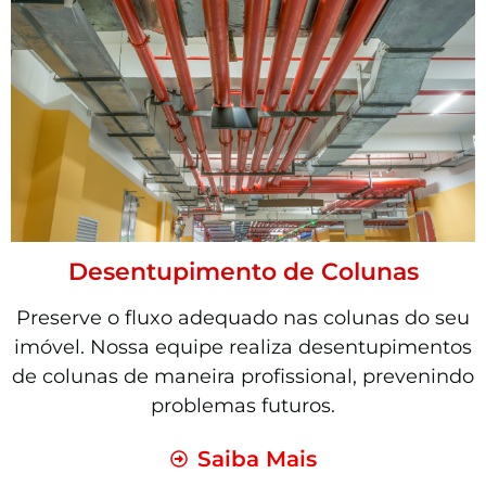
Desentupimento de Colunas
Preserve o fluxo adequado nas colunas do seu
imóvel. Nossa equipe realiza desentupimentos
de colunas de maneira profissional, prevenindo
problemas futuros.
Saiba Mais