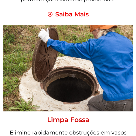
Saiba Mais
Limpa Fossa
Elimine rapidamente obstruções em vasos