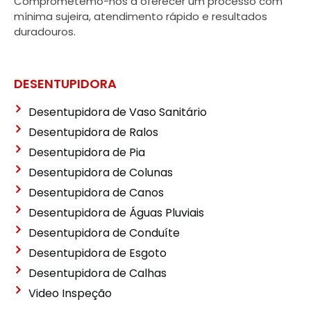
Comprometemo-nos a oferecer um processo com
mínima sujeira, atendimento rápido e resultados
duradouros.
DESENTUPIDORA
Desentupidora de Vaso Sanitário
Desentupidora de Ralos
Desentupidora de Pia
Desentupidora de Colunas
Desentupidora de Canos
Desentupidora de Águas Pluviais
Desentupidora de Conduíte
Desentupidora de Esgoto
Desentupidora de Calhas
Video Inspeção