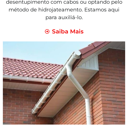
desentupimento com cabos ou optando pelo
método de hidrojateamento. Estamos aqui
para auxiliá-lo.
Saiba Mais