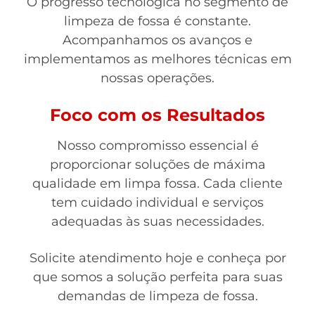
O progresso tecnológica no segmento de
limpeza de fossa é constante.
Acompanhamos os avanços e
implementamos as melhores técnicas em
nossas operações.
Foco com os Resultados
Nosso compromisso essencial é
proporcionar soluções de máxima
qualidade em limpa fossa. Cada cliente
tem cuidado individual e serviços
adequadas às suas necessidades.
Solicite atendimento hoje e conheça por
que somos a solução perfeita para suas
demandas de limpeza de fossa.