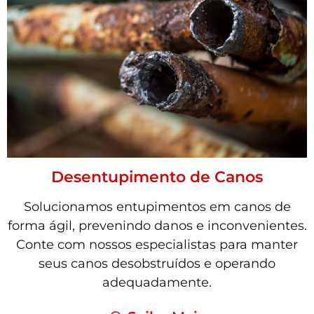
Desentupimento de Canos
Solucionamos entupimentos em canos de
forma ágil, prevenindo danos e inconvenientes.
Conte com nossos especialistas para manter
seus canos desobstruídos e operando
adequadamente.