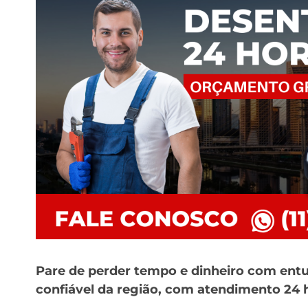
Pare de perder tempo e dinheiro com ent
confiável da região, com atendimento 24 