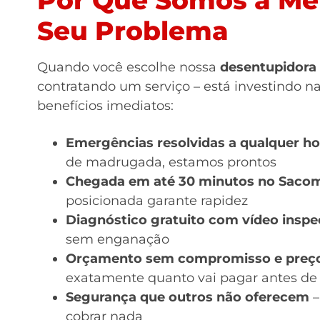
Seu Problema
Quando você escolhe nossa
desentupidora
contratando um serviço – está investindo na 
benefícios imediatos:
Emergências resolvidas a qualquer ho
de madrugada, estamos prontos
Chegada em até 30 minutos no Saco
posicionada garante rapidez
Diagnóstico gratuito com vídeo insp
sem enganação
Orçamento sem compromisso e preço
exatamente quanto vai pagar antes de 
Segurança que outros não oferecem
–
cobrar nada