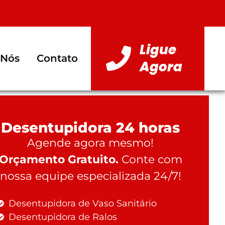
Ligue
 Nós
Contato
Agora
Desentupidora 24 horas
Agende agora mesmo!
Orçamento Gratuito.
Conte com
nossa equipe especializada 24/7!
Desentupidora de Vaso Sanitário
Desentupidora de Ralos