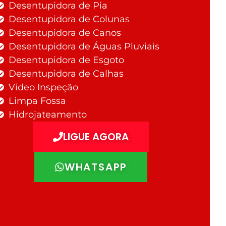
Desentupidora de Pia
Desentupidora de Colunas
Desentupidora de Canos
Desentupidora de Águas Pluviais
Desentupidora de Esgoto
Desentupidora de Calhas
Video Inspeção
Limpa Fossa
Hidrojateamento
LIGUE AGORA
WHATSAPP