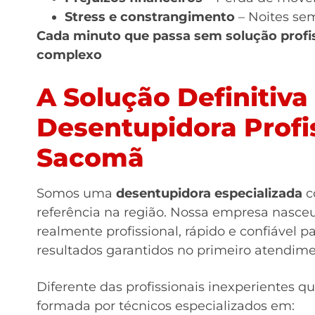
Stress e constrangimento
– Noites se
Cada minuto que passa sem solução profis
complexo
A Solução Definitiva
Desentupidora Profi
Sacomã
Somos uma
desentupidora especializada
c
referência na região. Nossa empresa nasce
realmente profissional, rápido e confiável
resultados garantidos no primeiro atendime
Diferente das profissionais inexperientes 
formada por técnicos especializados em: