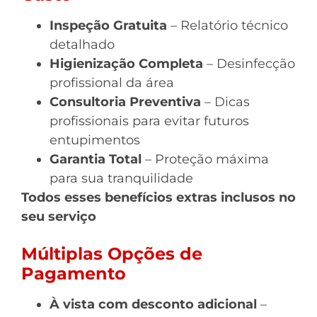
Inspeção Gratuita
– Relatório técnico
detalhado
Higienização Completa
– Desinfecção
profissional da área
Consultoria Preventiva
– Dicas
profissionais para evitar futuros
entupimentos
Garantia Total
– Proteção máxima
para sua tranquilidade
Todos esses benefícios extras inclusos no
seu serviço
Múltiplas Opções de
Pagamento
À vista com desconto adicional
–