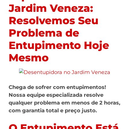
Jardim Veneza:
Resolvemos Seu
Problema de
Entupimento Hoje
Mesmo
Chega de sofrer com entupimentos!
Nossa equipe especializada resolve
qualquer problema em menos de 2 horas,
com garantia total e preço justo.
O Entupimento Está