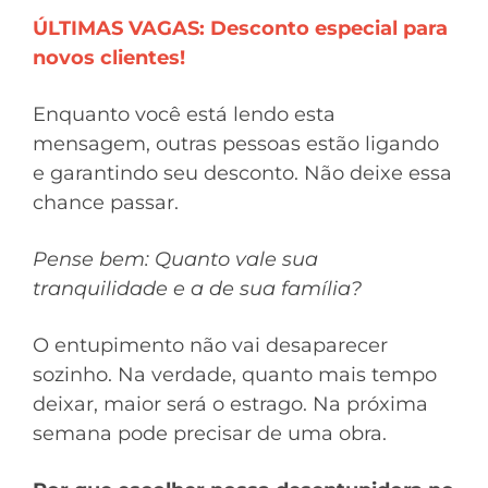
ÚLTIMAS VAGAS: Desconto especial para
novos clientes!
Enquanto você está lendo esta
mensagem, outras pessoas estão ligando
e garantindo seu desconto. Não deixe essa
chance passar.
Pense bem: Quanto vale sua
tranquilidade e a de sua família?
O entupimento não vai desaparecer
sozinho. Na verdade, quanto mais tempo
deixar, maior será o estrago. Na próxima
semana pode precisar de uma obra.