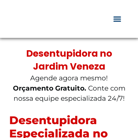
Desentupidora no
Jardim Veneza
Agende agora mesmo!
Orçamento Gratuito.
Conte com
nossa equipe especializada 24/7!
Desentupidora
Especializada no