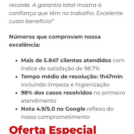
recorde. A garantia total mostra a
confiança que têm no trabalho. Excelente
custo-benefício!”
Números que comprovam nossa
excelência:
Mais de 5.847 clientes atendidos
com
índice de satisfação de 98.7%
Tempo médio de resolução: 1h47min
incluindo limpeza e higienização
98% dos casos resolvidos
no primeiro
atendimento
Nota 4.9/5.0 no Google
reflexo do
nosso comprometimento
Oferta Especial