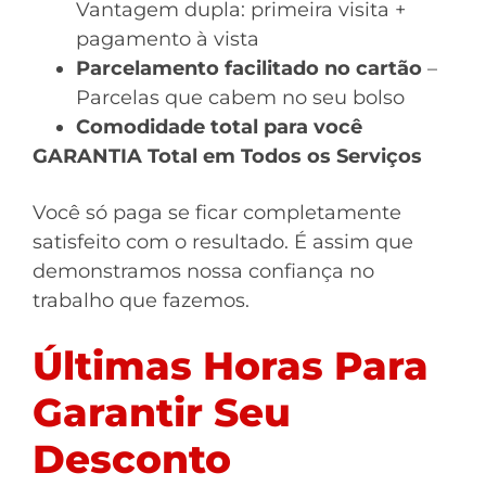
Vantagem dupla: primeira visita +
pagamento à vista
Parcelamento facilitado no cartão
–
Parcelas que cabem no seu bolso
Comodidade total para você
GARANTIA Total em Todos os Serviços
Você só paga se ficar completamente
satisfeito com o resultado. É assim que
demonstramos nossa confiança no
trabalho que fazemos.
Últimas Horas Para
Garantir Seu
Desconto