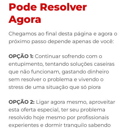
Pode Resolver
Agora
Chegamos ao final desta página e agora o
próximo passo depende apenas de você:
OPÇÃO 1:
Continuar sofrendo com o
entupimento, tentando soluções caseiras
que não funcionam, gastando dinheiro
sem resolver o problema e vivendo o
stress de uma situação que só piora
OPÇÃO 2:
Ligar agora mesmo, aproveitar
esta oferta especial, ter seu problema
resolvido hoje mesmo por profissionais
experientes e dormir tranquilo sabendo