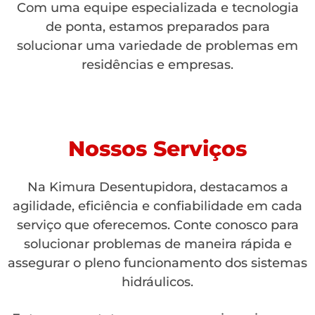
Com uma equipe especializada e tecnologia
de ponta, estamos preparados para
solucionar uma variedade de problemas em
residências e empresas.
Nossos Serviços
Na Kimura Desentupidora, destacamos a
agilidade, eficiência e confiabilidade em cada
serviço que oferecemos. Conte conosco para
solucionar problemas de maneira rápida e
assegurar o pleno funcionamento dos sistemas
hidráulicos.