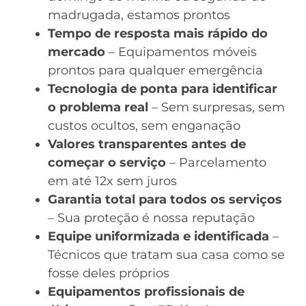
madrugada, estamos prontos
Tempo de resposta mais rápido do
mercado
– Equipamentos móveis
prontos para qualquer emergência
Tecnologia de ponta para identificar
o problema real
– Sem surpresas, sem
custos ocultos, sem enganação
Valores transparentes antes de
começar o serviço
– Parcelamento
em até 12x sem juros
Garantia total para todos os serviços
– Sua proteção é nossa reputação
Equipe uniformizada e identificada
–
Técnicos que tratam sua casa como se
fosse deles próprios
Equipamentos profissionais de