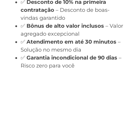
✅
Desconto de 10% na primeira
contratação
– Desconto de boas-
vindas garantido
✅
Bônus de alto valor inclusos
– Valor
agregado excepcional
✅
Atendimento em até 30 minutos
–
Solução no mesmo dia
✅
Garantia incondicional de 90 dias
–
Risco zero para você