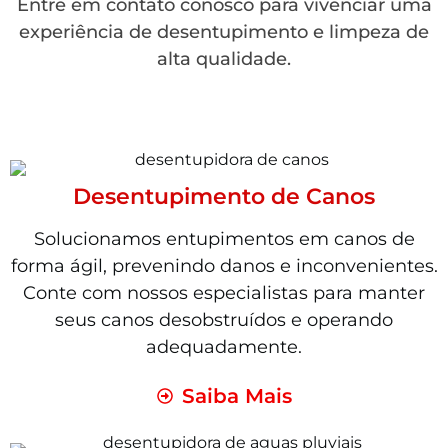
Entre em contato conosco para vivenciar uma
experiência de desentupimento e limpeza de
alta qualidade.
Desentupimento de Canos
Solucionamos entupimentos em canos de
forma ágil, prevenindo danos e inconvenientes.
Conte com nossos especialistas para manter
seus canos desobstruídos e operando
adequadamente.
Saiba Mais