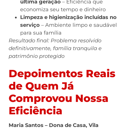
última geração
– Eficiência que
economiza seu tempo e dinheiro
Limpeza e higienização incluídas no
serviço
– Ambiente limpo e saudável
para sua família
Resultado final: Problema resolvido
definitivamente, família tranquila e
patrimônio protegido
Depoimentos Reais
de Quem Já
Comprovou Nossa
Eficiência
Maria Santos – Dona de Casa, Vila