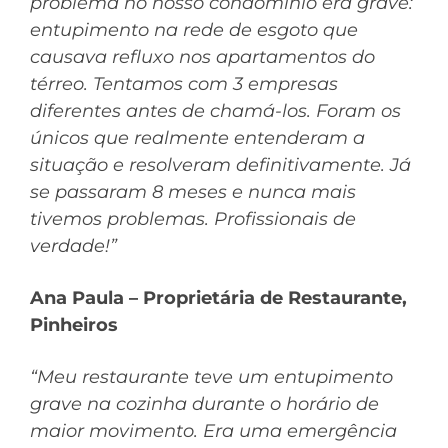
problema no nosso condomínio era grave:
entupimento na rede de esgoto que
causava refluxo nos apartamentos do
térreo. Tentamos com 3 empresas
diferentes antes de chamá-los. Foram os
únicos que realmente entenderam a
situação e resolveram definitivamente. Já
se passaram 8 meses e nunca mais
tivemos problemas. Profissionais de
verdade!”
Ana Paula – Proprietária de Restaurante,
Pinheiros
“Meu restaurante teve um entupimento
grave na cozinha durante o horário de
maior movimento. Era uma emergência