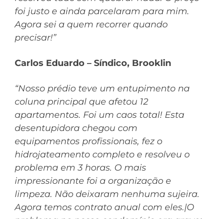
foi justo e ainda parcelaram para mim.
Agora sei a quem recorrer quando
precisar!”
Carlos Eduardo – Síndico, Brooklin
“Nosso prédio teve um entupimento na
coluna principal que afetou 12
apartamentos. Foi um caos total! Esta
desentupidora chegou com
equipamentos profissionais, fez o
hidrojateamento completo e resolveu o
problema em 3 horas. O mais
impressionante foi a organização e
limpeza. Não deixaram nenhuma sujeira.
Agora temos contrato anual com eles.|O