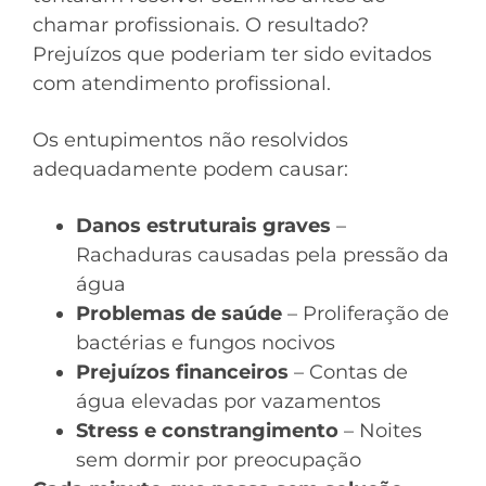
chamar profissionais. O resultado?
Prejuízos que poderiam ter sido evitados
com atendimento profissional.
Os entupimentos não resolvidos
adequadamente podem causar:
Danos estruturais graves
–
Rachaduras causadas pela pressão da
água
Problemas de saúde
– Proliferação de
bactérias e fungos nocivos
Prejuízos financeiros
– Contas de
água elevadas por vazamentos
Stress e constrangimento
– Noites
sem dormir por preocupação