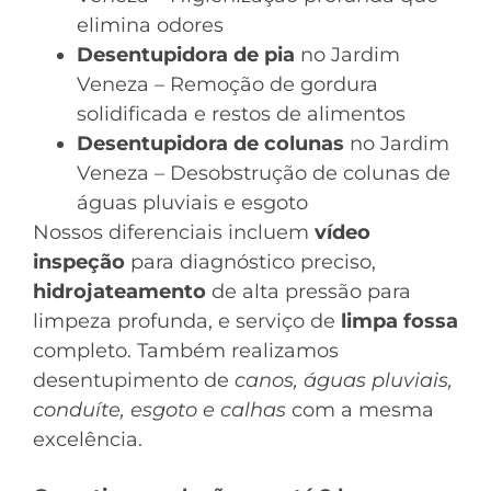
elimina odores
Desentupidora de pia
no Jardim
Veneza – Remoção de gordura
solidificada e restos de alimentos
Desentupidora de colunas
no Jardim
Veneza – Desobstrução de colunas de
águas pluviais e esgoto
Nossos diferenciais incluem
vídeo
inspeção
para diagnóstico preciso,
hidrojateamento
de alta pressão para
limpeza profunda, e serviço de
limpa fossa
completo. Também realizamos
desentupimento de
canos, águas pluviais,
conduíte, esgoto e calhas
com a mesma
excelência.