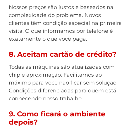
Nossos preços são justos e baseados na
complexidade do problema. Novos
clientes têm condição especial na primeira
visita. O que informamos por telefone é
exatamente o que você paga.
8. Aceitam cartão de crédito?
Todas as máquinas são atualizadas com
chip e aproximação. Facilitamos ao
máximo para você não ficar sem solução.
Condições diferenciadas para quem está
conhecendo nosso trabalho.
9. Como ficará o ambiente
depois?