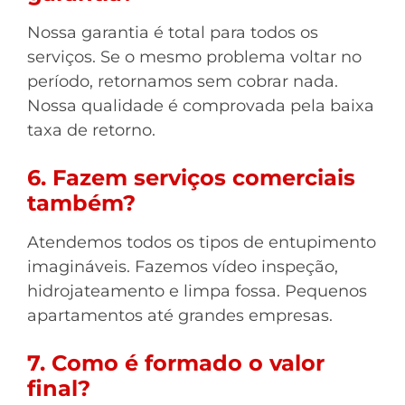
Nossa garantia é total para todos os
serviços. Se o mesmo problema voltar no
período, retornamos sem cobrar nada.
Nossa qualidade é comprovada pela baixa
taxa de retorno.
6. Fazem serviços comerciais
também?
Atendemos todos os tipos de entupimento
imagináveis. Fazemos vídeo inspeção,
hidrojateamento e limpa fossa. Pequenos
apartamentos até grandes empresas.
7. Como é formado o valor
final?