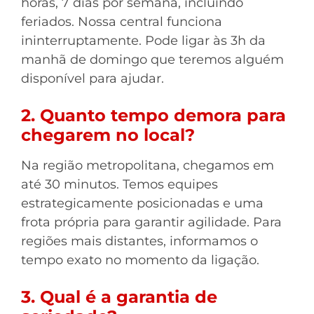
horas, 7 dias por semana, incluindo
feriados. Nossa central funciona
ininterruptamente. Pode ligar às 3h da
manhã de domingo que teremos alguém
disponível para ajudar.
2. Quanto tempo demora para
chegarem no local?
Na região metropolitana, chegamos em
até 30 minutos. Temos equipes
estrategicamente posicionadas e uma
frota própria para garantir agilidade. Para
regiões mais distantes, informamos o
tempo exato no momento da ligação.
3. Qual é a garantia de