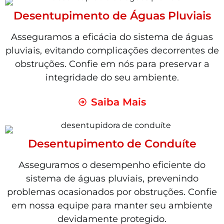
Desentupimento de Águas Pluviais
Asseguramos a eficácia do sistema de águas
pluviais, evitando complicações decorrentes de
obstruções. Confie em nós para preservar a
integridade do seu ambiente.
Saiba Mais
Desentupimento de Conduíte
Asseguramos o desempenho eficiente do
sistema de águas pluviais, prevenindo
problemas ocasionados por obstruções. Confie
em nossa equipe para manter seu ambiente
devidamente protegido.