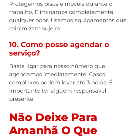
Protegemos pisos e móveis durante o
trabalho. Eliminamos completamente
qualquer odor. Usamos equipamentos que
minimizam sujeira.
10. Como posso agendar o
serviço?
Basta ligar para nosso número que
agendamos imediatamente. Casos
complexos podem levar até 3 horas. É
importante ter alguém responsável
presente.
Não Deixe Para
Amanhã O Que