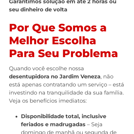
Garantimos solução em até 2 horas ou
seu dinheiro de volta
Por Que Somos a
Melhor Escolha
Para Seu Problema
Quando você escolhe nossa
desentupidora no Jardim Veneza
, não
está apenas contratando um serviço – está
investindo na tranquilidade da sua família.
Veja os benefícios imediatos:
Disponibilidade total, inclusive
feriados e madrugadas
– Seja
domingo de manhã ou segunda de