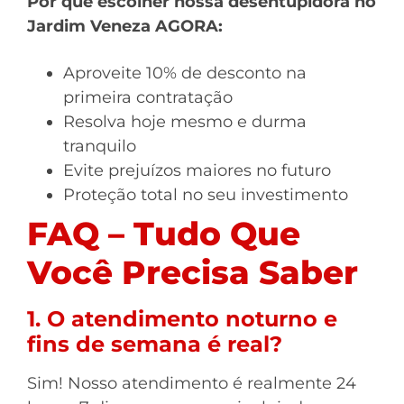
Por que escolher nossa desentupidora no
Jardim Veneza AGORA:
Aproveite 10% de desconto na
primeira contratação
Resolva hoje mesmo e durma
tranquilo
Evite prejuízos maiores no futuro
Proteção total no seu investimento
FAQ – Tudo Que
Você Precisa Saber
1. O atendimento noturno e
fins de semana é real?
Sim! Nosso atendimento é realmente 24