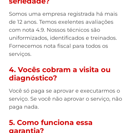
seriedade?
Somos uma empresa registrada há mais
de 12 anos. Temos exelentes avaliações
com nota 4.9. Nossos técnicos são
uniformizados, identificados e treinados.
Fornecemos nota fiscal para todos os
serviços.
4. Vocês cobram a visita ou
diagnóstico?
Você só paga se aprovar e executarmos o
serviço. Se você não aprovar o serviço, não
paga nada.
5. Como funciona essa
garantia?