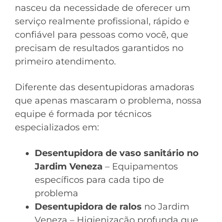
nasceu da necessidade de oferecer um
serviço realmente profissional, rápido e
confiável para pessoas como você, que
precisam de resultados garantidos no
primeiro atendimento.
Diferente das desentupidoras amadoras
que apenas mascaram o problema, nossa
equipe é formada por técnicos
especializados em:
Desentupidora de vaso sanitário no
Jardim Veneza
– Equipamentos
específicos para cada tipo de
problema
Desentupidora de ralos
no Jardim
Veneza – Higienização profunda que