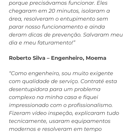
porque precisávamos funcionar. Eles
chegaram em 20 minutos, isolaram a
área, resolveram o entupimento sem
parar nosso funcionamento e ainda
deram dicas de prevenção. Salvaram meu
dia e meu faturamento!”
Roberto Silva – Engenheiro, Moema
“Como engenheiro, sou muito exigente
com qualidade de serviço. Contraté esta
desentupidora para um problema
complexo na minha casa e fiquei
impressionado com o profissionalismo.
Fizeram vídeo inspeção, explicaram tudo
tecnicamente, usaram equipamentos
modernos e resolveram em tempo