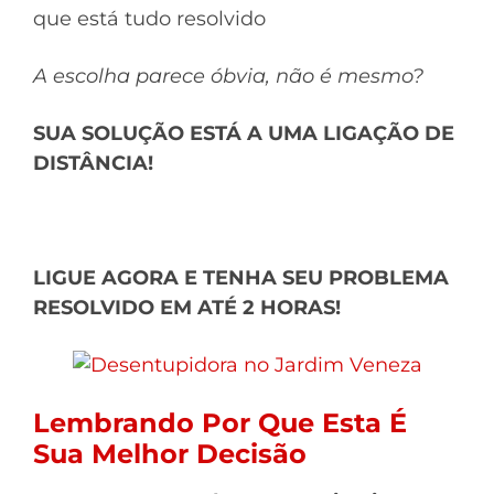
que está tudo resolvido
A escolha parece óbvia, não é mesmo?
SUA SOLUÇÃO ESTÁ A UMA LIGAÇÃO DE
DISTÂNCIA!
LIGUE AGORA E TENHA SEU PROBLEMA
RESOLVIDO EM ATÉ 2 HORAS!
Lembrando Por Que Esta É
Sua Melhor Decisão