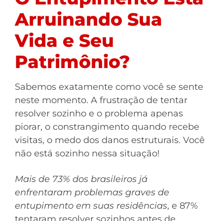
Arruinando Sua
Vida e Seu
Patrimônio?
Sabemos exatamente como você se sente
neste momento. A frustração de tentar
resolver sozinho e o problema apenas
piorar, o constrangimento quando recebe
visitas, o medo dos danos estruturais. Você
não está sozinho nessa situação!
Mais de 73% dos brasileiros já
enfrentaram problemas graves de
entupimento em suas residências
, e 87%
tentaram resolver sozinhos antes de