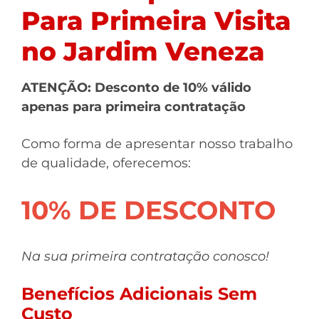
Para Primeira Visita
no Jardim Veneza
ATENÇÃO: Desconto de 10% válido
apenas para primeira contratação
Como forma de apresentar nosso trabalho
de qualidade, oferecemos:
10% DE DESCONTO
Na sua primeira contratação conosco!
Benefícios Adicionais Sem
Custo