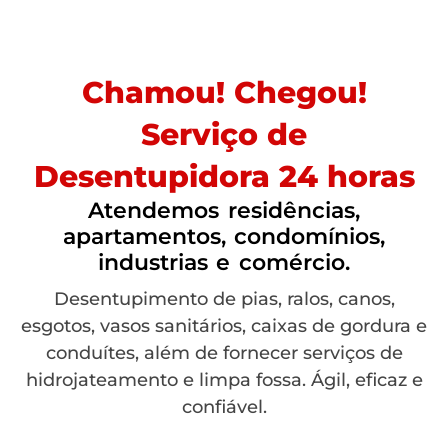
Chamou! Chegou!
Serviço de
Desentupidora 24 horas
Atendemos residências,
apartamentos, condomínios,
industrias e comércio.
Desentupimento de pias, ralos, canos,
esgotos, vasos sanitários, caixas de gordura e
conduítes, além de fornecer serviços de
hidrojateamento e limpa fossa. Ágil, eficaz e
confiável.