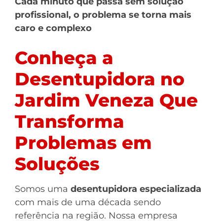
Cada minuto que passa sem solução
profissional, o problema se torna mais
caro e complexo
Conheça a
Desentupidora no
Jardim Veneza Que
Transforma
Problemas em
Soluções
Somos uma
desentupidora especializada
com mais de uma década sendo
referência na região. Nossa empresa