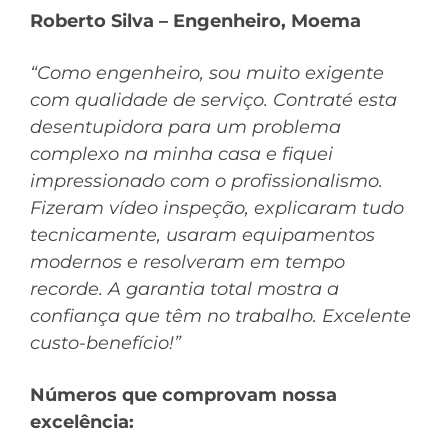
Roberto Silva – Engenheiro, Moema
“Como engenheiro, sou muito exigente
com qualidade de serviço. Contraté esta
desentupidora para um problema
complexo na minha casa e fiquei
impressionado com o profissionalismo.
Fizeram vídeo inspeção, explicaram tudo
tecnicamente, usaram equipamentos
modernos e resolveram em tempo
recorde. A garantia total mostra a
confiança que têm no trabalho. Excelente
custo-benefício!”
Números que comprovam nossa
excelência: