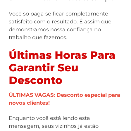
Você só paga se ficar completamente
satisfeito com o resultado. É assim que
demonstramos nossa confiança no
trabalho que fazemos.
Últimas Horas Para
Garantir Seu
Desconto
ÚLTIMAS VAGAS: Desconto especial para
novos clientes!
Enquanto você está lendo esta
mensagem, seus vizinhos já estão