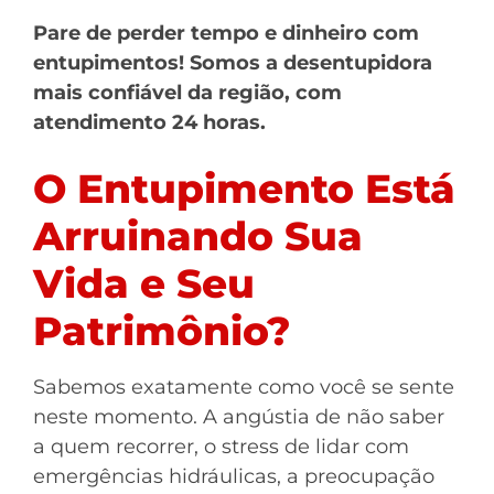
Pare de perder tempo e dinheiro com
entupimentos! Somos a desentupidora
mais confiável da região, com
atendimento 24 horas.
O Entupimento Está
Arruinando Sua
Vida e Seu
Patrimônio?
Sabemos exatamente como você se sente
neste momento. A angústia de não saber
a quem recorrer, o stress de lidar com
emergências hidráulicas, a preocupação