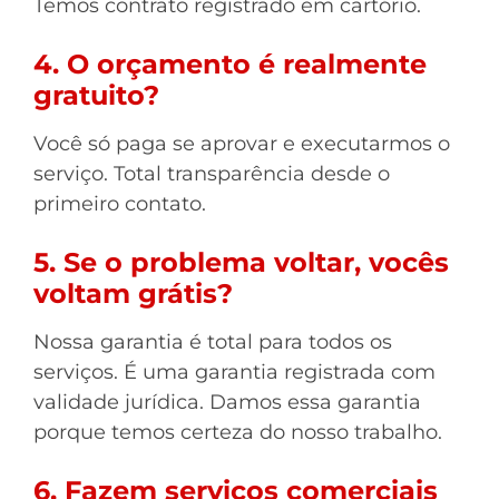
Temos contrato registrado em cartório.
4. O orçamento é realmente
gratuito?
Você só paga se aprovar e executarmos o
serviço. Total transparência desde o
primeiro contato.
5. Se o problema voltar, vocês
voltam grátis?
Nossa garantia é total para todos os
serviços. É uma garantia registrada com
validade jurídica. Damos essa garantia
porque temos certeza do nosso trabalho.
6. Fazem serviços comerciais