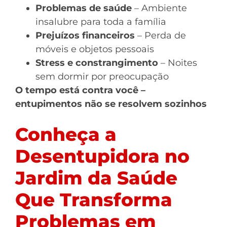
Problemas de saúde
– Ambiente
insalubre para toda a família
Prejuízos financeiros
– Perda de
móveis e objetos pessoais
Stress e constrangimento
– Noites
sem dormir por preocupação
O tempo está contra você –
entupimentos não se resolvem sozinhos
Conheça a
Desentupidora no
Jardim da Saúde
Que Transforma
Problemas em