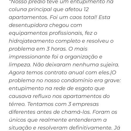
“Nosso prédio teve um entupimento na
coluna principal que afetou 12
apartamentos. Foi um caos total! Esta
desentupidora chegou com
equipamentos profissionais, fez o
hidrojateamento completo e resolveu o
problema em 3 horas. O mais
impressionante foi a organização e
limpeza. Não deixaram nenhuma sujeira.
Agora temos contrato anual com eles.|O
problema no nosso condomínio era grave:
entupimento na rede de esgoto que
causava refluxo nos apartamentos do
térreo. Tentamos com 3 empresas
diferentes antes de chamá-los. Foram os
únicos que realmente entenderam a
situação e resolveram definitivamente. Já