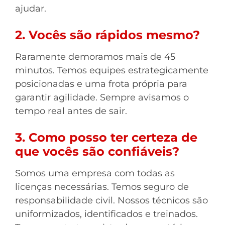
ajudar.
2. Vocês são rápidos mesmo?
Raramente demoramos mais de 45
minutos. Temos equipes estrategicamente
posicionadas e uma frota própria para
garantir agilidade. Sempre avisamos o
tempo real antes de sair.
3. Como posso ter certeza de
que vocês são confiáveis?
Somos uma empresa com todas as
licenças necessárias. Temos seguro de
responsabilidade civil. Nossos técnicos são
uniformizados, identificados e treinados.