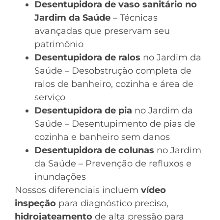
Desentupidora de vaso sanitário no
Jardim da Saúde
– Técnicas
avançadas que preservam seu
patrimônio
Desentupidora de ralos
no Jardim da
Saúde – Desobstrução completa de
ralos de banheiro, cozinha e área de
serviço
Desentupidora de pia
no Jardim da
Saúde – Desentupimento de pias de
cozinha e banheiro sem danos
Desentupidora de colunas
no Jardim
da Saúde – Prevenção de refluxos e
inundações
Nossos diferenciais incluem
vídeo
inspeção
para diagnóstico preciso,
hidrojateamento
de alta pressão para