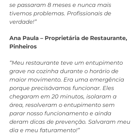
se passaram 8 meses e nunca mais
tivemos problemas. Profissionais de
verdade!”
Ana Paula – Proprietária de Restaurante,
Pinheiros
“Meu restaurante teve um entupimento
grave na cozinha durante o horário de
maior movimento. Era uma emergência
porque precisávamos funcionar. Eles
chegaram em 20 minutos, isolaram a
área, resolveram o entupimento sem
parar nosso funcionamento e ainda
deram dicas de prevenção. Salvaram meu
dia e meu faturamento!”