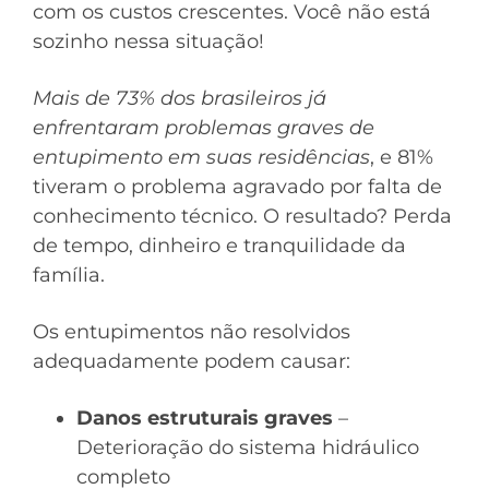
com os custos crescentes. Você não está
sozinho nessa situação!
Mais de 73% dos brasileiros já
enfrentaram problemas graves de
entupimento em suas residências
, e 81%
tiveram o problema agravado por falta de
conhecimento técnico. O resultado? Perda
de tempo, dinheiro e tranquilidade da
família.
Os entupimentos não resolvidos
adequadamente podem causar:
Danos estruturais graves
–
Deterioração do sistema hidráulico
completo