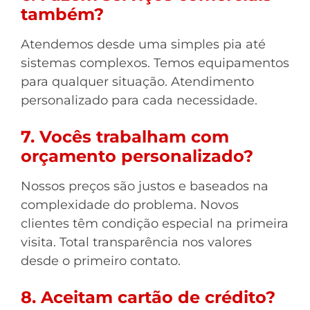
também?
Atendemos desde uma simples pia até
sistemas complexos. Temos equipamentos
para qualquer situação. Atendimento
personalizado para cada necessidade.
7. Vocês trabalham com
orçamento personalizado?
Nossos preços são justos e baseados na
complexidade do problema. Novos
clientes têm condição especial na primeira
visita. Total transparência nos valores
desde o primeiro contato.
8. Aceitam cartão de crédito?