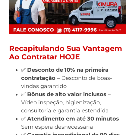
Recapitulando Sua Vantagem
Ao Contratar HOJE
✅
Desconto de 10% na primeira
contratação
– Desconto de boas-
vindas garantido
✅
Bônus de alto valor inclusos
–
Vídeo inspeção, higienização,
consultoria e garantia estendida
✅
Atendimento em até 30 minutos
–
Sem espera desnecessária