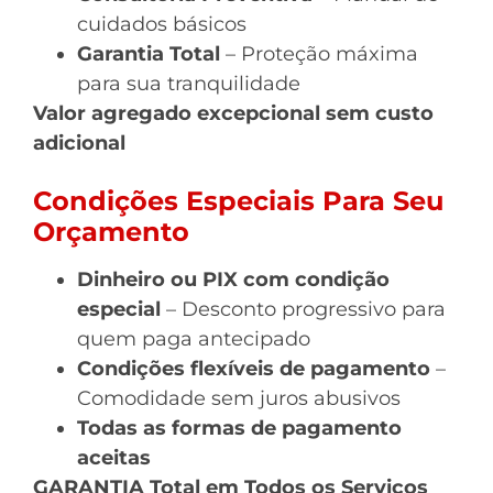
cuidados básicos
Garantia Total
– Proteção máxima
para sua tranquilidade
Valor agregado excepcional sem custo
adicional
Condições Especiais Para Seu
Orçamento
Dinheiro ou PIX com condição
especial
– Desconto progressivo para
quem paga antecipado
Condições flexíveis de pagamento
–
Comodidade sem juros abusivos
Todas as formas de pagamento
aceitas
GARANTIA Total em Todos os Serviços