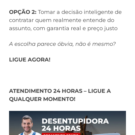
OPÇÃO 2:
Tomar a decisão inteligente de
contratar quem realmente entende do
assunto, com garantia real e preço justo
A escolha parece óbvia, não é mesmo?
LIGUE AGORA!
ATENDIMENTO 24 HORAS – LIGUE A
QUALQUER MOMENTO!