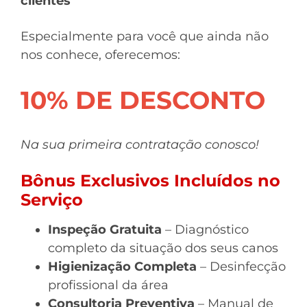
clientes
Especialmente para você que ainda não
nos conhece, oferecemos:
10% DE DESCONTO
Na sua primeira contratação conosco!
Bônus Exclusivos Incluídos no
Serviço
Inspeção Gratuita
– Diagnóstico
completo da situação dos seus canos
Higienização Completa
– Desinfecção
profissional da área
Consultoria Preventiva
– Manual de