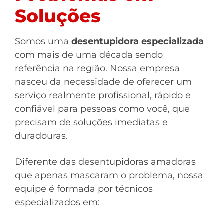
Soluções
Somos uma
desentupidora especializada
com mais de uma década sendo
referência na região. Nossa empresa
nasceu da necessidade de oferecer um
serviço realmente profissional, rápido e
confiável para pessoas como você, que
precisam de soluções imediatas e
duradouras.
Diferente das desentupidoras amadoras
que apenas mascaram o problema, nossa
equipe é formada por técnicos
especializados em: