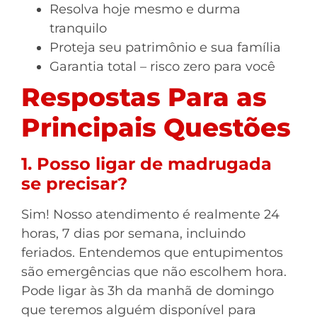
Resolva hoje mesmo e durma
tranquilo
Proteja seu patrimônio e sua família
Garantia total – risco zero para você
Respostas Para as
Principais Questões
1. Posso ligar de madrugada
se precisar?
Sim! Nosso atendimento é realmente 24
horas, 7 dias por semana, incluindo
feriados. Entendemos que entupimentos
são emergências que não escolhem hora.
Pode ligar às 3h da manhã de domingo
que teremos alguém disponível para