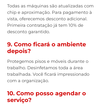
Todas as máquinas são atualizadas com
chip e aproximação. Para pagamento à
vista, oferecemos desconto adicional.
Primeira contratação já tem 10% de
desconto garantido.
9. Como ficará o ambiente
depois?
Protegemos pisos e móveis durante o
trabalho. Desinfetamos toda a área
trabalhada. Você ficará impressionado
com a organização.
10. Como posso agendar o
serviço?