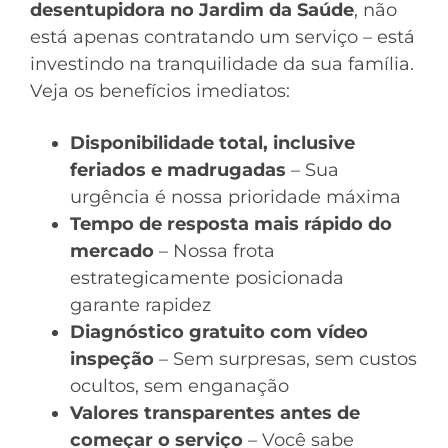
desentupidora no Jardim da Saúde
, não
está apenas contratando um serviço – está
investindo na tranquilidade da sua família.
Veja os benefícios imediatos:
Disponibilidade total, inclusive
feriados e madrugadas
– Sua
urgência é nossa prioridade máxima
Tempo de resposta mais rápido do
mercado
– Nossa frota
estrategicamente posicionada
garante rapidez
Diagnóstico gratuito com vídeo
inspeção
– Sem surpresas, sem custos
ocultos, sem enganação
Valores transparentes antes de
começar o serviço
– Você sabe