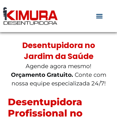
Desentupidora no
Jardim da Saúde
Agende agora mesmo!
Orçamento Gratuito.
Conte com
nossa equipe especializada 24/7!
Desentupidora
Profissional no