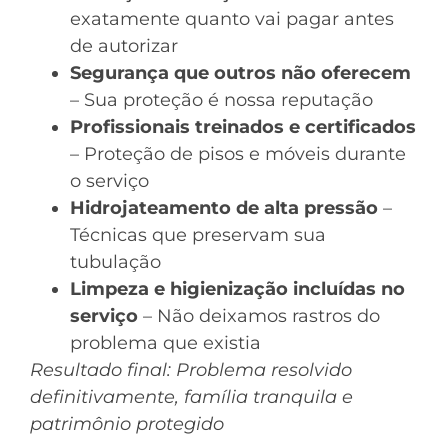
exatamente quanto vai pagar antes
de autorizar
Segurança que outros não oferecem
– Sua proteção é nossa reputação
Profissionais treinados e certificados
– Proteção de pisos e móveis durante
o serviço
Hidrojateamento de alta pressão
–
Técnicas que preservam sua
tubulação
Limpeza e higienização incluídas no
serviço
– Não deixamos rastros do
problema que existia
Resultado final: Problema resolvido
definitivamente, família tranquila e
patrimônio protegido