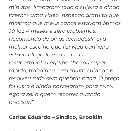
minutos, limparam toda a sujeira e ainda
fizeram uma vídeo inspeção gratuita que
mostrou que meus canos estavam ótimos.
Já faz 4 meses e zero problemas.
Recomendo de olhos fechados!|Foi a
melhor escolha que fiz! Meu banheiro
estava alagado e o cheiro era
insuportável. A equipe chegou super
rápido, trabalhou com muito cuidado e
resolveu tudo sem quebrar nada. O preço
foi justo e ainda parcelaram para mim.
Agora sei a quem recorrer quando
precisar!”
Carlos Eduardo – Síndico, Brooklin