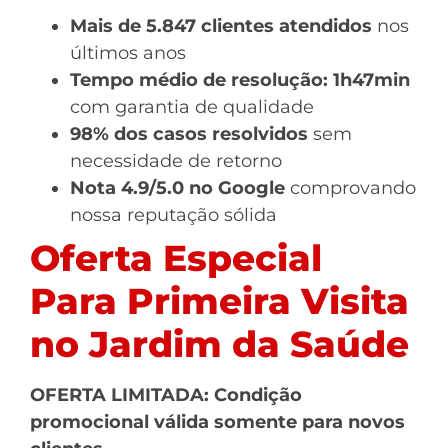
Mais de 5.847 clientes atendidos
nos
últimos anos
Tempo médio de resolução: 1h47min
com garantia de qualidade
98% dos casos resolvidos
sem
necessidade de retorno
Nota 4.9/5.0 no Google
comprovando
nossa reputação sólida
Oferta Especial
Para Primeira Visita
no Jardim da Saúde
OFERTA LIMITADA: Condição
promocional válida somente para novos