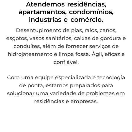
Atendemos residências,
apartamentos, condomínios,
industrias e comércio.
Desentupimento de pias, ralos, canos,
esgotos, vasos sanitários, caixas de gordura e
conduítes, além de fornecer serviços de
hidrojateamento e limpa fossa. Ágil, eficaz e
confiável.
Com uma equipe especializada e tecnologia
de ponta, estamos preparados para
solucionar uma variedade de problemas em
residências e empresas.