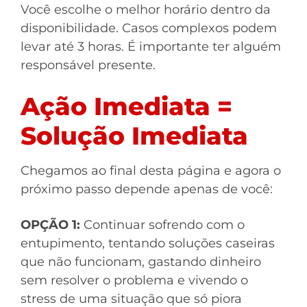
Você escolhe o melhor horário dentro da
disponibilidade. Casos complexos podem
levar até 3 horas. É importante ter alguém
responsável presente.
Ação Imediata =
Solução Imediata
Chegamos ao final desta página e agora o
próximo passo depende apenas de você:
OPÇÃO 1:
Continuar sofrendo com o
entupimento, tentando soluções caseiras
que não funcionam, gastando dinheiro
sem resolver o problema e vivendo o
stress de uma situação que só piora