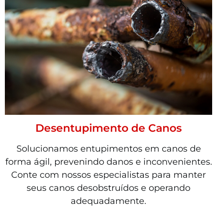
Desentupimento de Canos
Solucionamos entupimentos em canos de
forma ágil, prevenindo danos e inconvenientes.
Conte com nossos especialistas para manter
seus canos desobstruídos e operando
adequadamente.