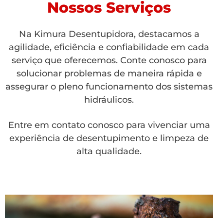
Nossos Serviços
Na Kimura Desentupidora, destacamos a
agilidade, eficiência e confiabilidade em cada
serviço que oferecemos. Conte conosco para
solucionar problemas de maneira rápida e
assegurar o pleno funcionamento dos sistemas
hidráulicos.
Entre em contato conosco para vivenciar uma
experiência de desentupimento e limpeza de
alta qualidade.