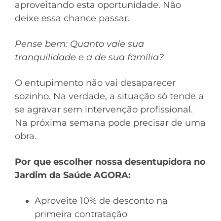
aproveitando esta oportunidade. Não
deixe essa chance passar.
Pense bem: Quanto vale sua
tranquilidade e a de sua família?
O entupimento não vai desaparecer
sozinho. Na verdade, a situação só tende a
se agravar sem intervenção profissional.
Na próxima semana pode precisar de uma
obra.
Por que escolher nossa desentupidora no
Jardim da Saúde AGORA:
Aproveite 10% de desconto na
primeira contratação