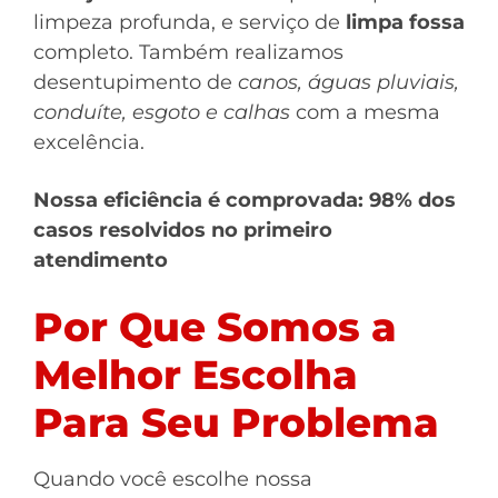
limpeza profunda, e serviço de
limpa fossa
completo. Também realizamos
desentupimento de
canos, águas pluviais,
conduíte, esgoto e calhas
com a mesma
excelência.
Nossa eficiência é comprovada: 98% dos
casos resolvidos no primeiro
atendimento
Por Que Somos a
Melhor Escolha
Para Seu Problema
Quando você escolhe nossa