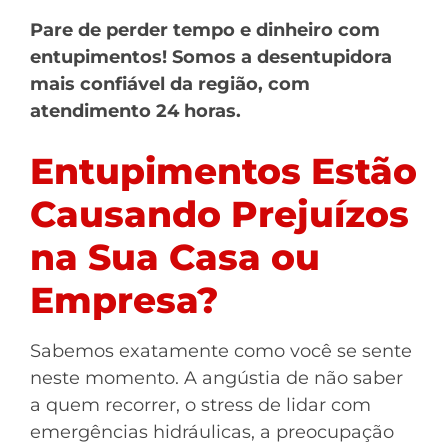
Pare de perder tempo e dinheiro com
entupimentos! Somos a desentupidora
mais confiável da região, com
atendimento 24 horas.
Entupimentos Estão
Causando Prejuízos
na Sua Casa ou
Empresa?
Sabemos exatamente como você se sente
neste momento. A angústia de não saber
a quem recorrer, o stress de lidar com
emergências hidráulicas, a preocupação