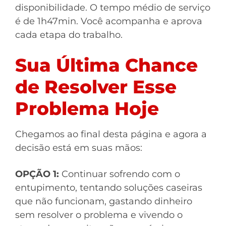
disponibilidade. O tempo médio de serviço
é de 1h47min. Você acompanha e aprova
cada etapa do trabalho.
Sua Última Chance
de Resolver Esse
Problema Hoje
Chegamos ao final desta página e agora a
decisão está em suas mãos:
OPÇÃO 1:
Continuar sofrendo com o
entupimento, tentando soluções caseiras
que não funcionam, gastando dinheiro
sem resolver o problema e vivendo o