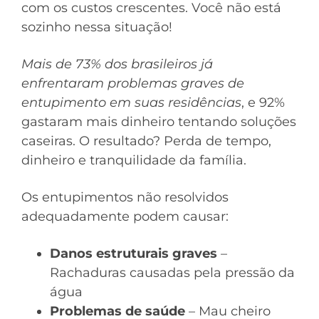
com os custos crescentes. Você não está
sozinho nessa situação!
Mais de 73% dos brasileiros já
enfrentaram problemas graves de
entupimento em suas residências
, e 92%
gastaram mais dinheiro tentando soluções
caseiras. O resultado? Perda de tempo,
dinheiro e tranquilidade da família.
Os entupimentos não resolvidos
adequadamente podem causar:
Danos estruturais graves
–
Rachaduras causadas pela pressão da
água
Problemas de saúde
– Mau cheiro