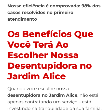
Nossa eficiência é comprovada: 98% dos
casos resolvidos no primeiro
atendimento
Os Benefícios Que
Você Terá Ao
Escolher Nossa
Desentupidora no
Jardim Alice
Quando você escolhe nossa
desentupidora no Jardim Alice
, não está
apenas contratando um serviço – está
investindo na tranquilidade da sua família.