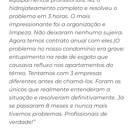
equipamentos profissionais, fez o
hidrojateamento completo e resolveu o
problema em 3 horas. O mais
impressionante foi a organização e
limpeza. Não deixaram nenhuma sujeira.
Agora temos contrato anual com eles.|O
problema no nosso condomínio era grave:
entupimento na rede de esgoto que
causava refluxo nos apartamentos do
térreo. Tentamos com 3 empresas
diferentes antes de chamá-los. Foram os
únicos que realmente entenderam a
situação e resolveram definitivamente. Já
se passaram 8 meses e nunca mais
tivemos problemas. Profissionais de
verdade!”