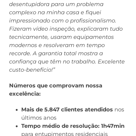
desentupidora para um problema
complexo na minha casa e fiquei
impressionado com o profissionalismo.
Fizeram vídeo inspeção, explicaram tudo
tecnicamente, usaram equipamentos
modernos e resolveram em tempo
recorde. A garantia total mostra a
confiança que têm no trabalho. Excelente
custo-benefício!”
Números que comprovam nossa
excelência:
Mais de 5.847 clientes atendidos
nos
últimos anos
Tempo médio de resolução: 1h47min
para entupimentos residenciais