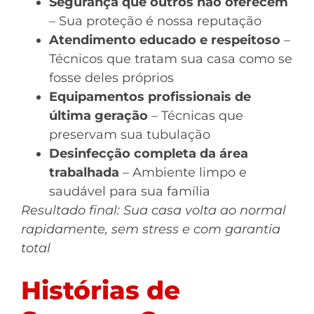
Segurança que outros não oferecem
– Sua proteção é nossa reputação
Atendimento educado e respeitoso
–
Técnicos que tratam sua casa como se
fosse deles próprios
Equipamentos profissionais de
última geração
– Técnicas que
preservam sua tubulação
Desinfecção completa da área
trabalhada
– Ambiente limpo e
saudável para sua família
Resultado final: Sua casa volta ao normal
rapidamente, sem stress e com garantia
total
Histórias de