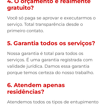
4. O orçamento é realmente
gratuito?
Você só paga se aprovar e executarmos o
serviço. Total transparência desde o
primeiro contato.
5. Garantia todos os serviços?
Nossa garantia é total para todos os
serviços. É uma garantia registrada com
validade jurídica. Damos essa garantia
porque temos certeza do nosso trabalho.
6. Atendem apenas
residências?
Atendemos todos os tipos de entupimento