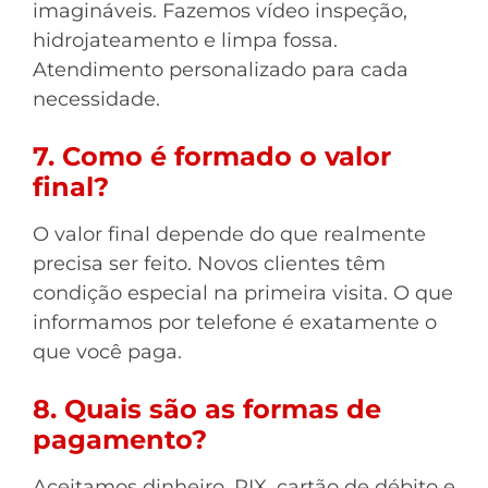
imagináveis. Fazemos vídeo inspeção,
hidrojateamento e limpa fossa.
Atendimento personalizado para cada
necessidade.
7. Como é formado o valor
final?
O valor final depende do que realmente
precisa ser feito. Novos clientes têm
condição especial na primeira visita. O que
informamos por telefone é exatamente o
que você paga.
8. Quais são as formas de
pagamento?
Aceitamos dinheiro, PIX, cartão de débito e