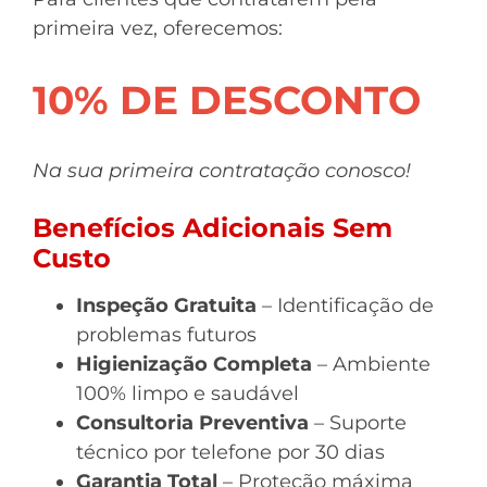
primeira vez, oferecemos:
10% DE DESCONTO
Na sua primeira contratação conosco!
Benefícios Adicionais Sem
Custo
Inspeção Gratuita
– Identificação de
problemas futuros
Higienização Completa
– Ambiente
100% limpo e saudável
Consultoria Preventiva
– Suporte
técnico por telefone por 30 dias
Garantia Total
– Proteção máxima