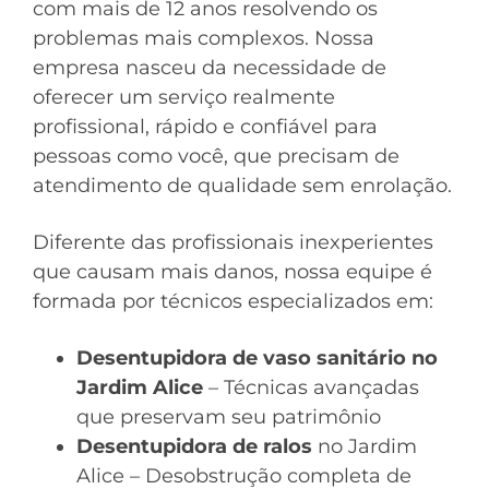
com mais de 12 anos resolvendo os
problemas mais complexos. Nossa
empresa nasceu da necessidade de
oferecer um serviço realmente
profissional, rápido e confiável para
pessoas como você, que precisam de
atendimento de qualidade sem enrolação.
Diferente das profissionais inexperientes
que causam mais danos, nossa equipe é
formada por técnicos especializados em:
Desentupidora de vaso sanitário no
Jardim Alice
– Técnicas avançadas
que preservam seu patrimônio
Desentupidora de ralos
no Jardim
Alice – Desobstrução completa de