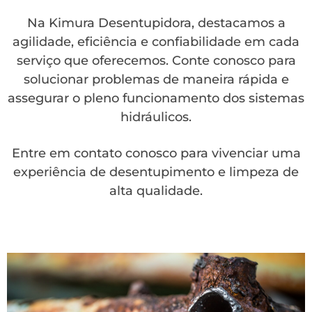
Na Kimura Desentupidora, destacamos a
agilidade, eficiência e confiabilidade em cada
serviço que oferecemos. Conte conosco para
solucionar problemas de maneira rápida e
assegurar o pleno funcionamento dos sistemas
hidráulicos.
Entre em contato conosco para vivenciar uma
experiência de desentupimento e limpeza de
alta qualidade.