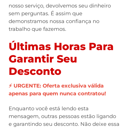
nosso serviço, devolvemos seu dinheiro
sem perguntas. É assim que
demonstramos nossa confiança no
trabalho que fazemos.
Últimas Horas Para
Garantir Seu
Desconto
⚡ URGENTE: Oferta exclusiva válida
apenas para quem nunca contratou!
Enquanto você está lendo esta
mensagem, outras pessoas estão ligando
e garantindo seu desconto. Não deixe essa