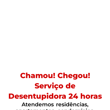
Chamou! Chegou!
Serviço de
Desentupidora 24 horas
Atendemos residências,