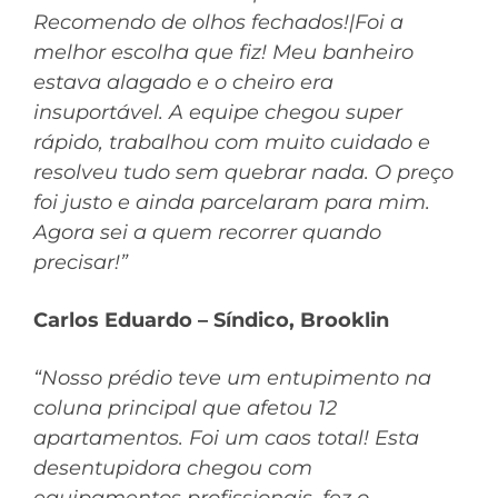
Recomendo de olhos fechados!|Foi a
melhor escolha que fiz! Meu banheiro
estava alagado e o cheiro era
insuportável. A equipe chegou super
rápido, trabalhou com muito cuidado e
resolveu tudo sem quebrar nada. O preço
foi justo e ainda parcelaram para mim.
Agora sei a quem recorrer quando
precisar!”
Carlos Eduardo – Síndico, Brooklin
“Nosso prédio teve um entupimento na
coluna principal que afetou 12
apartamentos. Foi um caos total! Esta
desentupidora chegou com