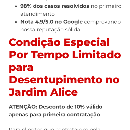
98% dos casos resolvidos
no primeiro
atendimento
Nota 4.9/5.0 no Google
comprovando
nossa reputação sólida
Condição Especial
Por Tempo Limitado
para
Desentupimento no
Jardim Alice
ATENÇÃO: Desconto de 10% válido
apenas para primeira contratação
Para clientes que contratarem pela