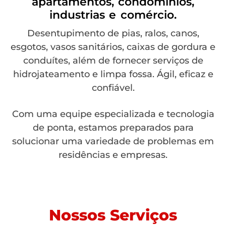
apartamentos, condomínios,
industrias e comércio.
Desentupimento de pias, ralos, canos,
esgotos, vasos sanitários, caixas de gordura e
conduítes, além de fornecer serviços de
hidrojateamento e limpa fossa. Ágil, eficaz e
confiável.
Com uma equipe especializada e tecnologia
de ponta, estamos preparados para
solucionar uma variedade de problemas em
residências e empresas.
Nossos Serviços