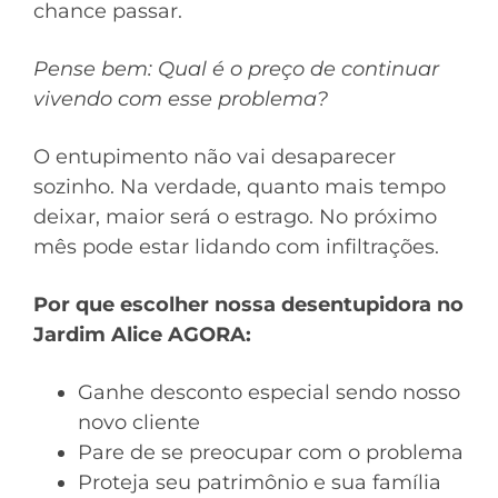
chance passar.
Pense bem: Qual é o preço de continuar
vivendo com esse problema?
O entupimento não vai desaparecer
sozinho. Na verdade, quanto mais tempo
deixar, maior será o estrago. No próximo
mês pode estar lidando com infiltrações.
Por que escolher nossa desentupidora no
Jardim Alice AGORA:
Ganhe desconto especial sendo nosso
novo cliente
Pare de se preocupar com o problema
Proteja seu patrimônio e sua família