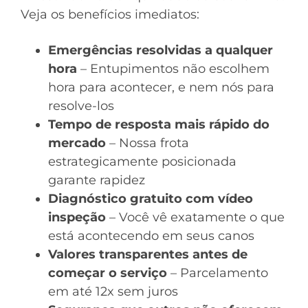
Veja os benefícios imediatos:
Emergências resolvidas a qualquer
hora
– Entupimentos não escolhem
hora para acontecer, e nem nós para
resolve-los
Tempo de resposta mais rápido do
mercado
– Nossa frota
estrategicamente posicionada
garante rapidez
Diagnóstico gratuito com vídeo
inspeção
– Você vê exatamente o que
está acontecendo em seus canos
Valores transparentes antes de
começar o serviço
– Parcelamento
em até 12x sem juros