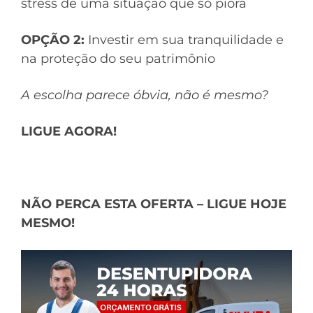
stress de uma situação que só piora
OPÇÃO 2:
Investir em sua tranquilidade e
na proteção do seu patrimônio
A escolha parece óbvia, não é mesmo?
LIGUE AGORA!
NÃO PERCA ESTA OFERTA – LIGUE HOJE
MESMO!