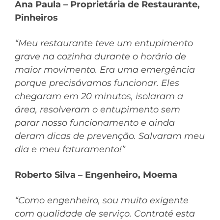
Ana Paula – Proprietária de Restaurante,
Pinheiros
“Meu restaurante teve um entupimento
grave na cozinha durante o horário de
maior movimento. Era uma emergência
porque precisávamos funcionar. Eles
chegaram em 20 minutos, isolaram a
área, resolveram o entupimento sem
parar nosso funcionamento e ainda
deram dicas de prevenção. Salvaram meu
dia e meu faturamento!”
Roberto Silva – Engenheiro, Moema
“Como engenheiro, sou muito exigente
com qualidade de serviço. Contraté esta