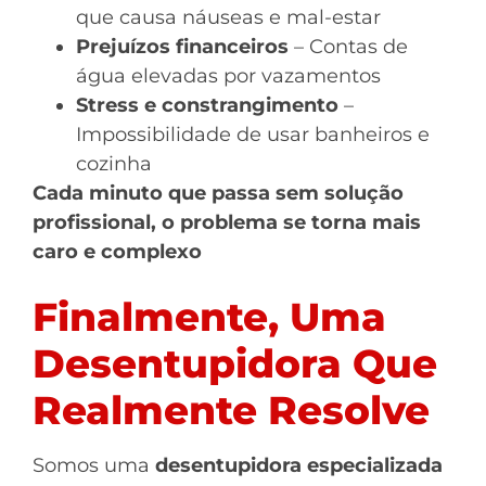
que causa náuseas e mal-estar
Prejuízos financeiros
– Contas de
água elevadas por vazamentos
Stress e constrangimento
–
Impossibilidade de usar banheiros e
cozinha
Cada minuto que passa sem solução
profissional, o problema se torna mais
caro e complexo
Finalmente, Uma
Desentupidora Que
Realmente Resolve
Somos uma
desentupidora especializada