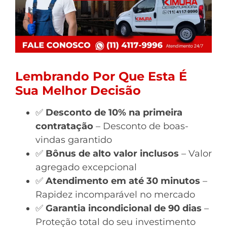
Lembrando Por Que Esta É
Sua Melhor Decisão
✅
Desconto de 10% na primeira
contratação
– Desconto de boas-
vindas garantido
✅
Bônus de alto valor inclusos
– Valor
agregado excepcional
✅
Atendimento em até 30 minutos
–
Rapidez incomparável no mercado
✅
Garantia incondicional de 90 dias
–
Proteção total do seu investimento