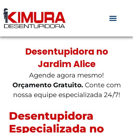
Desentupidora no
Jardim Alice
Agende agora mesmo!
Orçamento Gratuito.
Conte com
nossa equipe especializada 24/7!
Desentupidora
Especializada no