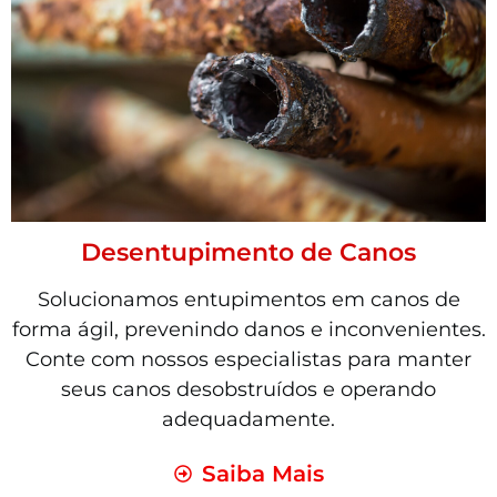
Desentupimento de Canos
Solucionamos entupimentos em canos de
forma ágil, prevenindo danos e inconvenientes.
Conte com nossos especialistas para manter
seus canos desobstruídos e operando
adequadamente.
Saiba Mais