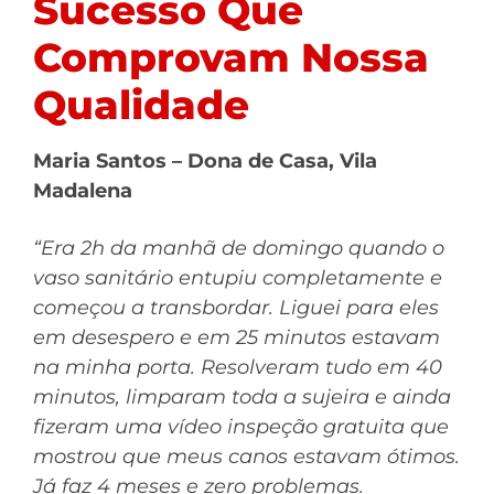
Sucesso Que
Comprovam Nossa
Qualidade
Maria Santos – Dona de Casa, Vila
Madalena
“Era 2h da manhã de domingo quando o
vaso sanitário entupiu completamente e
começou a transbordar. Liguei para eles
em desespero e em 25 minutos estavam
na minha porta. Resolveram tudo em 40
minutos, limparam toda a sujeira e ainda
fizeram uma vídeo inspeção gratuita que
mostrou que meus canos estavam ótimos.
Já faz 4 meses e zero problemas.