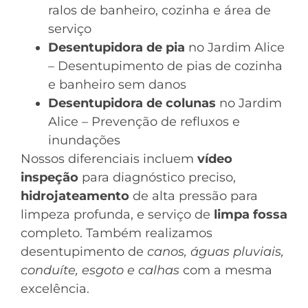
ralos de banheiro, cozinha e área de
serviço
Desentupidora de pia
no Jardim Alice
– Desentupimento de pias de cozinha
e banheiro sem danos
Desentupidora de colunas
no Jardim
Alice – Prevenção de refluxos e
inundações
Nossos diferenciais incluem
vídeo
inspeção
para diagnóstico preciso,
hidrojateamento
de alta pressão para
limpeza profunda, e serviço de
limpa fossa
completo. Também realizamos
desentupimento de
canos, águas pluviais,
conduíte, esgoto e calhas
com a mesma
excelência.