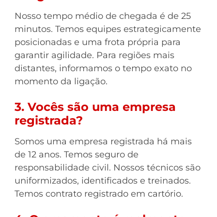
Nosso tempo médio de chegada é de 25
minutos. Temos equipes estrategicamente
posicionadas e uma frota própria para
garantir agilidade. Para regiões mais
distantes, informamos o tempo exato no
momento da ligação.
3. Vocês são uma empresa
registrada?
Somos uma empresa registrada há mais
de 12 anos. Temos seguro de
responsabilidade civil. Nossos técnicos são
uniformizados, identificados e treinados.
Temos contrato registrado em cartório.