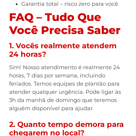
Garantia total – risco zero para você
FAQ – Tudo Que
Você Precisa Saber
1. Vocês realmente atendem
24 horas?
Sim! Nosso atendimento é realmente 24
horas, 7 dias por semana, incluindo
feriados. Temos equipes de plantão para
atender qualquer urgência. Pode ligar às
3h da manhã de domingo que teremos
alguém disponível para ajudar.
2. Quanto tempo demora para
chegarem no local?