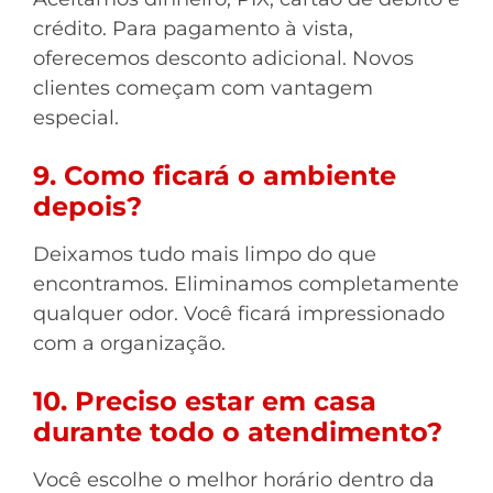
crédito. Para pagamento à vista,
oferecemos desconto adicional. Novos
clientes começam com vantagem
especial.
9. Como ficará o ambiente
depois?
Deixamos tudo mais limpo do que
encontramos. Eliminamos completamente
qualquer odor. Você ficará impressionado
com a organização.
10. Preciso estar em casa
durante todo o atendimento?
Você escolhe o melhor horário dentro da