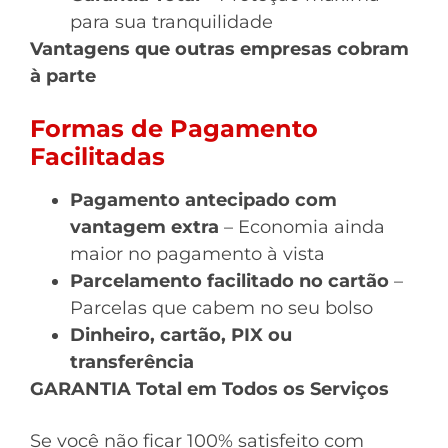
para sua tranquilidade
Vantagens que outras empresas cobram
à parte
Formas de Pagamento
Facilitadas
Pagamento antecipado com
vantagem extra
– Economia ainda
maior no pagamento à vista
Parcelamento facilitado no cartão
–
Parcelas que cabem no seu bolso
Dinheiro, cartão, PIX ou
transferência
GARANTIA Total em Todos os Serviços
Se você não ficar 100% satisfeito com