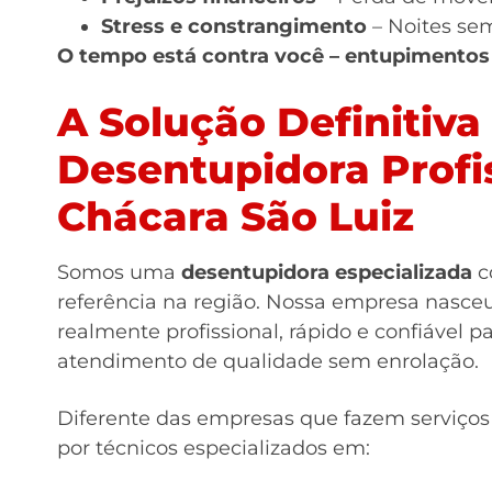
Stress e constrangimento
– Noites se
O tempo está contra você – entupimentos
A Solução Definitiva
Desentupidora Profi
Chácara São Luiz
Somos uma
desentupidora especializada
c
referência na região. Nossa empresa nasce
realmente profissional, rápido e confiável
atendimento de qualidade sem enrolação.
Diferente das empresas que fazem serviços
por técnicos especializados em: