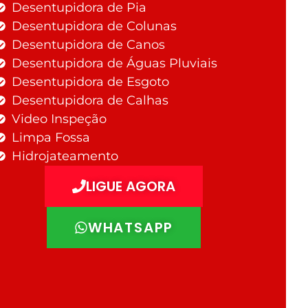
Desentupidora de Pia
Desentupidora de Colunas
Desentupidora de Canos
Desentupidora de Águas Pluviais
Desentupidora de Esgoto
Desentupidora de Calhas
Video Inspeção
Limpa Fossa
Hidrojateamento
LIGUE AGORA
WHATSAPP