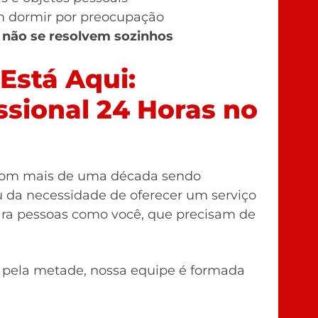
m dormir por preocupação
 não se resolvem sozinhos
 Está Aqui:
ssional 24 Horas no
om mais de uma década sendo
u da necessidade de oferecer um serviço
 para pessoas como você, que precisam de
 pela metade, nossa equipe é formada