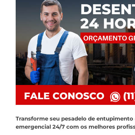
Transforme seu pesadelo de entupimento 
emergencial 24/7 com os melhores profiss