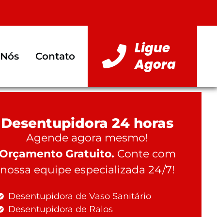
Ligue
 Nós
Contato
Agora
Desentupidora 24 horas
Agende agora mesmo!
Orçamento Gratuito.
Conte com
nossa equipe especializada 24/7!
Desentupidora de Vaso Sanitário
Desentupidora de Ralos