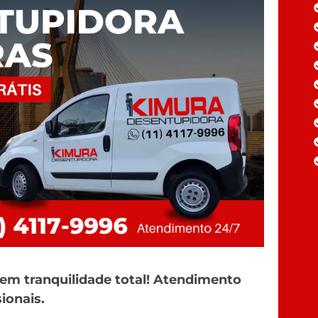
em tranquilidade total! Atendimento
ionais.