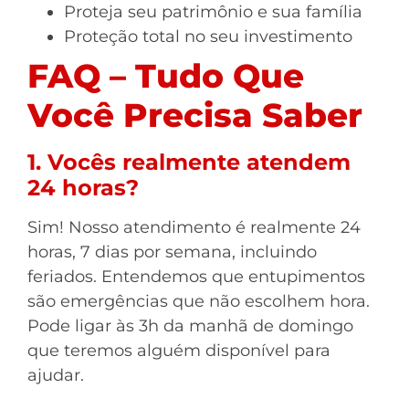
Proteja seu patrimônio e sua família
Proteção total no seu investimento
FAQ – Tudo Que
Você Precisa Saber
1. Vocês realmente atendem
24 horas?
Sim! Nosso atendimento é realmente 24
horas, 7 dias por semana, incluindo
feriados. Entendemos que entupimentos
são emergências que não escolhem hora.
Pode ligar às 3h da manhã de domingo
que teremos alguém disponível para
ajudar.