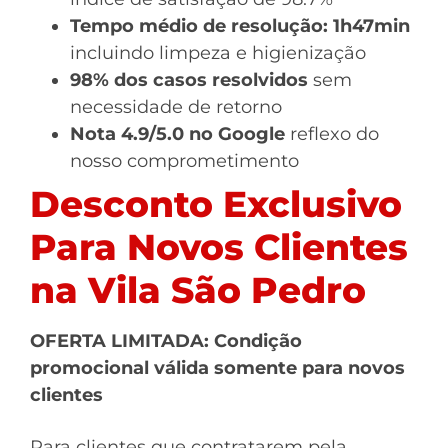
Tempo médio de resolução: 1h47min
incluindo limpeza e higienização
98% dos casos resolvidos
sem
necessidade de retorno
Nota 4.9/5.0 no Google
reflexo do
nosso comprometimento
Desconto Exclusivo
Para Novos Clientes
na Vila São Pedro
OFERTA LIMITADA: Condição
promocional válida somente para novos
clientes
Para clientes que contratarem pela