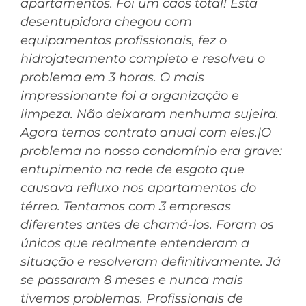
apartamentos. Foi um caos total! Esta
desentupidora chegou com
equipamentos profissionais, fez o
hidrojateamento completo e resolveu o
problema em 3 horas. O mais
impressionante foi a organização e
limpeza. Não deixaram nenhuma sujeira.
Agora temos contrato anual com eles.|O
problema no nosso condomínio era grave:
entupimento na rede de esgoto que
causava refluxo nos apartamentos do
térreo. Tentamos com 3 empresas
diferentes antes de chamá-los. Foram os
únicos que realmente entenderam a
situação e resolveram definitivamente. Já
se passaram 8 meses e nunca mais
tivemos problemas. Profissionais de