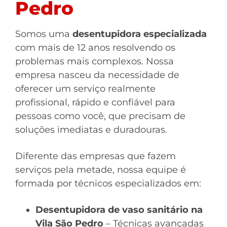
Pedro
Somos uma
desentupidora especializada
com mais de 12 anos resolvendo os
problemas mais complexos. Nossa
empresa nasceu da necessidade de
oferecer um serviço realmente
profissional, rápido e confiável para
pessoas como você, que precisam de
soluções imediatas e duradouras.
Diferente das empresas que fazem
serviços pela metade, nossa equipe é
formada por técnicos especializados em:
Desentupidora de vaso sanitário na
Vila São Pedro
– Técnicas avançadas