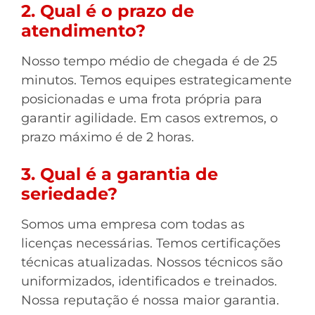
2. Qual é o prazo de
atendimento?
Nosso tempo médio de chegada é de 25
minutos. Temos equipes estrategicamente
posicionadas e uma frota própria para
garantir agilidade. Em casos extremos, o
prazo máximo é de 2 horas.
3. Qual é a garantia de
seriedade?
Somos uma empresa com todas as
licenças necessárias. Temos certificações
técnicas atualizadas. Nossos técnicos são
uniformizados, identificados e treinados.
Nossa reputação é nossa maior garantia.