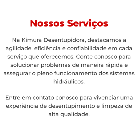
Nossos Serviços
Na Kimura Desentupidora, destacamos a
agilidade, eficiência e confiabilidade em cada
serviço que oferecemos. Conte conosco para
solucionar problemas de maneira rápida e
assegurar o pleno funcionamento dos sistemas
hidráulicos.
Entre em contato conosco para vivenciar uma
experiência de desentupimento e limpeza de
alta qualidade.