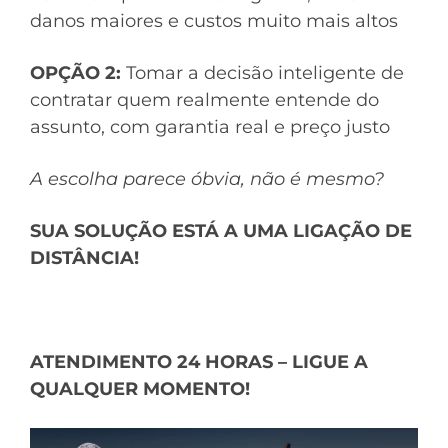
danos maiores e custos muito mais altos
OPÇÃO 2:
Tomar a decisão inteligente de
contratar quem realmente entende do
assunto, com garantia real e preço justo
A escolha parece óbvia, não é mesmo?
SUA SOLUÇÃO ESTÁ A UMA LIGAÇÃO DE
DISTÂNCIA!
ATENDIMENTO 24 HORAS – LIGUE A
QUALQUER MOMENTO!