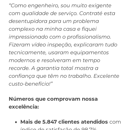
“Como engenheiro, sou muito exigente
com qualidade de serviço. Contraté esta
desentupidora para um problema
complexo na minha casa e fiquei
impressionado com o profissionalismo.
Fizeram vídeo inspeção, explicaram tudo
tecnicamente, usaram equipamentos
modernos e resolveram em tempo
recorde. A garantia total mostra a
confiança que têm no trabalho. Excelente
custo-benefício!”
Números que comprovam nossa
excelência:
Mais de 5.847 clientes atendidos
com
índice de satisfação de 98.7%