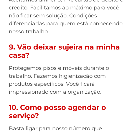
crédito. Facilitamos ao máximo para você
não ficar sem solução. Condições
diferenciadas para quem está conhecendo
nosso trabalho.
9. Vão deixar sujeira na minha
casa?
Protegemos pisos e móveis durante o
trabalho. Fazemos higienização com
produtos específicos. Você ficará
impressionado com a organização.
10. Como posso agendar o
serviço?
Basta ligar para nosso número que