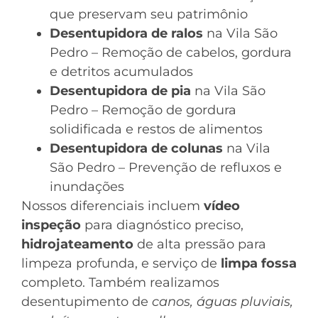
que preservam seu patrimônio
Desentupidora de ralos
na Vila São
Pedro – Remoção de cabelos, gordura
e detritos acumulados
Desentupidora de pia
na Vila São
Pedro – Remoção de gordura
solidificada e restos de alimentos
Desentupidora de colunas
na Vila
São Pedro – Prevenção de refluxos e
inundações
Nossos diferenciais incluem
vídeo
inspeção
para diagnóstico preciso,
hidrojateamento
de alta pressão para
limpeza profunda, e serviço de
limpa fossa
completo. Também realizamos
desentupimento de
canos, águas pluviais,