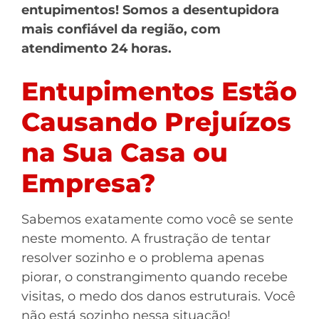
entupimentos! Somos a desentupidora
mais confiável da região, com
atendimento 24 horas.
Entupimentos Estão
Causando Prejuízos
na Sua Casa ou
Empresa?
Sabemos exatamente como você se sente
neste momento. A frustração de tentar
resolver sozinho e o problema apenas
piorar, o constrangimento quando recebe
visitas, o medo dos danos estruturais. Você
não está sozinho nessa situação!