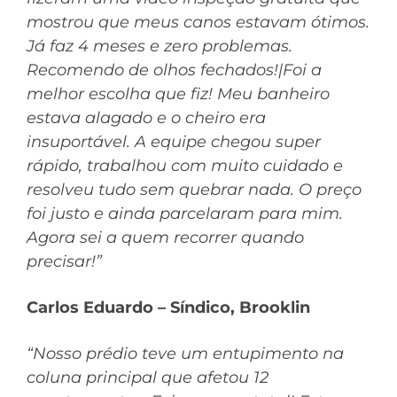
mostrou que meus canos estavam ótimos.
Já faz 4 meses e zero problemas.
Recomendo de olhos fechados!|Foi a
melhor escolha que fiz! Meu banheiro
estava alagado e o cheiro era
insuportável. A equipe chegou super
rápido, trabalhou com muito cuidado e
resolveu tudo sem quebrar nada. O preço
foi justo e ainda parcelaram para mim.
Agora sei a quem recorrer quando
precisar!”
Carlos Eduardo – Síndico, Brooklin
“Nosso prédio teve um entupimento na
coluna principal que afetou 12