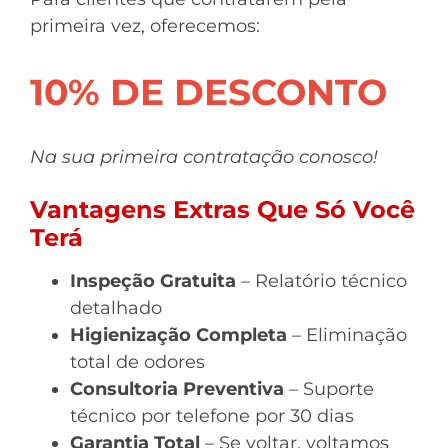
primeira vez, oferecemos:
10% DE DESCONTO
Na sua primeira contratação conosco!
Vantagens Extras Que Só Você
Terá
Inspeção Gratuita
– Relatório técnico
detalhado
Higienização Completa
– Eliminação
total de odores
Consultoria Preventiva
– Suporte
técnico por telefone por 30 dias
Garantia Total
– Se voltar, voltamos