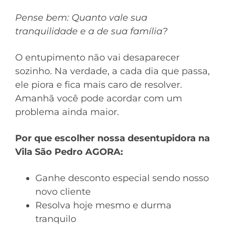
Pense bem: Quanto vale sua
tranquilidade e a de sua família?
O entupimento não vai desaparecer
sozinho. Na verdade, a cada dia que passa,
ele piora e fica mais caro de resolver.
Amanhã você pode acordar com um
problema ainda maior.
Por que escolher nossa desentupidora na
Vila São Pedro AGORA:
Ganhe desconto especial sendo nosso
novo cliente
Resolva hoje mesmo e durma
tranquilo