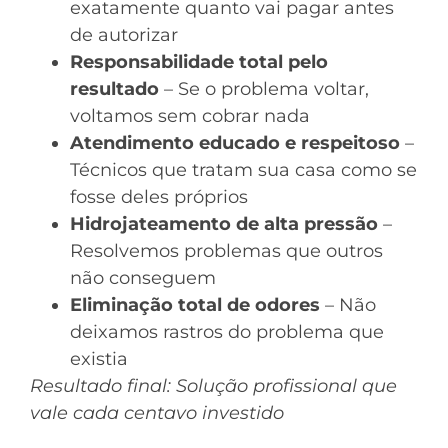
exatamente quanto vai pagar antes
de autorizar
Responsabilidade total pelo
resultado
– Se o problema voltar,
voltamos sem cobrar nada
Atendimento educado e respeitoso
–
Técnicos que tratam sua casa como se
fosse deles próprios
Hidrojateamento de alta pressão
–
Resolvemos problemas que outros
não conseguem
Eliminação total de odores
– Não
deixamos rastros do problema que
existia
Resultado final: Solução profissional que
vale cada centavo investido