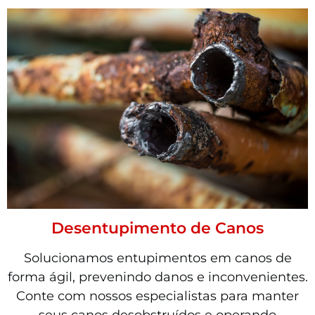
Desentupimento de Canos
Solucionamos entupimentos em canos de
forma ágil, prevenindo danos e inconvenientes.
Conte com nossos especialistas para manter