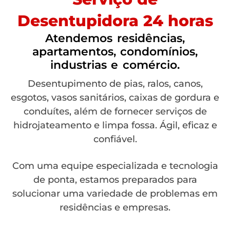
Desentupidora 24 horas
Atendemos residências,
apartamentos, condomínios,
industrias e comércio.
Desentupimento de pias, ralos, canos,
esgotos, vasos sanitários, caixas de gordura e
conduítes, além de fornecer serviços de
hidrojateamento e limpa fossa. Ágil, eficaz e
confiável.
Com uma equipe especializada e tecnologia
de ponta, estamos preparados para
solucionar uma variedade de problemas em
residências e empresas.