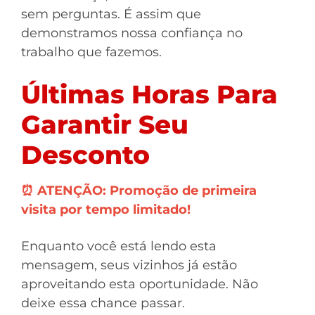
sem perguntas. É assim que
demonstramos nossa confiança no
trabalho que fazemos.
Últimas Horas Para
Garantir Seu
Desconto
⏰ ATENÇÃO: Promoção de primeira
visita por tempo limitado!
Enquanto você está lendo esta
mensagem, seus vizinhos já estão
aproveitando esta oportunidade. Não
deixe essa chance passar.