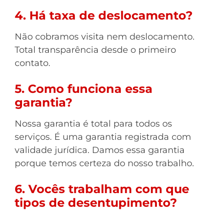
4. Há taxa de deslocamento?
Não cobramos visita nem deslocamento.
Total transparência desde o primeiro
contato.
5. Como funciona essa
garantia?
Nossa garantia é total para todos os
serviços. É uma garantia registrada com
validade jurídica. Damos essa garantia
porque temos certeza do nosso trabalho.
6. Vocês trabalham com que
tipos de desentupimento?