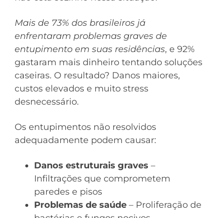
Mais de 73% dos brasileiros já
enfrentaram problemas graves de
entupimento em suas residências
, e 92%
gastaram mais dinheiro tentando soluções
caseiras. O resultado? Danos maiores,
custos elevados e muito stress
desnecessário.
Os entupimentos não resolvidos
adequadamente podem causar:
Danos estruturais graves
–
Infiltrações que comprometem
paredes e pisos
Problemas de saúde
– Proliferação de