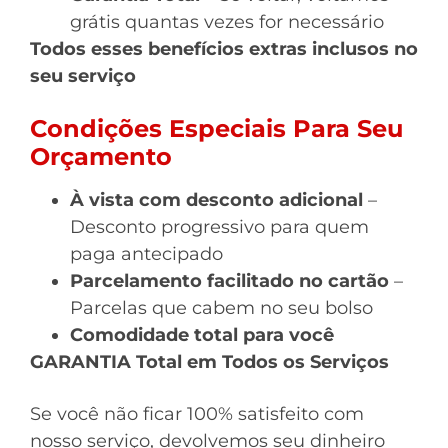
grátis quantas vezes for necessário
Todos esses benefícios extras inclusos no
seu serviço
Condições Especiais Para Seu
Orçamento
À vista com desconto adicional
–
Desconto progressivo para quem
paga antecipado
Parcelamento facilitado no cartão
–
Parcelas que cabem no seu bolso
Comodidade total para você
GARANTIA Total em Todos os Serviços
Se você não ficar 100% satisfeito com
nosso serviço, devolvemos seu dinheiro