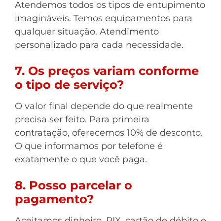
Atendemos todos os tipos de entupimento
imagináveis. Temos equipamentos para
qualquer situação. Atendimento
personalizado para cada necessidade.
7. Os preços variam conforme
o tipo de serviço?
O valor final depende do que realmente
precisa ser feito. Para primeira
contratação, oferecemos 10% de desconto.
O que informamos por telefone é
exatamente o que você paga.
8. Posso parcelar o
pagamento?
Aceitamos dinheiro, PIX, cartão de débito e