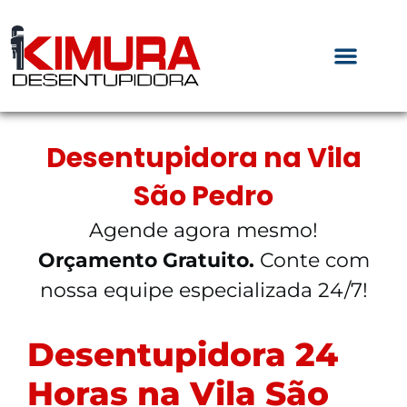
Desentupidora na Vila
São Pedro
Agende agora mesmo!
Orçamento Gratuito.
Conte com
nossa equipe especializada 24/7!
Desentupidora 24
Horas na Vila São