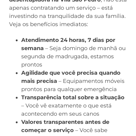
apenas contratando um serviço – está
investindo na tranquilidade da sua família.
Veja os benefícios imediatos:
Atendimento 24 horas, 7 dias por
semana
– Seja domingo de manhã ou
segunda de madrugada, estamos
prontos
Agilidade que você precisa quando
mais precisa
– Equipamentos móveis
prontos para qualquer emergência
Transparência total sobre a situação
– Você vê exatamente o que está
acontecendo em seus canos
Valores transparentes antes de
começar o serviço
– Você sabe