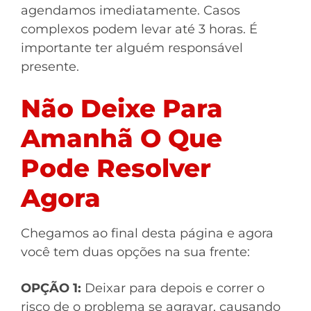
agendamos imediatamente. Casos
complexos podem levar até 3 horas. É
importante ter alguém responsável
presente.
Não Deixe Para
Amanhã O Que
Pode Resolver
Agora
Chegamos ao final desta página e agora
você tem duas opções na sua frente:
OPÇÃO 1:
Deixar para depois e correr o
risco de o problema se agravar, causando