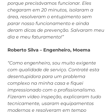
porque precisávamos funcionar. Eles
chegaram em 20 minutos, isolaram a
área, resolveram o entupimento sem
parar nosso funcionamento e ainda
deram dicas de prevenção. Salvaram meu
dia e meu faturamento!”
Roberto Silva – Engenheiro, Moema
“Como engenheiro, sou muito exigente
com qualidade de serviço. Contraté esta
desentupidora para um problema
complexo na minha casa e fiquei
impressionado com o profissionalismo.
Fizeram vídeo inspeção, explicaram tudo
tecnicamente, usaram equipamentos
modernos e resolveram em tempo