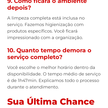
9. Como ficará o ambiente
depois?
A limpeza completa está inclusa no
serviço. Fazemos higienização com
produtos específicos. Você ficará
impressionado com a organização.
10. Quanto tempo demora o
serviço completo?
Você escolhe o melhor horário dentro da
disponibilidade. O tempo médio de serviço
é de 1h47min. Explicamos todo o processo
durante o atendimento.
Sua Última Chance