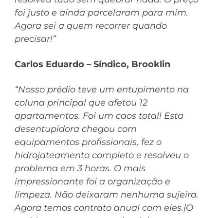
foi justo e ainda parcelaram para mim.
Agora sei a quem recorrer quando
precisar!”
Carlos Eduardo – Síndico, Brooklin
“Nosso prédio teve um entupimento na
coluna principal que afetou 12
apartamentos. Foi um caos total! Esta
desentupidora chegou com
equipamentos profissionais, fez o
hidrojateamento completo e resolveu o
problema em 3 horas. O mais
impressionante foi a organização e
limpeza. Não deixaram nenhuma sujeira.
Agora temos contrato anual com eles.|O