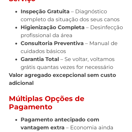
Inspeção Gratuita
– Diagnóstico
completo da situação dos seus canos
Higienização Completa
– Desinfecção
profissional da área
Consultoria Preventiva
– Manual de
cuidados básicos
Garantia Total
– Se voltar, voltamos
grátis quantas vezes for necessário
Valor agregado excepcional sem custo
adicional
Múltiplas Opções de
Pagamento
Pagamento antecipado com
vantagem extra
– Economia ainda