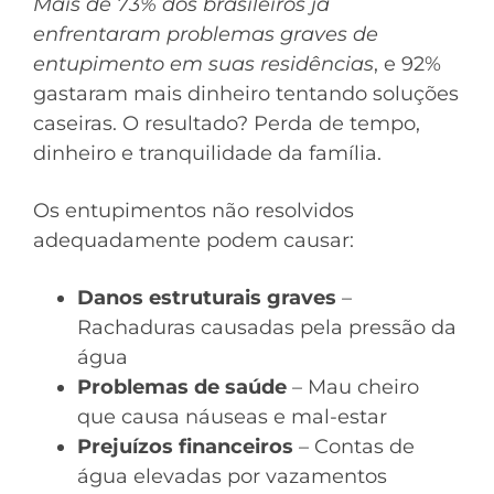
Mais de 73% dos brasileiros já
enfrentaram problemas graves de
entupimento em suas residências
, e 92%
gastaram mais dinheiro tentando soluções
caseiras. O resultado? Perda de tempo,
dinheiro e tranquilidade da família.
Os entupimentos não resolvidos
adequadamente podem causar:
Danos estruturais graves
–
Rachaduras causadas pela pressão da
água
Problemas de saúde
– Mau cheiro
que causa náuseas e mal-estar
Prejuízos financeiros
– Contas de
água elevadas por vazamentos