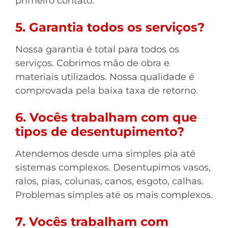
primeiro contato.
5. Garantia todos os serviços?
Nossa garantia é total para todos os
serviços. Cobrimos mão de obra e
materiais utilizados. Nossa qualidade é
comprovada pela baixa taxa de retorno.
6. Vocês trabalham com que
tipos de desentupimento?
Atendemos desde uma simples pia até
sistemas complexos. Desentupimos vasos,
ralos, pias, colunas, canos, esgoto, calhas.
Problemas simples até os mais complexos.
7. Vocês trabalham com