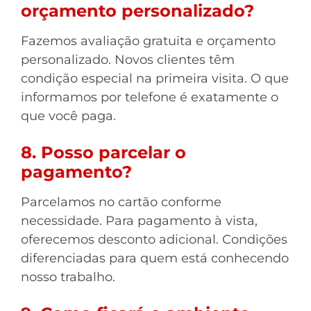
orçamento personalizado?
Fazemos avaliação gratuita e orçamento
personalizado. Novos clientes têm
condição especial na primeira visita. O que
informamos por telefone é exatamente o
que você paga.
8. Posso parcelar o
pagamento?
Parcelamos no cartão conforme
necessidade. Para pagamento à vista,
oferecemos desconto adicional. Condições
diferenciadas para quem está conhecendo
nosso trabalho.