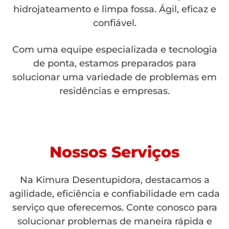
hidrojateamento e limpa fossa. Ágil, eficaz e
confiável.
Com uma equipe especializada e tecnologia
de ponta, estamos preparados para
solucionar uma variedade de problemas em
residências e empresas.
Nossos Serviços
Na Kimura Desentupidora, destacamos a
agilidade, eficiência e confiabilidade em cada
serviço que oferecemos. Conte conosco para
solucionar problemas de maneira rápida e