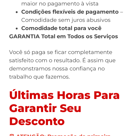
maior no pagamento à vista
Condições flexíveis de pagamento
–
Comodidade sem juros abusivos
Comodidade total para você
GARANTIA Total em Todos os Serviços
Você só paga se ficar completamente
satisfeito com o resultado. É assim que
demonstramos nossa confiança no
trabalho que fazemos.
Últimas Horas Para
Garantir Seu
Desconto