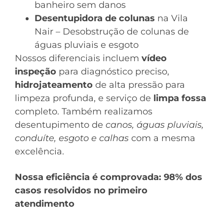
banheiro sem danos
Desentupidora de colunas
na Vila
Nair – Desobstrução de colunas de
águas pluviais e esgoto
Nossos diferenciais incluem
vídeo
inspeção
para diagnóstico preciso,
hidrojateamento
de alta pressão para
limpeza profunda, e serviço de
limpa fossa
completo. Também realizamos
desentupimento de
canos, águas pluviais,
conduíte, esgoto e calhas
com a mesma
excelência.
Nossa eficiência é comprovada: 98% dos
casos resolvidos no primeiro
atendimento