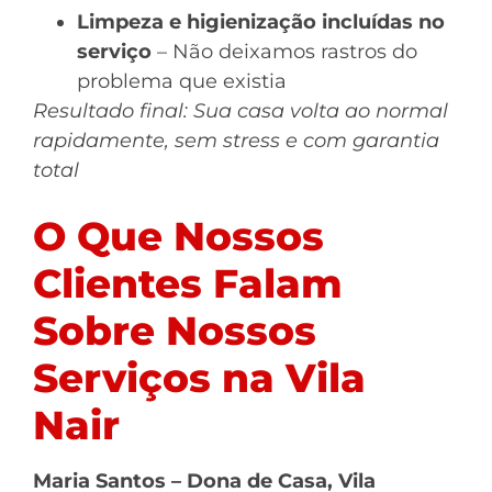
Limpeza e higienização incluídas no
serviço
– Não deixamos rastros do
problema que existia
Resultado final: Sua casa volta ao normal
rapidamente, sem stress e com garantia
total
O Que Nossos
Clientes Falam
Sobre Nossos
Serviços na Vila
Nair
Maria Santos – Dona de Casa, Vila