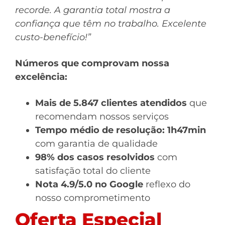
recorde. A garantia total mostra a
confiança que têm no trabalho. Excelente
custo-benefício!”
Números que comprovam nossa
excelência:
Mais de 5.847 clientes atendidos
que
recomendam nossos serviços
Tempo médio de resolução: 1h47min
com garantia de qualidade
98% dos casos resolvidos
com
satisfação total do cliente
Nota 4.9/5.0 no Google
reflexo do
nosso comprometimento
Oferta Especial