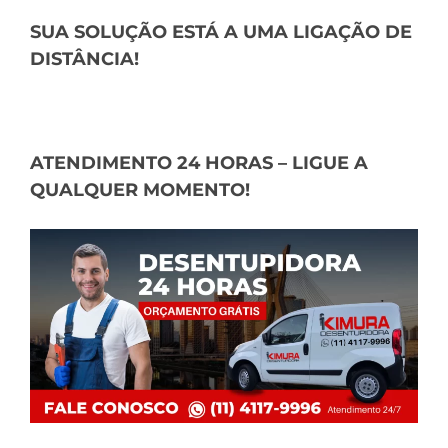
SUA SOLUÇÃO ESTÁ A UMA LIGAÇÃO DE
DISTÂNCIA!
ATENDIMENTO 24 HORAS – LIGUE A
QUALQUER MOMENTO!