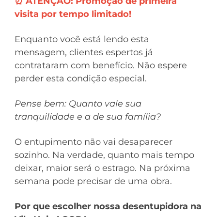
⏰ ATENÇÃO: Promoção de primeira
visita por tempo limitado!
Enquanto você está lendo esta
mensagem, clientes espertos já
contrataram com benefício. Não espere
perder esta condição especial.
Pense bem: Quanto vale sua
tranquilidade e a de sua família?
O entupimento não vai desaparecer
sozinho. Na verdade, quanto mais tempo
deixar, maior será o estrago. Na próxima
semana pode precisar de uma obra.
Por que escolher nossa desentupidora na