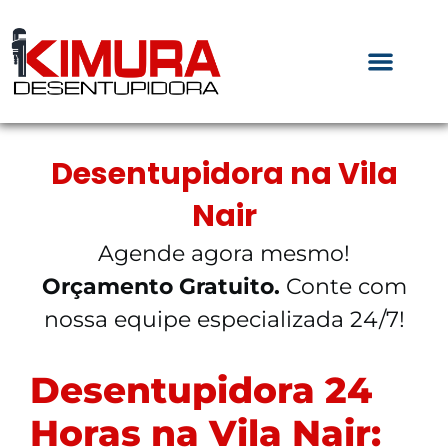
Desentupidora na Vila
Nair
Agende agora mesmo!
Orçamento Gratuito.
Conte com
nossa equipe especializada 24/7!
Desentupidora 24
Horas na Vila Nair: