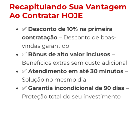
Recapitulando Sua Vantagem
Ao Contratar HOJE
✅
Desconto de 10% na primeira
contratação
– Desconto de boas-
vindas garantido
✅
Bônus de alto valor inclusos
–
Benefícios extras sem custo adicional
✅
Atendimento em até 30 minutos
–
Solução no mesmo dia
✅
Garantia incondicional de 90 dias
–
Proteção total do seu investimento