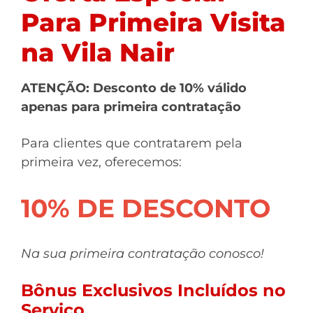
Para Primeira Visita
na Vila Nair
ATENÇÃO: Desconto de 10% válido
apenas para primeira contratação
Para clientes que contratarem pela
primeira vez, oferecemos:
10% DE DESCONTO
Na sua primeira contratação conosco!
Bônus Exclusivos Incluídos no
Serviço