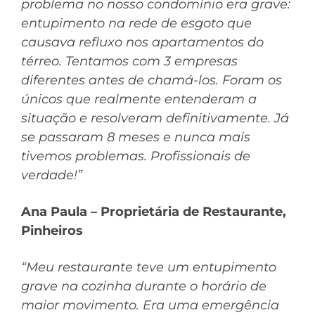
problema no nosso condomínio era grave:
entupimento na rede de esgoto que
causava refluxo nos apartamentos do
térreo. Tentamos com 3 empresas
diferentes antes de chamá-los. Foram os
únicos que realmente entenderam a
situação e resolveram definitivamente. Já
se passaram 8 meses e nunca mais
tivemos problemas. Profissionais de
verdade!”
Ana Paula – Proprietária de Restaurante,
Pinheiros
“Meu restaurante teve um entupimento
grave na cozinha durante o horário de
maior movimento. Era uma emergência