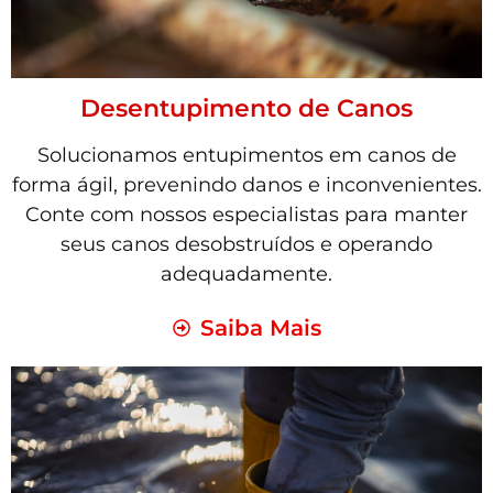
Desentupimento de Canos
Solucionamos entupimentos em canos de
forma ágil, prevenindo danos e inconvenientes.
Conte com nossos especialistas para manter
seus canos desobstruídos e operando
adequadamente.
Saiba Mais