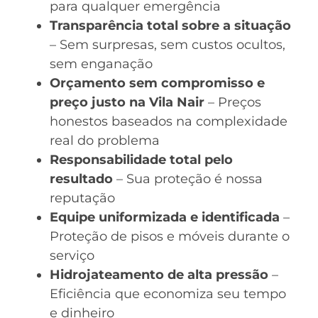
para qualquer emergência
Transparência total sobre a situação
– Sem surpresas, sem custos ocultos,
sem enganação
Orçamento sem compromisso e
preço justo na Vila Nair
– Preços
honestos baseados na complexidade
real do problema
Responsabilidade total pelo
resultado
– Sua proteção é nossa
reputação
Equipe uniformizada e identificada
–
Proteção de pisos e móveis durante o
serviço
Hidrojateamento de alta pressão
–
Eficiência que economiza seu tempo
e dinheiro