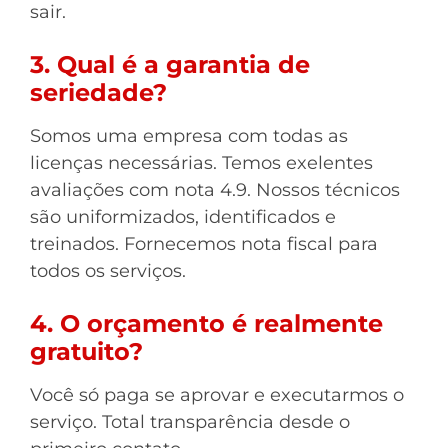
sair.
3. Qual é a garantia de
seriedade?
Somos uma empresa com todas as
licenças necessárias. Temos exelentes
avaliações com nota 4.9. Nossos técnicos
são uniformizados, identificados e
treinados. Fornecemos nota fiscal para
todos os serviços.
4. O orçamento é realmente
gratuito?
Você só paga se aprovar e executarmos o
serviço. Total transparência desde o