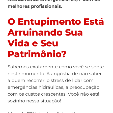
melhores profissionais.
O Entupimento Está
Arruinando Sua
Vida e Seu
Patrimônio?
Sabemos exatamente como você se sente
neste momento. A angústia de não saber
a quem recorrer, o stress de lidar com
emergências hidráulicas, a preocupação
com os custos crescentes. Você não está
sozinho nessa situação!