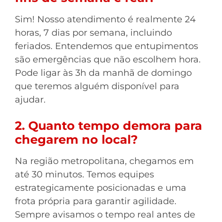
Sim! Nosso atendimento é realmente 24
horas, 7 dias por semana, incluindo
feriados. Entendemos que entupimentos
são emergências que não escolhem hora.
Pode ligar às 3h da manhã de domingo
que teremos alguém disponível para
ajudar.
2. Quanto tempo demora para
chegarem no local?
Na região metropolitana, chegamos em
até 30 minutos. Temos equipes
estrategicamente posicionadas e uma
frota própria para garantir agilidade.
Sempre avisamos o tempo real antes de