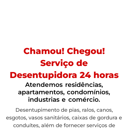
Chamou! Chegou!
Serviço de
Desentupidora 24 horas
Atendemos residências,
apartamentos, condomínios,
industrias e comércio.
Desentupimento de pias, ralos, canos,
esgotos, vasos sanitários, caixas de gordura e
conduítes, além de fornecer serviços de