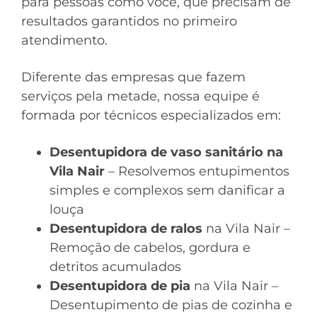
para pessoas como você, que precisam de
resultados garantidos no primeiro
atendimento.
Diferente das empresas que fazem
serviços pela metade, nossa equipe é
formada por técnicos especializados em:
Desentupidora de vaso sanitário na
Vila Nair
– Resolvemos entupimentos
simples e complexos sem danificar a
louça
Desentupidora de ralos
na Vila Nair –
Remoção de cabelos, gordura e
detritos acumulados
Desentupidora de pia
na Vila Nair –
Desentupimento de pias de cozinha e