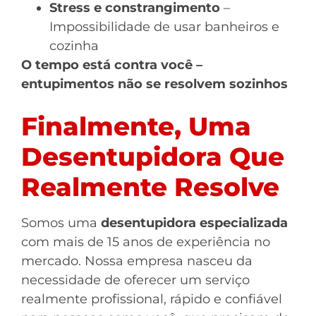
Stress e constrangimento
–
Impossibilidade de usar banheiros e
cozinha
O tempo está contra você –
entupimentos não se resolvem sozinhos
Finalmente, Uma
Desentupidora Que
Realmente Resolve
Somos uma
desentupidora especializada
com mais de 15 anos de experiência no
mercado. Nossa empresa nasceu da
necessidade de oferecer um serviço
realmente profissional, rápido e confiável