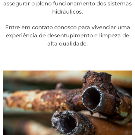
assegurar o pleno funcionamento dos sistemas
hidráulicos.
Entre em contato conosco para vivenciar uma
experiência de desentupimento e limpeza de
alta qualidade.