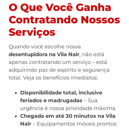
O Que Você Ganha
Contratando Nossos
Serviços
Quando você escolhe nossa
desentupidora na Vila Nair
, não está
apenas contratando um serviço – está
adquirindo paz de espírito e segurança
total. Veja os benefícios imediatos:
Disponibilidade total, inclusive
feriados e madrugadas
– Sua
urgência é nossa prioridade máxima
Chegada em até 30 minutos na Vila
Nair
– Equipamentos móveis prontos