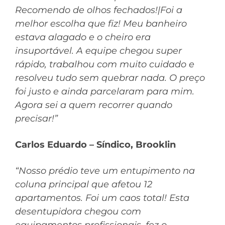
Recomendo de olhos fechados!|Foi a
melhor escolha que fiz! Meu banheiro
estava alagado e o cheiro era
insuportável. A equipe chegou super
rápido, trabalhou com muito cuidado e
resolveu tudo sem quebrar nada. O preço
foi justo e ainda parcelaram para mim.
Agora sei a quem recorrer quando
precisar!”
Carlos Eduardo – Síndico, Brooklin
“Nosso prédio teve um entupimento na
coluna principal que afetou 12
apartamentos. Foi um caos total! Esta
desentupidora chegou com