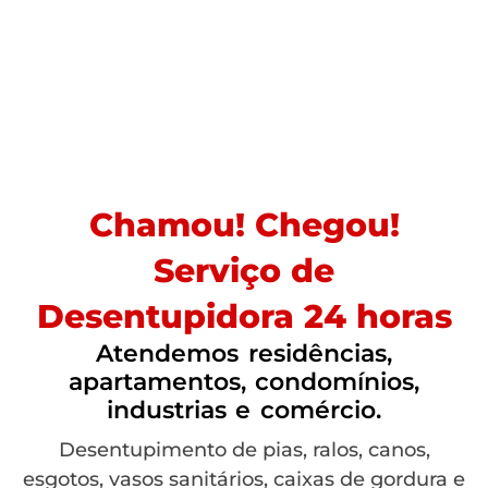
Chamou! Chegou!
Serviço de
Desentupidora 24 horas
Atendemos residências,
apartamentos, condomínios,
industrias e comércio.
Desentupimento de pias, ralos, canos,
esgotos, vasos sanitários, caixas de gordura e