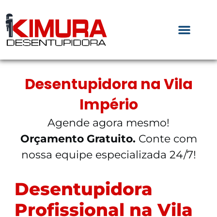
Desentupidora na Vila
Império
Agende agora mesmo!
Orçamento Gratuito.
Conte com
nossa equipe especializada 24/7!
Desentupidora
Profissional na Vila