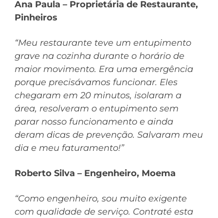
Ana Paula – Proprietária de Restaurante,
Pinheiros
“Meu restaurante teve um entupimento
grave na cozinha durante o horário de
maior movimento. Era uma emergência
porque precisávamos funcionar. Eles
chegaram em 20 minutos, isolaram a
área, resolveram o entupimento sem
parar nosso funcionamento e ainda
deram dicas de prevenção. Salvaram meu
dia e meu faturamento!”
Roberto Silva – Engenheiro, Moema
“Como engenheiro, sou muito exigente
com qualidade de serviço. Contraté esta