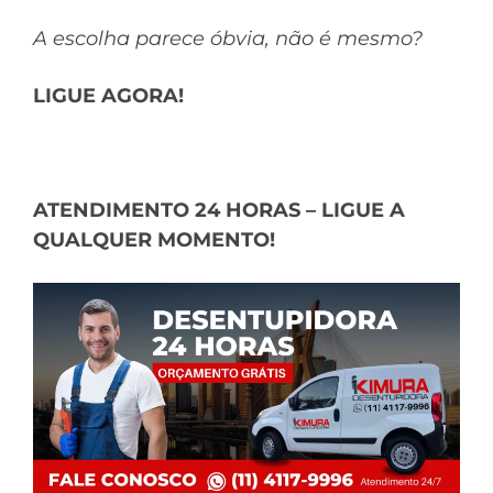
A escolha parece óbvia, não é mesmo?
LIGUE AGORA!
ATENDIMENTO 24 HORAS – LIGUE A
QUALQUER MOMENTO!