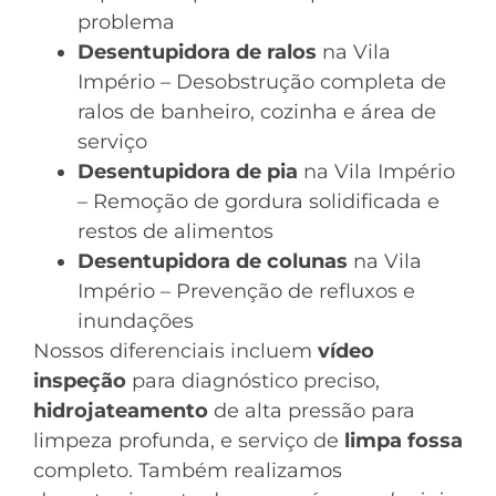
problema
Desentupidora de ralos
na Vila
Império – Desobstrução completa de
ralos de banheiro, cozinha e área de
serviço
Desentupidora de pia
na Vila Império
– Remoção de gordura solidificada e
restos de alimentos
Desentupidora de colunas
na Vila
Império – Prevenção de refluxos e
inundações
Nossos diferenciais incluem
vídeo
inspeção
para diagnóstico preciso,
hidrojateamento
de alta pressão para
limpeza profunda, e serviço de
limpa fossa
completo. Também realizamos