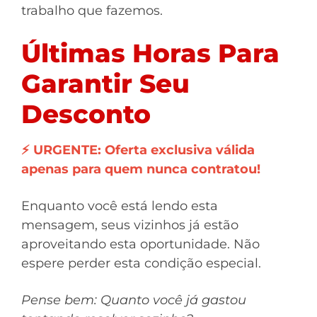
trabalho que fazemos.
Últimas Horas Para
Garantir Seu
Desconto
⚡ URGENTE: Oferta exclusiva válida
apenas para quem nunca contratou!
Enquanto você está lendo esta
mensagem, seus vizinhos já estão
aproveitando esta oportunidade. Não
espere perder esta condição especial.
Pense bem: Quanto você já gastou