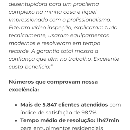
desentupidora para um problema
complexo na minha casa e fiquei
impressionado com o profissionalismo.
Fizeram vídeo inspeção, explicaram tudo
tecnicamente, usaram equipamentos
modernos e resolveram em tempo
recorde. A garantia total mostra a
confiança que têm no trabalho. Excelente
custo-benefício!”
Números que comprovam nossa
excelência:
Mais de 5.847 clientes atendidos
com
índice de satisfação de 98.7%
Tempo médio de resolução: 1h47min
para entupimentos residenciais