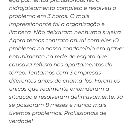
equipamentos profissionais, fez o
hidrojateamento completo e resolveu o
problema em 3 horas. O mais
impressionante foi a organização e
limpeza. Não deixaram nenhuma sujeira.
Agora temos contrato anual com eles.|O
problema no nosso condomínio era grave:
entupimento na rede de esgoto que
causava refluxo nos apartamentos do
térreo. Tentamos com 3 empresas
diferentes antes de chamá-los. Foram os
únicos que realmente entenderam a
situação e resolveram definitivamente. Já
se passaram 8 meses e nunca mais
tivemos problemas. Profissionais de
verdade!”