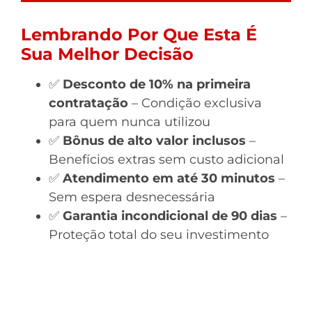
Lembrando Por Que Esta É
Sua Melhor Decisão
✅
Desconto de 10% na primeira
contratação
– Condição exclusiva
para quem nunca utilizou
✅
Bônus de alto valor inclusos
–
Benefícios extras sem custo adicional
✅
Atendimento em até 30 minutos
–
Sem espera desnecessária
✅
Garantia incondicional de 90 dias
–
Proteção total do seu investimento