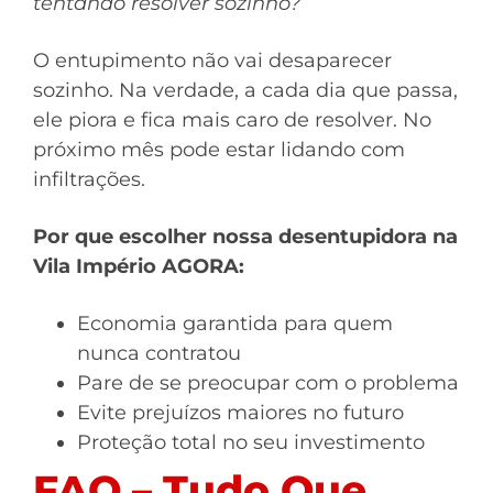
tentando resolver sozinho?
O entupimento não vai desaparecer
sozinho. Na verdade, a cada dia que passa,
ele piora e fica mais caro de resolver. No
próximo mês pode estar lidando com
infiltrações.
Por que escolher nossa desentupidora na
Vila Império AGORA:
Economia garantida para quem
nunca contratou
Pare de se preocupar com o problema
Evite prejuízos maiores no futuro
Proteção total no seu investimento
FAQ – Tudo Que