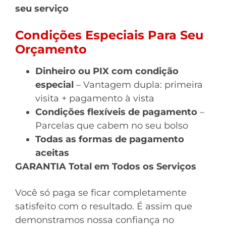
seu serviço
Condições Especiais Para Seu
Orçamento
Dinheiro ou PIX com condição
especial
– Vantagem dupla: primeira
visita + pagamento à vista
Condições flexíveis de pagamento
–
Parcelas que cabem no seu bolso
Todas as formas de pagamento
aceitas
GARANTIA Total em Todos os Serviços
Você só paga se ficar completamente
satisfeito com o resultado. É assim que
demonstramos nossa confiança no