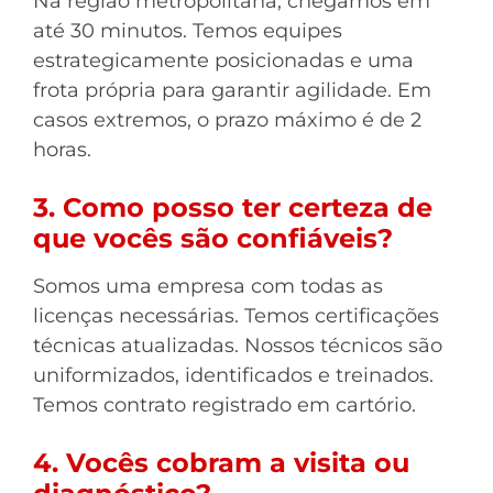
Na região metropolitana, chegamos em
até 30 minutos. Temos equipes
estrategicamente posicionadas e uma
frota própria para garantir agilidade. Em
casos extremos, o prazo máximo é de 2
horas.
3. Como posso ter certeza de
que vocês são confiáveis?
Somos uma empresa com todas as
licenças necessárias. Temos certificações
técnicas atualizadas. Nossos técnicos são
uniformizados, identificados e treinados.
Temos contrato registrado em cartório.
4. Vocês cobram a visita ou