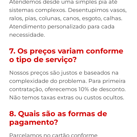
Atendemos desde uma simples pia até
sistemas complexos. Desentupimos vasos,
ralos, pias, colunas, canos, esgoto, calhas.
Atendimento personalizado para cada
necessidade.
7. Os preços variam conforme
o tipo de serviço?
Nossos preços são justos e baseados na
complexidade do problema. Para primeira
contratação, oferecemos 10% de desconto.
Não temos taxas extras ou custos ocultos.
8. Quais são as formas de
pagamento?
Parcelamos no cartão conforme