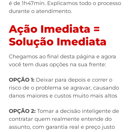
é de 1h47min. Explicamos todo o processo
durante o atendimento.
Ação Imediata =
Solução Imediata
Chegamos ao final desta página e agora
você tem duas opções na sua frente:
OPÇÃO 1:
Deixar para depois e correr o
risco de o problema se agravar, causando
danos maiores e custos muito mais altos
OPÇÃO 2:
Tomar a decisão inteligente de
contratar quem realmente entende do
assunto, com garantia real e preço justo