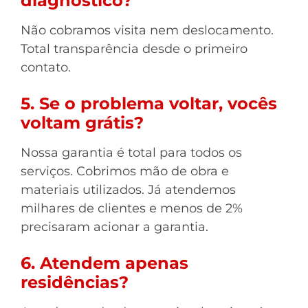
diagnóstico?
Não cobramos visita nem deslocamento.
Total transparência desde o primeiro
contato.
5. Se o problema voltar, vocês
voltam grátis?
Nossa garantia é total para todos os
serviços. Cobrimos mão de obra e
materiais utilizados. Já atendemos
milhares de clientes e menos de 2%
precisaram acionar a garantia.
6. Atendem apenas
residências?