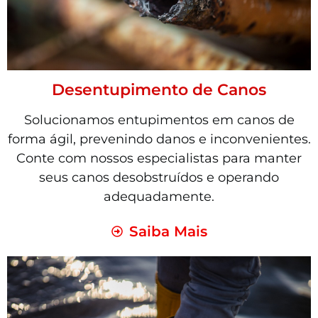
Desentupimento de Canos
Solucionamos entupimentos em canos de
forma ágil, prevenindo danos e inconvenientes.
Conte com nossos especialistas para manter
seus canos desobstruídos e operando
adequadamente.
Saiba Mais