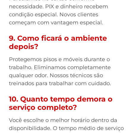
necessidade. PIX e dinheiro recebem
condição especial. Novos clientes
começam com vantagem especial.
9. Como ficará o ambiente
depois?
Protegemos pisos e móveis durante o
trabalho. Eliminamos completamente
qualquer odor. Nossos técnicos são
treinados para trabalhar com cuidado.
10. Quanto tempo demora o
serviço completo?
Você escolhe o melhor horário dentro da
disponibilidade. O tempo médio de serviço