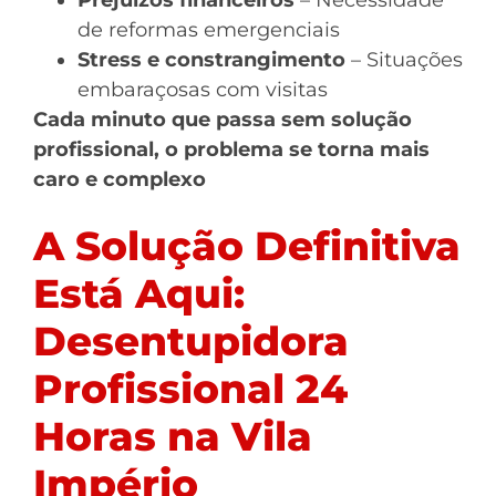
Prejuízos financeiros
– Necessidade
de reformas emergenciais
Stress e constrangimento
– Situações
embaraçosas com visitas
Cada minuto que passa sem solução
profissional, o problema se torna mais
caro e complexo
A Solução Definitiva
Está Aqui:
Desentupidora
Profissional 24
Horas na Vila
Império