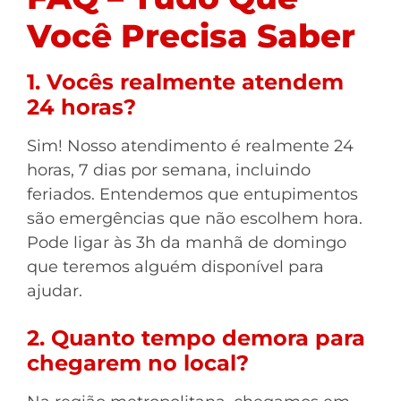
Você Precisa Saber
1. Vocês realmente atendem
24 horas?
Sim! Nosso atendimento é realmente 24
horas, 7 dias por semana, incluindo
feriados. Entendemos que entupimentos
são emergências que não escolhem hora.
Pode ligar às 3h da manhã de domingo
que teremos alguém disponível para
ajudar.
2. Quanto tempo demora para
chegarem no local?