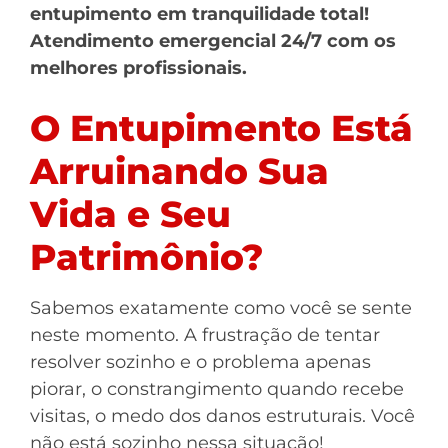
entupimento em tranquilidade total!
Atendimento emergencial 24/7 com os
melhores profissionais.
O Entupimento Está
Arruinando Sua
Vida e Seu
Patrimônio?
Sabemos exatamente como você se sente
neste momento. A frustração de tentar
resolver sozinho e o problema apenas
piorar, o constrangimento quando recebe
visitas, o medo dos danos estruturais. Você
não está sozinho nessa situação!