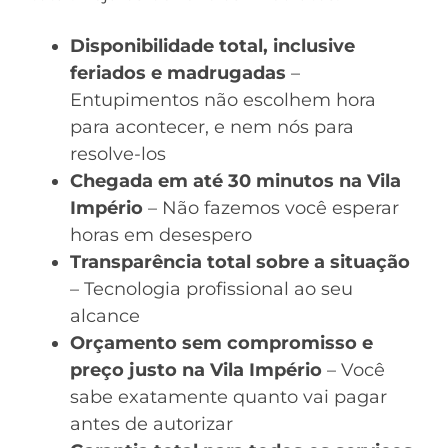
Disponibilidade total, inclusive
feriados e madrugadas
–
Entupimentos não escolhem hora
para acontecer, e nem nós para
resolve-los
Chegada em até 30 minutos na Vila
Império
– Não fazemos você esperar
horas em desespero
Transparência total sobre a situação
– Tecnologia profissional ao seu
alcance
Orçamento sem compromisso e
preço justo na Vila Império
– Você
sabe exatamente quanto vai pagar
antes de autorizar