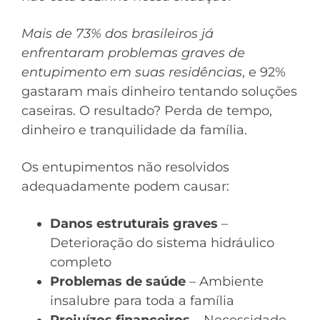
Mais de 73% dos brasileiros já
enfrentaram problemas graves de
entupimento em suas residências
, e 92%
gastaram mais dinheiro tentando soluções
caseiras. O resultado? Perda de tempo,
dinheiro e tranquilidade da família.
Os entupimentos não resolvidos
adequadamente podem causar:
Danos estruturais graves
–
Deterioração do sistema hidráulico
completo
Problemas de saúde
– Ambiente
insalubre para toda a família