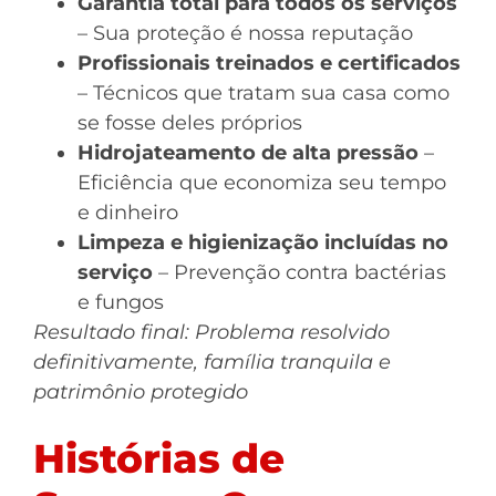
Garantia total para todos os serviços
– Sua proteção é nossa reputação
Profissionais treinados e certificados
– Técnicos que tratam sua casa como
se fosse deles próprios
Hidrojateamento de alta pressão
–
Eficiência que economiza seu tempo
e dinheiro
Limpeza e higienização incluídas no
serviço
– Prevenção contra bactérias
e fungos
Resultado final: Problema resolvido
definitivamente, família tranquila e
patrimônio protegido
Histórias de