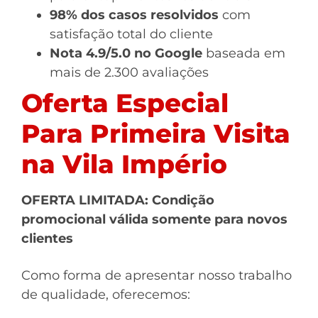
98% dos casos resolvidos
com
satisfação total do cliente
Nota 4.9/5.0 no Google
baseada em
mais de 2.300 avaliações
Oferta Especial
Para Primeira Visita
na Vila Império
OFERTA LIMITADA: Condição
promocional válida somente para novos
clientes
Como forma de apresentar nosso trabalho
de qualidade, oferecemos: