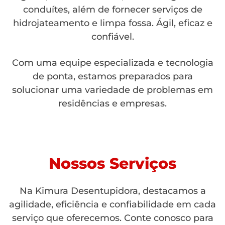
conduítes, além de fornecer serviços de
hidrojateamento e limpa fossa. Ágil, eficaz e
confiável.
Com uma equipe especializada e tecnologia
de ponta, estamos preparados para
solucionar uma variedade de problemas em
residências e empresas.
Nossos Serviços
Na Kimura Desentupidora, destacamos a
agilidade, eficiência e confiabilidade em cada
serviço que oferecemos. Conte conosco para