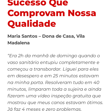
Sucesso Que
Comprovam Nossa
Qualidade
Maria Santos – Dona de Casa, Vila
Madalena
“Era 2h da manhã de domingo quando o
vaso sanitário entupiu completamente e
começou a transbordar. Liguei para eles
em desespero e em 25 minutos estavam
na minha porta. Resolveram tudo em 40
minutos, limparam toda a sujeira e ainda
fizeram uma vídeo inspeção gratuita que
mostrou que meus canos estavam ótimos.
Já faz 4 meses e zero problemas.