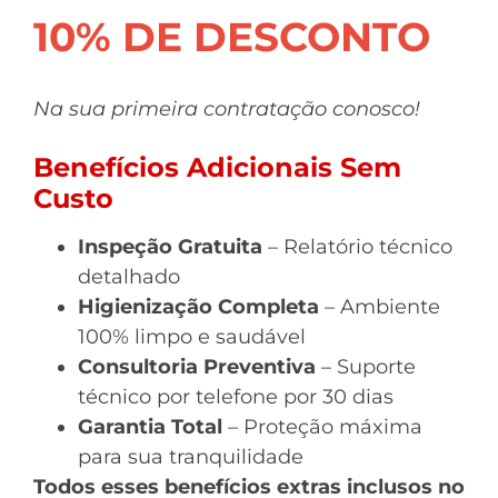
10% DE DESCONTO
Na sua primeira contratação conosco!
Benefícios Adicionais Sem
Custo
Inspeção Gratuita
– Relatório técnico
detalhado
Higienização Completa
– Ambiente
100% limpo e saudável
Consultoria Preventiva
– Suporte
técnico por telefone por 30 dias
Garantia Total
– Proteção máxima
para sua tranquilidade
Todos esses benefícios extras inclusos no