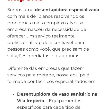
Somos uma
desentupidora especializada
com mais de 12 anos resolvendo os
problemas mais complexos. Nossa
empresa nasceu da necessidade de
oferecer um serviço realmente
profissional, rápido e confiável para
pessoas como você, que precisam de
soluções imediatas e duradouras.
Diferente das empresas que fazem
serviços pela metade, nossa equipe é
formada por técnicos especializados em:
Desentupidora de vaso sanitário na
Vila Império
– Equipamentos
específicos para cada tipo de