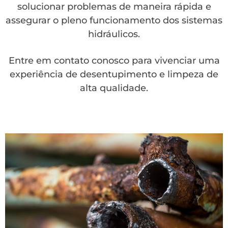
solucionar problemas de maneira rápida e
assegurar o pleno funcionamento dos sistemas
hidráulicos.
Entre em contato conosco para vivenciar uma
experiência de desentupimento e limpeza de
alta qualidade.