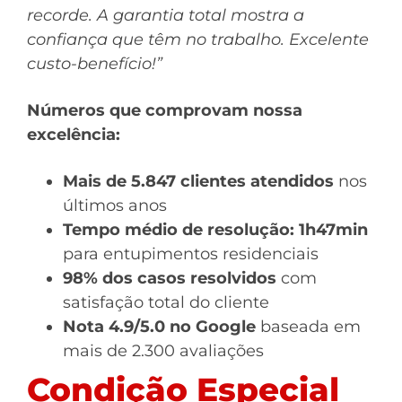
recorde. A garantia total mostra a
confiança que têm no trabalho. Excelente
custo-benefício!”
Números que comprovam nossa
excelência:
Mais de 5.847 clientes atendidos
nos
últimos anos
Tempo médio de resolução: 1h47min
para entupimentos residenciais
98% dos casos resolvidos
com
satisfação total do cliente
Nota 4.9/5.0 no Google
baseada em
mais de 2.300 avaliações
Condição Especial