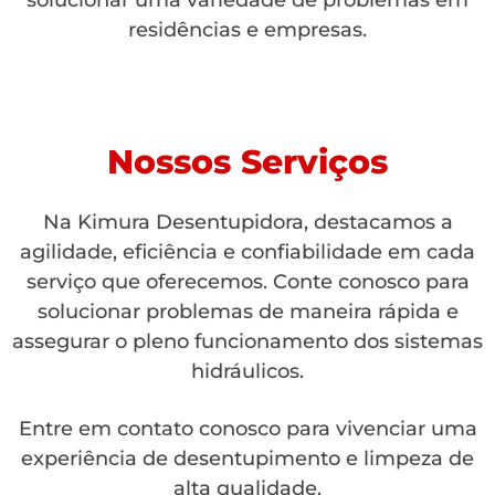
solucionar uma variedade de problemas em
residências e empresas.
Nossos Serviços
Na Kimura Desentupidora, destacamos a
agilidade, eficiência e confiabilidade em cada
serviço que oferecemos. Conte conosco para
solucionar problemas de maneira rápida e
assegurar o pleno funcionamento dos sistemas
hidráulicos.
Entre em contato conosco para vivenciar uma
experiência de desentupimento e limpeza de
alta qualidade.