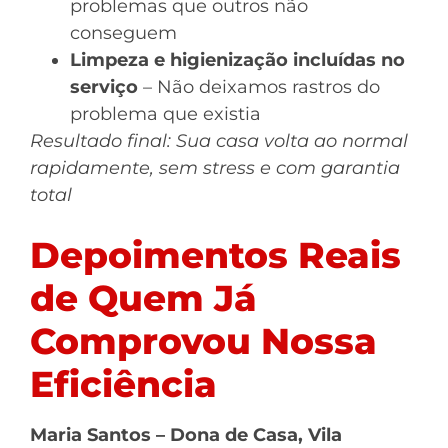
problemas que outros não
conseguem
Limpeza e higienização incluídas no
serviço
– Não deixamos rastros do
problema que existia
Resultado final: Sua casa volta ao normal
rapidamente, sem stress e com garantia
total
Depoimentos Reais
de Quem Já
Comprovou Nossa
Eficiência
Maria Santos – Dona de Casa, Vila