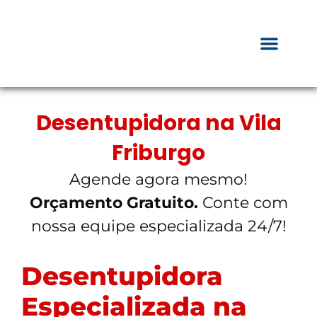
Desentupidora na Vila
Friburgo
Agende agora mesmo!
Orçamento Gratuito.
Conte com
nossa equipe especializada 24/7!
Desentupidora
Especializada na