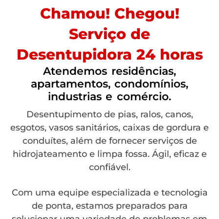
Chamou! Chegou!
Serviço de
Desentupidora 24 horas
Atendemos residências,
apartamentos, condomínios,
industrias e comércio.
Desentupimento de pias, ralos, canos,
esgotos, vasos sanitários, caixas de gordura e
conduítes, além de fornecer serviços de
hidrojateamento e limpa fossa. Ágil, eficaz e
confiável.
Com uma equipe especializada e tecnologia
de ponta, estamos preparados para