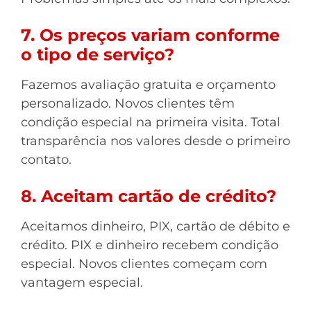
7. Os preços variam conforme
o tipo de serviço?
Fazemos avaliação gratuita e orçamento
personalizado. Novos clientes têm
condição especial na primeira visita. Total
transparência nos valores desde o primeiro
contato.
8. Aceitam cartão de crédito?
Aceitamos dinheiro, PIX, cartão de débito e
crédito. PIX e dinheiro recebem condição
especial. Novos clientes começam com
vantagem especial.