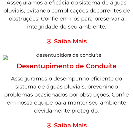
Asseguramos a eficácia do sistema de águas
pluviais, evitando complicações decorrentes de
obstruções. Confie em nós para preservar a
integridade do seu ambiente.
Saiba Mais
Desentupimento de Conduíte
Asseguramos o desempenho eficiente do
sistema de águas pluviais, prevenindo
problemas ocasionados por obstruções. Confie
em nossa equipe para manter seu ambiente
devidamente protegido.
Saiba Mais