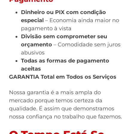
Dinheiro ou PIX com condição
especial
– Economia ainda maior no
pagamento à vista
Divisão sem comprometer seu
orçamento
– Comodidade sem juros
abusivos
Todas as formas de pagamento
aceitas
GARANTIA Total em Todos os Serviços
Nossa garantia é a mais ampla do
mercado porque temos certeza da
qualidade. É assim que demonstramos
nossa confiança no trabalho que fazemos.