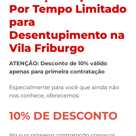
Por Tempo Limitado
para
Desentupimento na
Vila Friburgo
ATENÇÃO: Desconto de 10% válido
apenas para primeira contratação
Especialmente para você que ainda não
nos conhece, oferecemos:
10% DE DESCONTO
Na sua primeira contratação conosco!