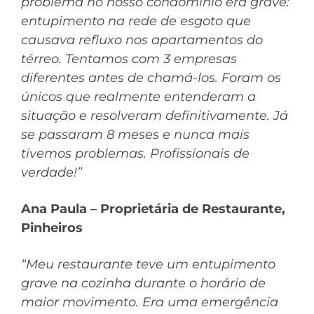
problema no nosso condomínio era grave:
entupimento na rede de esgoto que
causava refluxo nos apartamentos do
térreo. Tentamos com 3 empresas
diferentes antes de chamá-los. Foram os
únicos que realmente entenderam a
situação e resolveram definitivamente. Já
se passaram 8 meses e nunca mais
tivemos problemas. Profissionais de
verdade!”
Ana Paula – Proprietária de Restaurante,
Pinheiros
“Meu restaurante teve um entupimento
grave na cozinha durante o horário de
maior movimento. Era uma emergência