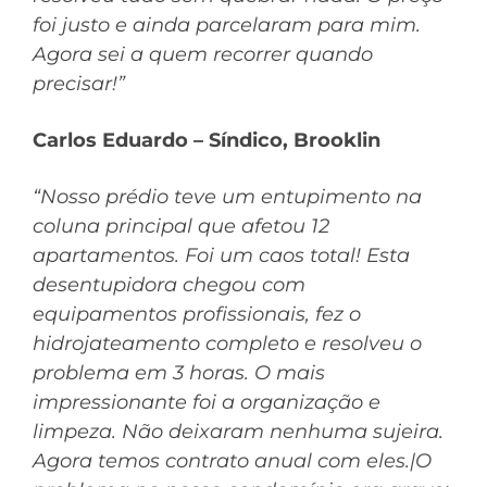
foi justo e ainda parcelaram para mim.
Agora sei a quem recorrer quando
precisar!”
Carlos Eduardo – Síndico, Brooklin
“Nosso prédio teve um entupimento na
coluna principal que afetou 12
apartamentos. Foi um caos total! Esta
desentupidora chegou com
equipamentos profissionais, fez o
hidrojateamento completo e resolveu o
problema em 3 horas. O mais
impressionante foi a organização e
limpeza. Não deixaram nenhuma sujeira.
Agora temos contrato anual com eles.|O