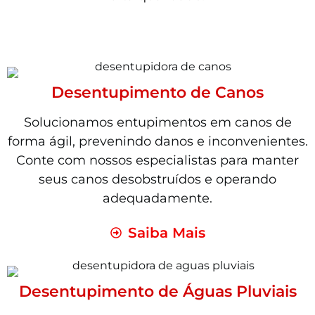
Desentupimento de Canos
Solucionamos entupimentos em canos de
forma ágil, prevenindo danos e inconvenientes.
Conte com nossos especialistas para manter
seus canos desobstruídos e operando
adequadamente.
Saiba Mais
Desentupimento de Águas Pluviais