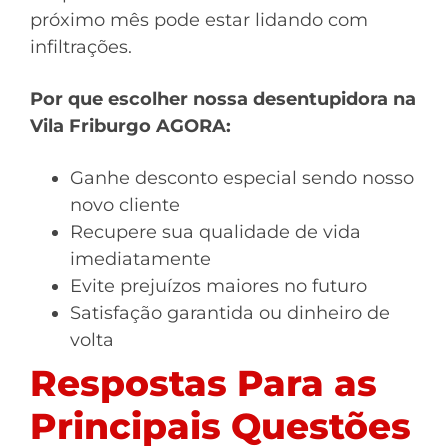
próximo mês pode estar lidando com
infiltrações.
Por que escolher nossa desentupidora na
Vila Friburgo AGORA:
Ganhe desconto especial sendo nosso
novo cliente
Recupere sua qualidade de vida
imediatamente
Evite prejuízos maiores no futuro
Satisfação garantida ou dinheiro de
volta
Respostas Para as
Principais Questões