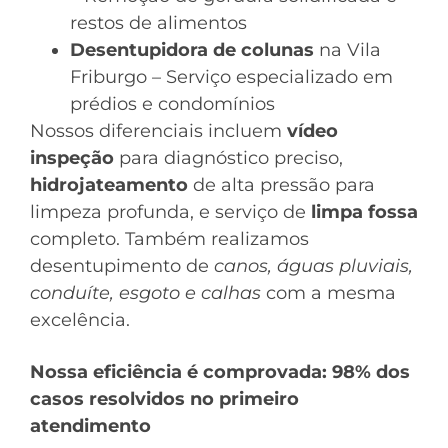
restos de alimentos
Desentupidora de colunas
na Vila
Friburgo – Serviço especializado em
prédios e condomínios
Nossos diferenciais incluem
vídeo
inspeção
para diagnóstico preciso,
hidrojateamento
de alta pressão para
limpeza profunda, e serviço de
limpa fossa
completo. Também realizamos
desentupimento de
canos, águas pluviais,
conduíte, esgoto e calhas
com a mesma
excelência.
Nossa eficiência é comprovada: 98% dos
casos resolvidos no primeiro
atendimento