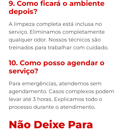
9. Como ficará o ambiente
depois?
A limpeza completa está inclusa no
serviço. Eliminamos completamente
qualquer odor. Nossos técnicos são
treinados para trabalhar com cuidado.
10. Como posso agendar o
serviço?
Para emergências, atendemos sem
agendamento. Casos complexos podem
levar até 3 horas. Explicamos todo o
processo durante o atendimento.
Não Deixe Para