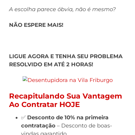
A escolha parece óbvia, não é mesmo?
NÃO ESPERE MAIS!
LIGUE AGORA E TENHA SEU PROBLEMA
RESOLVIDO EM ATÉ 2 HORAS!
Recapitulando Sua Vantagem
Ao Contratar HOJE
✅
Desconto de 10% na primeira
contratação
– Desconto de boas-
vindas garantido