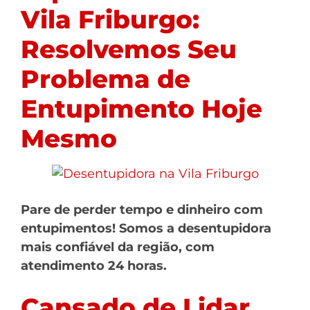
Vila Friburgo:
Resolvemos Seu
Problema de
Entupimento Hoje
Mesmo
Pare de perder tempo e dinheiro com
entupimentos! Somos a desentupidora
mais confiável da região, com
atendimento 24 horas.
Cansado de Lidar