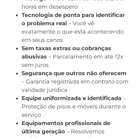
horas em desespero
Tecnologia de ponta para identificar
o problema real
– Você vê
exatamente o que está acontecendo
em seus canos
Sem taxas extras ou cobranças
abusivas
– Parcelamento em até 12x
sem juros
Segurança que outros não oferecem
– Garantia registrada em contrato com
validade jurídica
Equipe uniformizada e identificada
–
Proteção de pisos e móveis durante o
serviço
Equipamentos profissionais de
última geração
– Resolvemos