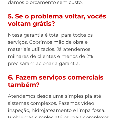
damos o orçamento sem custo.
5. Se o problema voltar, vocês
voltam grátis?
Nossa garantia é total para todos os
serviços. Cobrimos mão de obra e
materiais utilizados. Já atendemos
milhares de clientes e menos de 2%
precisaram acionar a garantia.
6. Fazem serviços comerciais
também?
Atendemos desde uma simples pia até
sistemas complexos. Fazemos vídeo
inspeção, hidrojateamento e limpa fossa.
Problemas simples até os mais complexos.