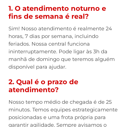
1. O atendimento noturno e
fins de semana é real?
Sim! Nosso atendimento é realmente 24
horas, 7 dias por semana, incluindo
feriados. Nossa central funciona
ininterruptamente. Pode ligar às 3h da
manhã de domingo que teremos alguém
disponível para ajudar.
2. Qual é o prazo de
atendimento?
Nosso tempo médio de chegada é de 25
minutos. Temos equipes estrategicamente
posicionadas e uma frota própria para
garantir agilidade. Sempre avisamos o