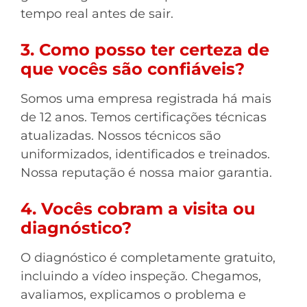
tempo real antes de sair.
3. Como posso ter certeza de
que vocês são confiáveis?
Somos uma empresa registrada há mais
de 12 anos. Temos certificações técnicas
atualizadas. Nossos técnicos são
uniformizados, identificados e treinados.
Nossa reputação é nossa maior garantia.
4. Vocês cobram a visita ou
diagnóstico?
O diagnóstico é completamente gratuito,
incluindo a vídeo inspeção. Chegamos,
avaliamos, explicamos o problema e