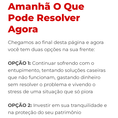
Amanhã O Que
Pode Resolver
Agora
Chegamos ao final desta página e agora
você tem duas opções na sua frente:
OPÇÃO 1:
Continuar sofrendo com o
entupimento, tentando soluções caseiras
que não funcionam, gastando dinheiro
sem resolver o problema e vivendo o
stress de uma situação que só piora
OPÇÃO 2:
Investir em sua tranquilidade e
na proteção do seu patrimônio