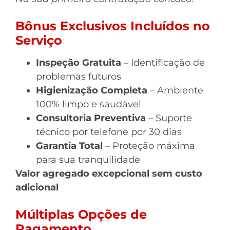
Bônus Exclusivos Incluídos no
Serviço
Inspeção Gratuita
– Identificação de
problemas futuros
Higienização Completa
– Ambiente
100% limpo e saudável
Consultoria Preventiva
– Suporte
técnico por telefone por 30 dias
Garantia Total
– Proteção máxima
para sua tranquilidade
Valor agregado excepcional sem custo
adicional
Múltiplas Opções de
Pagamento