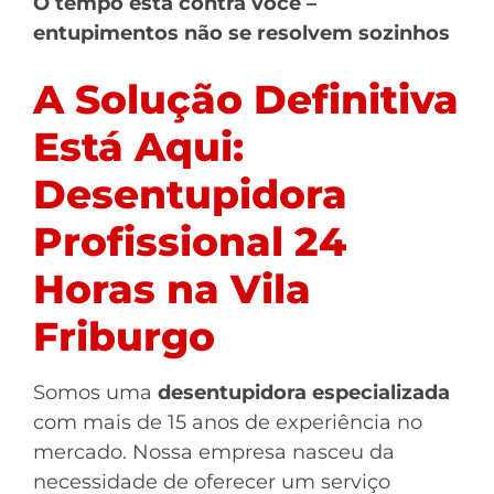
O tempo está contra você –
entupimentos não se resolvem sozinhos
A Solução Definitiva
Está Aqui:
Desentupidora
Profissional 24
Horas na Vila
Friburgo
Somos uma
desentupidora especializada
com mais de 15 anos de experiência no
mercado. Nossa empresa nasceu da
necessidade de oferecer um serviço