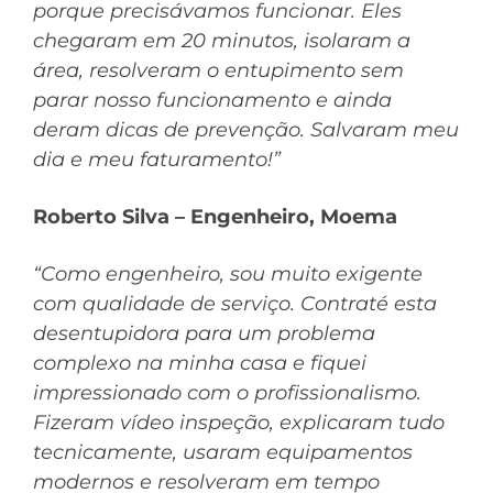
porque precisávamos funcionar. Eles
chegaram em 20 minutos, isolaram a
área, resolveram o entupimento sem
parar nosso funcionamento e ainda
deram dicas de prevenção. Salvaram meu
dia e meu faturamento!”
Roberto Silva – Engenheiro, Moema
“Como engenheiro, sou muito exigente
com qualidade de serviço. Contraté esta
desentupidora para um problema
complexo na minha casa e fiquei
impressionado com o profissionalismo.
Fizeram vídeo inspeção, explicaram tudo
tecnicamente, usaram equipamentos
modernos e resolveram em tempo