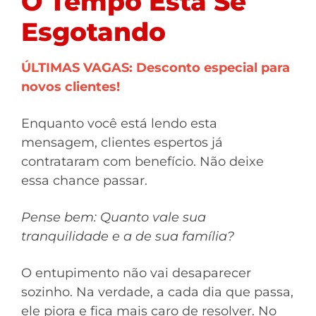
O Tempo Está Se
Esgotando
ÚLTIMAS VAGAS: Desconto especial para
novos clientes!
Enquanto você está lendo esta
mensagem, clientes espertos já
contrataram com benefício. Não deixe
essa chance passar.
Pense bem: Quanto vale sua
tranquilidade e a de sua família?
O entupimento não vai desaparecer
sozinho. Na verdade, a cada dia que passa,
ele piora e fica mais caro de resolver. No