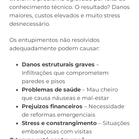
conhecimento técnico. O resultado? Danos
maiores, custos elevados e muito stress
desnecessário.
Os entupimentos não resolvidos
adequadamente podem causar:
Danos estruturais graves
–
Infiltrações que comprometem
paredes e pisos
Problemas de saúde
– Mau cheiro
que causa náuseas e mal-estar
Prejuízos financeiros
– Necessidade
de reformas emergenciais
Stress e constrangimento
– Situações
embaraçosas com visitas