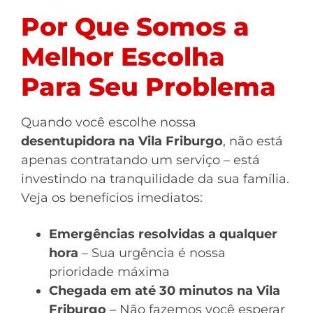
Por Que Somos a
Melhor Escolha
Para Seu Problema
Quando você escolhe nossa
desentupidora na Vila Friburgo
, não está
apenas contratando um serviço – está
investindo na tranquilidade da sua família.
Veja os benefícios imediatos:
Emergências resolvidas a qualquer
hora
– Sua urgência é nossa
prioridade máxima
Chegada em até 30 minutos na Vila
Friburgo
– Não fazemos você esperar