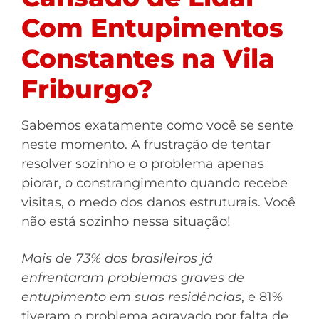
Com Entupimentos
Constantes na Vila
Friburgo?
Sabemos exatamente como você se sente
neste momento. A frustração de tentar
resolver sozinho e o problema apenas
piorar, o constrangimento quando recebe
visitas, o medo dos danos estruturais. Você
não está sozinho nessa situação!
Mais de 73% dos brasileiros já
enfrentaram problemas graves de
entupimento em suas residências
, e 81%
tiveram o problema agravado por falta de