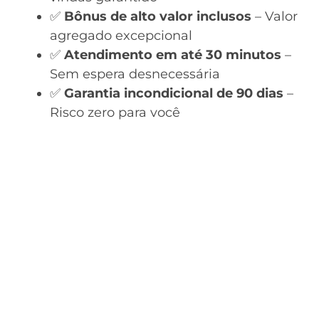
✅
Bônus de alto valor inclusos
– Valor
agregado excepcional
✅
Atendimento em até 30 minutos
–
Sem espera desnecessária
✅
Garantia incondicional de 90 dias
–
Risco zero para você