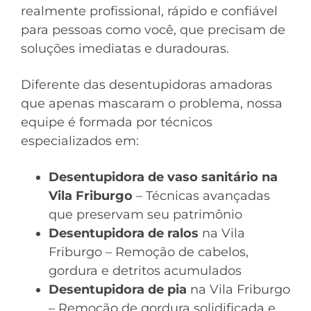
realmente profissional, rápido e confiável
para pessoas como você, que precisam de
soluções imediatas e duradouras.
Diferente das desentupidoras amadoras
que apenas mascaram o problema, nossa
equipe é formada por técnicos
especializados em:
Desentupidora de vaso sanitário na
Vila Friburgo
– Técnicas avançadas
que preservam seu patrimônio
Desentupidora de ralos
na Vila
Friburgo – Remoção de cabelos,
gordura e detritos acumulados
Desentupidora de pia
na Vila Friburgo
– Remoção de gordura solidificada e