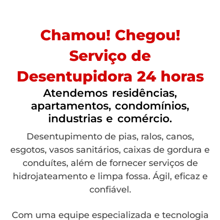
Chamou! Chegou!
Serviço de
Desentupidora 24 horas
Atendemos residências,
apartamentos, condomínios,
industrias e comércio.
Desentupimento de pias, ralos, canos,
esgotos, vasos sanitários, caixas de gordura e
conduítes, além de fornecer serviços de
hidrojateamento e limpa fossa. Ágil, eficaz e
confiável.
Com uma equipe especializada e tecnologia