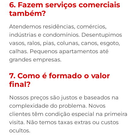
6. Fazem serviços comerciais
também?
Atendemos residências, comércios,
indústrias e condomínios. Desentupimos
vasos, ralos, pias, colunas, canos, esgoto,
calhas. Pequenos apartamentos até
grandes empresas.
7. Como é formado o valor
final?
Nossos preços são justos e baseados na
complexidade do problema. Novos
clientes têm condição especial na primeira
visita. Não temos taxas extras ou custos
ocultos.