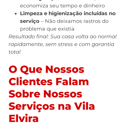
economiza seu tempo e dinheiro
Limpeza e higienização incluídas no
serviço
– Não deixamos rastros do
problema que existia
Resultado final: Sua casa volta ao normal
rapidamente, sem stress e com garantia
total
O Que Nossos
Clientes Falam
Sobre Nossos
Serviços na Vila
Elvira