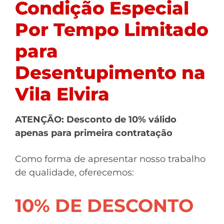
Condição Especial
Por Tempo Limitado
para
Desentupimento na
Vila Elvira
ATENÇÃO: Desconto de 10% válido
apenas para primeira contratação
Como forma de apresentar nosso trabalho
de qualidade, oferecemos:
10% DE DESCONTO