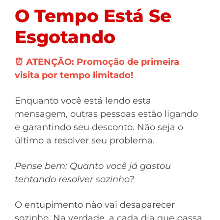
O Tempo Está Se
Esgotando
⏰ ATENÇÃO: Promoção de primeira
visita por tempo limitado!
Enquanto você está lendo esta
mensagem, outras pessoas estão ligando
e garantindo seu desconto. Não seja o
último a resolver seu problema.
Pense bem: Quanto você já gastou
tentando resolver sozinho?
O entupimento não vai desaparecer
sozinho. Na verdade, a cada dia que passa,