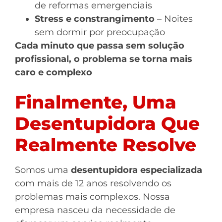
de reformas emergenciais
Stress e constrangimento
– Noites
sem dormir por preocupação
Cada minuto que passa sem solução
profissional, o problema se torna mais
caro e complexo
Finalmente, Uma
Desentupidora Que
Realmente Resolve
Somos uma
desentupidora especializada
com mais de 12 anos resolvendo os
problemas mais complexos. Nossa
empresa nasceu da necessidade de