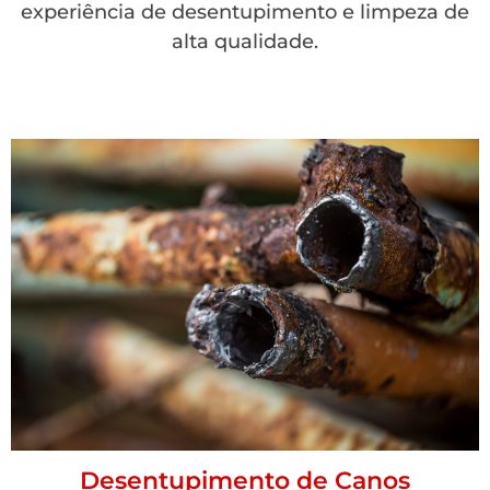
experiência de desentupimento e limpeza de
alta qualidade.
Desentupimento de Canos