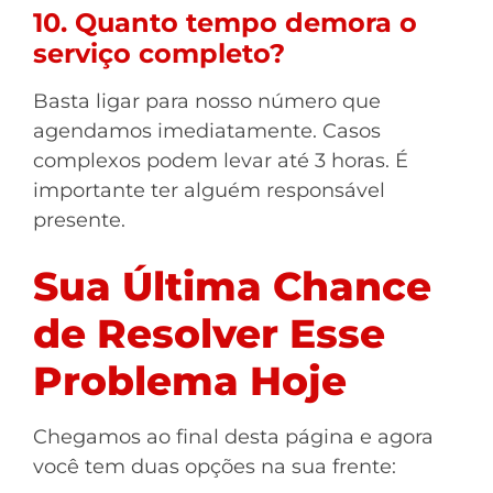
10. Quanto tempo demora o
serviço completo?
Basta ligar para nosso número que
agendamos imediatamente. Casos
complexos podem levar até 3 horas. É
importante ter alguém responsável
presente.
Sua Última Chance
de Resolver Esse
Problema Hoje
Chegamos ao final desta página e agora
você tem duas opções na sua frente: