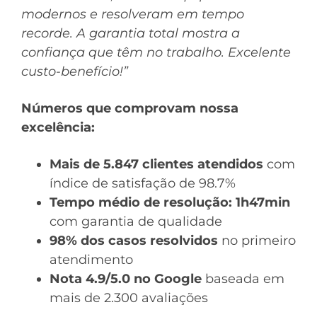
modernos e resolveram em tempo
recorde. A garantia total mostra a
confiança que têm no trabalho. Excelente
custo-benefício!”
Números que comprovam nossa
excelência:
Mais de 5.847 clientes atendidos
com
índice de satisfação de 98.7%
Tempo médio de resolução: 1h47min
com garantia de qualidade
98% dos casos resolvidos
no primeiro
atendimento
Nota 4.9/5.0 no Google
baseada em
mais de 2.300 avaliações