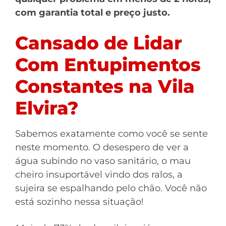
com garantia total e preço justo.
Cansado de Lidar
Com Entupimentos
Constantes na Vila
Elvira?
Sabemos exatamente como você se sente
neste momento. O desespero de ver a
água subindo no vaso sanitário, o mau
cheiro insuportável vindo dos ralos, a
sujeira se espalhando pelo chão. Você não
está sozinho nessa situação!