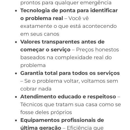
prontos para qualquer emergência
Tecnologia de ponta para identificar
o problema real
– Você vê
exatamente o que está acontecendo
em seus canos
Valores transparentes antes de
começar o serviço
– Preços honestos
baseados na complexidade real do
problema
Garantia total para todos os serviços
– Se o problema voltar, voltamos sem
cobrar nada
Atendimento educado e respeitoso
–
Técnicos que tratam sua casa como se
fosse deles próprios
Equipamentos profissionais de
última geração
– Eficiência que