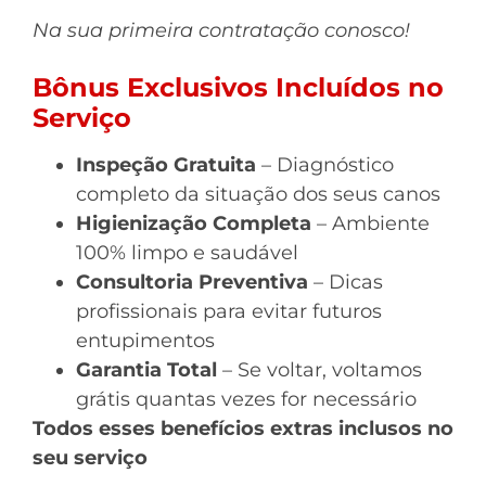
Na sua primeira contratação conosco!
Bônus Exclusivos Incluídos no
Serviço
Inspeção Gratuita
– Diagnóstico
completo da situação dos seus canos
Higienização Completa
– Ambiente
100% limpo e saudável
Consultoria Preventiva
– Dicas
profissionais para evitar futuros
entupimentos
Garantia Total
– Se voltar, voltamos
grátis quantas vezes for necessário
Todos esses benefícios extras inclusos no
seu serviço