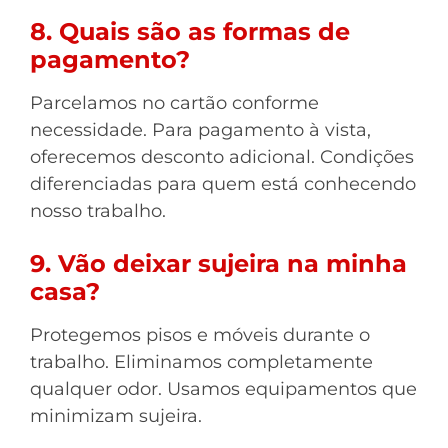
8. Quais são as formas de
pagamento?
Parcelamos no cartão conforme
necessidade. Para pagamento à vista,
oferecemos desconto adicional. Condições
diferenciadas para quem está conhecendo
nosso trabalho.
9. Vão deixar sujeira na minha
casa?
Protegemos pisos e móveis durante o
trabalho. Eliminamos completamente
qualquer odor. Usamos equipamentos que
minimizam sujeira.