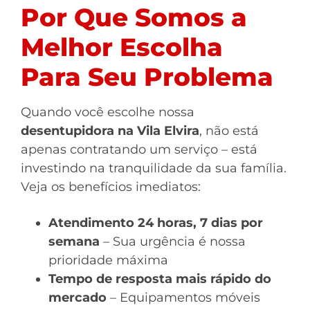
Por Que Somos a
Melhor Escolha
Para Seu Problema
Quando você escolhe nossa
desentupidora na Vila Elvira
, não está
apenas contratando um serviço – está
investindo na tranquilidade da sua família.
Veja os benefícios imediatos:
Atendimento 24 horas, 7 dias por
semana
– Sua urgência é nossa
prioridade máxima
Tempo de resposta mais rápido do
mercado
– Equipamentos móveis