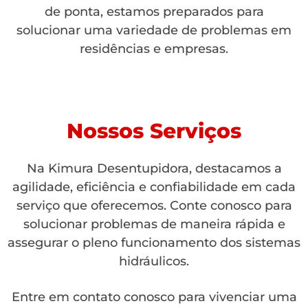
de ponta, estamos preparados para
solucionar uma variedade de problemas em
residências e empresas.
Nossos Serviços
Na Kimura Desentupidora, destacamos a
agilidade, eficiência e confiabilidade em cada
serviço que oferecemos. Conte conosco para
solucionar problemas de maneira rápida e
assegurar o pleno funcionamento dos sistemas
hidráulicos.
Entre em contato conosco para vivenciar uma