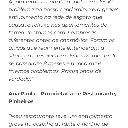
Agora temos contrato anual com eles.|O
problema no nosso condomínio era grave:
entupimento na rede de esgoto que
causava refluxo nos apartamentos do
térreo. Tentamos com 3 empresas
diferentes antes de chamá-los. Foram os
únicos que realmente entenderam a
situação e resolveram definitivamente. Já
se passaram 8 meses e nunca mais
tivemos problemas. Profissionais de
verdade!”
Ana Paula – Proprietária de Restaurante,
Pinheiros
“Meu restaurante teve um entupimento
grave na cozinha durante o horário de