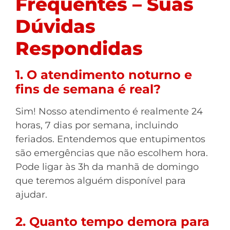
Frequentes – Suas
Dúvidas
Respondidas
1. O atendimento noturno e
fins de semana é real?
Sim! Nosso atendimento é realmente 24
horas, 7 dias por semana, incluindo
feriados. Entendemos que entupimentos
são emergências que não escolhem hora.
Pode ligar às 3h da manhã de domingo
que teremos alguém disponível para
ajudar.
2. Quanto tempo demora para