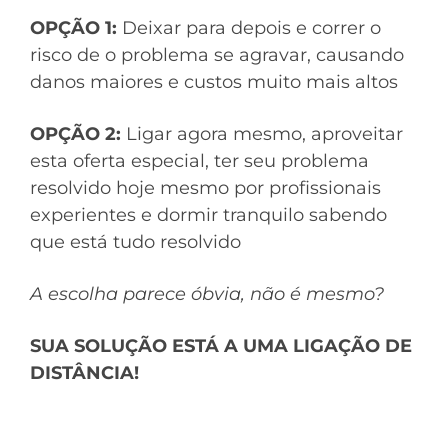
OPÇÃO 1:
Deixar para depois e correr o
risco de o problema se agravar, causando
danos maiores e custos muito mais altos
OPÇÃO 2:
Ligar agora mesmo, aproveitar
esta oferta especial, ter seu problema
resolvido hoje mesmo por profissionais
experientes e dormir tranquilo sabendo
que está tudo resolvido
A escolha parece óbvia, não é mesmo?
SUA SOLUÇÃO ESTÁ A UMA LIGAÇÃO DE
DISTÂNCIA!