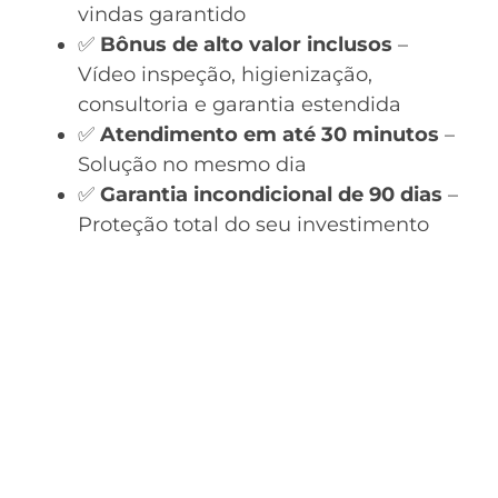
vindas garantido
✅
Bônus de alto valor inclusos
–
Vídeo inspeção, higienização,
consultoria e garantia estendida
✅
Atendimento em até 30 minutos
–
Solução no mesmo dia
✅
Garantia incondicional de 90 dias
–
Proteção total do seu investimento