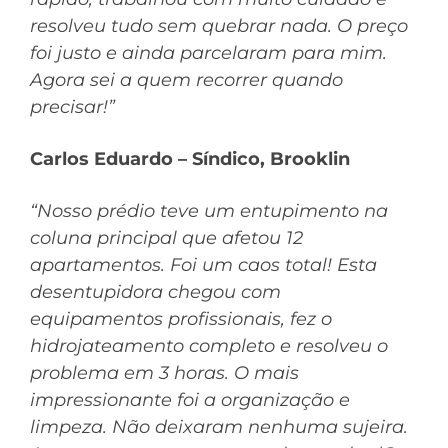
resolveu tudo sem quebrar nada. O preço
foi justo e ainda parcelaram para mim.
Agora sei a quem recorrer quando
precisar!”
Carlos Eduardo – Síndico, Brooklin
“Nosso prédio teve um entupimento na
coluna principal que afetou 12
apartamentos. Foi um caos total! Esta
desentupidora chegou com
equipamentos profissionais, fez o
hidrojateamento completo e resolveu o
problema em 3 horas. O mais
impressionante foi a organização e
limpeza. Não deixaram nenhuma sujeira.