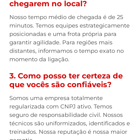
chegarem no local?
Nosso tempo médio de chegada é de 25
minutos. Temos equipes estrategicamente
posicionadas e uma frota própria para
garantir agilidade. Para regiões mais
distantes, informamos o tempo exato no
momento da ligação.
3. Como posso ter certeza de
que vocês são confiáveis?
Somos uma empresa totalmente
regularizada com CNPJ ativo. Temos
seguro de responsabilidade civil. Nossos
técnicos são uniformizados, identificados e
treinados. Nossa reputação é nossa maior