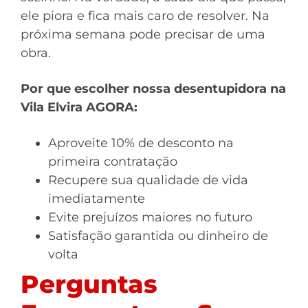
ele piora e fica mais caro de resolver. Na
próxima semana pode precisar de uma
obra.
Por que escolher nossa desentupidora na
Vila Elvira AGORA:
Aproveite 10% de desconto na
primeira contratação
Recupere sua qualidade de vida
imediatamente
Evite prejuízos maiores no futuro
Satisfação garantida ou dinheiro de
volta
Perguntas