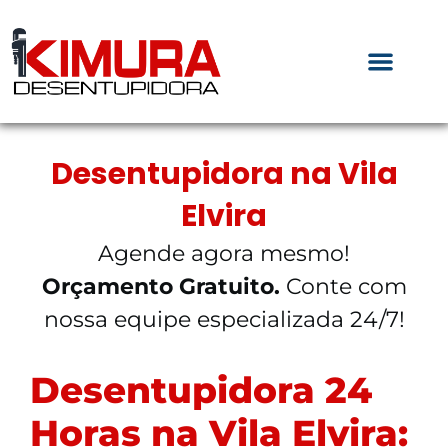
Desentupidora na Vila
Elvira
Agende agora mesmo!
Orçamento Gratuito.
Conte com
nossa equipe especializada 24/7!
Desentupidora 24
Horas na Vila Elvira: