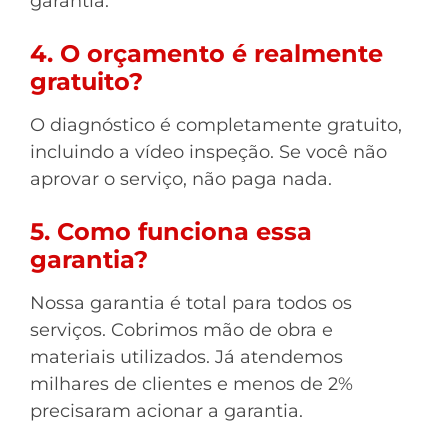
garantia.
4. O orçamento é realmente
gratuito?
O diagnóstico é completamente gratuito,
incluindo a vídeo inspeção. Se você não
aprovar o serviço, não paga nada.
5. Como funciona essa
garantia?
Nossa garantia é total para todos os
serviços. Cobrimos mão de obra e
materiais utilizados. Já atendemos
milhares de clientes e menos de 2%
precisaram acionar a garantia.