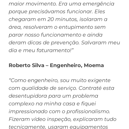
maior movimento. Era uma emergência
porque precisávamos funcionar. Eles
chegaram em 20 minutos, isolaram a
área, resolveram o entupimento sem
parar nosso funcionamento e ainda
deram dicas de prevenção. Salvaram meu
dia e meu faturamento!”
Roberto Silva – Engenheiro, Moema
“Como engenheiro, sou muito exigente
com qualidade de serviço. Contraté esta
desentupidora para um problema
complexo na minha casa e fiquei
impressionado com o profissionalismo.
Fizeram vídeo inspeção, explicaram tudo
tecnicamente, usaram equipamentos