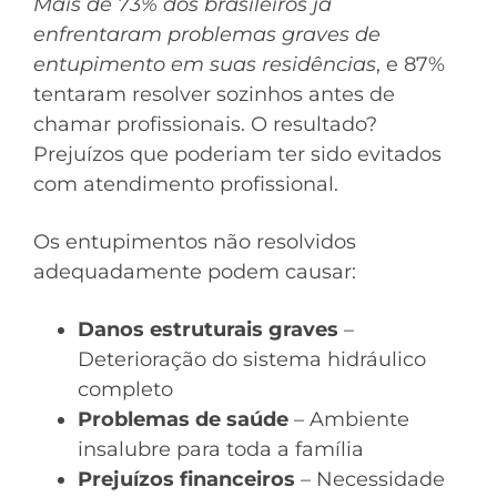
Mais de 73% dos brasileiros já
enfrentaram problemas graves de
entupimento em suas residências
, e 87%
tentaram resolver sozinhos antes de
chamar profissionais. O resultado?
Prejuízos que poderiam ter sido evitados
com atendimento profissional.
Os entupimentos não resolvidos
adequadamente podem causar:
Danos estruturais graves
–
Deterioração do sistema hidráulico
completo
Problemas de saúde
– Ambiente
insalubre para toda a família
Prejuízos financeiros
– Necessidade