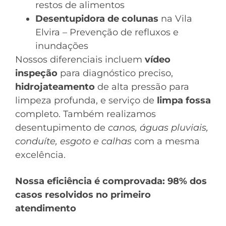
restos de alimentos
Desentupidora de colunas
na Vila
Elvira – Prevenção de refluxos e
inundações
Nossos diferenciais incluem
vídeo
inspeção
para diagnóstico preciso,
hidrojateamento
de alta pressão para
limpeza profunda, e serviço de
limpa fossa
completo. Também realizamos
desentupimento de
canos, águas pluviais,
conduíte, esgoto e calhas
com a mesma
excelência.
Nossa eficiência é comprovada: 98% dos
casos resolvidos no primeiro
atendimento