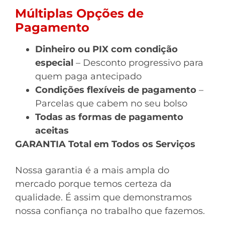
Múltiplas Opções de
Pagamento
Dinheiro ou PIX com condição
especial
– Desconto progressivo para
quem paga antecipado
Condições flexíveis de pagamento
–
Parcelas que cabem no seu bolso
Todas as formas de pagamento
aceitas
GARANTIA Total em Todos os Serviços
Nossa garantia é a mais ampla do
mercado porque temos certeza da
qualidade. É assim que demonstramos
nossa confiança no trabalho que fazemos.