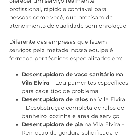
oferecer um serviço realmente
profissional, rápido e confiável para
pessoas como você, que precisam de
atendimento de qualidade sem enrolação.
Diferente das empresas que fazem
serviços pela metade, nossa equipe é
formada por técnicos especializados em:
Desentupidora de vaso sanitário na
Vila Elvira
– Equipamentos específicos
para cada tipo de problema
Desentupidora de ralos
na Vila Elvira
– Desobstrução completa de ralos de
banheiro, cozinha e área de serviço
Desentupidora de pia
na Vila Elvira –
Remoção de gordura solidificada e