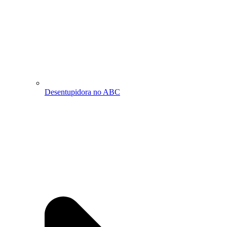
Desentupidora no ABC