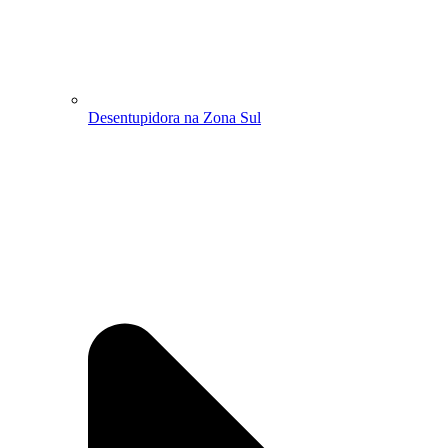
Desentupidora na Zona Sul