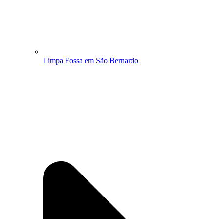
Limpa Fossa em São Bernardo