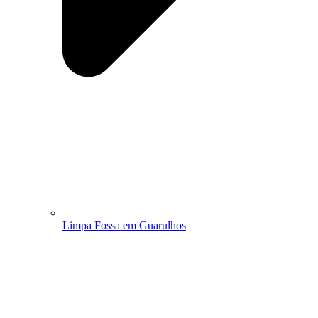
Limpa Fossa em Guarulhos