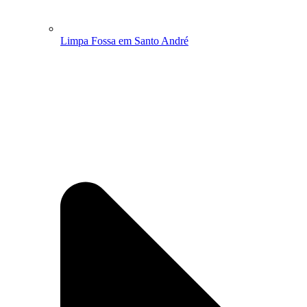
Limpa Fossa em Santo André