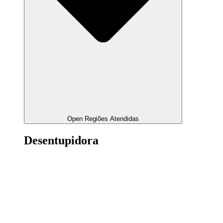
Open Regiões Atendidas
Desentupidora