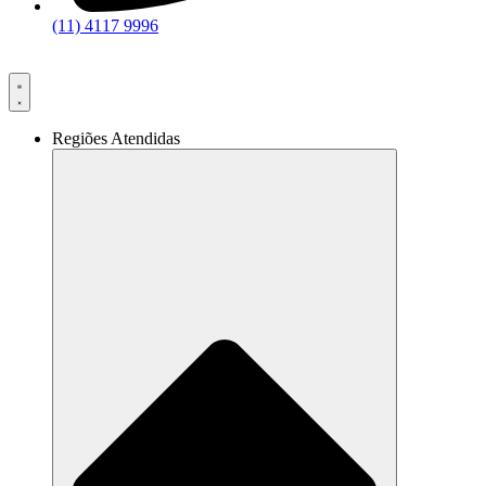
(11) 4117 9996
Regiões Atendidas