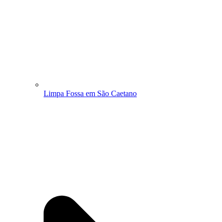
Limpa Fossa em São Caetano