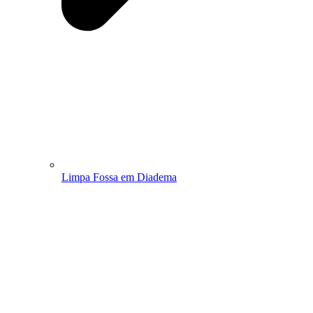
Limpa Fossa em Diadema