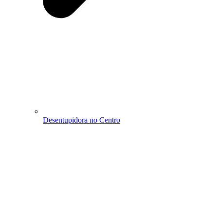
Desentupidora no Centro