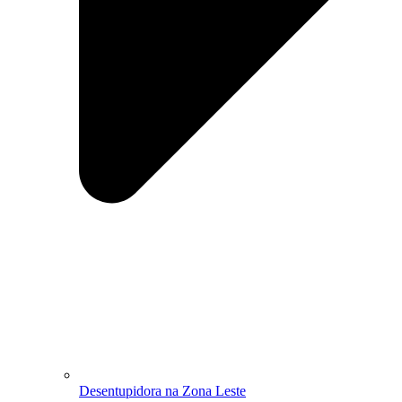
Desentupidora na Zona Leste