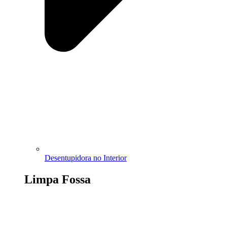
Desentupidora no Interior
Limpa Fossa