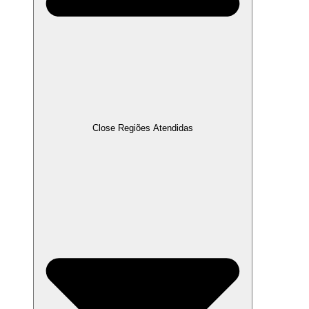
Close Regiões Atendidas