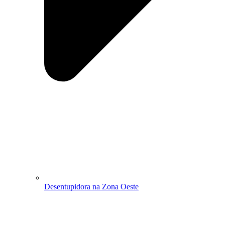
Desentupidora na Zona Oeste