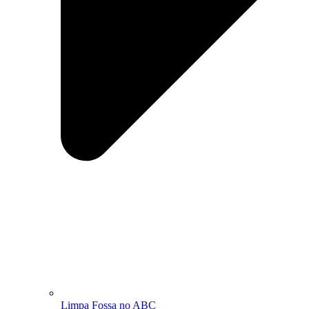
Limpa Fossa no ABC