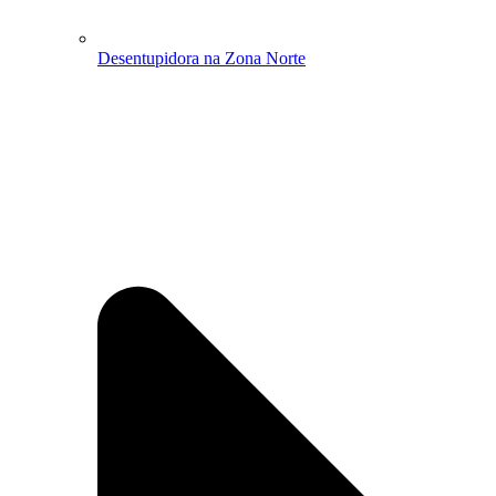
Desentupidora na Zona Norte