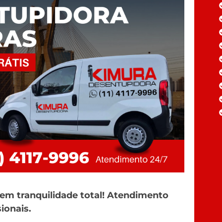
em tranquilidade total! Atendimento
ionais.