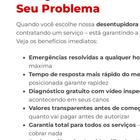
Seu Problema
Quando você escolhe nossa
desentupidora
contratando um serviço – está garantindo a 
Veja os benefícios imediatos:
Emergências resolvidas a qualquer ho
máxima
Tempo de resposta mais rápido do m
posicionada garante rapidez
Diagnóstico gratuito com vídeo insp
acontecendo em seus canos
Valores transparentes antes de começ
quanto vai pagar antes de autorizar
Garantia total para todos os serviços
–
cobrar nada