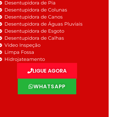
Desentupidora de Pia
Desentupidora de Colunas
Desentupidora de Canos
Desentupidora de Águas Pluviais
Desentupidora de Esgoto
Desentupidora de Calhas
Video Inspeção
Limpa Fossa
Hidrojateamento
LIGUE AGORA
WHATSAPP