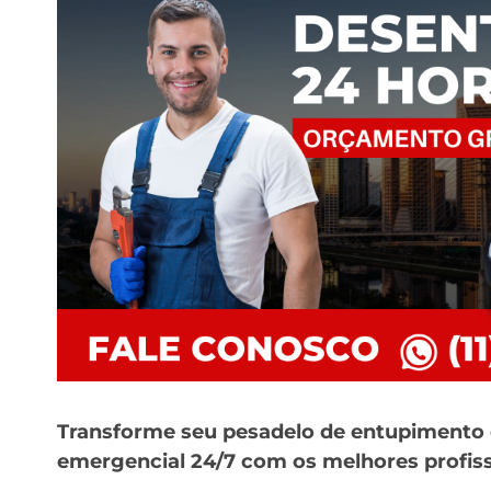
Transforme seu pesadelo de entupimento 
emergencial 24/7 com os melhores profiss