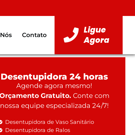
Ligue
 Nós
Contato
Agora
Desentupidora 24 horas
Agende agora mesmo!
Orçamento Gratuito.
Conte com
nossa equipe especializada 24/7!
Desentupidora de Vaso Sanitário
Desentupidora de Ralos