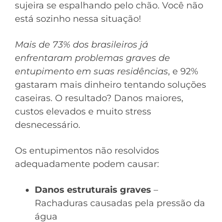
sujeira se espalhando pelo chão. Você não
está sozinho nessa situação!
Mais de 73% dos brasileiros já
enfrentaram problemas graves de
entupimento em suas residências
, e 92%
gastaram mais dinheiro tentando soluções
caseiras. O resultado? Danos maiores,
custos elevados e muito stress
desnecessário.
Os entupimentos não resolvidos
adequadamente podem causar:
Danos estruturais graves
–
Rachaduras causadas pela pressão da
água