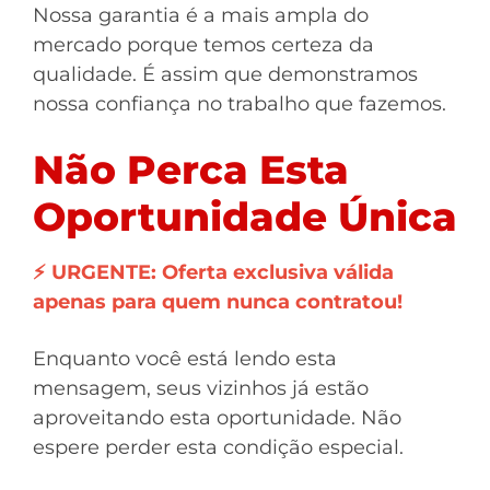
Nossa garantia é a mais ampla do
mercado porque temos certeza da
qualidade. É assim que demonstramos
nossa confiança no trabalho que fazemos.
Não Perca Esta
Oportunidade Única
⚡ URGENTE: Oferta exclusiva válida
apenas para quem nunca contratou!
Enquanto você está lendo esta
mensagem, seus vizinhos já estão
aproveitando esta oportunidade. Não
espere perder esta condição especial.