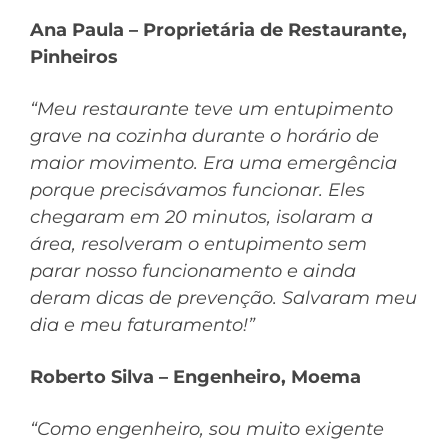
Ana Paula – Proprietária de Restaurante,
Pinheiros
“Meu restaurante teve um entupimento
grave na cozinha durante o horário de
maior movimento. Era uma emergência
porque precisávamos funcionar. Eles
chegaram em 20 minutos, isolaram a
área, resolveram o entupimento sem
parar nosso funcionamento e ainda
deram dicas de prevenção. Salvaram meu
dia e meu faturamento!”
Roberto Silva – Engenheiro, Moema
“Como engenheiro, sou muito exigente