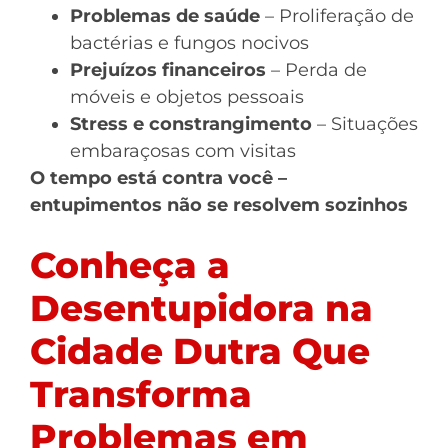
Problemas de saúde
– Proliferação de
bactérias e fungos nocivos
Prejuízos financeiros
– Perda de
móveis e objetos pessoais
Stress e constrangimento
– Situações
embaraçosas com visitas
O tempo está contra você –
entupimentos não se resolvem sozinhos
Conheça a
Desentupidora na
Cidade Dutra Que
Transforma
Problemas em