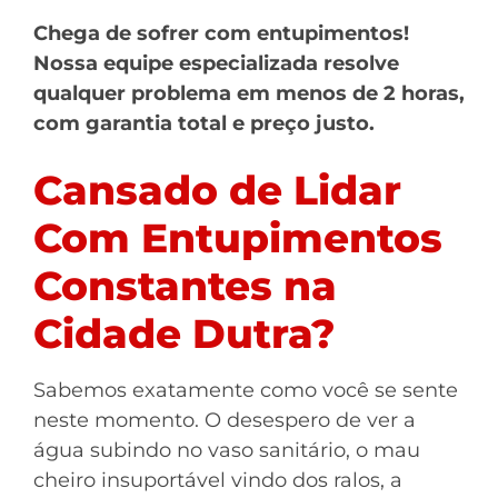
Chega de sofrer com entupimentos!
Nossa equipe especializada resolve
qualquer problema em menos de 2 horas,
com garantia total e preço justo.
Cansado de Lidar
Com Entupimentos
Constantes na
Cidade Dutra?
Sabemos exatamente como você se sente
neste momento. O desespero de ver a
água subindo no vaso sanitário, o mau
cheiro insuportável vindo dos ralos, a