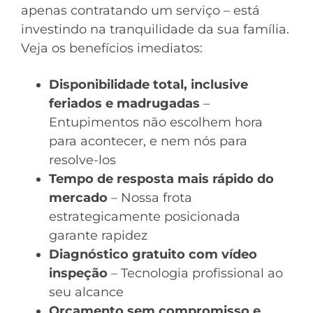
apenas contratando um serviço – está
investindo na tranquilidade da sua família.
Veja os benefícios imediatos:
Disponibilidade total, inclusive
feriados e madrugadas
–
Entupimentos não escolhem hora
para acontecer, e nem nós para
resolve-los
Tempo de resposta mais rápido do
mercado
– Nossa frota
estrategicamente posicionada
garante rapidez
Diagnóstico gratuito com vídeo
inspeção
– Tecnologia profissional ao
seu alcance
Orçamento sem compromisso e