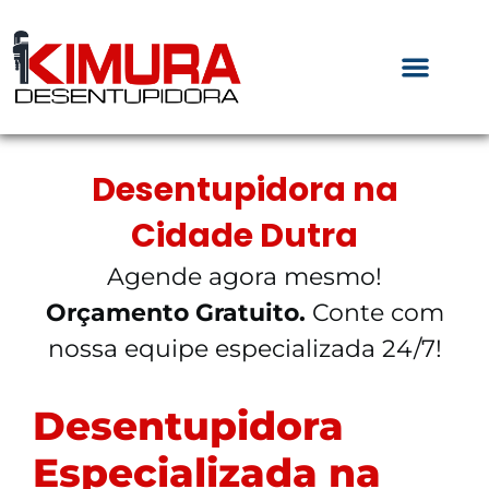
Desentupidora na
Cidade Dutra
Agende agora mesmo!
Orçamento Gratuito.
Conte com
nossa equipe especializada 24/7!
Desentupidora
Especializada na