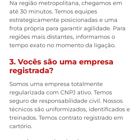
Na região metropolitana, chegamos em
até 30 minutos. Temos equipes
estrategicamente posicionadas e uma
frota própria para garantir agilidade. Para
regiões mais distantes, informamos o
tempo exato no momento da ligação.
3. Vocês são uma empresa
registrada?
Somos uma empresa totalmente
regularizada com CNPJ ativo. Temos
seguro de responsabilidade civil. Nossos
técnicos são uniformizados, identificados e
treinados. Temos contrato registrado em
cartório.