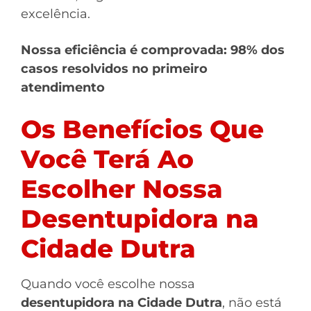
excelência.
Nossa eficiência é comprovada: 98% dos
casos resolvidos no primeiro
atendimento
Os Benefícios Que
Você Terá Ao
Escolher Nossa
Desentupidora na
Cidade Dutra
Quando você escolhe nossa
desentupidora na Cidade Dutra
, não está