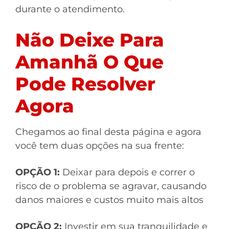
durante o atendimento.
Não Deixe Para
Amanhã O Que
Pode Resolver
Agora
Chegamos ao final desta página e agora
você tem duas opções na sua frente:
OPÇÃO 1:
Deixar para depois e correr o
risco de o problema se agravar, causando
danos maiores e custos muito mais altos
OPÇÃO 2:
Investir em sua tranquilidade e