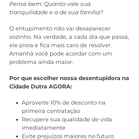
Pense bem: Quanto vale sua
tranquilidade e a de sua família?
O entupimento não vai desaparecer
sozinho. Na verdade, a cada dia que passa,
ele piora e fica mais caro de resolver.
Amanhã você pode acordar com um
problema ainda maior.
Por que escolher nossa desentupidora na
Cidade Dutra AGORA:
Aproveite 10% de desconto na
primeira contratação
Recupere sua qualidade de vida
imediatamente
Evite prejuízos maiores no futuro