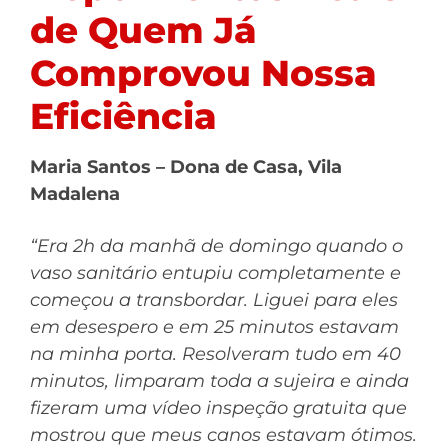
de Quem Já
Comprovou Nossa
Eficiência
Maria Santos – Dona de Casa, Vila
Madalena
“Era 2h da manhã de domingo quando o
vaso sanitário entupiu completamente e
começou a transbordar. Liguei para eles
em desespero e em 25 minutos estavam
na minha porta. Resolveram tudo em 40
minutos, limparam toda a sujeira e ainda
fizeram uma vídeo inspeção gratuita que
mostrou que meus canos estavam ótimos.