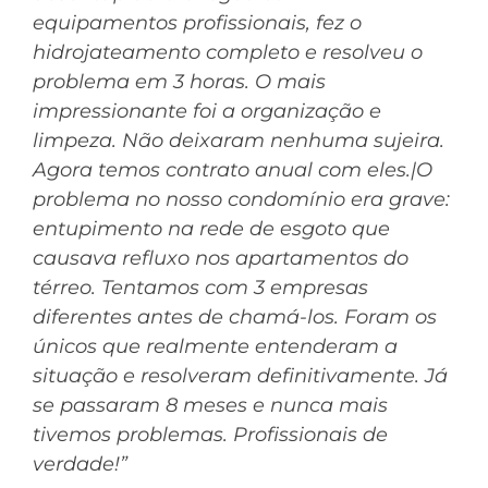
equipamentos profissionais, fez o
hidrojateamento completo e resolveu o
problema em 3 horas. O mais
impressionante foi a organização e
limpeza. Não deixaram nenhuma sujeira.
Agora temos contrato anual com eles.|O
problema no nosso condomínio era grave:
entupimento na rede de esgoto que
causava refluxo nos apartamentos do
térreo. Tentamos com 3 empresas
diferentes antes de chamá-los. Foram os
únicos que realmente entenderam a
situação e resolveram definitivamente. Já
se passaram 8 meses e nunca mais
tivemos problemas. Profissionais de
verdade!”