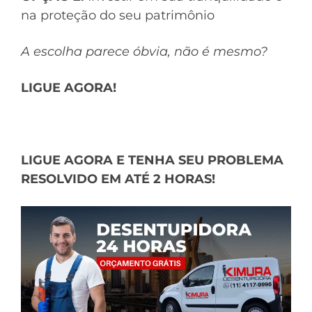
na proteção do seu patrimônio
A escolha parece óbvia, não é mesmo?
LIGUE AGORA!
LIGUE AGORA E TENHA SEU PROBLEMA
RESOLVIDO EM ATÉ 2 HORAS!