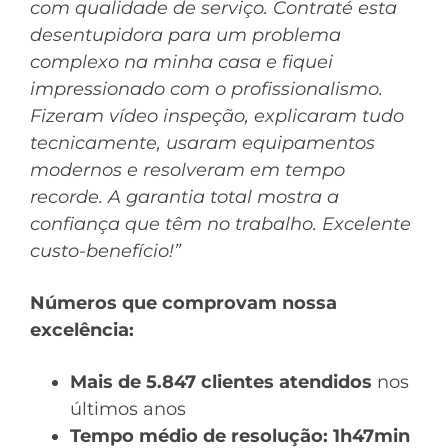
com qualidade de serviço. Contraté esta
desentupidora para um problema
complexo na minha casa e fiquei
impressionado com o profissionalismo.
Fizeram vídeo inspeção, explicaram tudo
tecnicamente, usaram equipamentos
modernos e resolveram em tempo
recorde. A garantia total mostra a
confiança que têm no trabalho. Excelente
custo-benefício!”
Números que comprovam nossa
excelência:
Mais de 5.847 clientes atendidos
nos
últimos anos
Tempo médio de resolução: 1h47min