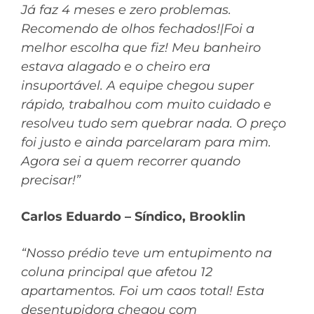
Já faz 4 meses e zero problemas.
Recomendo de olhos fechados!|Foi a
melhor escolha que fiz! Meu banheiro
estava alagado e o cheiro era
insuportável. A equipe chegou super
rápido, trabalhou com muito cuidado e
resolveu tudo sem quebrar nada. O preço
foi justo e ainda parcelaram para mim.
Agora sei a quem recorrer quando
precisar!”
Carlos Eduardo – Síndico, Brooklin
“Nosso prédio teve um entupimento na
coluna principal que afetou 12
apartamentos. Foi um caos total! Esta
desentupidora chegou com