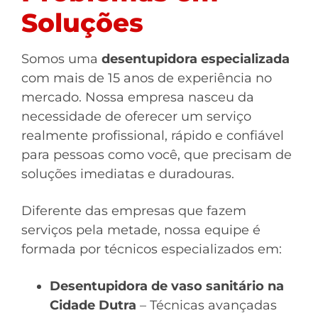
Soluções
Somos uma
desentupidora especializada
com mais de 15 anos de experiência no
mercado. Nossa empresa nasceu da
necessidade de oferecer um serviço
realmente profissional, rápido e confiável
para pessoas como você, que precisam de
soluções imediatas e duradouras.
Diferente das empresas que fazem
serviços pela metade, nossa equipe é
formada por técnicos especializados em:
Desentupidora de vaso sanitário na
Cidade Dutra
– Técnicas avançadas