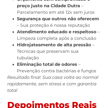
preço justo na Cidade Dutra
–
Parcelamento em até 12x sem juros
Segurança que outros não oferecem
– Sua proteção é nossa reputação
Atendimento educado e respeitoso
–
Limpeza completa após a conclusão
Hidrojateamento de alta pressão
–
Técnicas que preservam sua
tubulação
Eliminação total de odores
–
Prevenção contra bactérias e fungos
Resultado final: Sua casa volta ao normal
rapidamente, sem stress e com garantia
total
Depoimentos Reais