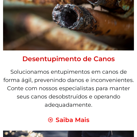
Desentupimento de Canos
Solucionamos entupimentos em canos de
forma ágil, prevenindo danos e inconvenientes.
Conte com nossos especialistas para manter
seus canos desobstruídos e operando
adequadamente.
Saiba Mais