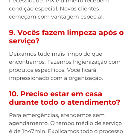
necessidade. PIX e dinheiro recebem
condição especial. Novos clientes
começam com vantagem especial.
9. Vocês fazem limpeza após o
serviço?
Deixamos tudo mais limpo do que
encontramos. Fazemos higienização com
produtos específicos. Você ficará
impressionado com a organização.
10. Preciso estar em casa
durante todo o atendimento?
Para emergências, atendemos sem
agendamento. O tempo médio de serviço
é de 1h47min. Explicamos todo o processo