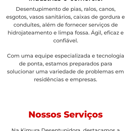
Desentupimento de pias, ralos, canos,
esgotos, vasos sanitários, caixas de gordura e
conduítes, além de fornecer serviços de
hidrojateamento e limpa fossa. Ágil, eficaz e
confiável.
Com uma equipe especializada e tecnologia
de ponta, estamos preparados para
solucionar uma variedade de problemas em
residências e empresas.
Nossos Serviços
Na Kimura Desentupidora, destacamos a