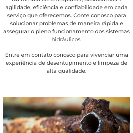
agilidade, eficiência e confiabilidade em cada
serviço que oferecemos. Conte conosco para
solucionar problemas de maneira rápida e
assegurar o pleno funcionamento dos sistemas
hidráulicos.
Entre em contato conosco para vivenciar uma
experiência de desentupimento e limpeza de
alta qualidade.