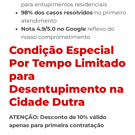
para entupimentos residenciais
98% dos casos resolvidos
no primeiro
atendimento
Nota 4.9/5.0 no Google
reflexo do
nosso comprometimento
Condição Especial
Por Tempo Limitado
para
Desentupimento na
Cidade Dutra
ATENÇÃO: Desconto de 10% válido
apenas para primeira contratação