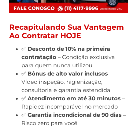
Recapitulando Sua Vantagem
Ao Contratar HOJE
✅
Desconto de 10% na primeira
contratação
– Condição exclusiva
para quem nunca utilizou
✅
Bônus de alto valor inclusos
–
Vídeo inspeção, higienização,
consultoria e garantia estendida
✅
Atendimento em até 30 minutos
–
Rapidez incomparável no mercado
✅
Garantia incondicional de 90 dias
–
Risco zero para você