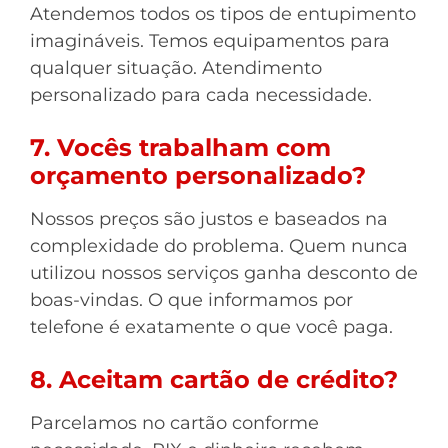
Atendemos todos os tipos de entupimento
imagináveis. Temos equipamentos para
qualquer situação. Atendimento
personalizado para cada necessidade.
7. Vocês trabalham com
orçamento personalizado?
Nossos preços são justos e baseados na
complexidade do problema. Quem nunca
utilizou nossos serviços ganha desconto de
boas-vindas. O que informamos por
telefone é exatamente o que você paga.
8. Aceitam cartão de crédito?
Parcelamos no cartão conforme