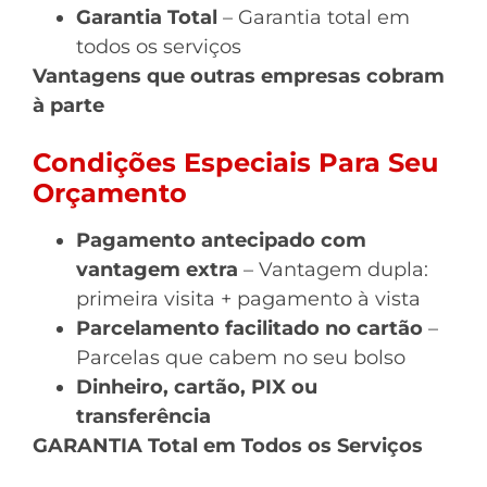
Garantia Total
– Garantia total em
todos os serviços
Vantagens que outras empresas cobram
à parte
Condições Especiais Para Seu
Orçamento
Pagamento antecipado com
vantagem extra
– Vantagem dupla:
primeira visita + pagamento à vista
Parcelamento facilitado no cartão
–
Parcelas que cabem no seu bolso
Dinheiro, cartão, PIX ou
transferência
GARANTIA Total em Todos os Serviços