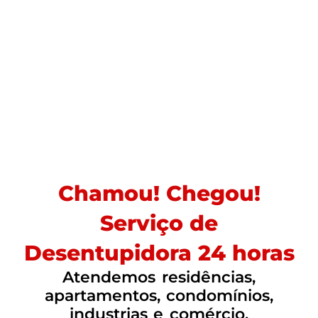
Chamou! Chegou!
Serviço de
Desentupidora 24 horas
Atendemos residências,
apartamentos, condomínios,
industrias e comércio.