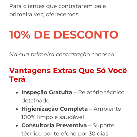
Para clientes que contratarem pela
primeira vez, oferecemos:
10% DE DESCONTO
Na sua primeira contratação conosco!
Vantagens Extras Que Só Você
Terá
Inspeção Gratuita
– Relatório técnico
detalhado
Higienização Completa
– Ambiente
100% limpo e saudável
Consultoria Preventiva
– Suporte
técnico por telefone por 30 dias