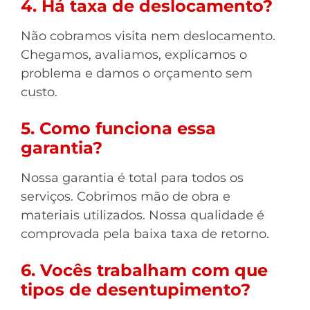
4. Há taxa de deslocamento?
Não cobramos visita nem deslocamento.
Chegamos, avaliamos, explicamos o
problema e damos o orçamento sem
custo.
5. Como funciona essa
garantia?
Nossa garantia é total para todos os
serviços. Cobrimos mão de obra e
materiais utilizados. Nossa qualidade é
comprovada pela baixa taxa de retorno.
6. Vocês trabalham com que
tipos de desentupimento?