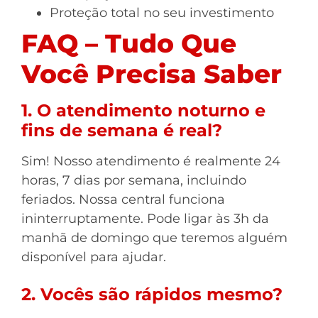
Proteção total no seu investimento
FAQ – Tudo Que
Você Precisa Saber
1. O atendimento noturno e
fins de semana é real?
Sim! Nosso atendimento é realmente 24
horas, 7 dias por semana, incluindo
feriados. Nossa central funciona
ininterruptamente. Pode ligar às 3h da
manhã de domingo que teremos alguém
disponível para ajudar.
2. Vocês são rápidos mesmo?