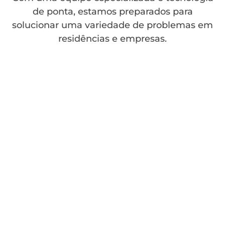
de ponta, estamos preparados para
solucionar uma variedade de problemas em
residências e empresas.