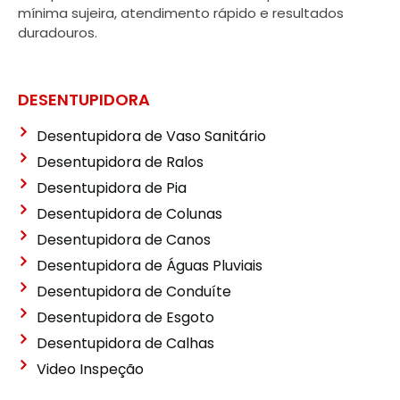
mínima sujeira, atendimento rápido e resultados
duradouros.
DESENTUPIDORA
Desentupidora de Vaso Sanitário
Desentupidora de Ralos
Desentupidora de Pia
Desentupidora de Colunas
Desentupidora de Canos
Desentupidora de Águas Pluviais
Desentupidora de Conduíte
Desentupidora de Esgoto
Desentupidora de Calhas
Video Inspeção