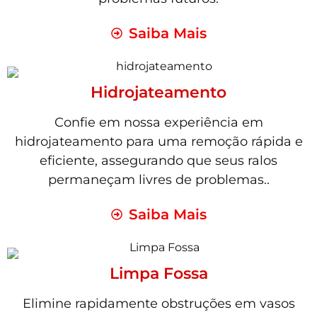
Saiba Mais
Hidrojateamento
Confie em nossa experiência em
hidrojateamento para uma remoção rápida e
eficiente, assegurando que seus ralos
permaneçam livres de problemas..
Saiba Mais
Limpa Fossa
Elimine rapidamente obstruções em vasos