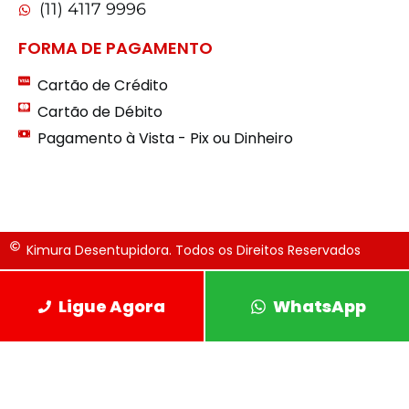
(11) 4117 9996
FORMA DE PAGAMENTO
Cartão de Crédito
Cartão de Débito
Pagamento à Vista - Pix ou Dinheiro
Kimura Desentupidora. Todos os Direitos Reservados
Ligue Agora
WhatsApp