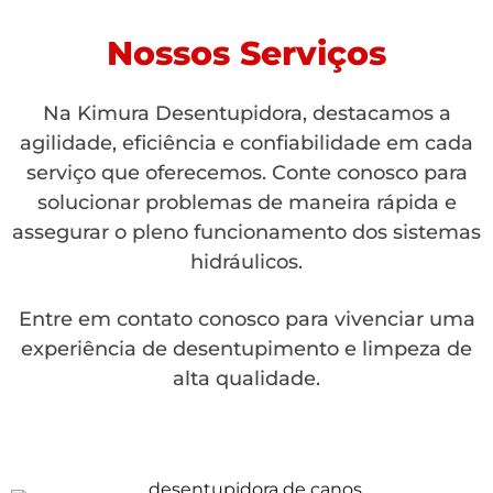
Nossos Serviços
Na Kimura Desentupidora, destacamos a
agilidade, eficiência e confiabilidade em cada
serviço que oferecemos. Conte conosco para
solucionar problemas de maneira rápida e
assegurar o pleno funcionamento dos sistemas
hidráulicos.
Entre em contato conosco para vivenciar uma
experiência de desentupimento e limpeza de
alta qualidade.