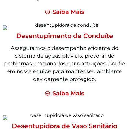
Saiba Mais
Desentupimento de Conduíte
Asseguramos o desempenho eficiente do
sistema de águas pluviais, prevenindo
problemas ocasionados por obstruções. Confie
em nossa equipe para manter seu ambiente
devidamente protegido.
Saiba Mais
Desentupidora de Vaso Sanitário