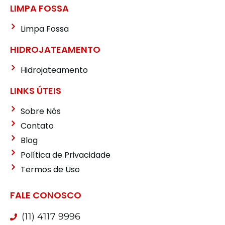
LIMPA FOSSA
Limpa Fossa
HIDROJATEAMENTO
Hidrojateamento
LINKS ÚTEIS
Sobre Nós
Contato
Blog
Política de Privacidade
Termos de Uso
FALE CONOSCO
(11) 4117 9996