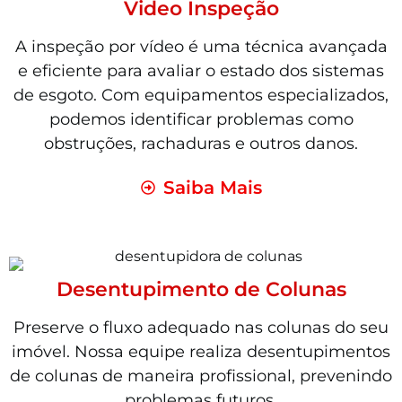
Video Inspeção
A inspeção por vídeo é uma técnica avançada
e eficiente para avaliar o estado dos sistemas
de esgoto. Com equipamentos especializados,
podemos identificar problemas como
obstruções, rachaduras e outros danos.
Saiba Mais
Desentupimento de Colunas
Preserve o fluxo adequado nas colunas do seu
imóvel. Nossa equipe realiza desentupimentos
de colunas de maneira profissional, prevenindo
problemas futuros.