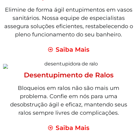
Elimine de forma ágil entupimentos em vasos
sanitários. Nossa equipe de especialistas
assegura soluções eficientes, restabelecendo o
pleno funcionamento do seu banheiro.
Saiba Mais
Desentupimento de Ralos
Bloqueios em ralos não são mais um
problema. Confie em nós para uma
desobstrução ágil e eficaz, mantendo seus
ralos sempre livres de complicações.
Saiba Mais