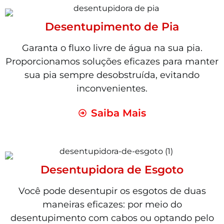
Desentupimento de Pia
Garanta o fluxo livre de água na sua pia.
Proporcionamos soluções eficazes para manter
sua pia sempre desobstruída, evitando
inconvenientes.
Saiba Mais
Desentupidora de Esgoto
Você pode desentupir os esgotos de duas
maneiras eficazes: por meio do
desentupimento com cabos ou optando pelo