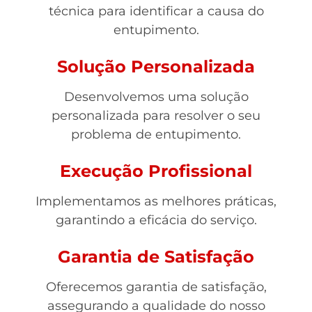
técnica para identificar a causa do
entupimento.
Solução Personalizada
Desenvolvemos uma solução
personalizada para resolver o seu
problema de entupimento.
Execução Profissional
Implementamos as melhores práticas,
garantindo a eficácia do serviço.
Garantia de Satisfação
Oferecemos garantia de satisfação,
assegurando a qualidade do nosso