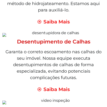
método de hidrojateamento. Estamos aqui
para auxiliá-lo.
Saiba Mais
Desentupimento de Calhas
Garanta o correto escoamento nas calhas do
seu imóvel. Nossa equipe executa
desentupimentos de calhas de forma
especializada, evitando potenciais
complicações futuras.
Saiba Mais