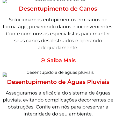
Desentupimento de Canos
Solucionamos entupimentos em canos de
forma ágil, prevenindo danos e inconvenientes.
Conte com nossos especialistas para manter
seus canos desobstruídos e operando
adequadamente.
Saiba Mais
Desentupimento de Águas Pluviais
Asseguramos a eficácia do sistema de águas
pluviais, evitando complicações decorrentes de
obstruções. Confie em nós para preservar a
integridade do seu ambiente.