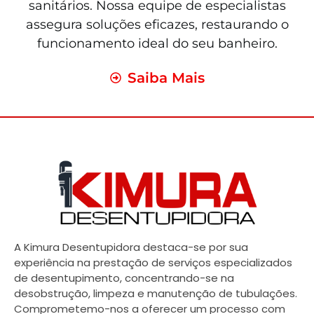
sanitários. Nossa equipe de especialistas
assegura soluções eficazes, restaurando o
funcionamento ideal do seu banheiro.
Saiba Mais
A Kimura Desentupidora destaca-se por sua
experiência na prestação de serviços especializados
de desentupimento, concentrando-se na
desobstrução, limpeza e manutenção de tubulações.
Comprometemo-nos a oferecer um processo com