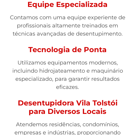
Equipe Especializada
Contamos com uma equipe experiente de
profissionais altamente treinados em
técnicas avançadas de desentupimento.
Tecnologia de Ponta
Utilizamos equipamentos modernos,
incluindo hidrojateamento e maquinário
especializado, para garantir resultados
eficazes.
Desentupidora Vila Tolstói
para Diversos Locais
Atendemos residências, condomínios,
empresas e indústrias, proporcionando