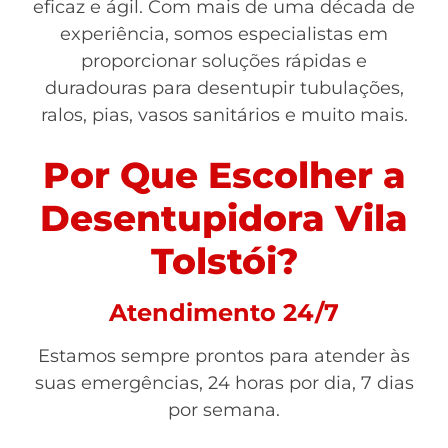
eficaz e ágil. Com mais de uma década de
experiência, somos especialistas em
proporcionar soluções rápidas e
duradouras para desentupir tubulações,
ralos, pias, vasos sanitários e muito mais.
Por Que Escolher a
Desentupidora Vila
Tolstói?
Atendimento 24/7
Estamos sempre prontos para atender às
suas emergências, 24 horas por dia, 7 dias
por semana.