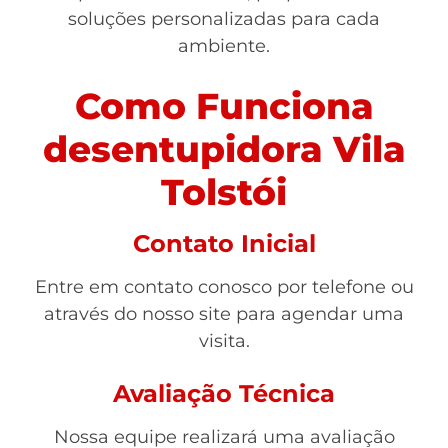
soluções personalizadas para cada
ambiente.
Como Funciona
desentupidora Vila
Tolstói
Contato Inicial
Entre em contato conosco por telefone ou
através do nosso site para agendar uma
visita.
Avaliação Técnica
Nossa equipe realizará uma avaliação