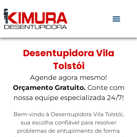
Desentupidora Vila
Tolstói
Agende agora mesmo!
Orçamento Gratuito.
Conte com
nossa equipe especializada 24/7!
Bem-vindo à Desentupidora Vila Tolstói,
sua escolha confiável para resolver
problemas de entupimento de forma