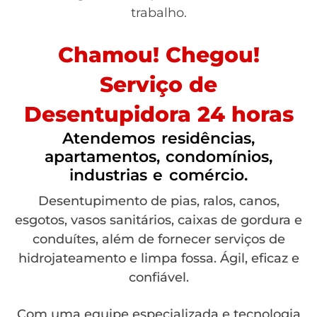
trabalho.
Chamou! Chegou!
Serviço de
Desentupidora 24 horas
Atendemos residências,
apartamentos, condomínios,
industrias e comércio.
Desentupimento de pias, ralos, canos,
esgotos, vasos sanitários, caixas de gordura e
conduítes, além de fornecer serviços de
hidrojateamento e limpa fossa. Ágil, eficaz e
confiável.
Com uma equipe especializada e tecnologia