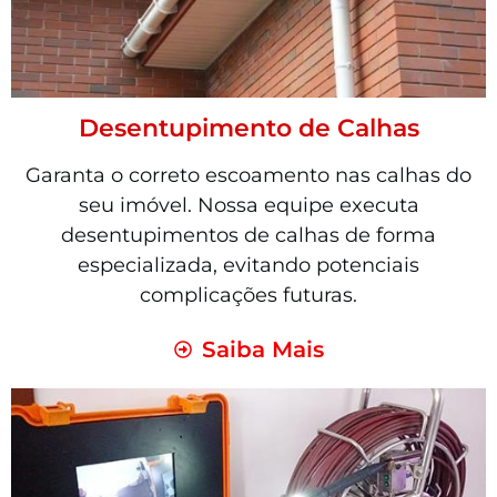
Desentupimento de Calhas
Garanta o correto escoamento nas calhas do
seu imóvel. Nossa equipe executa
desentupimentos de calhas de forma
especializada, evitando potenciais
complicações futuras.
Saiba Mais