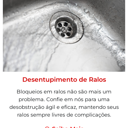
Desentupimento de Ralos
Bloqueios em ralos não são mais um
problema. Confie em nós para uma
desobstrução ágil e eficaz, mantendo seus
ralos sempre livres de complicações.