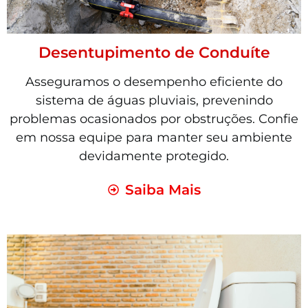
Desentupimento de Conduíte
Asseguramos o desempenho eficiente do
sistema de águas pluviais, prevenindo
problemas ocasionados por obstruções. Confie
em nossa equipe para manter seu ambiente
devidamente protegido.
Saiba Mais