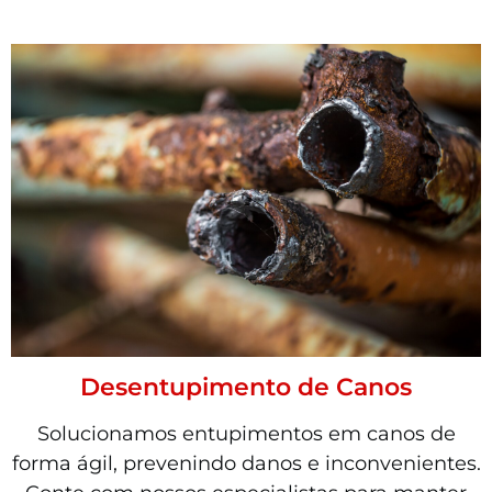
Desentupimento de Canos
Solucionamos entupimentos em canos de
forma ágil, prevenindo danos e inconvenientes.