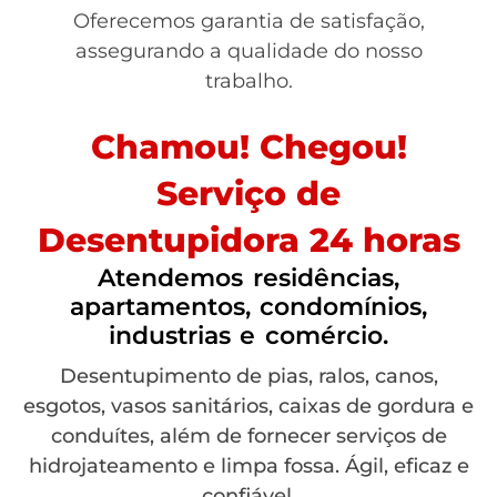
Oferecemos garantia de satisfação,
assegurando a qualidade do nosso
trabalho.
Chamou! Chegou!
Serviço de
Desentupidora 24 horas
Atendemos residências,
apartamentos, condomínios,
industrias e comércio.
Desentupimento de pias, ralos, canos,
esgotos, vasos sanitários, caixas de gordura e
conduítes, além de fornecer serviços de
hidrojateamento e limpa fossa. Ágil, eficaz e
confiável.