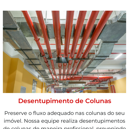
Desentupimento de Colunas
Preserve o fluxo adequado nas colunas do seu
imóvel. Nossa equipe realiza desentupimentos
de colunas de maneira profissional, prevenindo