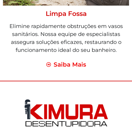
Limpa Fossa
Elimine rapidamente obstruções em vasos
sanitários. Nossa equipe de especialistas
assegura soluções eficazes, restaurando o
funcionamento ideal do seu banheiro.
Saiba Mais