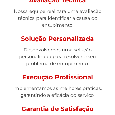
Avaliação Técnica
Nossa equipe realizará uma avaliação
técnica para identificar a causa do
entupimento.
Solução Personalizada
Desenvolvemos uma solução
personalizada para resolver o seu
problema de entupimento.
Execução Profissional
Implementamos as melhores práticas,
garantindo a eficácia do serviço.
Garantia de Satisfação