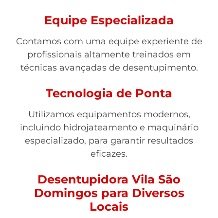
Equipe Especializada
Contamos com uma equipe experiente de
profissionais altamente treinados em
técnicas avançadas de desentupimento.
Tecnologia de Ponta
Utilizamos equipamentos modernos,
incluindo hidrojateamento e maquinário
especializado, para garantir resultados
eficazes.
Desentupidora Vila São
Domingos para Diversos
Locais