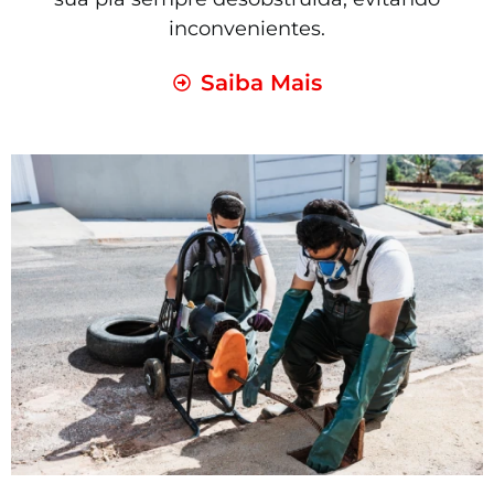
inconvenientes.
Saiba Mais