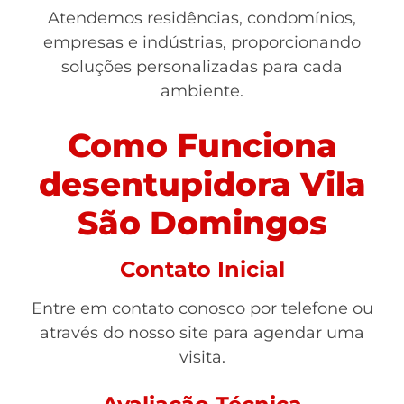
Atendemos residências, condomínios,
empresas e indústrias, proporcionando
soluções personalizadas para cada
ambiente.
Como Funciona
desentupidora Vila
São Domingos
Contato Inicial
Entre em contato conosco por telefone ou
através do nosso site para agendar uma
visita.