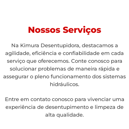
Nossos Serviços
Na Kimura Desentupidora, destacamos a
agilidade, eficiência e confiabilidade em cada
serviço que oferecemos. Conte conosco para
solucionar problemas de maneira rápida e
assegurar o pleno funcionamento dos sistemas
hidráulicos.
Entre em contato conosco para vivenciar uma
experiência de desentupimento e limpeza de
alta qualidade.