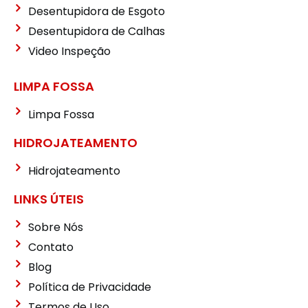
Desentupidora de Esgoto
Desentupidora de Calhas
Video Inspeção
LIMPA FOSSA
Limpa Fossa
HIDROJATEAMENTO
Hidrojateamento
LINKS ÚTEIS
Sobre Nós
Contato
Blog
Política de Privacidade
Termos de Uso