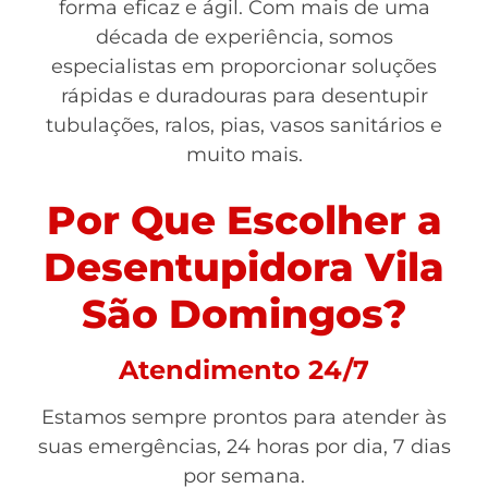
forma eficaz e ágil. Com mais de uma
década de experiência, somos
especialistas em proporcionar soluções
rápidas e duradouras para desentupir
tubulações, ralos, pias, vasos sanitários e
muito mais.
Por Que Escolher a
Desentupidora Vila
São Domingos?
Atendimento 24/7
Estamos sempre prontos para atender às
suas emergências, 24 horas por dia, 7 dias
por semana.