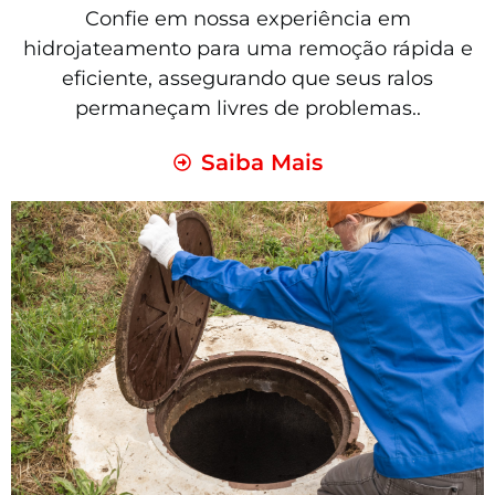
Confie em nossa experiência em
hidrojateamento para uma remoção rápida e
eficiente, assegurando que seus ralos
permaneçam livres de problemas..
Saiba Mais