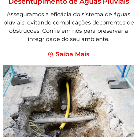
Desentupimento de Águas Pluviais
Asseguramos a eficácia do sistema de águas
pluviais, evitando complicações decorrentes de
obstruções. Confie em nós para preservar a
integridade do seu ambiente.
Saiba Mais