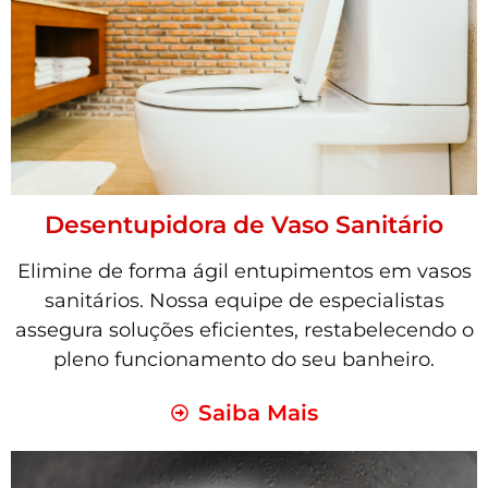
Desentupidora de Vaso Sanitário
Elimine de forma ágil entupimentos em vasos
sanitários. Nossa equipe de especialistas
assegura soluções eficientes, restabelecendo o
pleno funcionamento do seu banheiro.
Saiba Mais