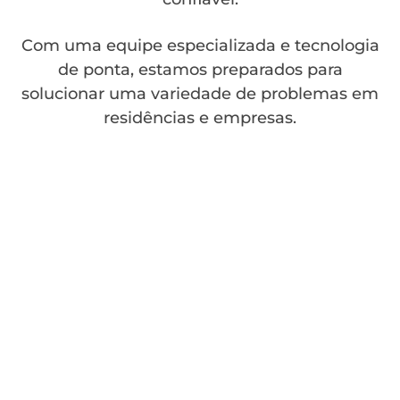
Com uma equipe especializada e tecnologia
de ponta, estamos preparados para
solucionar uma variedade de problemas em
residências e empresas.