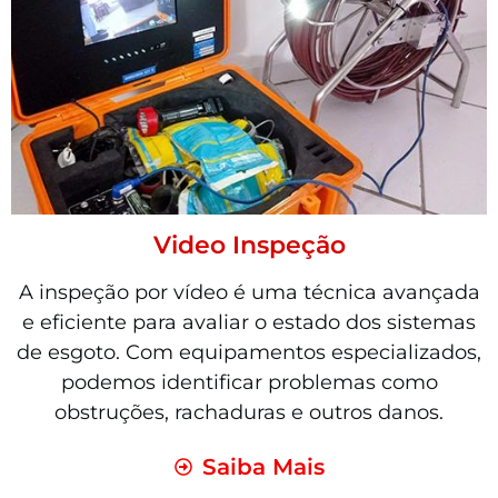
Video Inspeção
A inspeção por vídeo é uma técnica avançada
e eficiente para avaliar o estado dos sistemas
de esgoto. Com equipamentos especializados,
podemos identificar problemas como
obstruções, rachaduras e outros danos.
Saiba Mais