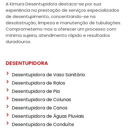
A Kimura Desentupidora destaca-se por sua
experiência na prestação de serviços especializados
de desentupimento, concentrando-se na
desobstrução, limpeza e manutenção de tubulações.
Comprometemo-nos a oferecer um processo com
mínima sujeira, atendimento rápido e resultados
duradouros.
DESENTUPIDORA
Desentupidora de Vaso Sanitário
Desentupidora de Ralos
Desentupidora de Pia
Desentupidora de Colunas
Desentupidora de Canos
Desentupidora de Águas Pluviais
Desentupidora de Conduíte