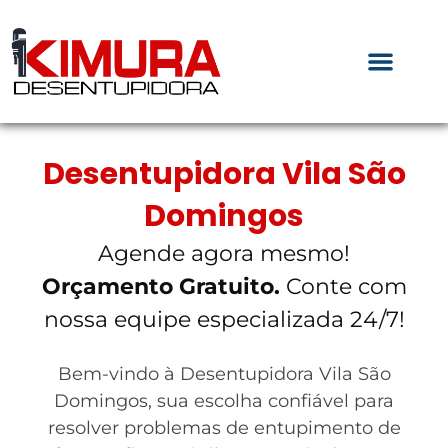
Desentupidora Vila São
Domingos
Agende agora mesmo!
Orçamento Gratuito.
Conte com
nossa equipe especializada 24/7!
Bem-vindo à Desentupidora Vila São
Domingos, sua escolha confiável para
resolver problemas de entupimento de