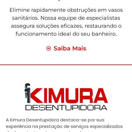
Elimine rapidamente obstruções em vasos
sanitários. Nossa equipe de especialistas
assegura soluções eficazes, restaurando o
funcionamento ideal do seu banheiro.
Saiba Mais
A Kimura Desentupidora destaca-se por sua
experiência na prestação de serviços especializados