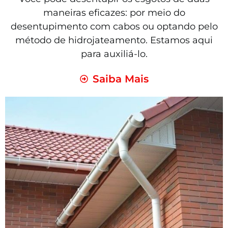
maneiras eficazes: por meio do
desentupimento com cabos ou optando pelo
método de hidrojateamento. Estamos aqui
para auxiliá-lo.
Saiba Mais