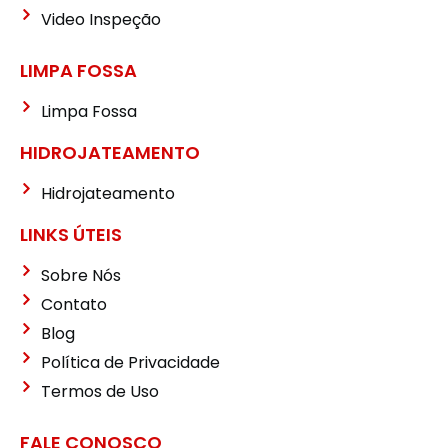
Video Inspeção
LIMPA FOSSA
Limpa Fossa
HIDROJATEAMENTO
Hidrojateamento
LINKS ÚTEIS
Sobre Nós
Contato
Blog
Política de Privacidade
Termos de Uso
FALE CONOSCO