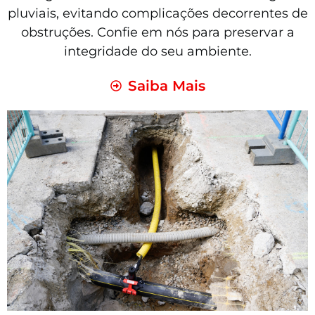
pluviais, evitando complicações decorrentes de
obstruções. Confie em nós para preservar a
integridade do seu ambiente.
Saiba Mais