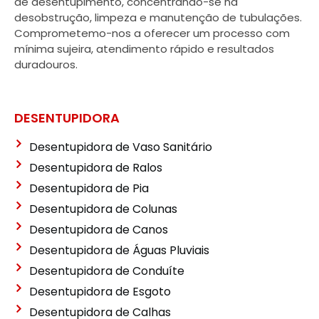
de desentupimento, concentrando-se na
desobstrução, limpeza e manutenção de tubulações.
Comprometemo-nos a oferecer um processo com
mínima sujeira, atendimento rápido e resultados
duradouros.
DESENTUPIDORA
Desentupidora de Vaso Sanitário
Desentupidora de Ralos
Desentupidora de Pia
Desentupidora de Colunas
Desentupidora de Canos
Desentupidora de Águas Pluviais
Desentupidora de Conduíte
Desentupidora de Esgoto
Desentupidora de Calhas