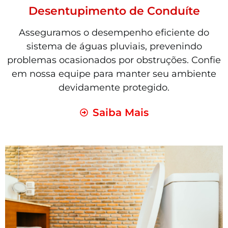
Desentupimento de Conduíte
Asseguramos o desempenho eficiente do
sistema de águas pluviais, prevenindo
problemas ocasionados por obstruções. Confie
em nossa equipe para manter seu ambiente
devidamente protegido.
Saiba Mais