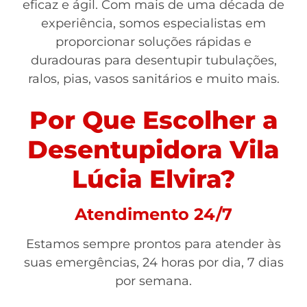
eficaz e ágil. Com mais de uma década de
experiência, somos especialistas em
proporcionar soluções rápidas e
duradouras para desentupir tubulações,
ralos, pias, vasos sanitários e muito mais.
Por Que Escolher a
Desentupidora Vila
Lúcia Elvira?
Atendimento 24/7
Estamos sempre prontos para atender às
suas emergências, 24 horas por dia, 7 dias
por semana.