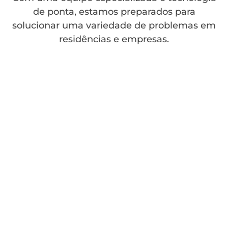
de ponta, estamos preparados para
solucionar uma variedade de problemas em
residências e empresas.