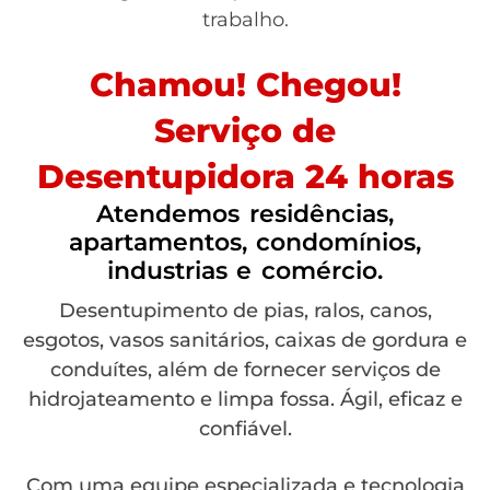
trabalho.
Chamou! Chegou!
Serviço de
Desentupidora 24 horas
Atendemos residências,
apartamentos, condomínios,
industrias e comércio.
Desentupimento de pias, ralos, canos,
esgotos, vasos sanitários, caixas de gordura e
conduítes, além de fornecer serviços de
hidrojateamento e limpa fossa. Ágil, eficaz e
confiável.
Com uma equipe especializada e tecnologia