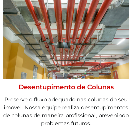
Desentupimento de Colunas
Preserve o fluxo adequado nas colunas do seu
imóvel. Nossa equipe realiza desentupimentos
de colunas de maneira profissional, prevenindo
problemas futuros.