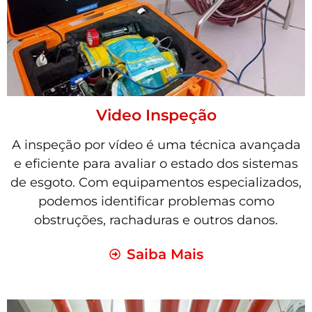
Video Inspeção
A inspeção por vídeo é uma técnica avançada
e eficiente para avaliar o estado dos sistemas
de esgoto. Com equipamentos especializados,
podemos identificar problemas como
obstruções, rachaduras e outros danos.
Saiba Mais