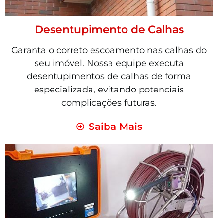
Desentupimento de Calhas
Garanta o correto escoamento nas calhas do
seu imóvel. Nossa equipe executa
desentupimentos de calhas de forma
especializada, evitando potenciais
complicações futuras.
Saiba Mais