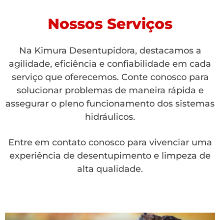
Nossos Serviços
Na Kimura Desentupidora, destacamos a
agilidade, eficiência e confiabilidade em cada
serviço que oferecemos. Conte conosco para
solucionar problemas de maneira rápida e
assegurar o pleno funcionamento dos sistemas
hidráulicos.
Entre em contato conosco para vivenciar uma
experiência de desentupimento e limpeza de
alta qualidade.