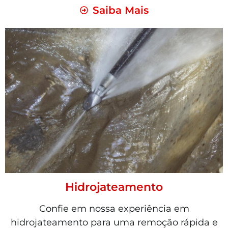
Saiba Mais
Hidrojateamento
Confie em nossa experiência em
hidrojateamento para uma remoção rápida e