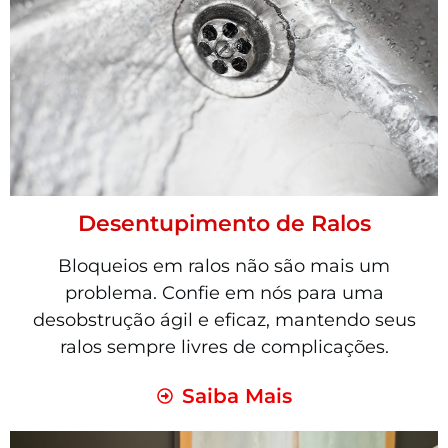
Desentupimento de Ralos
Bloqueios em ralos não são mais um
problema. Confie em nós para uma
desobstrução ágil e eficaz, mantendo seus
ralos sempre livres de complicações.
Saiba Mais