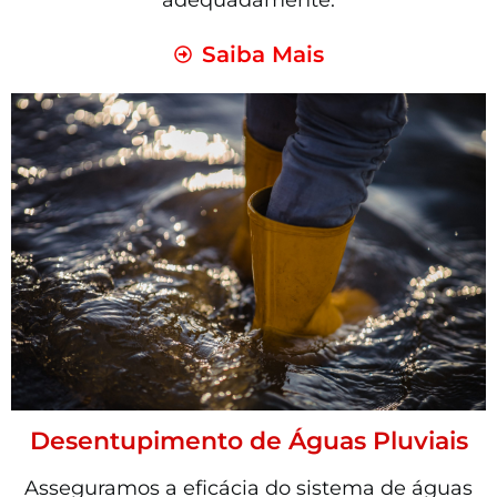
adequadamente.
Saiba Mais
Desentupimento de Águas Pluviais
Asseguramos a eficácia do sistema de águas