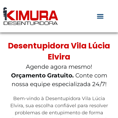
Desentupidora Vila Lúcia
Elvira
Agende agora mesmo!
Orçamento Gratuito.
Conte com
nossa equipe especializada 24/7!
Bem-vindo à Desentupidora Vila Lúcia
Elvira, sua escolha confiável para resolver
problemas de entupimento de forma