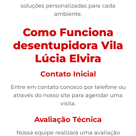
soluções personalizadas para cada
ambiente.
Como Funciona
desentupidora Vila
Lúcia Elvira
Contato Inicial
Entre em contato conosco por telefone ou
através do nosso site para agendar uma
visita.
Avaliação Técnica
Nossa equipe realizará uma avaliação