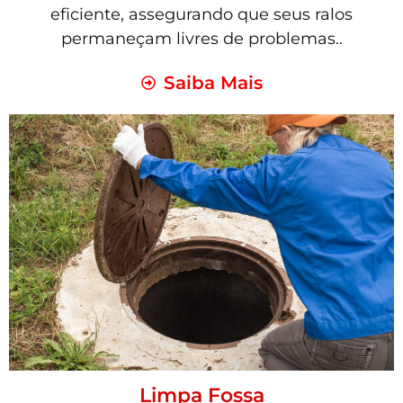
eficiente, assegurando que seus ralos
permaneçam livres de problemas..
Saiba Mais
Limpa Fossa