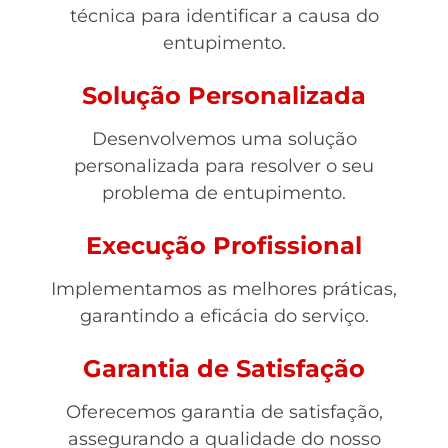
técnica para identificar a causa do
entupimento.
Solução Personalizada
Desenvolvemos uma solução
personalizada para resolver o seu
problema de entupimento.
Execução Profissional
Implementamos as melhores práticas,
garantindo a eficácia do serviço.
Garantia de Satisfação
Oferecemos garantia de satisfação,
assegurando a qualidade do nosso