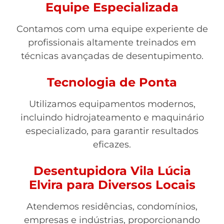
Equipe Especializada
Contamos com uma equipe experiente de
profissionais altamente treinados em
técnicas avançadas de desentupimento.
Tecnologia de Ponta
Utilizamos equipamentos modernos,
incluindo hidrojateamento e maquinário
especializado, para garantir resultados
eficazes.
Desentupidora Vila Lúcia
Elvira para Diversos Locais
Atendemos residências, condomínios,
empresas e indústrias, proporcionando