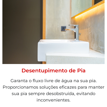
Desentupimento de Pia
Garanta o fluxo livre de água na sua pia.
Proporcionamos soluções eficazes para manter
sua pia sempre desobstruída, evitando
inconvenientes.