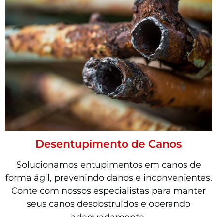
Desentupimento de Canos
Solucionamos entupimentos em canos de
forma ágil, prevenindo danos e inconvenientes.
Conte com nossos especialistas para manter
seus canos desobstruídos e operando