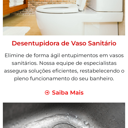
Desentupidora de Vaso Sanitário
Elimine de forma ágil entupimentos em vasos
sanitários. Nossa equipe de especialistas
assegura soluções eficientes, restabelecendo o
pleno funcionamento do seu banheiro.
Saiba Mais