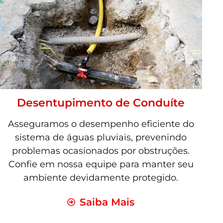
Desentupimento de Conduíte
Asseguramos o desempenho eficiente do
sistema de águas pluviais, prevenindo
problemas ocasionados por obstruções.
Confie em nossa equipe para manter seu
ambiente devidamente protegido.
Saiba Mais