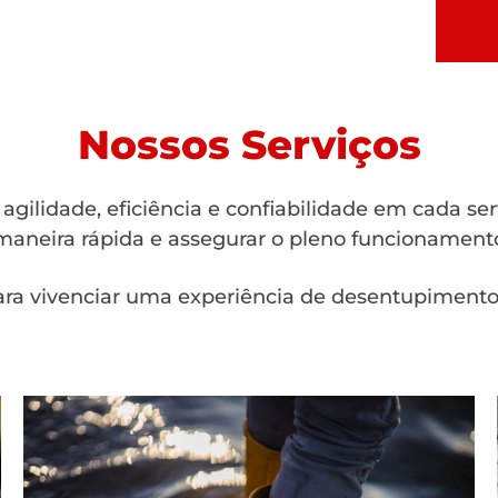
Nossos Serviços
gilidade, eficiência e confiabilidade em cada se
aneira rápida e assegurar o pleno funcionamento
ra vivenciar uma experiência de desentupimento 