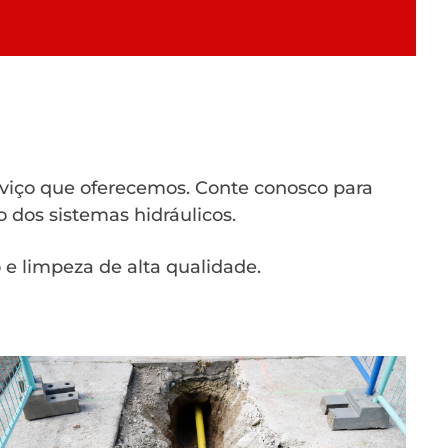
rviço que oferecemos. Conte conosco para
 dos sistemas hidráulicos.
e limpeza de alta qualidade.