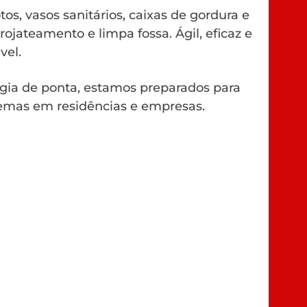
os, vasos sanitários, caixas de gordura e
rojateamento e limpa fossa. Ágil, eficaz e
vel.
gia de ponta, estamos preparados para
emas em residências e empresas.