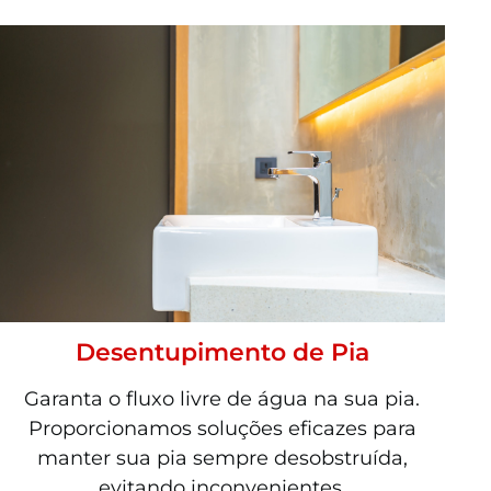
Desentupimento de Pia
Garanta o fluxo livre de água na sua pia.
Proporcionamos soluções eficazes para
manter sua pia sempre desobstruída,
evitando inconvenientes.