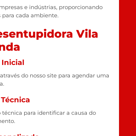
mpresas e indústrias, proporcionando
s para cada ambiente.
sentupidora Vila
inda
Inicial
 através do nosso site para agendar uma
a.
 Técnica
técnica para identificar a causa do
ento.