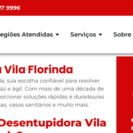
117 9996
egiões Atendidas
Serviços
Sobre
Vila Florinda
, sua escolha confiável para resolver
az e ágil. Com mais de uma década de
orcionar soluções rápidas e duradouras
ias, vasos sanitários e muito mais.
Desentupidora Vila