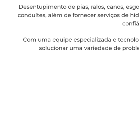
Desentupimento de pias, ralos, canos, esgot
conduítes, além de fornecer serviços de hid
confiá
Com uma equipe especializada e tecnolo
solucionar uma variedade de probl