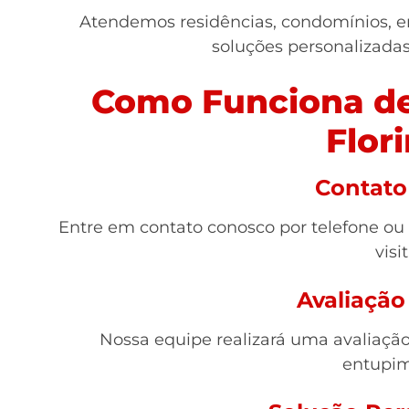
Atendemos residências, condomínios, e
soluções personalizada
Como Funciona de
Flor
Contato 
Entre em contato conosco por telefone ou
visit
Avaliação
Nossa equipe realizará uma avaliação 
entupim