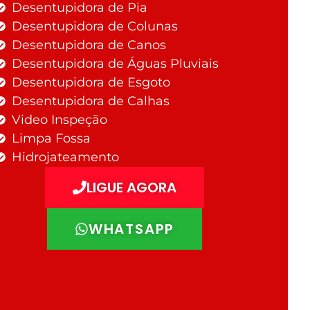
Desentupidora de Pia
Desentupidora de Colunas
Desentupidora de Canos
Desentupidora de Águas Pluviais
Desentupidora de Esgoto
Desentupidora de Calhas
Video Inspeção
Limpa Fossa
Hidrojateamento
LIGUE AGORA
WHATSAPP