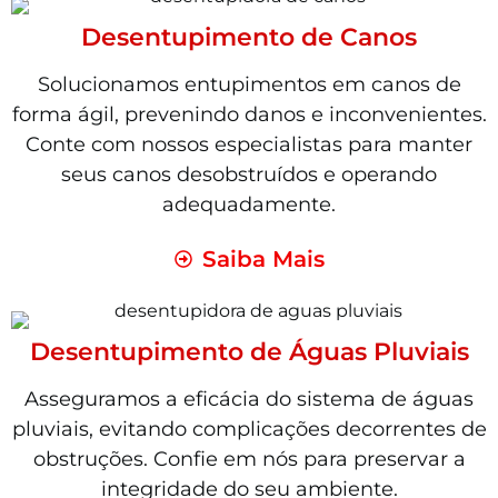
Desentupimento de Canos
Solucionamos entupimentos em canos de
forma ágil, prevenindo danos e inconvenientes.
Conte com nossos especialistas para manter
seus canos desobstruídos e operando
adequadamente.
Saiba Mais
Desentupimento de Águas Pluviais
Asseguramos a eficácia do sistema de águas
pluviais, evitando complicações decorrentes de
obstruções. Confie em nós para preservar a
integridade do seu ambiente.