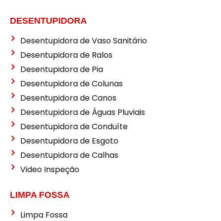
DESENTUPIDORA
Desentupidora de Vaso Sanitário
Desentupidora de Ralos
Desentupidora de Pia
Desentupidora de Colunas
Desentupidora de Canos
Desentupidora de Águas Pluviais
Desentupidora de Conduíte
Desentupidora de Esgoto
Desentupidora de Calhas
Video Inspeção
LIMPA FOSSA
Limpa Fossa