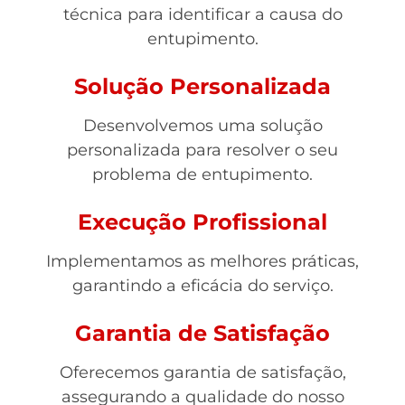
técnica para identificar a causa do
entupimento.
Solução Personalizada
Desenvolvemos uma solução
personalizada para resolver o seu
problema de entupimento.
Execução Profissional
Implementamos as melhores práticas,
garantindo a eficácia do serviço.
Garantia de Satisfação
Oferecemos garantia de satisfação,
assegurando a qualidade do nosso