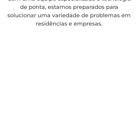
de ponta, estamos preparados para
solucionar uma variedade de problemas em
residências e empresas.