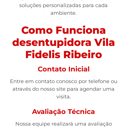
soluções personalizadas para cada
ambiente.
Como Funciona
desentupidora Vila
Fidelis Ribeiro
Contato Inicial
Entre em contato conosco por telefone ou
através do nosso site para agendar uma
visita.
Avaliação Técnica
Nossa equipe realizará uma avaliação