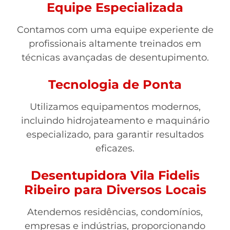
Equipe Especializada
Contamos com uma equipe experiente de
profissionais altamente treinados em
técnicas avançadas de desentupimento.
Tecnologia de Ponta
Utilizamos equipamentos modernos,
incluindo hidrojateamento e maquinário
especializado, para garantir resultados
eficazes.
Desentupidora Vila Fidelis
Ribeiro para Diversos Locais
Atendemos residências, condomínios,
empresas e indústrias, proporcionando