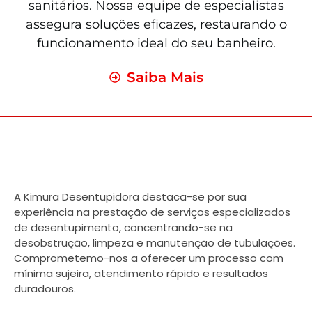
sanitários. Nossa equipe de especialistas
assegura soluções eficazes, restaurando o
funcionamento ideal do seu banheiro.
Saiba Mais
A Kimura Desentupidora destaca-se por sua
experiência na prestação de serviços especializados
de desentupimento, concentrando-se na
desobstrução, limpeza e manutenção de tubulações.
Comprometemo-nos a oferecer um processo com
mínima sujeira, atendimento rápido e resultados
duradouros.