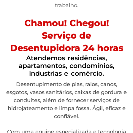
trabalho.
Chamou! Chegou!
Serviço de
Desentupidora 24 horas
Atendemos residências,
apartamentos, condomínios,
industrias e comércio.
Desentupimento de pias, ralos, canos,
esgotos, vasos sanitários, caixas de gordura e
conduítes, além de fornecer serviços de
hidrojateamento e limpa fossa. Ágil, eficaz e
confiável.
Com uma equipe especializada e tecnologia