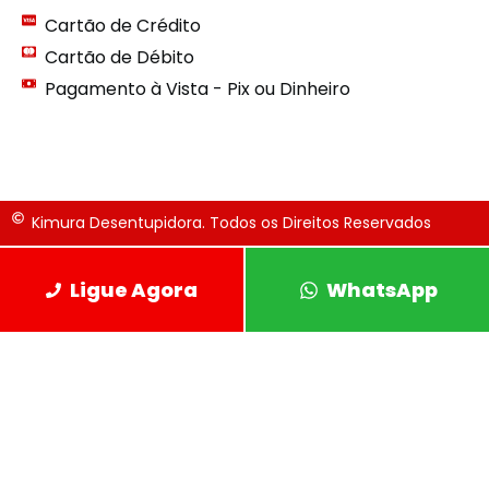
Cartão de Crédito
Cartão de Débito
Pagamento à Vista - Pix ou Dinheiro
Kimura Desentupidora. Todos os Direitos Reservados
Ligue Agora
WhatsApp