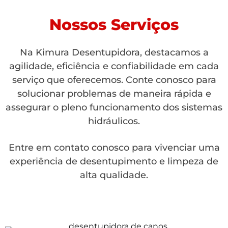
Nossos Serviços
Na Kimura Desentupidora, destacamos a
agilidade, eficiência e confiabilidade em cada
serviço que oferecemos. Conte conosco para
solucionar problemas de maneira rápida e
assegurar o pleno funcionamento dos sistemas
hidráulicos.
Entre em contato conosco para vivenciar uma
experiência de desentupimento e limpeza de
alta qualidade.