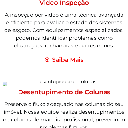
Video Inspeção
A inspeção por vídeo é uma técnica avançada
e eficiente para avaliar o estado dos sistemas
de esgoto. Com equipamentos especializados,
podemos identificar problemas como
obstruções, rachaduras e outros danos.
Saiba Mais
Desentupimento de Colunas
Preserve o fluxo adequado nas colunas do seu
imóvel. Nossa equipe realiza desentupimentos
de colunas de maneira profissional, prevenindo
problemas futuros.