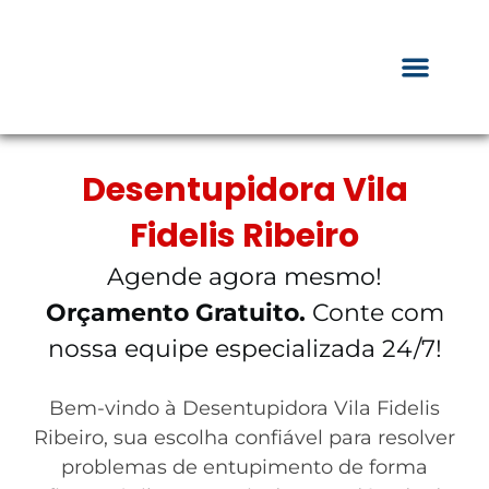
Desentupidora Vila
Fidelis Ribeiro
Agende agora mesmo!
Orçamento Gratuito.
Conte com
nossa equipe especializada 24/7!
Bem-vindo à Desentupidora Vila Fidelis
Ribeiro, sua escolha confiável para resolver
problemas de entupimento de forma