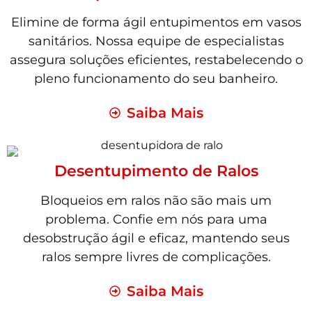
Elimine de forma ágil entupimentos em vasos
sanitários. Nossa equipe de especialistas
assegura soluções eficientes, restabelecendo o
pleno funcionamento do seu banheiro.
Saiba Mais
Desentupimento de Ralos
Bloqueios em ralos não são mais um
problema. Confie em nós para uma
desobstrução ágil e eficaz, mantendo seus
ralos sempre livres de complicações.
Saiba Mais