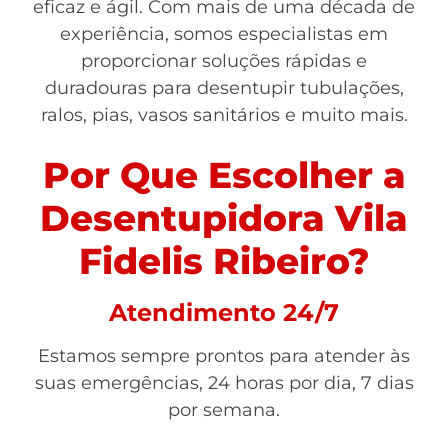
eficaz e ágil. Com mais de uma década de
experiência, somos especialistas em
proporcionar soluções rápidas e
duradouras para desentupir tubulações,
ralos, pias, vasos sanitários e muito mais.
Por Que Escolher a
Desentupidora Vila
Fidelis Ribeiro?
Atendimento 24/7
Estamos sempre prontos para atender às
suas emergências, 24 horas por dia, 7 dias
por semana.