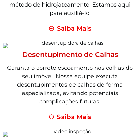
método de hidrojateamento. Estamos aqui
para auxiliá-lo.
Saiba Mais
Desentupimento de Calhas
Garanta o correto escoamento nas calhas do
seu imóvel. Nossa equipe executa
desentupimentos de calhas de forma
especializada, evitando potenciais
complicações futuras.
Saiba Mais