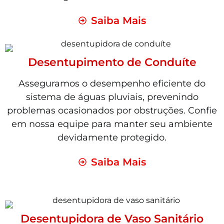
Saiba Mais
Desentupimento de Conduíte
Asseguramos o desempenho eficiente do
sistema de águas pluviais, prevenindo
problemas ocasionados por obstruções. Confie
em nossa equipe para manter seu ambiente
devidamente protegido.
Saiba Mais
Desentupidora de Vaso Sanitário