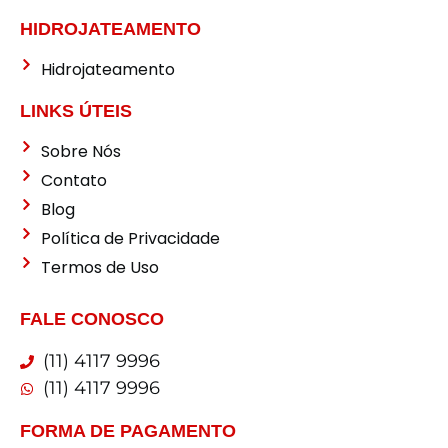
HIDROJATEAMENTO
Hidrojateamento
LINKS ÚTEIS
Sobre Nós
Contato
Blog
Política de Privacidade
Termos de Uso
FALE CONOSCO
(11) 4117 9996
(11) 4117 9996
FORMA DE PAGAMENTO