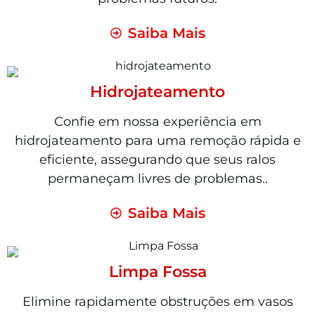
Saiba Mais
Hidrojateamento
Confie em nossa experiência em
hidrojateamento para uma remoção rápida e
eficiente, assegurando que seus ralos
permaneçam livres de problemas..
Saiba Mais
Limpa Fossa
Elimine rapidamente obstruções em vasos