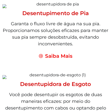
Desentupimento de Pia
Garanta o fluxo livre de água na sua pia.
Proporcionamos soluções eficazes para manter
sua pia sempre desobstruída, evitando
inconvenientes.
Saiba Mais
Desentupidora de Esgoto
Você pode desentupir os esgotos de duas
maneiras eficazes: por meio do
desentupimento com cabos ou optando pelo