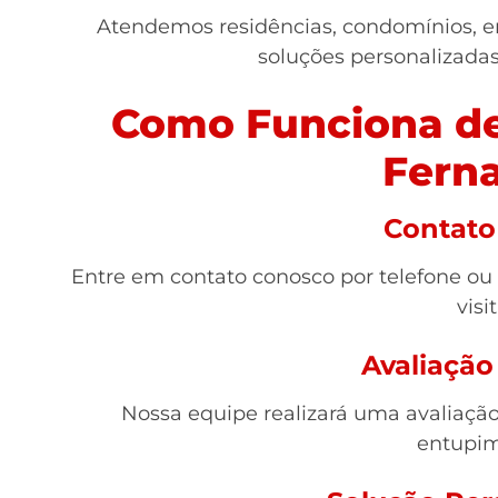
Atendemos residências, condomínios, e
soluções personalizada
Como Funciona de
Fern
Contato 
Entre em contato conosco por telefone ou
visit
Avaliação
Nossa equipe realizará uma avaliação 
entupim