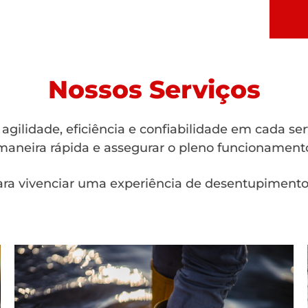
Nossos Serviços
gilidade, eficiência e confiabilidade em cada se
aneira rápida e assegurar o pleno funcionamento
ra vivenciar uma experiência de desentupimento 