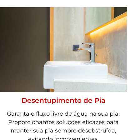
Desentupimento de Pia
Garanta o fluxo livre de água na sua pia.
Proporcionamos soluções eficazes para
manter sua pia sempre desobstruída,
evitando inconvenientes.