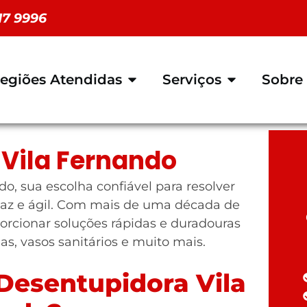
117 9996
egiões Atendidas
Serviços
Sobre
Vila Fernando
, sua escolha confiável para resolver
az e ágil. Com mais de uma década de
orcionar soluções rápidas e duradouras
ias, vasos sanitários e muito mais.
Desentupidora Vila