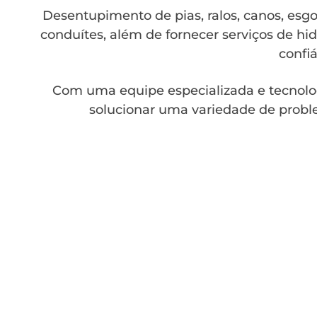
Desentupimento de pias, ralos, canos, esgot
conduítes, além de fornecer serviços de hid
confiá
Com uma equipe especializada e tecnolo
solucionar uma variedade de probl