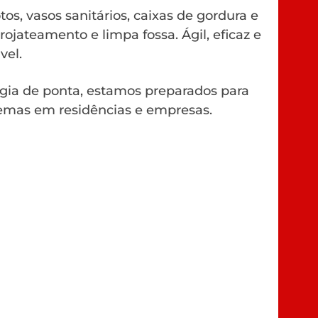
os, vasos sanitários, caixas de gordura e
rojateamento e limpa fossa. Ágil, eficaz e
vel.
gia de ponta, estamos preparados para
emas em residências e empresas.