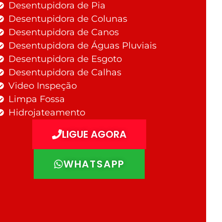
Desentupidora de Pia
Desentupidora de Colunas
Desentupidora de Canos
Desentupidora de Águas Pluviais
Desentupidora de Esgoto
Desentupidora de Calhas
Video Inspeção
Limpa Fossa
Hidrojateamento
LIGUE AGORA
WHATSAPP