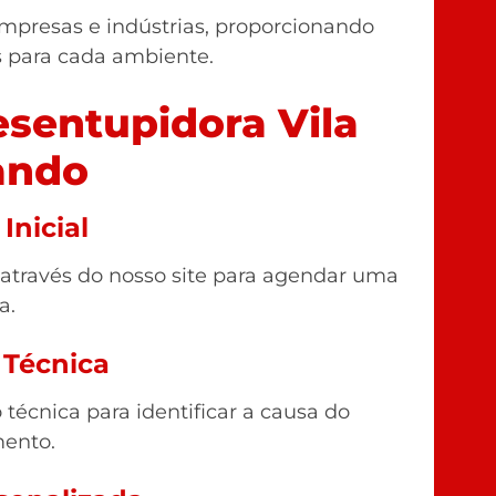
mpresas e indústrias, proporcionando
s para cada ambiente.
sentupidora Vila
ando
Inicial
 através do nosso site para agendar uma
a.
 Técnica
técnica para identificar a causa do
ento.