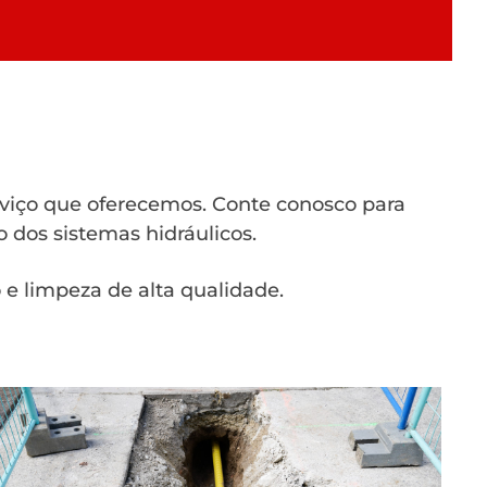
rviço que oferecemos. Conte conosco para
 dos sistemas hidráulicos.
e limpeza de alta qualidade.