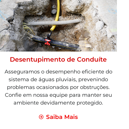
Desentupimento de Conduíte
Asseguramos o desempenho eficiente do
sistema de águas pluviais, prevenindo
problemas ocasionados por obstruções.
Confie em nossa equipe para manter seu
ambiente devidamente protegido.
Saiba Mais