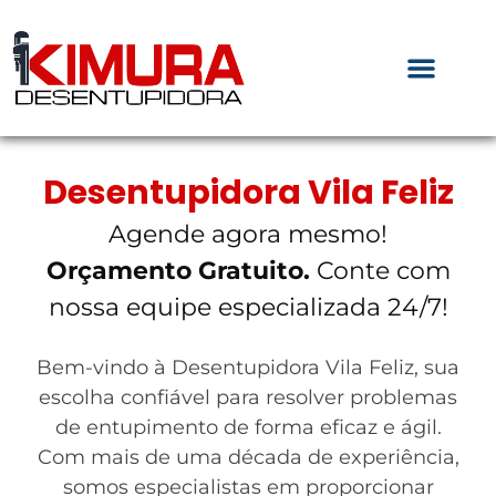
Desentupidora Vila Feliz
Agende agora mesmo!
Orçamento Gratuito.
Conte com
nossa equipe especializada 24/7!
Bem-vindo à Desentupidora Vila Feliz, sua
escolha confiável para resolver problemas
de entupimento de forma eficaz e ágil.
Com mais de uma década de experiência,
somos especialistas em proporcionar