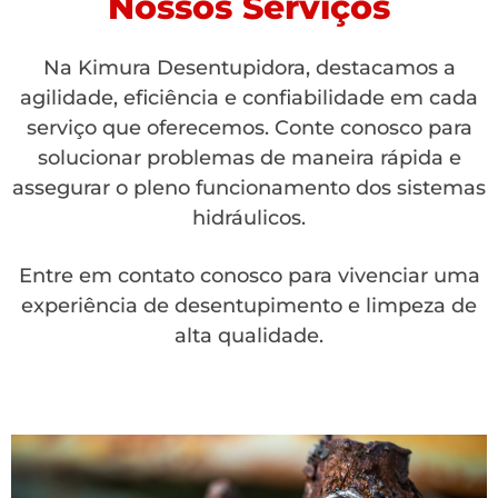
Nossos Serviços
Na Kimura Desentupidora, destacamos a
agilidade, eficiência e confiabilidade em cada
serviço que oferecemos. Conte conosco para
solucionar problemas de maneira rápida e
assegurar o pleno funcionamento dos sistemas
hidráulicos.
Entre em contato conosco para vivenciar uma
experiência de desentupimento e limpeza de
alta qualidade.