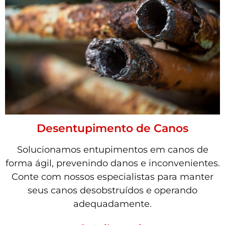
Desentupimento de Canos
Solucionamos entupimentos em canos de
forma ágil, prevenindo danos e inconvenientes.
Conte com nossos especialistas para manter
seus canos desobstruídos e operando
adequadamente.