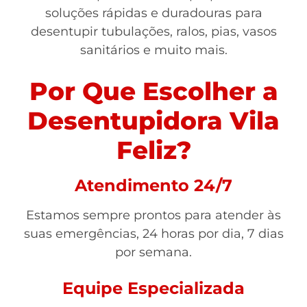
soluções rápidas e duradouras para
desentupir tubulações, ralos, pias, vasos
sanitários e muito mais.
Por Que Escolher a
Desentupidora Vila
Feliz?
Atendimento 24/7
Estamos sempre prontos para atender às
suas emergências, 24 horas por dia, 7 dias
por semana.
Equipe Especializada