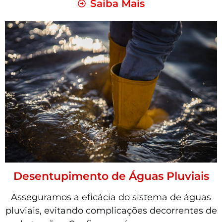
Saiba Mais
Desentupimento de Águas Pluviais
Asseguramos a eficácia do sistema de águas
pluviais, evitando complicações decorrentes de