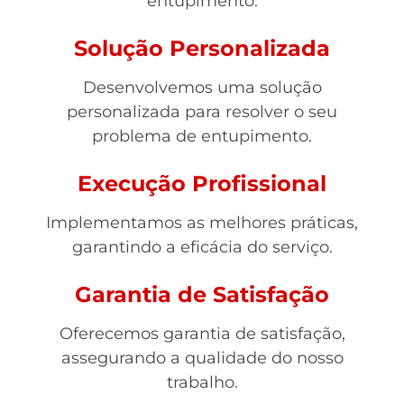
entupimento.
Solução Personalizada
Desenvolvemos uma solução
personalizada para resolver o seu
problema de entupimento.
Execução Profissional
Implementamos as melhores práticas,
garantindo a eficácia do serviço.
Garantia de Satisfação
Oferecemos garantia de satisfação,
assegurando a qualidade do nosso
trabalho.