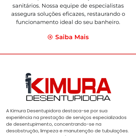
sanitários. Nossa equipe de especialistas
assegura soluções eficazes, restaurando o
funcionamento ideal do seu banheiro.
Saiba Mais
A Kimura Desentupidora destaca-se por sua
experiência na prestação de serviços especializados
de desentupimento, concentrando-se na
desobstrução, limpeza e manutenção de tubulações.