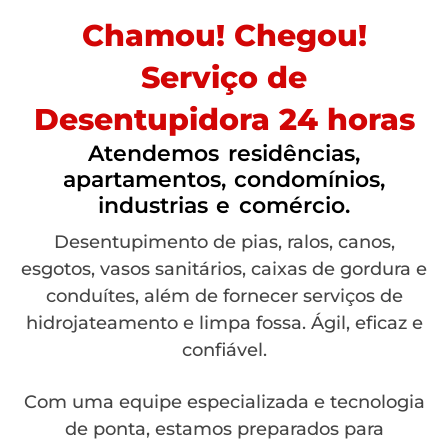
Chamou! Chegou!
Serviço de
Desentupidora 24 horas
Atendemos residências,
apartamentos, condomínios,
industrias e comércio.
Desentupimento de pias, ralos, canos,
esgotos, vasos sanitários, caixas de gordura e
conduítes, além de fornecer serviços de
hidrojateamento e limpa fossa. Ágil, eficaz e
confiável.
Com uma equipe especializada e tecnologia
de ponta, estamos preparados para