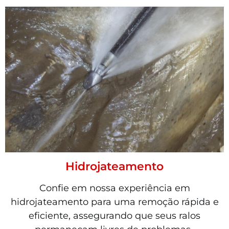
Hidrojateamento
Confie em nossa experiência em
hidrojateamento para uma remoção rápida e
eficiente, assegurando que seus ralos