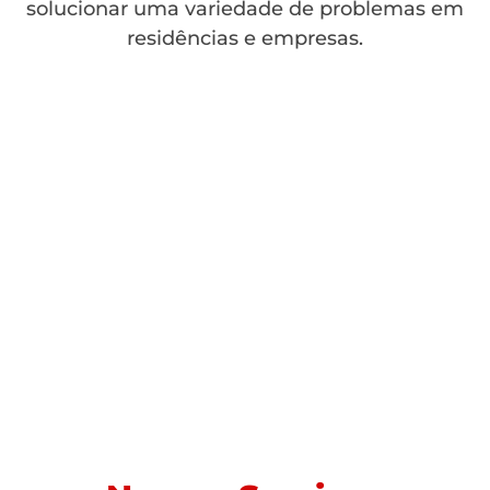
solucionar uma variedade de problemas em
residências e empresas.