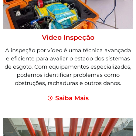
Video Inspeção
A inspeção por vídeo é uma técnica avançada
e eficiente para avaliar o estado dos sistemas
de esgoto. Com equipamentos especializados,
podemos identificar problemas como
obstruções, rachaduras e outros danos.
Saiba Mais