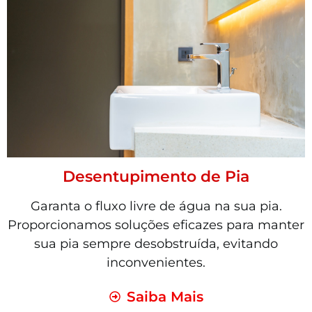
Desentupimento de Pia
Garanta o fluxo livre de água na sua pia.
Proporcionamos soluções eficazes para manter
sua pia sempre desobstruída, evitando
inconvenientes.
Saiba Mais