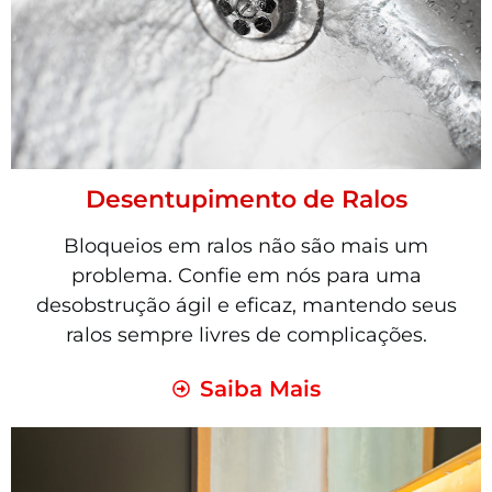
Desentupimento de Ralos
Bloqueios em ralos não são mais um
problema. Confie em nós para uma
desobstrução ágil e eficaz, mantendo seus
ralos sempre livres de complicações.
Saiba Mais