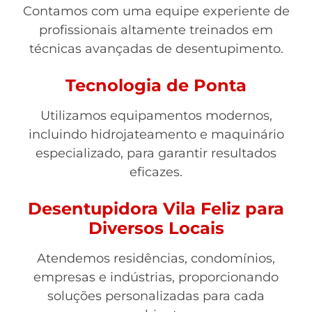
Contamos com uma equipe experiente de
profissionais altamente treinados em
técnicas avançadas de desentupimento.
Tecnologia de Ponta
Utilizamos equipamentos modernos,
incluindo hidrojateamento e maquinário
especializado, para garantir resultados
eficazes.
Desentupidora Vila Feliz para
Diversos Locais
Atendemos residências, condomínios,
empresas e indústrias, proporcionando
soluções personalizadas para cada