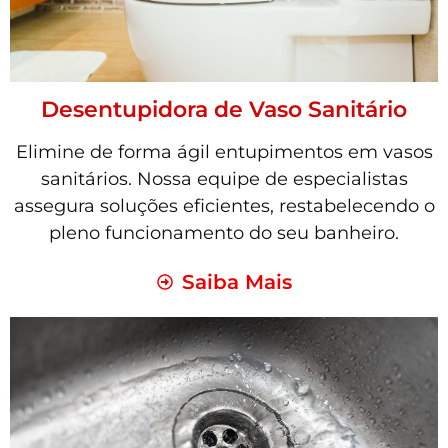
Desentupidora de Vaso Sanitário
Elimine de forma ágil entupimentos em vasos
sanitários. Nossa equipe de especialistas
assegura soluções eficientes, restabelecendo o
pleno funcionamento do seu banheiro.
Saiba Mais