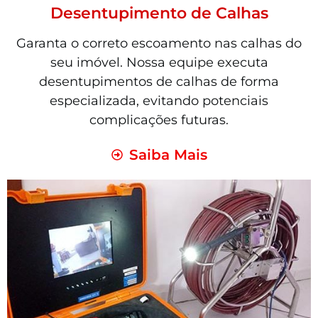
Desentupimento de Calhas
Garanta o correto escoamento nas calhas do
seu imóvel. Nossa equipe executa
desentupimentos de calhas de forma
especializada, evitando potenciais
complicações futuras.
Saiba Mais