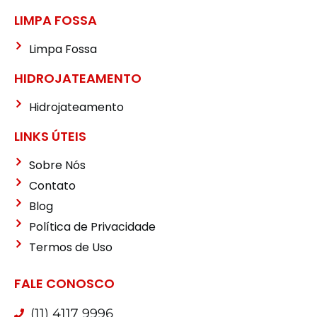
LIMPA FOSSA
Limpa Fossa
HIDROJATEAMENTO
Hidrojateamento
LINKS ÚTEIS
Sobre Nós
Contato
Blog
Política de Privacidade
Termos de Uso
FALE CONOSCO
(11) 4117 9996