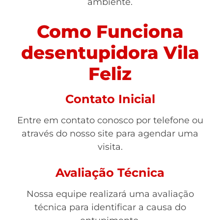
ambiente.
Como Funciona
desentupidora Vila
Feliz
Contato Inicial
Entre em contato conosco por telefone ou
através do nosso site para agendar uma
visita.
Avaliação Técnica
Nossa equipe realizará uma avaliação
técnica para identificar a causa do