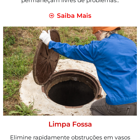
permaneçam livres de problemas..
Saiba Mais
Limpa Fossa
Elimine rapidamente obstruções em vasos