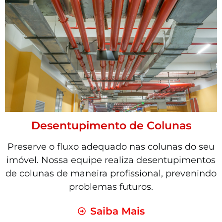
Desentupimento de Colunas
Preserve o fluxo adequado nas colunas do seu
imóvel. Nossa equipe realiza desentupimentos
de colunas de maneira profissional, prevenindo
problemas futuros.
Saiba Mais