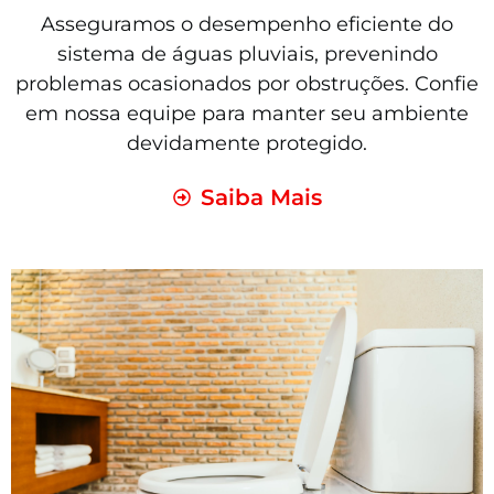
Asseguramos o desempenho eficiente do
sistema de águas pluviais, prevenindo
problemas ocasionados por obstruções. Confie
em nossa equipe para manter seu ambiente
devidamente protegido.
Saiba Mais