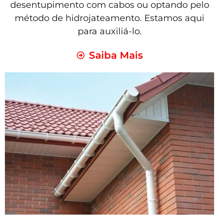
desentupimento com cabos ou optando pelo
método de hidrojateamento. Estamos aqui
para auxiliá-lo.
Saiba Mais