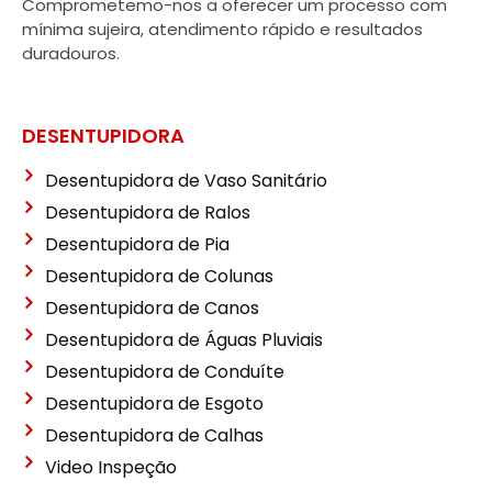
Comprometemo-nos a oferecer um processo com
mínima sujeira, atendimento rápido e resultados
duradouros.
DESENTUPIDORA
Desentupidora de Vaso Sanitário
Desentupidora de Ralos
Desentupidora de Pia
Desentupidora de Colunas
Desentupidora de Canos
Desentupidora de Águas Pluviais
Desentupidora de Conduíte
Desentupidora de Esgoto
Desentupidora de Calhas
Video Inspeção