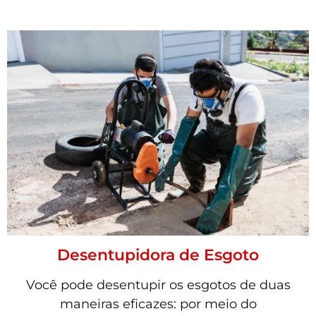
Desentupidora de Esgoto
Você pode desentupir os esgotos de duas
maneiras eficazes: por meio do