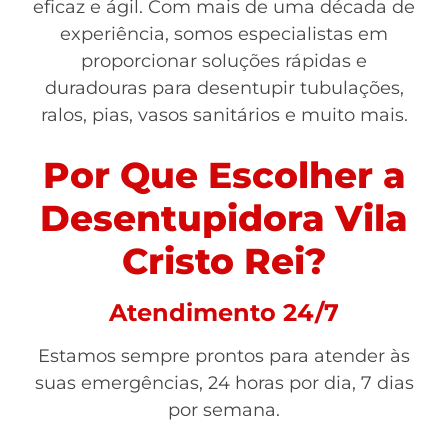
eficaz e ágil. Com mais de uma década de
experiência, somos especialistas em
proporcionar soluções rápidas e
duradouras para desentupir tubulações,
ralos, pias, vasos sanitários e muito mais.
Por Que Escolher a
Desentupidora Vila
Cristo Rei?
Atendimento 24/7
Estamos sempre prontos para atender às
suas emergências, 24 horas por dia, 7 dias
por semana.