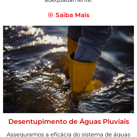
adequadamente.
Saiba Mais
Desentupimento de Águas Pluviais
Asseguramos a eficácia do sistema de águas