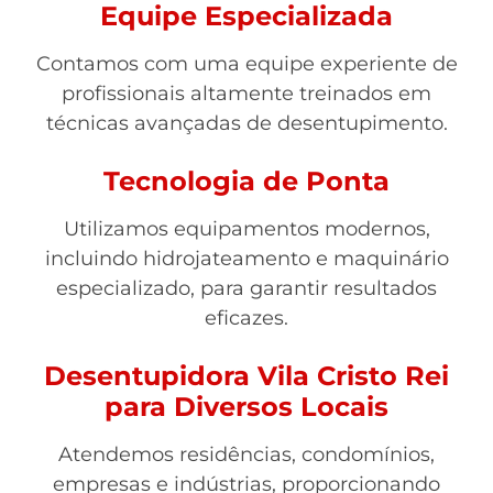
Equipe Especializada
Contamos com uma equipe experiente de
profissionais altamente treinados em
técnicas avançadas de desentupimento.
Tecnologia de Ponta
Utilizamos equipamentos modernos,
incluindo hidrojateamento e maquinário
especializado, para garantir resultados
eficazes.
Desentupidora Vila Cristo Rei
para Diversos Locais
Atendemos residências, condomínios,
empresas e indústrias, proporcionando