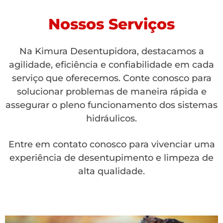
Nossos Serviços
Na Kimura Desentupidora, destacamos a
agilidade, eficiência e confiabilidade em cada
serviço que oferecemos. Conte conosco para
solucionar problemas de maneira rápida e
assegurar o pleno funcionamento dos sistemas
hidráulicos.
Entre em contato conosco para vivenciar uma
experiência de desentupimento e limpeza de
alta qualidade.