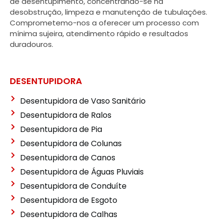
de desentupimento, concentrando-se na
desobstrução, limpeza e manutenção de tubulações.
Comprometemo-nos a oferecer um processo com
mínima sujeira, atendimento rápido e resultados
duradouros.
DESENTUPIDORA
Desentupidora de Vaso Sanitário
Desentupidora de Ralos
Desentupidora de Pia
Desentupidora de Colunas
Desentupidora de Canos
Desentupidora de Águas Pluviais
Desentupidora de Conduíte
Desentupidora de Esgoto
Desentupidora de Calhas