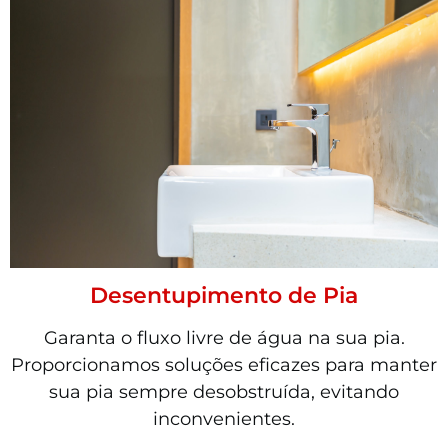
Desentupimento de Pia
Garanta o fluxo livre de água na sua pia.
Proporcionamos soluções eficazes para manter
sua pia sempre desobstruída, evitando
inconvenientes.