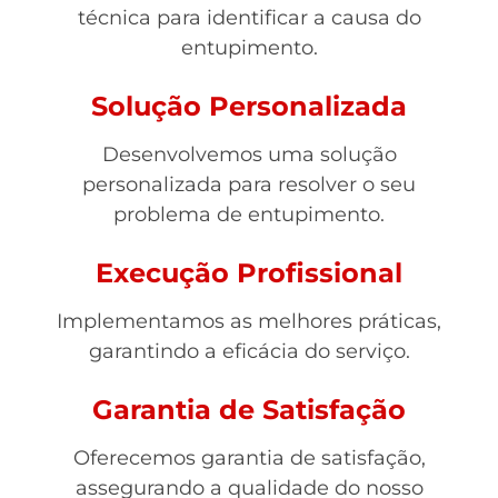
técnica para identificar a causa do
entupimento.
Solução Personalizada
Desenvolvemos uma solução
personalizada para resolver o seu
problema de entupimento.
Execução Profissional
Implementamos as melhores práticas,
garantindo a eficácia do serviço.
Garantia de Satisfação
Oferecemos garantia de satisfação,
assegurando a qualidade do nosso