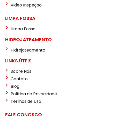
Video Inspeção
LIMPA FOSSA
Limpa Fossa
HIDROJATEAMENTO
Hidrojateamento
LINKS ÚTEIS
Sobre Nós
Contato
Blog
Política de Privacidade
Termos de Uso
FALE CONOSCO