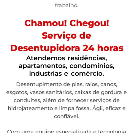
trabalho.
Chamou! Chegou!
Serviço de
Desentupidora 24 horas
Atendemos residências,
apartamentos, condomínios,
industrias e comércio.
Desentupimento de pias, ralos, canos,
esgotos, vasos sanitários, caixas de gordura e
conduítes, além de fornecer serviços de
hidrojateamento e limpa fossa. Ágil, eficaz e
confiável.
Com uma equipe especializada e tecnologia