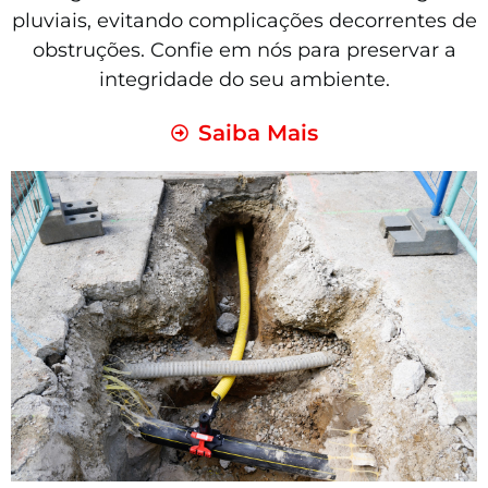
pluviais, evitando complicações decorrentes de
obstruções. Confie em nós para preservar a
integridade do seu ambiente.
Saiba Mais