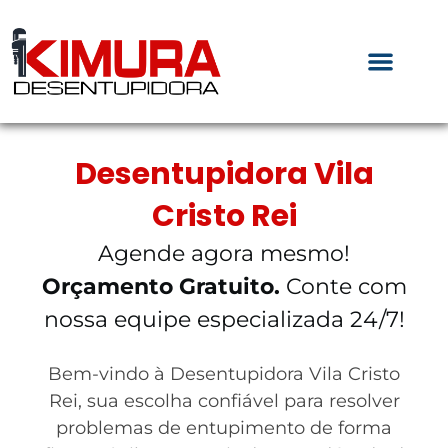
Desentupidora Vila
Cristo Rei
Agende agora mesmo!
Orçamento Gratuito.
Conte com
nossa equipe especializada 24/7!
Bem-vindo à Desentupidora Vila Cristo
Rei, sua escolha confiável para resolver
problemas de entupimento de forma