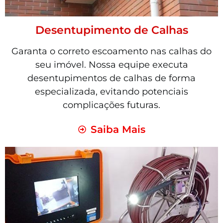
Desentupimento de Calhas
Garanta o correto escoamento nas calhas do
seu imóvel. Nossa equipe executa
desentupimentos de calhas de forma
especializada, evitando potenciais
complicações futuras.
Saiba Mais