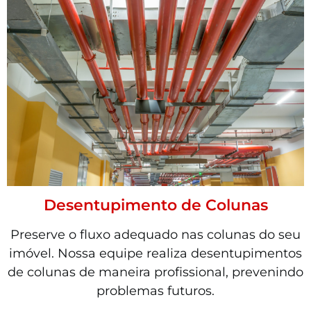
Desentupimento de Colunas
Preserve o fluxo adequado nas colunas do seu
imóvel. Nossa equipe realiza desentupimentos
de colunas de maneira profissional, prevenindo
problemas futuros.