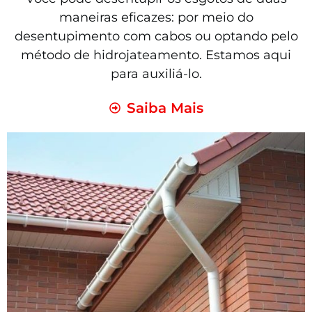
maneiras eficazes: por meio do
desentupimento com cabos ou optando pelo
método de hidrojateamento. Estamos aqui
para auxiliá-lo.
Saiba Mais