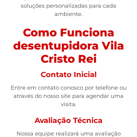
soluções personalizadas para cada
ambiente.
Como Funciona
desentupidora Vila
Cristo Rei
Contato Inicial
Entre em contato conosco por telefone ou
através do nosso site para agendar uma
visita.
Avaliação Técnica
Nossa equipe realizará uma avaliação