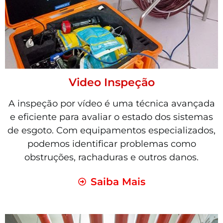
Video Inspeção
A inspeção por vídeo é uma técnica avançada
e eficiente para avaliar o estado dos sistemas
de esgoto. Com equipamentos especializados,
podemos identificar problemas como
obstruções, rachaduras e outros danos.
Saiba Mais