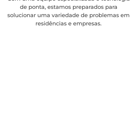
de ponta, estamos preparados para
solucionar uma variedade de problemas em
residências e empresas.