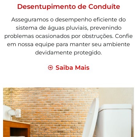
Desentupimento de Conduíte
Asseguramos o desempenho eficiente do
sistema de águas pluviais, prevenindo
problemas ocasionados por obstruções. Confie
em nossa equipe para manter seu ambiente
devidamente protegido.
Saiba Mais