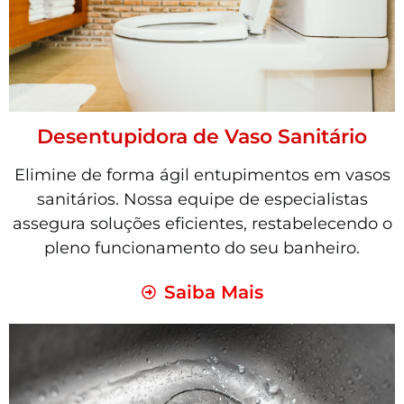
Desentupidora de Vaso Sanitário
Elimine de forma ágil entupimentos em vasos
sanitários. Nossa equipe de especialistas
assegura soluções eficientes, restabelecendo o
pleno funcionamento do seu banheiro.
Saiba Mais