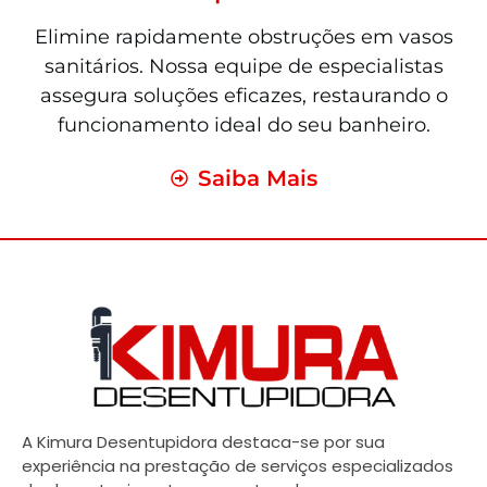
Elimine rapidamente obstruções em vasos
sanitários. Nossa equipe de especialistas
assegura soluções eficazes, restaurando o
funcionamento ideal do seu banheiro.
Saiba Mais
A Kimura Desentupidora destaca-se por sua
experiência na prestação de serviços especializados