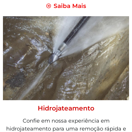
Saiba Mais
Hidrojateamento
Confie em nossa experiência em
hidrojateamento para uma remoção rápida e