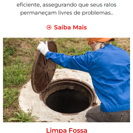
eficiente, assegurando que seus ralos
permaneçam livres de problemas..
Saiba Mais
Limpa Fossa