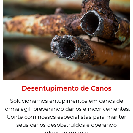
Desentupimento de Canos
Solucionamos entupimentos em canos de
forma ágil, prevenindo danos e inconvenientes.
Conte com nossos especialistas para manter
seus canos desobstruídos e operando