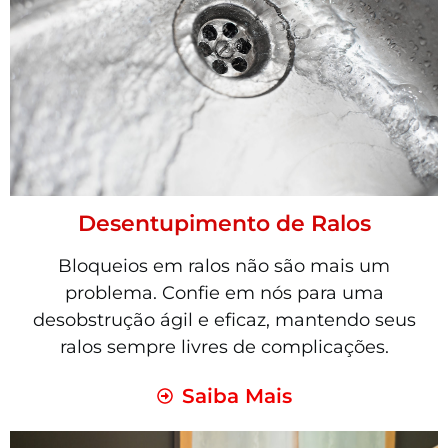
Desentupimento de Ralos
Bloqueios em ralos não são mais um
problema. Confie em nós para uma
desobstrução ágil e eficaz, mantendo seus
ralos sempre livres de complicações.
Saiba Mais