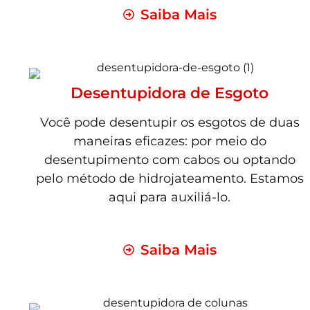
Saiba Mais
Desentupidora de Esgoto
Você pode desentupir os esgotos de duas
maneiras eficazes: por meio do
desentupimento com cabos ou optando
pelo método de hidrojateamento. Estamos
aqui para auxiliá-lo.
Saiba Mais