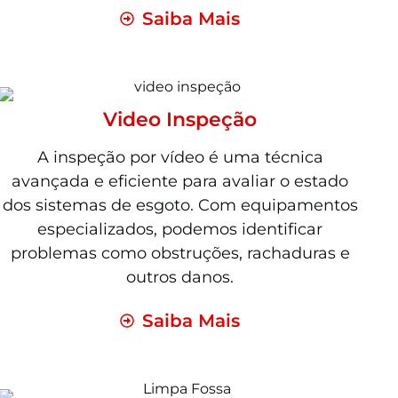
Saiba Mais
Video Inspeção
A inspeção por vídeo é uma técnica
avançada e eficiente para avaliar o estado
dos sistemas de esgoto. Com equipamentos
especializados, podemos identificar
problemas como obstruções, rachaduras e
outros danos.
Saiba Mais