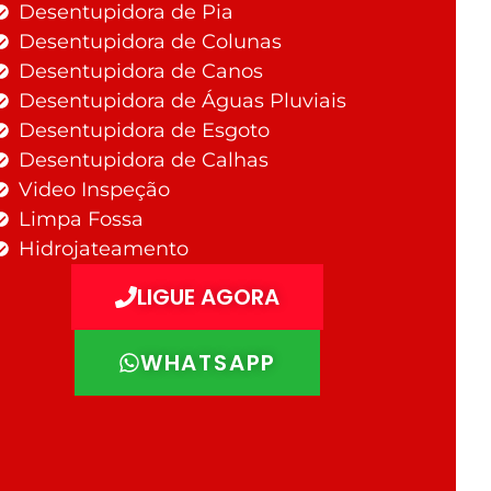
Desentupidora de Pia
Desentupidora de Colunas
Desentupidora de Canos
Desentupidora de Águas Pluviais
Desentupidora de Esgoto
Desentupidora de Calhas
Video Inspeção
Limpa Fossa
Hidrojateamento
LIGUE AGORA
WHATSAPP