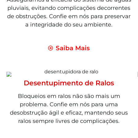
pluviais, evitando complicações decorrentes
de obstruções. Confie em nós para preservar
a integridade do seu ambiente.
Saiba Mais
Desentupimento de Ralos
Bloqueios em ralos não são mais um
problema. Confie em nós para uma
desobstrução ágil e eficaz, mantendo seus
ralos sempre livres de complicações.