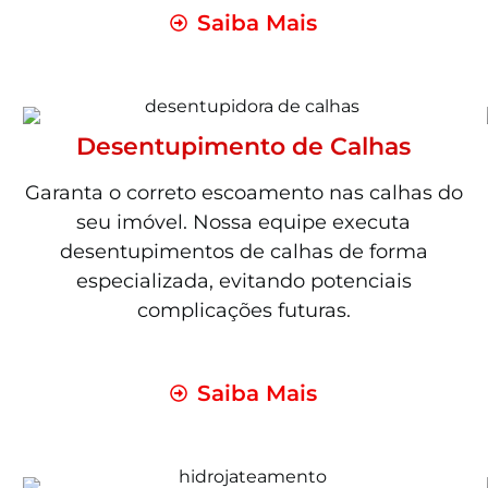
Saiba Mais
Desentupimento de Calhas
Garanta o correto escoamento nas calhas do
seu imóvel. Nossa equipe executa
desentupimentos de calhas de forma
especializada, evitando potenciais
complicações futuras.
Saiba Mais