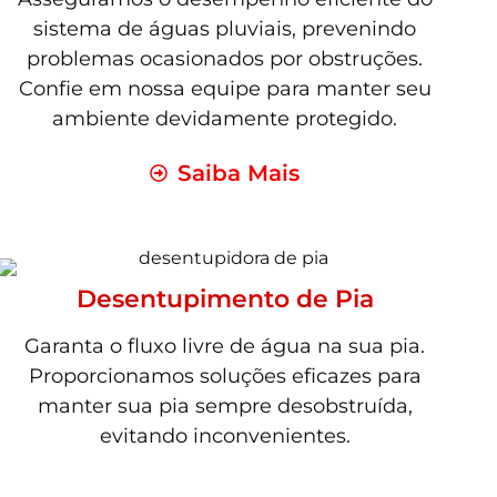
sistema de águas pluviais, prevenindo
problemas ocasionados por obstruções.
Confie em nossa equipe para manter seu
ambiente devidamente protegido.
Saiba Mais
Desentupimento de Pia
Garanta o fluxo livre de água na sua pia.
Proporcionamos soluções eficazes para
manter sua pia sempre desobstruída,
evitando inconvenientes.