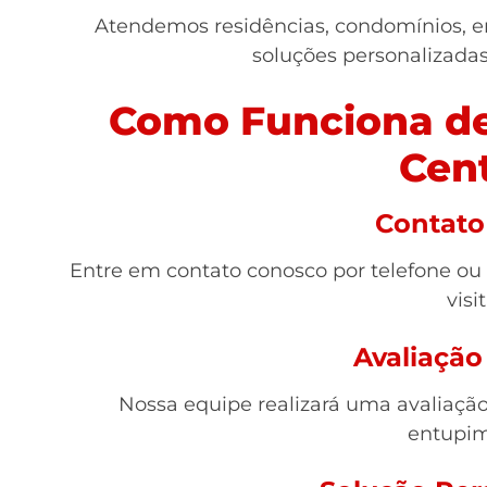
Atendemos residências, condomínios, e
soluções personalizada
Como Funciona de
Cent
Contato 
Entre em contato conosco por telefone ou
visit
Avaliação
Nossa equipe realizará uma avaliação 
entupim