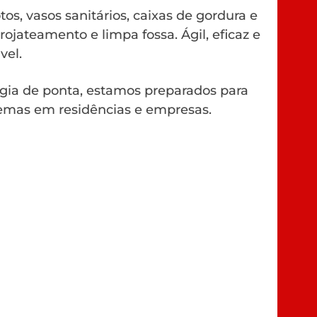
os, vasos sanitários, caixas de gordura e
rojateamento e limpa fossa. Ágil, eficaz e
vel.
gia de ponta, estamos preparados para
emas em residências e empresas.