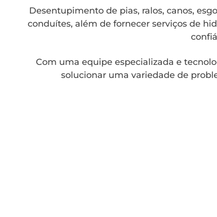
Desentupimento de pias, ralos, canos, esgot
conduítes, além de fornecer serviços de hid
confiá
Com uma equipe especializada e tecnolo
solucionar uma variedade de probl