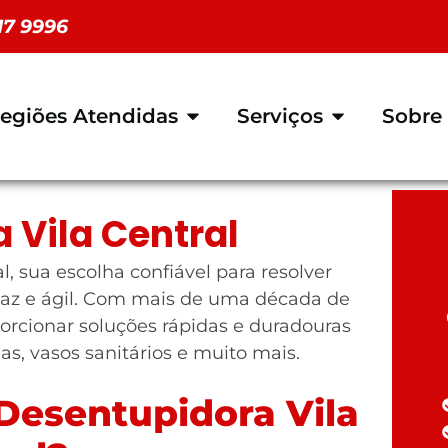
117 9996
egiões Atendidas
Serviços
Sobre
 Vila Central
, sua escolha confiável para resolver
az e ágil. Com mais de uma década de
orcionar soluções rápidas e duradouras
ias, vasos sanitários e muito mais.
Desentupidora Vila