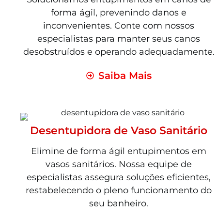
forma ágil, prevenindo danos e
inconvenientes. Conte com nossos
especialistas para manter seus canos
desobstruídos e operando adequadamente.
Saiba Mais
Desentupidora de Vaso Sanitário
Elimine de forma ágil entupimentos em
vasos sanitários. Nossa equipe de
especialistas assegura soluções eficientes,
restabelecendo o pleno funcionamento do
seu banheiro.