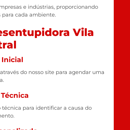
mpresas e indústrias, proporcionando
s para cada ambiente.
sentupidora Vila
ral
Inicial
 através do nosso site para agendar uma
a.
 Técnica
técnica para identificar a causa do
ento.