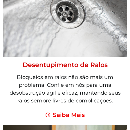
Desentupimento de Ralos
Bloqueios em ralos não são mais um
problema. Confie em nós para uma
desobstrução ágil e eficaz, mantendo seus
ralos sempre livres de complicações.
Saiba Mais