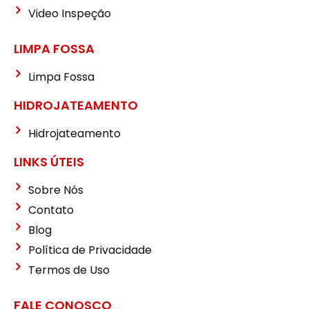
Video Inspeção
LIMPA FOSSA
Limpa Fossa
HIDROJATEAMENTO
Hidrojateamento
LINKS ÚTEIS
Sobre Nós
Contato
Blog
Política de Privacidade
Termos de Uso
FALE CONOSCO