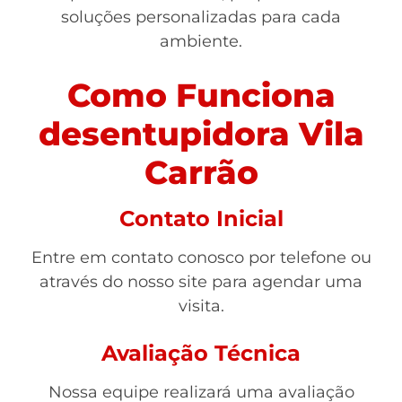
soluções personalizadas para cada
ambiente.
Como Funciona
desentupidora Vila
Carrão
Contato Inicial
Entre em contato conosco por telefone ou
através do nosso site para agendar uma
visita.
Avaliação Técnica
Nossa equipe realizará uma avaliação