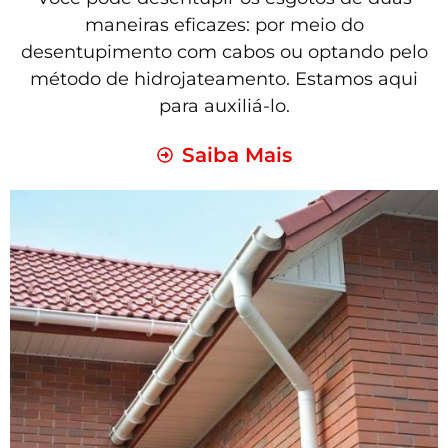
maneiras eficazes: por meio do
desentupimento com cabos ou optando pelo
método de hidrojateamento. Estamos aqui
para auxiliá-lo.
Saiba Mais