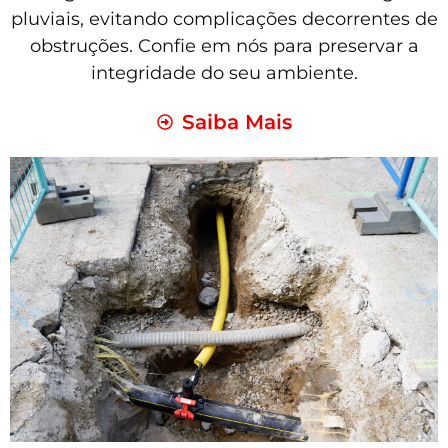
pluviais, evitando complicações decorrentes de
obstruções. Confie em nós para preservar a
integridade do seu ambiente.
Saiba Mais