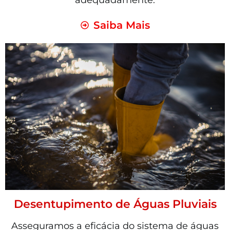
adequadamente.
Saiba Mais
Desentupimento de Águas Pluviais
Asseguramos a eficácia do sistema de águas