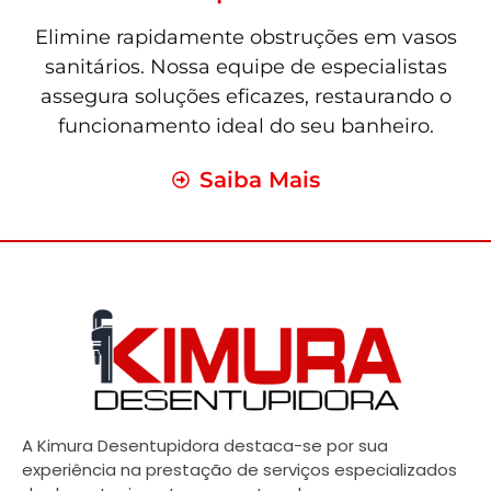
Elimine rapidamente obstruções em vasos
sanitários. Nossa equipe de especialistas
assegura soluções eficazes, restaurando o
funcionamento ideal do seu banheiro.
Saiba Mais
A Kimura Desentupidora destaca-se por sua
experiência na prestação de serviços especializados