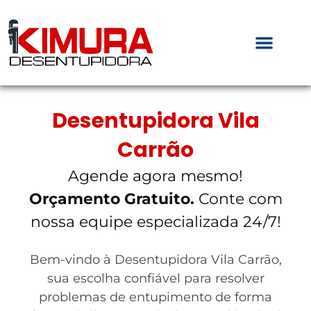
Desentupidora Vila
Carrão
Agende agora mesmo!
Orçamento Gratuito.
Conte com
nossa equipe especializada 24/7!
Bem-vindo à Desentupidora Vila Carrão,
sua escolha confiável para resolver
problemas de entupimento de forma