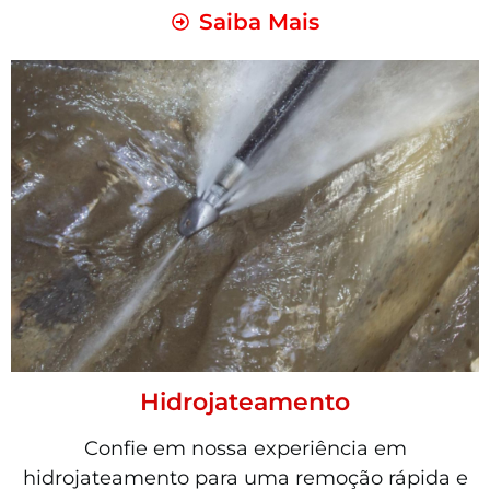
Saiba Mais
Hidrojateamento
Confie em nossa experiência em
hidrojateamento para uma remoção rápida e