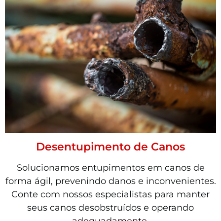
Desentupimento de Canos
Solucionamos entupimentos em canos de
forma ágil, prevenindo danos e inconvenientes.
Conte com nossos especialistas para manter
seus canos desobstruídos e operando