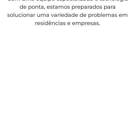
de ponta, estamos preparados para
solucionar uma variedade de problemas em
residências e empresas.