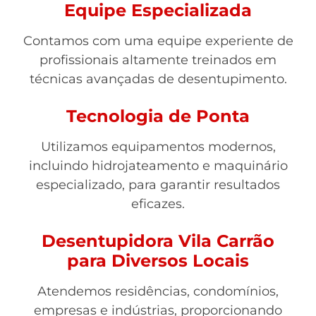
Equipe Especializada
Contamos com uma equipe experiente de
profissionais altamente treinados em
técnicas avançadas de desentupimento.
Tecnologia de Ponta
Utilizamos equipamentos modernos,
incluindo hidrojateamento e maquinário
especializado, para garantir resultados
eficazes.
Desentupidora Vila Carrão
para Diversos Locais
Atendemos residências, condomínios,
empresas e indústrias, proporcionando