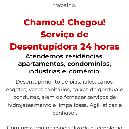
trabalho.
Chamou! Chegou!
Serviço de
Desentupidora 24 horas
Atendemos residências,
apartamentos, condomínios,
industrias e comércio.
Desentupimento de pias, ralos, canos,
esgotos, vasos sanitários, caixas de gordura e
conduítes, além de fornecer serviços de
hidrojateamento e limpa fossa. Ágil, eficaz e
confiável.
Com uma equipe especializada e tecnologia