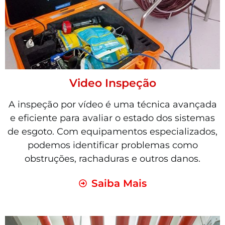
Video Inspeção
A inspeção por vídeo é uma técnica avançada
e eficiente para avaliar o estado dos sistemas
de esgoto. Com equipamentos especializados,
podemos identificar problemas como
obstruções, rachaduras e outros danos.
Saiba Mais