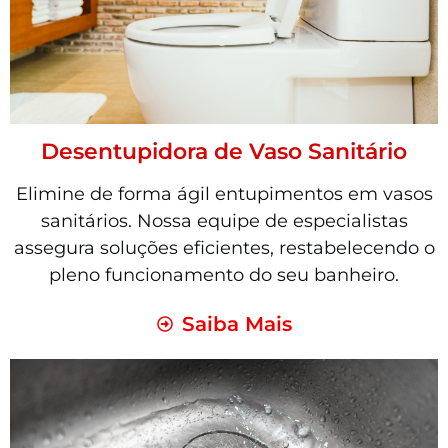
Desentupidora de Vaso Sanitário
Elimine de forma ágil entupimentos em vasos
sanitários. Nossa equipe de especialistas
assegura soluções eficientes, restabelecendo o
pleno funcionamento do seu banheiro.
Saiba Mais