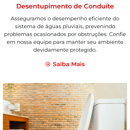
Desentupimento de Conduíte
Asseguramos o desempenho eficiente do
sistema de águas pluviais, prevenindo
problemas ocasionados por obstruções. Confie
em nossa equipe para manter seu ambiente
devidamente protegido.
Saiba Mais