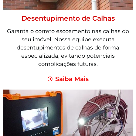
Desentupimento de Calhas
Garanta o correto escoamento nas calhas do
seu imóvel. Nossa equipe executa
desentupimentos de calhas de forma
especializada, evitando potenciais
complicações futuras.
Saiba Mais