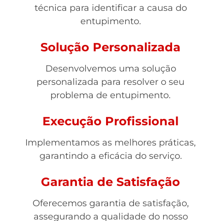
técnica para identificar a causa do
entupimento.
Solução Personalizada
Desenvolvemos uma solução
personalizada para resolver o seu
problema de entupimento.
Execução Profissional
Implementamos as melhores práticas,
garantindo a eficácia do serviço.
Garantia de Satisfação
Oferecemos garantia de satisfação,
assegurando a qualidade do nosso