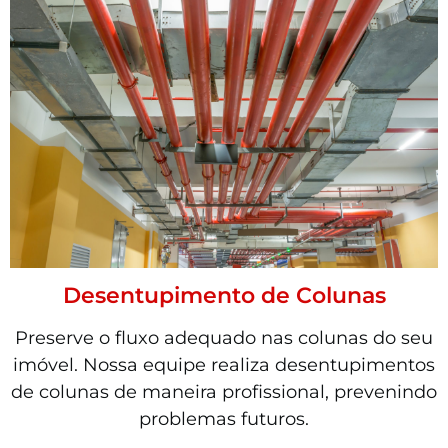
Desentupimento de Colunas
Preserve o fluxo adequado nas colunas do seu
imóvel. Nossa equipe realiza desentupimentos
de colunas de maneira profissional, prevenindo
problemas futuros.