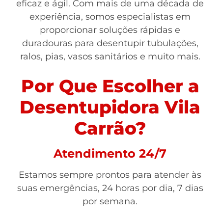
eficaz e ágil. Com mais de uma década de
experiência, somos especialistas em
proporcionar soluções rápidas e
duradouras para desentupir tubulações,
ralos, pias, vasos sanitários e muito mais.
Por Que Escolher a
Desentupidora Vila
Carrão?
Atendimento 24/7
Estamos sempre prontos para atender às
suas emergências, 24 horas por dia, 7 dias
por semana.