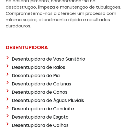
de desentupimento, concentrando-se na
desobstrução, limpeza e manutenção de tubulações.
Comprometemo-nos a oferecer um processo com
mínima sujeira, atendimento rápido e resultados
duradouros.
DESENTUPIDORA
Desentupidora de Vaso Sanitário
Desentupidora de Ralos
Desentupidora de Pia
Desentupidora de Colunas
Desentupidora de Canos
Desentupidora de Águas Pluviais
Desentupidora de Conduíte
Desentupidora de Esgoto
Desentupidora de Calhas