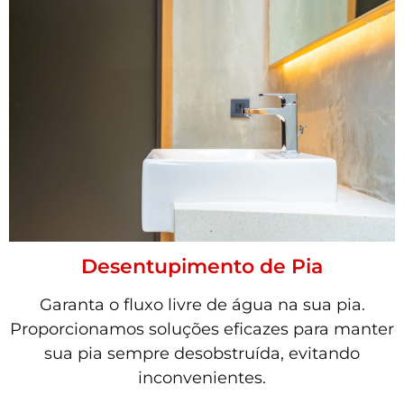
Desentupimento de Pia
Garanta o fluxo livre de água na sua pia.
Proporcionamos soluções eficazes para manter
sua pia sempre desobstruída, evitando
inconvenientes.