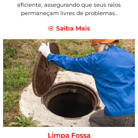
eficiente, assegurando que seus ralos
permaneçam livres de problemas..
Saiba Mais
Limpa Fossa