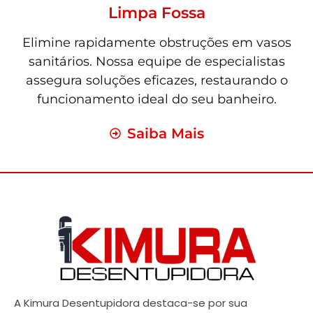
Limpa Fossa
Elimine rapidamente obstruções em vasos
sanitários. Nossa equipe de especialistas
assegura soluções eficazes, restaurando o
funcionamento ideal do seu banheiro.
Saiba Mais
A Kimura Desentupidora destaca-se por sua