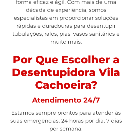
forma eficaz e ágil. Com mais de uma
década de experiência, somos
especialistas em proporcionar soluções
rápidas e duradouras para desentupir
tubulações, ralos, pias, vasos sanitários e
muito mais.
Por Que Escolher a
Desentupidora Vila
Cachoeira?
Atendimento 24/7
Estamos sempre prontos para atender às
suas emergências, 24 horas por dia, 7 dias
por semana.