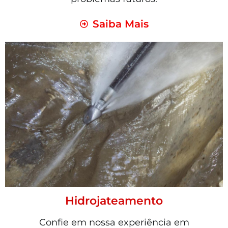
Saiba Mais
Hidrojateamento
Confie em nossa experiência em