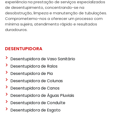
experiência na prestação de serviços especializados
de desentupimento, concentrando-se na
desobstrução, limpeza e manutenção de tubulações.
Comprometemo-nos a oferecer um processo com
mínima sujeira, atendimento rápido e resultados
duradouros.
DESENTUPIDORA
Desentupidora de Vaso Sanitário
Desentupidora de Ralos
Desentupidora de Pia
Desentupidora de Colunas
Desentupidora de Canos
Desentupidora de Águas Pluviais
Desentupidora de Conduíte
Desentupidora de Esgoto