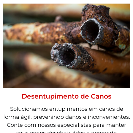
Desentupimento de Canos
Solucionamos entupimentos em canos de
forma ágil, prevenindo danos e inconvenientes.
Conte com nossos especialistas para manter