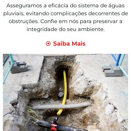
Asseguramos a eficácia do sistema de águas
pluviais, evitando complicações decorrentes de
obstruções. Confie em nós para preservar a
integridade do seu ambiente.
Saiba Mais