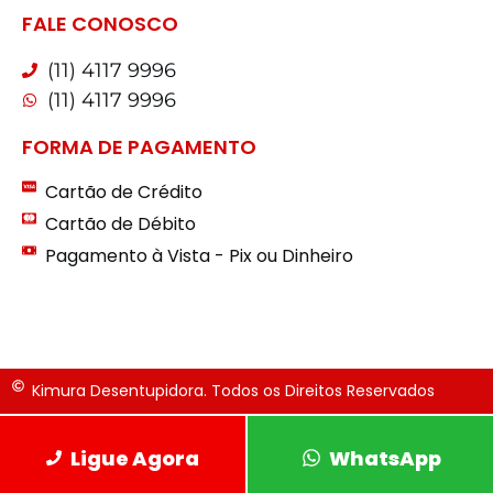
FALE CONOSCO
(11) 4117 9996
(11) 4117 9996
FORMA DE PAGAMENTO
Cartão de Crédito
Cartão de Débito
Pagamento à Vista - Pix ou Dinheiro
Kimura Desentupidora. Todos os Direitos Reservados
Ligue Agora
WhatsApp