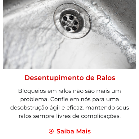
Desentupimento de Ralos
Bloqueios em ralos não são mais um
problema. Confie em nós para uma
desobstrução ágil e eficaz, mantendo seus
ralos sempre livres de complicações.
Saiba Mais