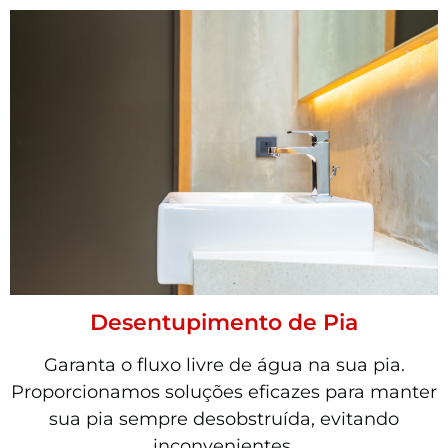
Desentupimento de Pia
Garanta o fluxo livre de água na sua pia.
Proporcionamos soluções eficazes para manter
sua pia sempre desobstruída, evitando
inconvenientes.