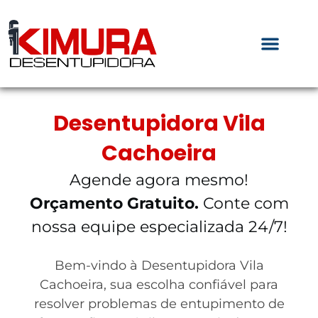
Desentupidora Vila
Cachoeira
Agende agora mesmo!
Orçamento Gratuito.
Conte com
nossa equipe especializada 24/7!
Bem-vindo à Desentupidora Vila
Cachoeira, sua escolha confiável para
resolver problemas de entupimento de