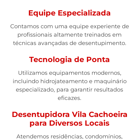
Equipe Especializada
Contamos com uma equipe experiente de
profissionais altamente treinados em
técnicas avançadas de desentupimento.
Tecnologia de Ponta
Utilizamos equipamentos modernos,
incluindo hidrojateamento e maquinário
especializado, para garantir resultados
eficazes.
Desentupidora Vila Cachoeira
para Diversos Locais
Atendemos residências, condomínios,