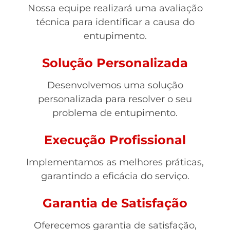
Nossa equipe realizará uma avaliação
técnica para identificar a causa do
entupimento.
Solução Personalizada
Desenvolvemos uma solução
personalizada para resolver o seu
problema de entupimento.
Execução Profissional
Implementamos as melhores práticas,
garantindo a eficácia do serviço.
Garantia de Satisfação
Oferecemos garantia de satisfação,