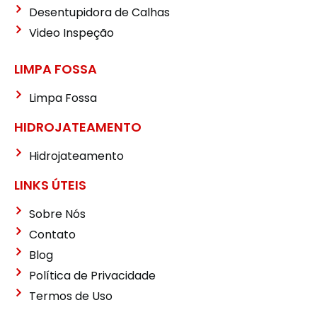
Desentupidora de Calhas
Video Inspeção
LIMPA FOSSA
Limpa Fossa
HIDROJATEAMENTO
Hidrojateamento
LINKS ÚTEIS
Sobre Nós
Contato
Blog
Política de Privacidade
Termos de Uso