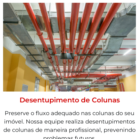
Desentupimento de Colunas
Preserve o fluxo adequado nas colunas do seu
imóvel. Nossa equipe realiza desentupimentos
de colunas de maneira profissional, prevenindo
problemas futuros.