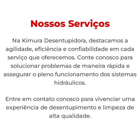
Nossos Serviços
Na Kimura Desentupidora, destacamos a
agilidade, eficiência e confiabilidade em cada
serviço que oferecemos. Conte conosco para
solucionar problemas de maneira rápida e
assegurar o pleno funcionamento dos sistemas
hidráulicos.
Entre em contato conosco para vivenciar uma
experiência de desentupimento e limpeza de
alta qualidade.