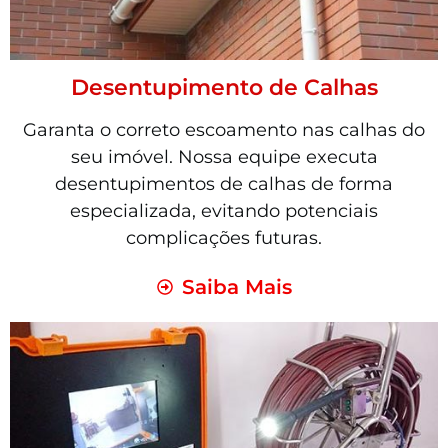
Desentupimento de Calhas
Garanta o correto escoamento nas calhas do
seu imóvel. Nossa equipe executa
desentupimentos de calhas de forma
especializada, evitando potenciais
complicações futuras.
Saiba Mais