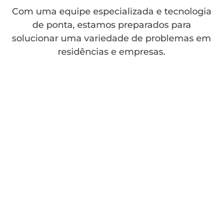
Com uma equipe especializada e tecnologia
de ponta, estamos preparados para
solucionar uma variedade de problemas em
residências e empresas.