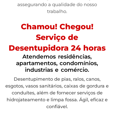
assegurando a qualidade do nosso
trabalho.
Chamou! Chegou!
Serviço de
Desentupidora 24 horas
Atendemos residências,
apartamentos, condomínios,
industrias e comércio.
Desentupimento de pias, ralos, canos,
esgotos, vasos sanitários, caixas de gordura e
conduítes, além de fornecer serviços de
hidrojateamento e limpa fossa. Ágil, eficaz e
confiável.