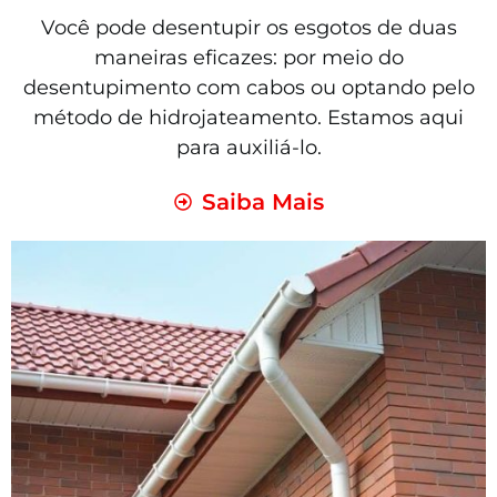
Você pode desentupir os esgotos de duas
maneiras eficazes: por meio do
desentupimento com cabos ou optando pelo
método de hidrojateamento. Estamos aqui
para auxiliá-lo.
Saiba Mais