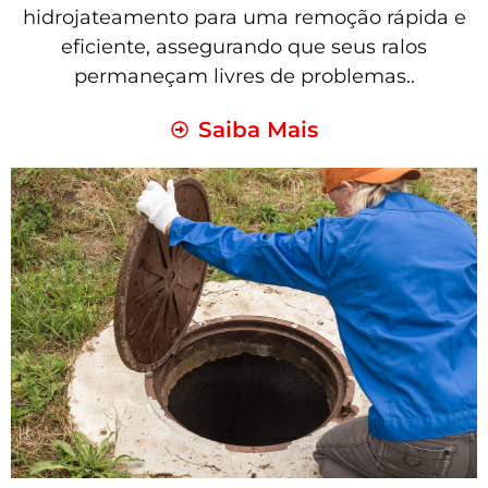
hidrojateamento para uma remoção rápida e
eficiente, assegurando que seus ralos
permaneçam livres de problemas..
Saiba Mais