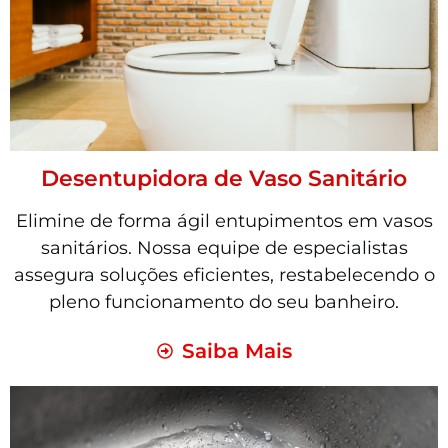
Desentupidora de Vaso Sanitário
Elimine de forma ágil entupimentos em vasos
sanitários. Nossa equipe de especialistas
assegura soluções eficientes, restabelecendo o
pleno funcionamento do seu banheiro.
Saiba Mais