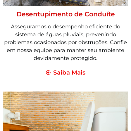
Desentupimento de Conduíte
Asseguramos o desempenho eficiente do
sistema de águas pluviais, prevenindo
problemas ocasionados por obstruções. Confie
em nossa equipe para manter seu ambiente
devidamente protegido.
Saiba Mais