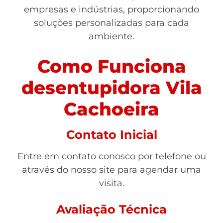
empresas e indústrias, proporcionando
soluções personalizadas para cada
ambiente.
Como Funciona
desentupidora Vila
Cachoeira
Contato Inicial
Entre em contato conosco por telefone ou
através do nosso site para agendar uma
visita.
Avaliação Técnica