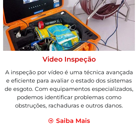
Video Inspeção
A inspeção por vídeo é uma técnica avançada
e eficiente para avaliar o estado dos sistemas
de esgoto. Com equipamentos especializados,
podemos identificar problemas como
obstruções, rachaduras e outros danos.
Saiba Mais