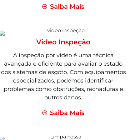
Saiba Mais
Video Inspeção
A inspeção por vídeo é uma técnica
avançada e eficiente para avaliar o estado
dos sistemas de esgoto. Com equipamentos
especializados, podemos identificar
problemas como obstruções, rachaduras e
outros danos.
Saiba Mais