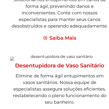
forma ágil, prevenindo danos e
inconvenientes. Conte com nossos
especialistas para manter seus canos
desobstruídos e operando adequadamente.
Saiba Mais
Desentupidora de Vaso Sanitário
Elimine de forma ágil entupimentos em
vasos sanitários. Nossa equipe de
especialistas assegura soluções eficientes,
restabelecendo o pleno funcionamento do
seu banheiro.