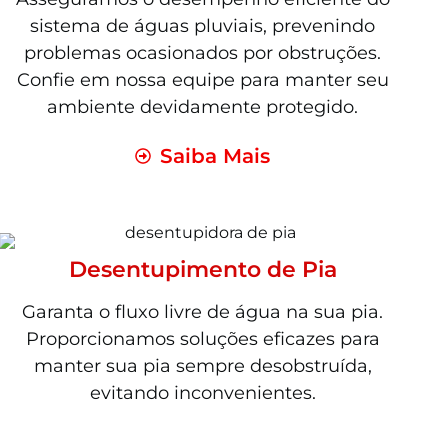
sistema de águas pluviais, prevenindo
problemas ocasionados por obstruções.
Confie em nossa equipe para manter seu
ambiente devidamente protegido.
Saiba Mais
Desentupimento de Pia
Garanta o fluxo livre de água na sua pia.
Proporcionamos soluções eficazes para
manter sua pia sempre desobstruída,
evitando inconvenientes.