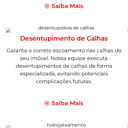
Saiba Mais
Desentupimento de Calhas
Garanta o correto escoamento nas calhas do
seu imóvel. Nossa equipe executa
desentupimentos de calhas de forma
especializada, evitando potenciais
complicações futuras.
Saiba Mais