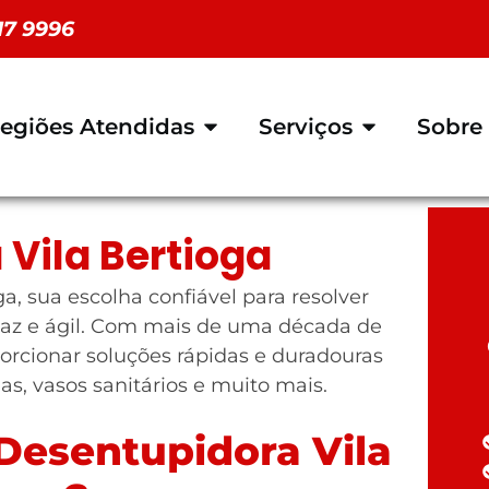
117 9996
egiões Atendidas
Serviços
Sobre
Vila Bertioga
, sua escolha confiável para resolver
az e ágil. Com mais de uma década de
orcionar soluções rápidas e duradouras
ias, vasos sanitários e muito mais.
Desentupidora Vila