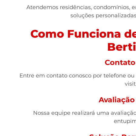
Atendemos residências, condomínios, e
soluções personalizada
Como Funciona de
Bert
Contato 
Entre em contato conosco por telefone ou
visit
Avaliação
Nossa equipe realizará uma avaliação 
entupim