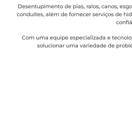
Desentupimento de pias, ralos, canos, esgot
conduítes, além de fornecer serviços de hid
confiá
Com uma equipe especializada e tecnolo
solucionar uma variedade de probl