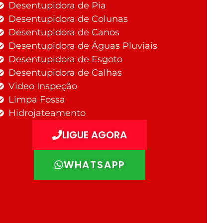
Desentupidora de Pia
Desentupidora de Colunas
Desentupidora de Canos
Desentupidora de Águas Pluviais
Desentupidora de Esgoto
Desentupidora de Calhas
Video Inspeção
Limpa Fossa
Hidrojateamento
LIGUE AGORA
WHATSAPP