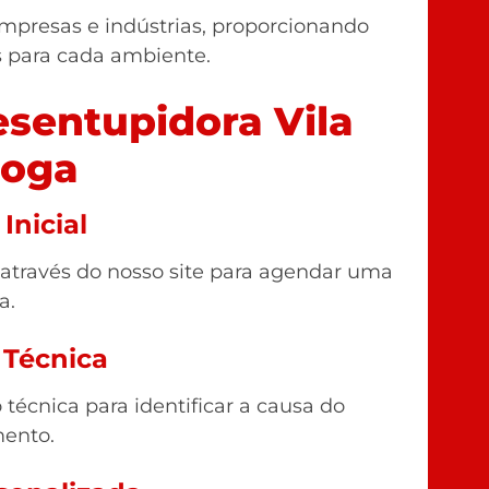
mpresas e indústrias, proporcionando
s para cada ambiente.
sentupidora Vila
ioga
Inicial
 através do nosso site para agendar uma
a.
 Técnica
técnica para identificar a causa do
ento.