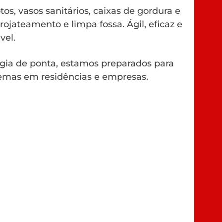
os, vasos sanitários, caixas de gordura e
rojateamento e limpa fossa. Ágil, eficaz e
vel.
gia de ponta, estamos preparados para
emas em residências e empresas.