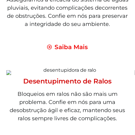
pluviais, evitando complicações decorrentes
de obstruções. Confie em nós para preservar
a integridade do seu ambiente.
Saiba Mais
Desentupimento de Ralos
Bloqueios em ralos não são mais um
problema. Confie em nós para uma
desobstrução ágil e eficaz, mantendo seus
ralos sempre livres de complicações.