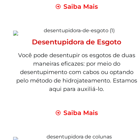
Saiba Mais
Desentupidora de Esgoto
Você pode desentupir os esgotos de duas
maneiras eficazes: por meio do
desentupimento com cabos ou optando
pelo método de hidrojateamento. Estamos
aqui para auxiliá-lo.
Saiba Mais