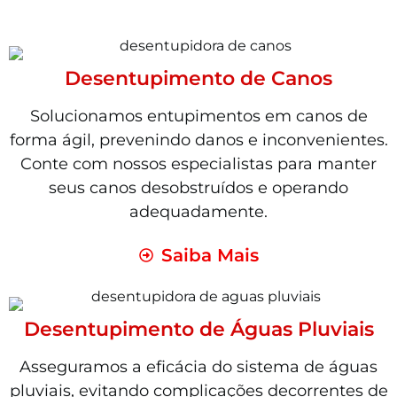
Desentupimento de Canos
Solucionamos entupimentos em canos de
forma ágil, prevenindo danos e inconvenientes.
Conte com nossos especialistas para manter
seus canos desobstruídos e operando
adequadamente.
Saiba Mais
Desentupimento de Águas Pluviais
Asseguramos a eficácia do sistema de águas
pluviais, evitando complicações decorrentes de