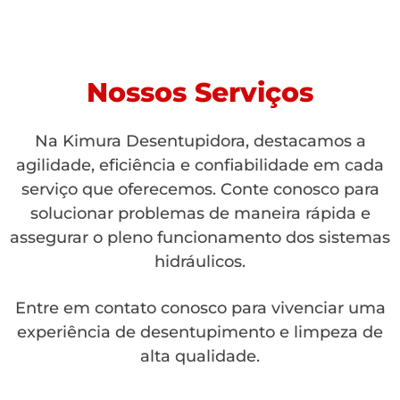
Nossos Serviços
Na Kimura Desentupidora, destacamos a
agilidade, eficiência e confiabilidade em cada
serviço que oferecemos. Conte conosco para
solucionar problemas de maneira rápida e
assegurar o pleno funcionamento dos sistemas
hidráulicos.
Entre em contato conosco para vivenciar uma
experiência de desentupimento e limpeza de
alta qualidade.