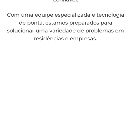
Com uma equipe especializada e tecnologia
de ponta, estamos preparados para
solucionar uma variedade de problemas em
residências e empresas.