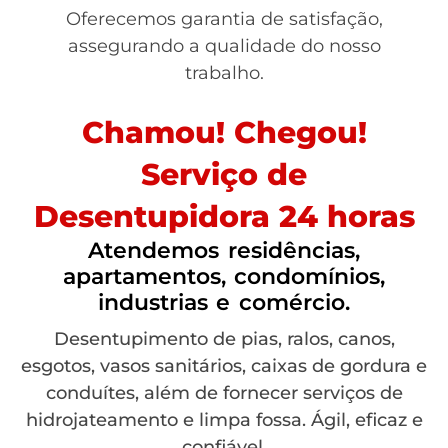
Oferecemos garantia de satisfação,
assegurando a qualidade do nosso
trabalho.
Chamou! Chegou!
Serviço de
Desentupidora 24 horas
Atendemos residências,
apartamentos, condomínios,
industrias e comércio.
Desentupimento de pias, ralos, canos,
esgotos, vasos sanitários, caixas de gordura e
conduítes, além de fornecer serviços de
hidrojateamento e limpa fossa. Ágil, eficaz e
confiável.