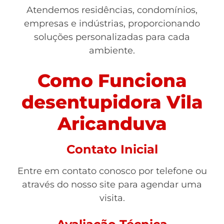
Atendemos residências, condomínios,
empresas e indústrias, proporcionando
soluções personalizadas para cada
ambiente.
Como Funciona
desentupidora Vila
Aricanduva
Contato Inicial
Entre em contato conosco por telefone ou
através do nosso site para agendar uma
visita.