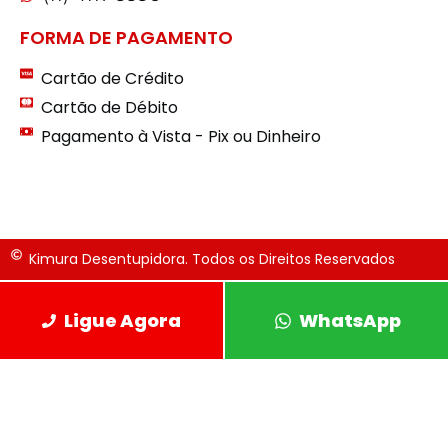
FORMA DE PAGAMENTO
Cartão de Crédito
Cartão de Débito
Pagamento à Vista - Pix ou Dinheiro
Kimura Desentupidora. Todos os Direitos Reservados
Ligue Agora
WhatsApp