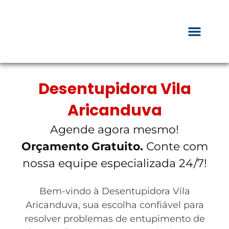
Desentupidora Vila
Aricanduva
Agende agora mesmo!
Orçamento Gratuito.
Conte com
nossa equipe especializada 24/7!
Bem-vindo à Desentupidora Vila
Aricanduva, sua escolha confiável para
resolver problemas de entupimento de