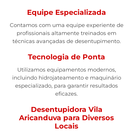
Equipe Especializada
Contamos com uma equipe experiente de
profissionais altamente treinados em
técnicas avançadas de desentupimento.
Tecnologia de Ponta
Utilizamos equipamentos modernos,
incluindo hidrojateamento e maquinário
especializado, para garantir resultados
eficazes.
Desentupidora Vila
Aricanduva para Diversos
Locais