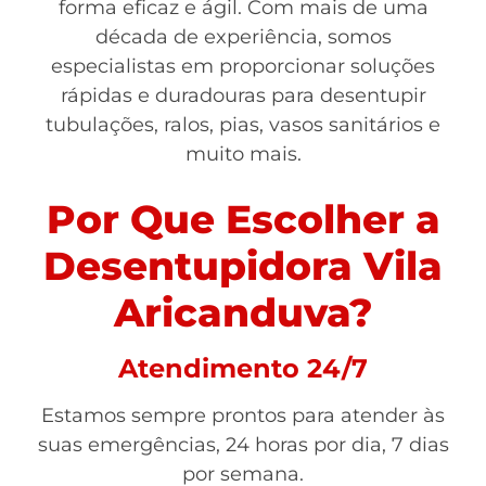
forma eficaz e ágil. Com mais de uma
década de experiência, somos
especialistas em proporcionar soluções
rápidas e duradouras para desentupir
tubulações, ralos, pias, vasos sanitários e
muito mais.
Por Que Escolher a
Desentupidora Vila
Aricanduva?
Atendimento 24/7
Estamos sempre prontos para atender às
suas emergências, 24 horas por dia, 7 dias
por semana.