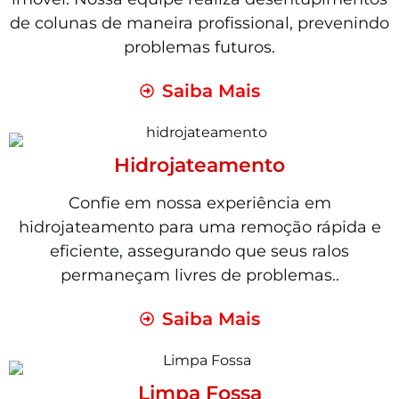
de colunas de maneira profissional, prevenindo
problemas futuros.
Saiba Mais
Hidrojateamento
Confie em nossa experiência em
hidrojateamento para uma remoção rápida e
eficiente, assegurando que seus ralos
permaneçam livres de problemas..
Saiba Mais
Limpa Fossa