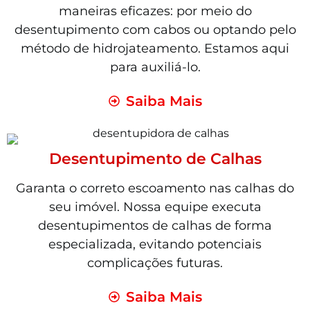
maneiras eficazes: por meio do
desentupimento com cabos ou optando pelo
método de hidrojateamento. Estamos aqui
para auxiliá-lo.
Saiba Mais
Desentupimento de Calhas
Garanta o correto escoamento nas calhas do
seu imóvel. Nossa equipe executa
desentupimentos de calhas de forma
especializada, evitando potenciais
complicações futuras.
Saiba Mais