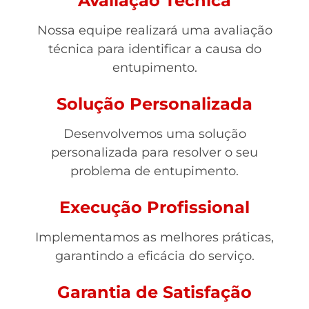
Avaliação Técnica
Nossa equipe realizará uma avaliação
técnica para identificar a causa do
entupimento.
Solução Personalizada
Desenvolvemos uma solução
personalizada para resolver o seu
problema de entupimento.
Execução Profissional
Implementamos as melhores práticas,
garantindo a eficácia do serviço.
Garantia de Satisfação