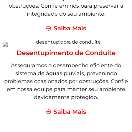
obstruções. Confie em nós para preservar a
integridade do seu ambiente.
Saiba Mais
Desentupimento de Conduíte
Asseguramos o desempenho eficiente do
sistema de águas pluviais, prevenindo
problemas ocasionados por obstruções. Confie
em nossa equipe para manter seu ambiente
devidamente protegido.
Saiba Mais