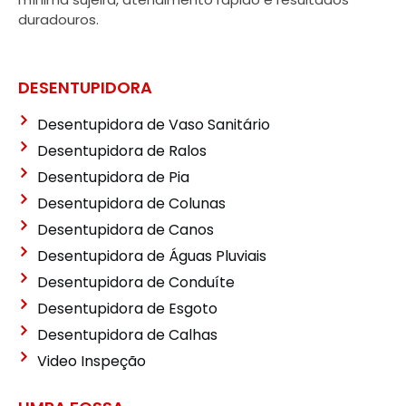
duradouros.
DESENTUPIDORA
Desentupidora de Vaso Sanitário
Desentupidora de Ralos
Desentupidora de Pia
Desentupidora de Colunas
Desentupidora de Canos
Desentupidora de Águas Pluviais
Desentupidora de Conduíte
Desentupidora de Esgoto
Desentupidora de Calhas
Video Inspeção