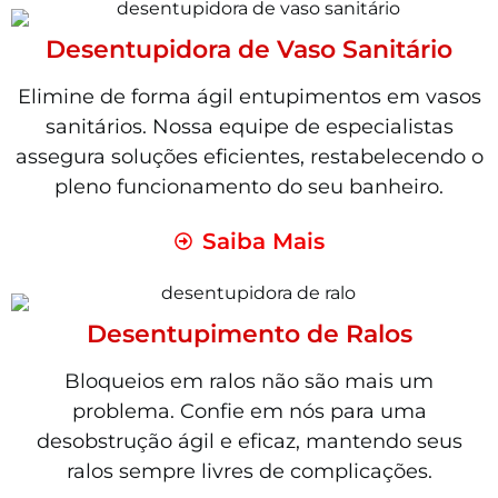
Desentupidora de Vaso Sanitário
Elimine de forma ágil entupimentos em vasos
sanitários. Nossa equipe de especialistas
assegura soluções eficientes, restabelecendo o
pleno funcionamento do seu banheiro.
Saiba Mais
Desentupimento de Ralos
Bloqueios em ralos não são mais um
problema. Confie em nós para uma
desobstrução ágil e eficaz, mantendo seus
ralos sempre livres de complicações.