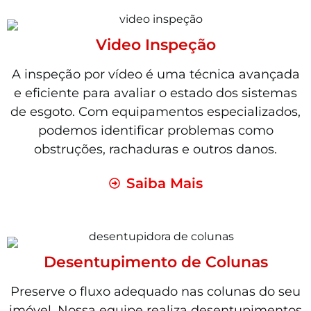
Video Inspeção
A inspeção por vídeo é uma técnica avançada
e eficiente para avaliar o estado dos sistemas
de esgoto. Com equipamentos especializados,
podemos identificar problemas como
obstruções, rachaduras e outros danos.
Saiba Mais
Desentupimento de Colunas
Preserve o fluxo adequado nas colunas do seu
imóvel. Nossa equipe realiza desentupimentos