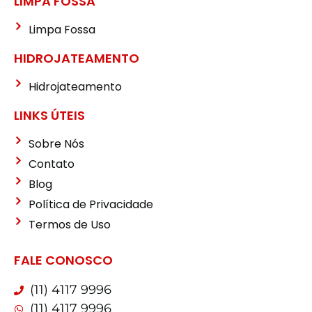
LIMPA FOSSA
Limpa Fossa
HIDROJATEAMENTO
Hidrojateamento
LINKS ÚTEIS
Sobre Nós
Contato
Blog
Política de Privacidade
Termos de Uso
FALE CONOSCO
(11) 4117 9996
(11) 4117 9996