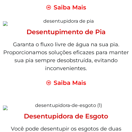
Saiba Mais
Desentupimento de Pia
Garanta o fluxo livre de água na sua pia.
Proporcionamos soluções eficazes para manter
sua pia sempre desobstruída, evitando
inconvenientes.
Saiba Mais
Desentupidora de Esgoto
Você pode desentupir os esgotos de duas