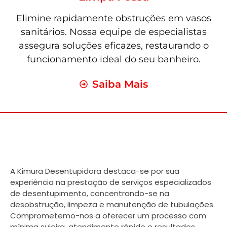
Elimine rapidamente obstruções em vasos
sanitários. Nossa equipe de especialistas
assegura soluções eficazes, restaurando o
funcionamento ideal do seu banheiro.
Saiba Mais
A Kimura Desentupidora destaca-se por sua
experiência na prestação de serviços especializados
de desentupimento, concentrando-se na
desobstrução, limpeza e manutenção de tubulações.
Comprometemo-nos a oferecer um processo com
mínima sujeira, atendimento rápido e resultados