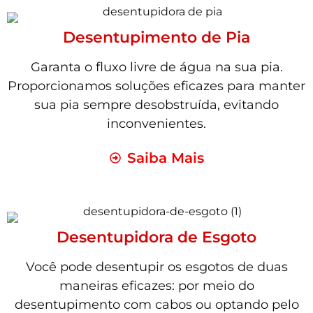
Desentupimento de Pia
Garanta o fluxo livre de água na sua pia.
Proporcionamos soluções eficazes para manter
sua pia sempre desobstruída, evitando
inconvenientes.
Saiba Mais
Desentupidora de Esgoto
Você pode desentupir os esgotos de duas
maneiras eficazes: por meio do
desentupimento com cabos ou optando pelo