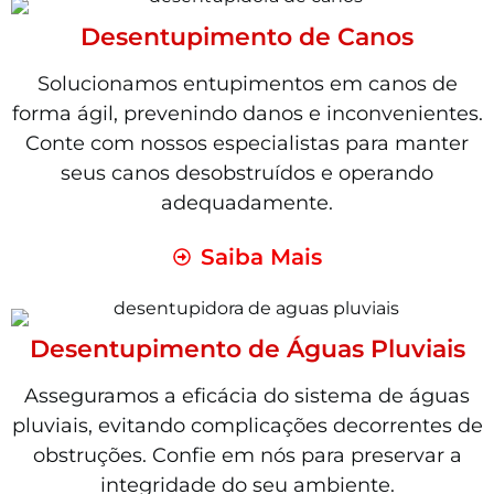
Desentupimento de Canos
Solucionamos entupimentos em canos de
forma ágil, prevenindo danos e inconvenientes.
Conte com nossos especialistas para manter
seus canos desobstruídos e operando
adequadamente.
Saiba Mais
Desentupimento de Águas Pluviais
Asseguramos a eficácia do sistema de águas
pluviais, evitando complicações decorrentes de
obstruções. Confie em nós para preservar a
integridade do seu ambiente.