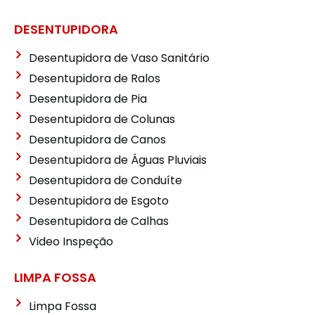
DESENTUPIDORA
Desentupidora de Vaso Sanitário
Desentupidora de Ralos
Desentupidora de Pia
Desentupidora de Colunas
Desentupidora de Canos
Desentupidora de Águas Pluviais
Desentupidora de Conduíte
Desentupidora de Esgoto
Desentupidora de Calhas
Video Inspeção
LIMPA FOSSA
Limpa Fossa