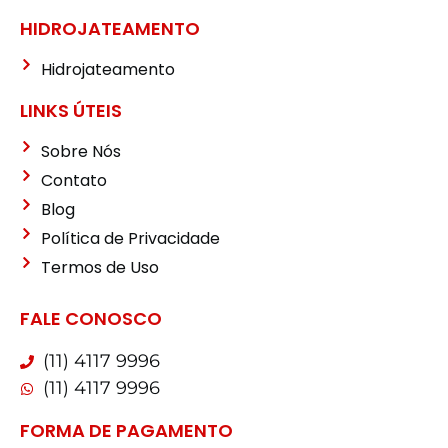
HIDROJATEAMENTO
Hidrojateamento
LINKS ÚTEIS
Sobre Nós
Contato
Blog
Política de Privacidade
Termos de Uso
FALE CONOSCO
(11) 4117 9996
(11) 4117 9996
FORMA DE PAGAMENTO