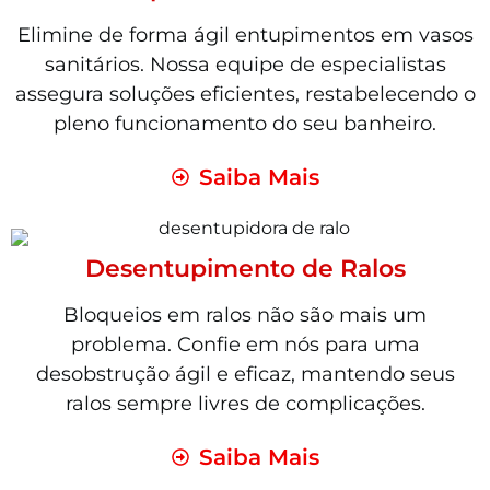
Elimine de forma ágil entupimentos em vasos
sanitários. Nossa equipe de especialistas
assegura soluções eficientes, restabelecendo o
pleno funcionamento do seu banheiro.
Saiba Mais
Desentupimento de Ralos
Bloqueios em ralos não são mais um
problema. Confie em nós para uma
desobstrução ágil e eficaz, mantendo seus
ralos sempre livres de complicações.
Saiba Mais