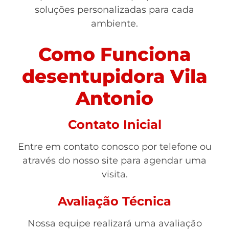
soluções personalizadas para cada
ambiente.
Como Funciona
desentupidora Vila
Antonio
Contato Inicial
Entre em contato conosco por telefone ou
através do nosso site para agendar uma
visita.
Avaliação Técnica
Nossa equipe realizará uma avaliação