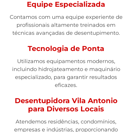
Equipe Especializada
Contamos com uma equipe experiente de
profissionais altamente treinados em
técnicas avançadas de desentupimento.
Tecnologia de Ponta
Utilizamos equipamentos modernos,
incluindo hidrojateamento e maquinário
especializado, para garantir resultados
eficazes.
Desentupidora Vila Antonio
para Diversos Locais
Atendemos residências, condomínios,
empresas e indústrias, proporcionando