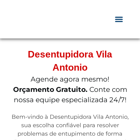
Desentupidora Vila
Antonio
Agende agora mesmo!
Orçamento Gratuito.
Conte com
nossa equipe especializada 24/7!
Bem-vindo à Desentupidora Vila Antonio,
sua escolha confiável para resolver
problemas de entupimento de forma