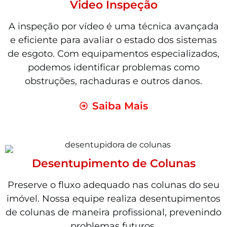
Video Inspeção
A inspeção por vídeo é uma técnica avançada
e eficiente para avaliar o estado dos sistemas
de esgoto. Com equipamentos especializados,
podemos identificar problemas como
obstruções, rachaduras e outros danos.
Saiba Mais
Desentupimento de Colunas
Preserve o fluxo adequado nas colunas do seu
imóvel. Nossa equipe realiza desentupimentos
de colunas de maneira profissional, prevenindo
problemas futuros.