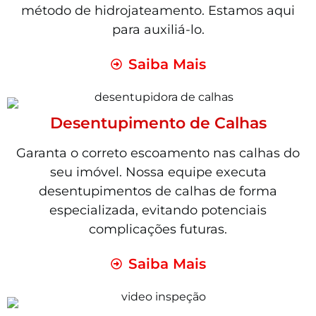
método de hidrojateamento. Estamos aqui
para auxiliá-lo.
Saiba Mais
Desentupimento de Calhas
Garanta o correto escoamento nas calhas do
seu imóvel. Nossa equipe executa
desentupimentos de calhas de forma
especializada, evitando potenciais
complicações futuras.
Saiba Mais