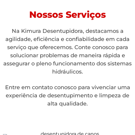
Nossos Serviços
Na Kimura Desentupidora, destacamos a
agilidade, eficiência e confiabilidade em cada
serviço que oferecemos. Conte conosco para
solucionar problemas de maneira rápida e
assegurar o pleno funcionamento dos sistemas
hidráulicos.
Entre em contato conosco para vivenciar uma
experiência de desentupimento e limpeza de
alta qualidade.