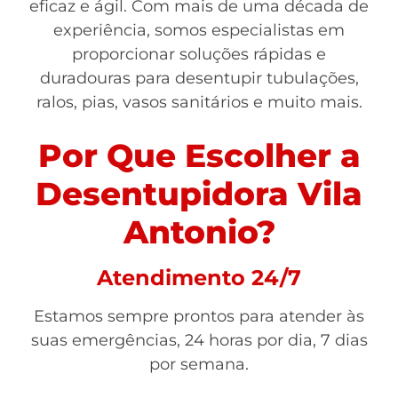
eficaz e ágil. Com mais de uma década de
experiência, somos especialistas em
proporcionar soluções rápidas e
duradouras para desentupir tubulações,
ralos, pias, vasos sanitários e muito mais.
Por Que Escolher a
Desentupidora Vila
Antonio?
Atendimento 24/7
Estamos sempre prontos para atender às
suas emergências, 24 horas por dia, 7 dias
por semana.