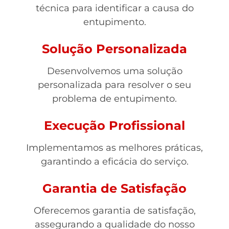
técnica para identificar a causa do
entupimento.
Solução Personalizada
Desenvolvemos uma solução
personalizada para resolver o seu
problema de entupimento.
Execução Profissional
Implementamos as melhores práticas,
garantindo a eficácia do serviço.
Garantia de Satisfação
Oferecemos garantia de satisfação,
assegurando a qualidade do nosso