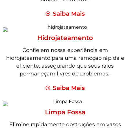
Saiba Mais
Hidrojateamento
Confie em nossa experiência em
hidrojateamento para uma remoção rápida e
eficiente, assegurando que seus ralos
permaneçam livres de problemas..
Saiba Mais
Limpa Fossa
Elimine rapidamente obstruções em vasos