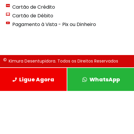
Cartão de Crédito
Cartão de Débito
Pagamento à Vista - Pix ou Dinheiro
Kimura Desentupidora. Todos os Direitos Reservados
Ligue Agora
WhatsApp