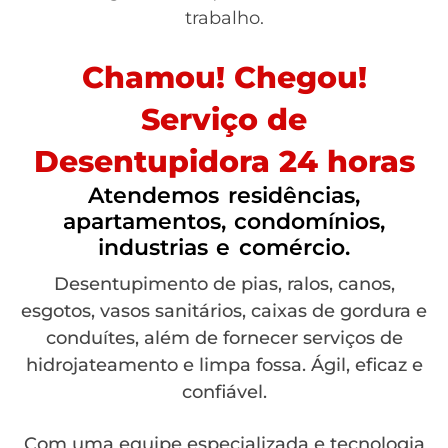
trabalho.
Chamou! Chegou!
Serviço de
Desentupidora 24 horas
Atendemos residências,
apartamentos, condomínios,
industrias e comércio.
Desentupimento de pias, ralos, canos,
esgotos, vasos sanitários, caixas de gordura e
conduítes, além de fornecer serviços de
hidrojateamento e limpa fossa. Ágil, eficaz e
confiável.
Com uma equipe especializada e tecnologia