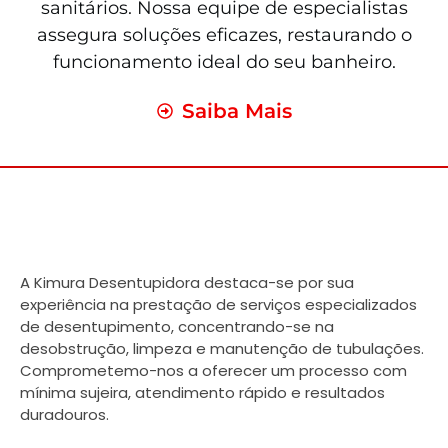
sanitários. Nossa equipe de especialistas
assegura soluções eficazes, restaurando o
funcionamento ideal do seu banheiro.
Saiba Mais
A Kimura Desentupidora destaca-se por sua
experiência na prestação de serviços especializados
de desentupimento, concentrando-se na
desobstrução, limpeza e manutenção de tubulações.
Comprometemo-nos a oferecer um processo com
mínima sujeira, atendimento rápido e resultados
duradouros.