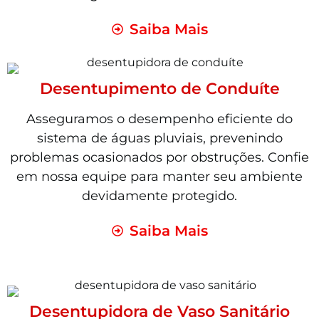
Saiba Mais
Desentupimento de Conduíte
Asseguramos o desempenho eficiente do
sistema de águas pluviais, prevenindo
problemas ocasionados por obstruções. Confie
em nossa equipe para manter seu ambiente
devidamente protegido.
Saiba Mais
Desentupidora de Vaso Sanitário