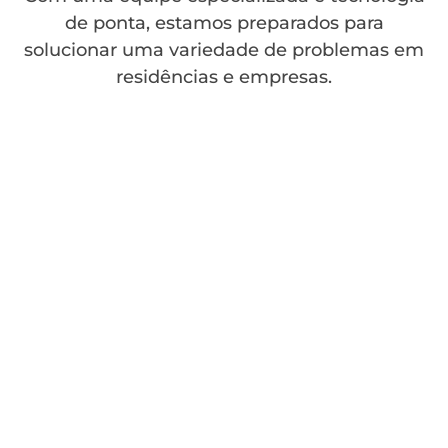
de ponta, estamos preparados para
solucionar uma variedade de problemas em
residências e empresas.