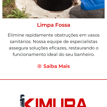
Limpa Fossa
Elimine rapidamente obstruções em vasos
sanitários. Nossa equipe de especialistas
assegura soluções eficazes, restaurando o
funcionamento ideal do seu banheiro.
Saiba Mais