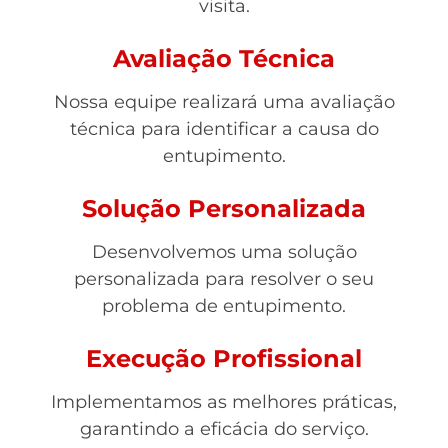
visita.
Avaliação Técnica
Nossa equipe realizará uma avaliação
técnica para identificar a causa do
entupimento.
Solução Personalizada
Desenvolvemos uma solução
personalizada para resolver o seu
problema de entupimento.
Execução Profissional
Implementamos as melhores práticas,
garantindo a eficácia do serviço.