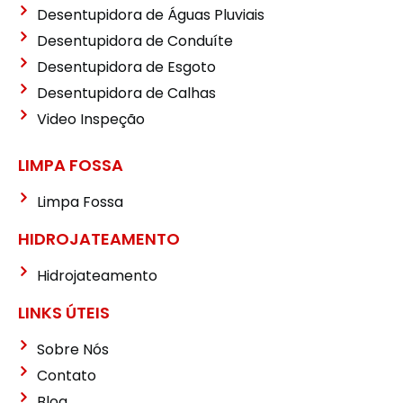
Desentupidora de Águas Pluviais
Desentupidora de Conduíte
Desentupidora de Esgoto
Desentupidora de Calhas
Video Inspeção
LIMPA FOSSA
Limpa Fossa
HIDROJATEAMENTO
Hidrojateamento
LINKS ÚTEIS
Sobre Nós
Contato
Blog