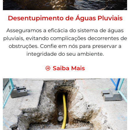
Desentupimento de Águas Pluviais
Asseguramos a eficácia do sistema de águas
pluviais, evitando complicações decorrentes de
obstruções. Confie em nós para preservar a
integridade do seu ambiente.
Saiba Mais