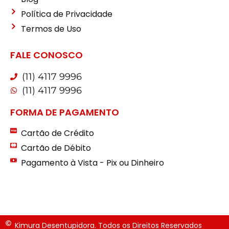
Política de Privacidade
Termos de Uso
FALE CONOSCO
(11) 4117 9996
(11) 4117 9996
FORMA DE PAGAMENTO
Cartão de Crédito
Cartão de Débito
Pagamento à Vista - Pix ou Dinheiro
Kimura Desentupidora. Todos os Direitos Reservados