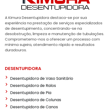
A Kimura Desentupidora destaca-se por sua
experiência na prestação de serviços especializados
de desentupimento, concentrando-se na
desobstrução, limpeza e manutenção de tubulações.
Comprometemo-nos a oferecer um processo com
mínima sujeira, atendimento rápido e resultados
duradouros.
DESENTUPIDORA
Desentupidora de Vaso Sanitário
Desentupidora de Ralos
Desentupidora de Pia
Desentupidora de Colunas
Desentupidora de Canos