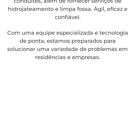
conduítes, além de fornecer serviços de
hidrojateamento e limpa fossa. Ágil, eficaz e
confiável.
Com uma equipe especializada e tecnologia
de ponta, estamos preparados para
solucionar uma variedade de problemas em
residências e empresas.