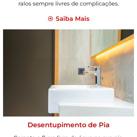
ralos sempre livres de complicações.
Saiba Mais
Desentupimento de Pia