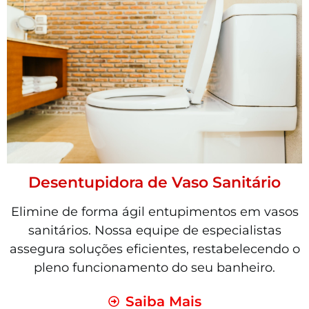
Desentupidora de Vaso Sanitário
Elimine de forma ágil entupimentos em vasos
sanitários. Nossa equipe de especialistas
assegura soluções eficientes, restabelecendo o
pleno funcionamento do seu banheiro.
Saiba Mais