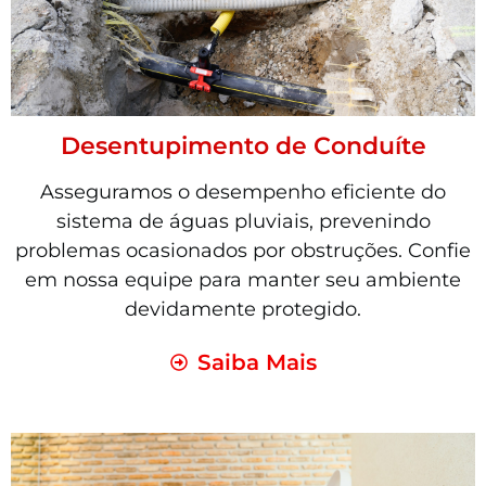
Desentupimento de Conduíte
Asseguramos o desempenho eficiente do
sistema de águas pluviais, prevenindo
problemas ocasionados por obstruções. Confie
em nossa equipe para manter seu ambiente
devidamente protegido.
Saiba Mais