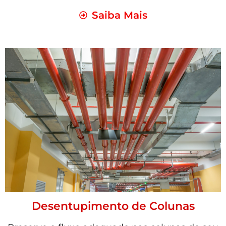
Saiba Mais
Desentupimento de Colunas