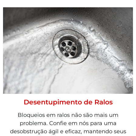
Desentupimento de Ralos
Bloqueios em ralos não são mais um
problema. Confie em nós para uma
desobstrução ágil e eficaz, mantendo seus