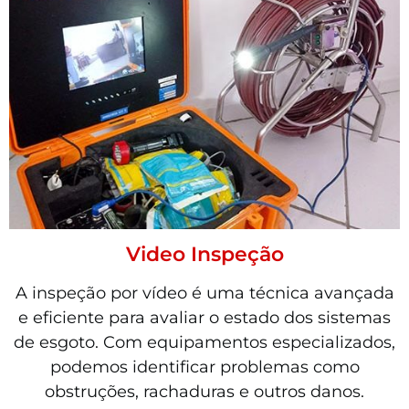
Video Inspeção
A inspeção por vídeo é uma técnica avançada
e eficiente para avaliar o estado dos sistemas
de esgoto. Com equipamentos especializados,
podemos identificar problemas como
obstruções, rachaduras e outros danos.