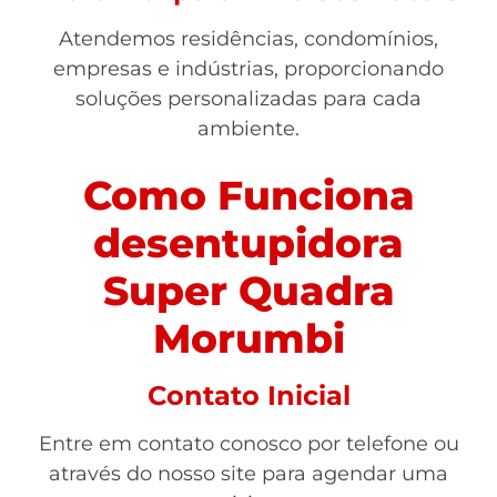
Atendemos residências, condomínios,
empresas e indústrias, proporcionando
soluções personalizadas para cada
ambiente.
Como Funciona
desentupidora
Super Quadra
Morumbi
Contato Inicial
Entre em contato conosco por telefone ou
através do nosso site para agendar uma