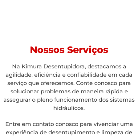
Nossos Serviços
Na Kimura Desentupidora, destacamos a
agilidade, eficiência e confiabilidade em cada
serviço que oferecemos. Conte conosco para
solucionar problemas de maneira rápida e
assegurar o pleno funcionamento dos sistemas
hidráulicos.
Entre em contato conosco para vivenciar uma
experiência de desentupimento e limpeza de