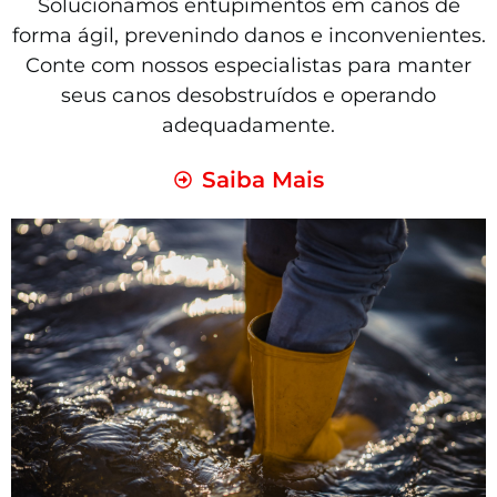
Solucionamos entupimentos em canos de
forma ágil, prevenindo danos e inconvenientes.
Conte com nossos especialistas para manter
seus canos desobstruídos e operando
adequadamente.
Saiba Mais