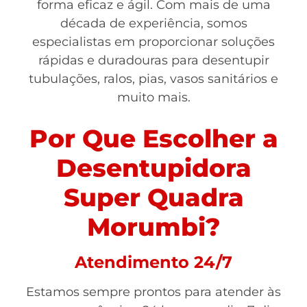
forma eficaz e ágil. Com mais de uma
década de experiência, somos
especialistas em proporcionar soluções
rápidas e duradouras para desentupir
tubulações, ralos, pias, vasos sanitários e
muito mais.
Por Que Escolher a
Desentupidora
Super Quadra
Morumbi?
Atendimento 24/7
Estamos sempre prontos para atender às