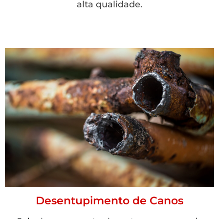
alta qualidade.
Desentupimento de Canos