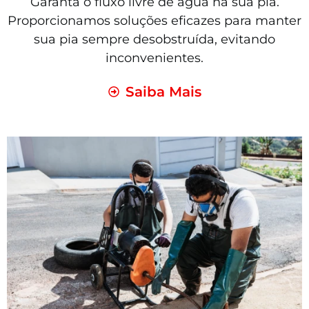
Garanta o fluxo livre de água na sua pia.
Proporcionamos soluções eficazes para manter
sua pia sempre desobstruída, evitando
inconvenientes.
Saiba Mais