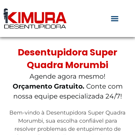
Desentupidora Super
Quadra Morumbi
Agende agora mesmo!
Orçamento Gratuito.
Conte com
nossa equipe especializada 24/7!
Bem-vindo à Desentupidora Super Quadra
Morumbi, sua escolha confiável para
resolver problemas de entupimento de