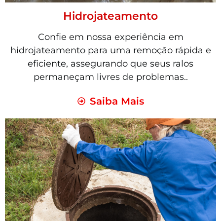
Hidrojateamento
Confie em nossa experiência em
hidrojateamento para uma remoção rápida e
eficiente, assegurando que seus ralos
permaneçam livres de problemas..
Saiba Mais