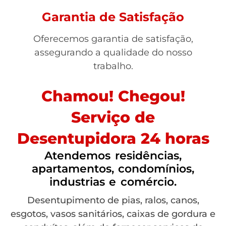
Garantia de Satisfação
Oferecemos garantia de satisfação,
assegurando a qualidade do nosso
trabalho.
Chamou! Chegou!
Serviço de
Desentupidora 24 horas
Atendemos residências,
apartamentos, condomínios,
industrias e comércio.
Desentupimento de pias, ralos, canos,
esgotos, vasos sanitários, caixas de gordura e