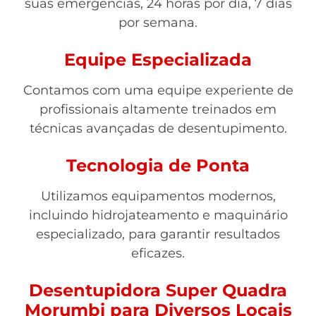
suas emergências, 24 horas por dia, 7 dias
por semana.
Equipe Especializada
Contamos com uma equipe experiente de
profissionais altamente treinados em
técnicas avançadas de desentupimento.
Tecnologia de Ponta
Utilizamos equipamentos modernos,
incluindo hidrojateamento e maquinário
especializado, para garantir resultados
eficazes.
Desentupidora Super Quadra
Morumbi para Diversos Locais