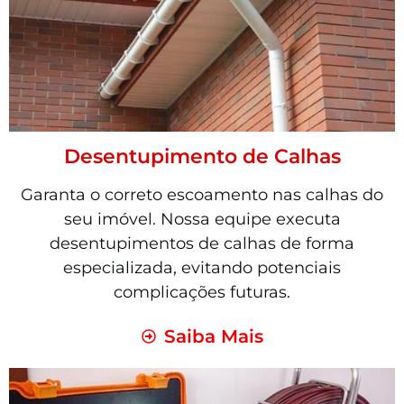
Desentupimento de Calhas
Garanta o correto escoamento nas calhas do
seu imóvel. Nossa equipe executa
desentupimentos de calhas de forma
especializada, evitando potenciais
complicações futuras.
Saiba Mais