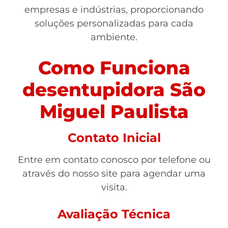
empresas e indústrias, proporcionando
soluções personalizadas para cada
ambiente.
Como Funciona
desentupidora São
Miguel Paulista
Contato Inicial
Entre em contato conosco por telefone ou
através do nosso site para agendar uma
visita.
Avaliação Técnica