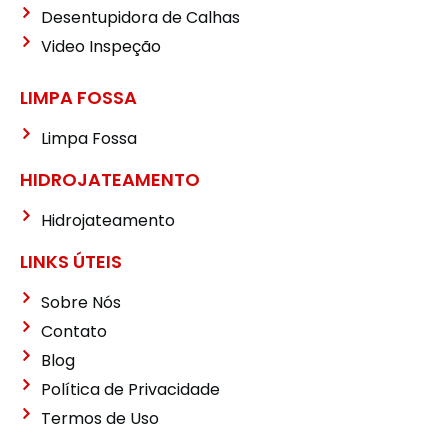
Desentupidora de Calhas
Video Inspeção
LIMPA FOSSA
Limpa Fossa
HIDROJATEAMENTO
Hidrojateamento
LINKS ÚTEIS
Sobre Nós
Contato
Blog
Política de Privacidade
Termos de Uso