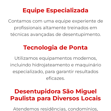
Equipe Especializada
Contamos com uma equipe experiente de
profissionais altamente treinados em
técnicas avançadas de desentupimento.
Tecnologia de Ponta
Utilizamos equipamentos modernos,
incluindo hidrojateamento e maquinário
especializado, para garantir resultados
eficazes.
Desentupidora São Miguel
Paulista para Diversos Locais
Atendemos residências, condomínios,