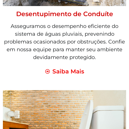
Desentupimento de Conduíte
Asseguramos o desempenho eficiente do
sistema de águas pluviais, prevenindo
problemas ocasionados por obstruções. Confie
em nossa equipe para manter seu ambiente
devidamente protegido.
Saiba Mais