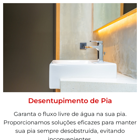
Desentupimento de Pia
Garanta o fluxo livre de água na sua pia.
Proporcionamos soluções eficazes para manter
sua pia sempre desobstruída, evitando
inconvenientes.