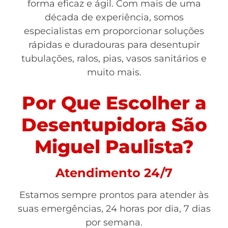
forma eficaz e ágil. Com mais de uma
década de experiência, somos
especialistas em proporcionar soluções
rápidas e duradouras para desentupir
tubulações, ralos, pias, vasos sanitários e
muito mais.
Por Que Escolher a
Desentupidora São
Miguel Paulista?
Atendimento 24/7
Estamos sempre prontos para atender às
suas emergências, 24 horas por dia, 7 dias
por semana.