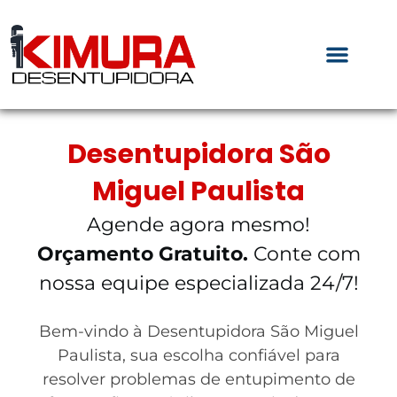
Desentupidora São
Miguel Paulista
Agende agora mesmo!
Orçamento Gratuito.
Conte com
nossa equipe especializada 24/7!
Bem-vindo à Desentupidora São Miguel
Paulista, sua escolha confiável para
resolver problemas de entupimento de