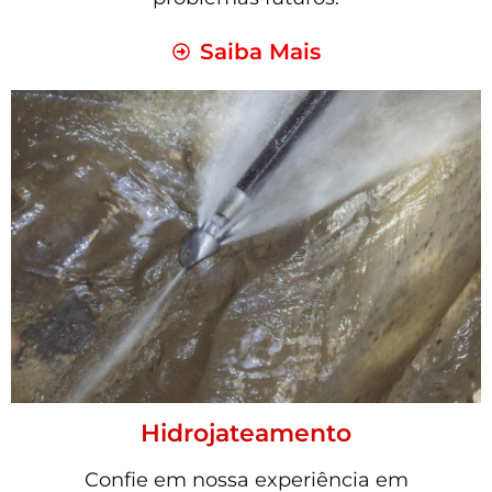
Saiba Mais
Hidrojateamento
Confie em nossa experiência em