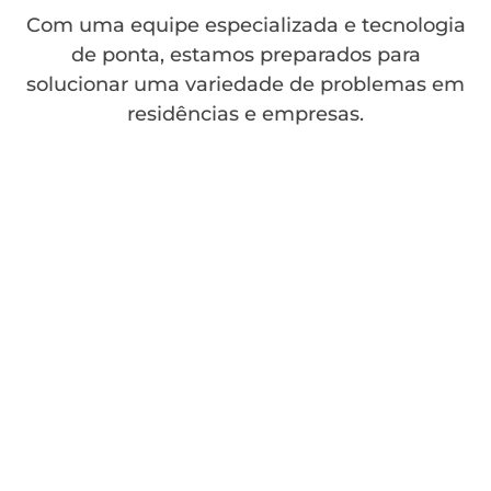
Com uma equipe especializada e tecnologia
de ponta, estamos preparados para
solucionar uma variedade de problemas em
residências e empresas.