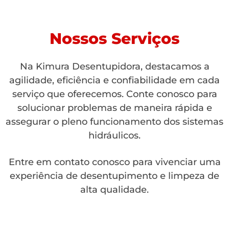
Nossos Serviços
Na Kimura Desentupidora, destacamos a
agilidade, eficiência e confiabilidade em cada
serviço que oferecemos. Conte conosco para
solucionar problemas de maneira rápida e
assegurar o pleno funcionamento dos sistemas
hidráulicos.
Entre em contato conosco para vivenciar uma
experiência de desentupimento e limpeza de
alta qualidade.