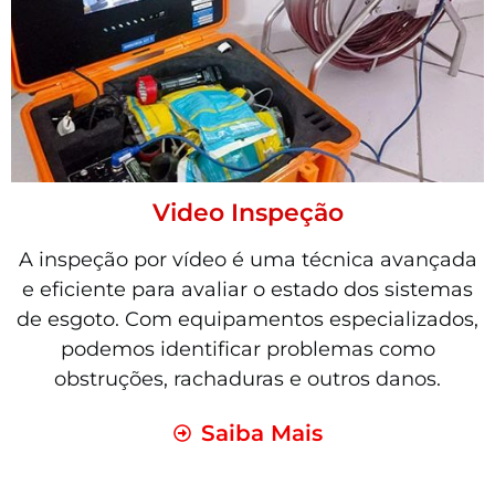
Video Inspeção
A inspeção por vídeo é uma técnica avançada
e eficiente para avaliar o estado dos sistemas
de esgoto. Com equipamentos especializados,
podemos identificar problemas como
obstruções, rachaduras e outros danos.
Saiba Mais