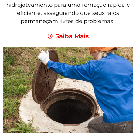
hidrojateamento para uma remoção rápida e
eficiente, assegurando que seus ralos
permaneçam livres de problemas..
Saiba Mais