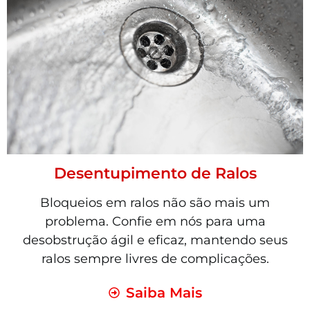
Desentupimento de Ralos
Bloqueios em ralos não são mais um
problema. Confie em nós para uma
desobstrução ágil e eficaz, mantendo seus
ralos sempre livres de complicações.
Saiba Mais