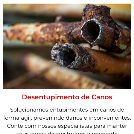
Desentupimento de Canos
Solucionamos entupimentos em canos de
forma ágil, prevenindo danos e inconvenientes.
Conte com nossos especialistas para manter