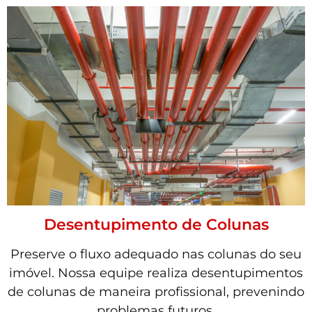
Desentupimento de Colunas
Preserve o fluxo adequado nas colunas do seu
imóvel. Nossa equipe realiza desentupimentos
de colunas de maneira profissional, prevenindo
problemas futuros.