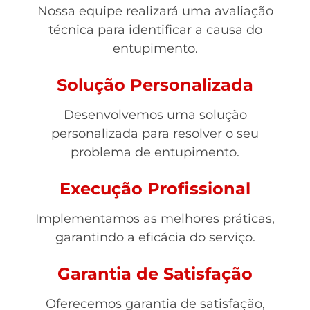
Nossa equipe realizará uma avaliação
técnica para identificar a causa do
entupimento.
Solução Personalizada
Desenvolvemos uma solução
personalizada para resolver o seu
problema de entupimento.
Execução Profissional
Implementamos as melhores práticas,
garantindo a eficácia do serviço.
Garantia de Satisfação
Oferecemos garantia de satisfação,