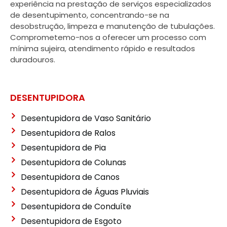
experiência na prestação de serviços especializados
de desentupimento, concentrando-se na
desobstrução, limpeza e manutenção de tubulações.
Comprometemo-nos a oferecer um processo com
mínima sujeira, atendimento rápido e resultados
duradouros.
DESENTUPIDORA
Desentupidora de Vaso Sanitário
Desentupidora de Ralos
Desentupidora de Pia
Desentupidora de Colunas
Desentupidora de Canos
Desentupidora de Águas Pluviais
Desentupidora de Conduíte
Desentupidora de Esgoto