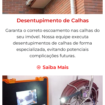
Desentupimento de Calhas
Garanta o correto escoamento nas calhas do
seu imóvel. Nossa equipe executa
desentupimentos de calhas de forma
especializada, evitando potenciais
complicações futuras.
Saiba Mais