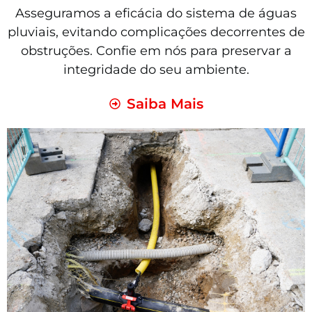
Asseguramos a eficácia do sistema de águas
pluviais, evitando complicações decorrentes de
obstruções. Confie em nós para preservar a
integridade do seu ambiente.
Saiba Mais