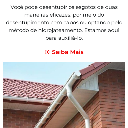
Você pode desentupir os esgotos de duas
maneiras eficazes: por meio do
desentupimento com cabos ou optando pelo
método de hidrojateamento. Estamos aqui
para auxiliá-lo.
Saiba Mais