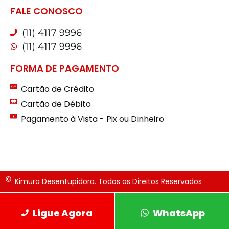
FALE CONOSCO
(11) 4117 9996
(11) 4117 9996
FORMA DE PAGAMENTO
Cartão de Crédito
Cartão de Débito
Pagamento à Vista - Pix ou Dinheiro
Kimura Desentupidora. Todos os Direitos Reservados
Ligue Agora
WhatsApp