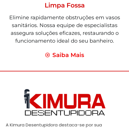
Limpa Fossa
Elimine rapidamente obstruções em vasos
sanitários. Nossa equipe de especialistas
assegura soluções eficazes, restaurando o
funcionamento ideal do seu banheiro.
Saiba Mais
A Kimura Desentupidora destaca-se por sua