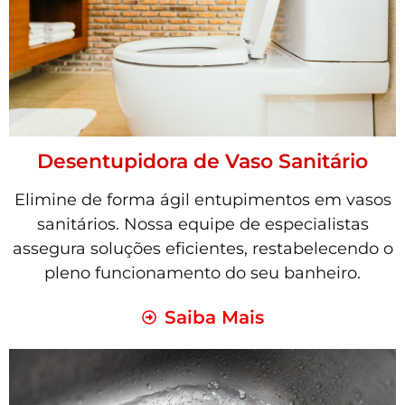
Desentupidora de Vaso Sanitário
Elimine de forma ágil entupimentos em vasos
sanitários. Nossa equipe de especialistas
assegura soluções eficientes, restabelecendo o
pleno funcionamento do seu banheiro.
Saiba Mais