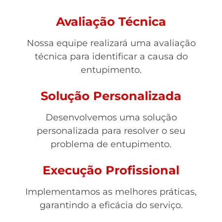
Avaliação Técnica
Nossa equipe realizará uma avaliação
técnica para identificar a causa do
entupimento.
Solução Personalizada
Desenvolvemos uma solução
personalizada para resolver o seu
problema de entupimento.
Execução Profissional
Implementamos as melhores práticas,
garantindo a eficácia do serviço.