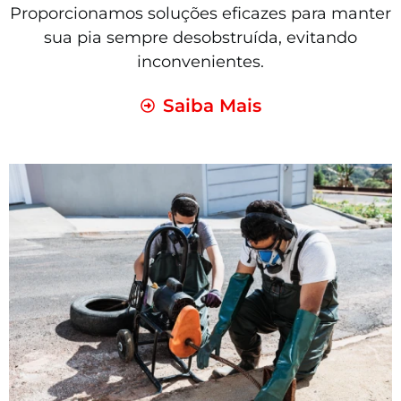
Proporcionamos soluções eficazes para manter
sua pia sempre desobstruída, evitando
inconvenientes.
Saiba Mais