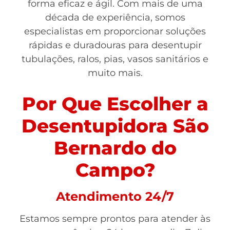
forma eficaz e ágil. Com mais de uma
década de experiência, somos
especialistas em proporcionar soluções
rápidas e duradouras para desentupir
tubulações, ralos, pias, vasos sanitários e
muito mais.
Por Que Escolher a
Desentupidora São
Bernardo do
Campo?
Atendimento 24/7
Estamos sempre prontos para atender às