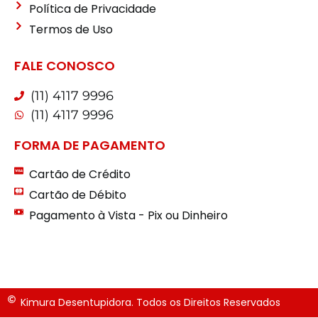
Política de Privacidade
Termos de Uso
FALE CONOSCO
(11) 4117 9996
(11) 4117 9996
FORMA DE PAGAMENTO
Cartão de Crédito
Cartão de Débito
Pagamento à Vista - Pix ou Dinheiro
Kimura Desentupidora. Todos os Direitos Reservados