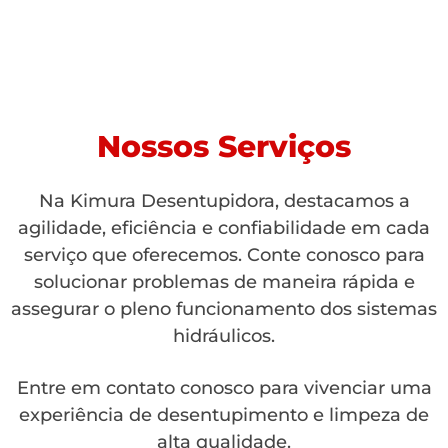
Nossos Serviços
Na Kimura Desentupidora, destacamos a
agilidade, eficiência e confiabilidade em cada
serviço que oferecemos. Conte conosco para
solucionar problemas de maneira rápida e
assegurar o pleno funcionamento dos sistemas
hidráulicos.
Entre em contato conosco para vivenciar uma
experiência de desentupimento e limpeza de
alta qualidade.