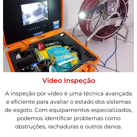
Video Inspeção
A inspeção por vídeo é uma técnica avançada
e eficiente para avaliar o estado dos sistemas
de esgoto. Com equipamentos especializados,
podemos identificar problemas como
obstruções, rachaduras e outros danos.