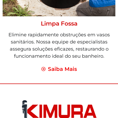
Limpa Fossa
Elimine rapidamente obstruções em vasos
sanitários. Nossa equipe de especialistas
assegura soluções eficazes, restaurando o
funcionamento ideal do seu banheiro.
Saiba Mais