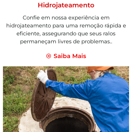
Hidrojateamento
Confie em nossa experiência em
hidrojateamento para uma remoção rápida e
eficiente, assegurando que seus ralos
permaneçam livres de problemas..
Saiba Mais