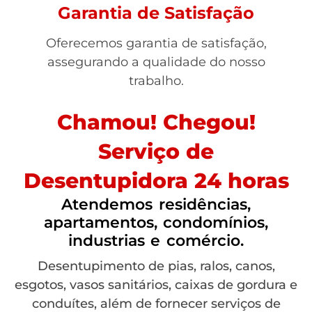
Garantia de Satisfação
Oferecemos garantia de satisfação,
assegurando a qualidade do nosso
trabalho.
Chamou! Chegou!
Serviço de
Desentupidora 24 horas
Atendemos residências,
apartamentos, condomínios,
industrias e comércio.
Desentupimento de pias, ralos, canos,
esgotos, vasos sanitários, caixas de gordura e
conduítes, além de fornecer serviços de