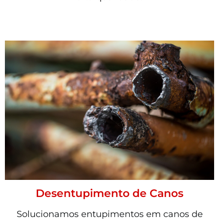
Desentupimento de Canos
Solucionamos entupimentos em canos de