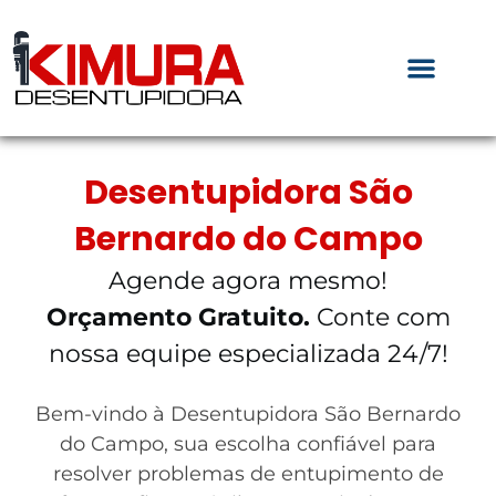
Desentupidora São
Bernardo do Campo
Agende agora mesmo!
Orçamento Gratuito.
Conte com
nossa equipe especializada 24/7!
Bem-vindo à Desentupidora São Bernardo
do Campo, sua escolha confiável para
resolver problemas de entupimento de