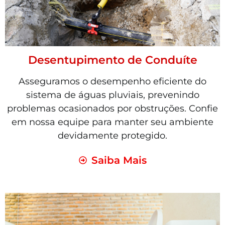
Desentupimento de Conduíte
Asseguramos o desempenho eficiente do
sistema de águas pluviais, prevenindo
problemas ocasionados por obstruções. Confie
em nossa equipe para manter seu ambiente
devidamente protegido.
Saiba Mais