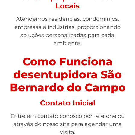
Locais
Atendemos residências, condomínios,
empresas e indústrias, proporcionando
soluções personalizadas para cada
ambiente.
Como Funciona
desentupidora São
Bernardo do Campo
Contato Inicial
Entre em contato conosco por telefone ou
através do nosso site para agendar uma
visita.