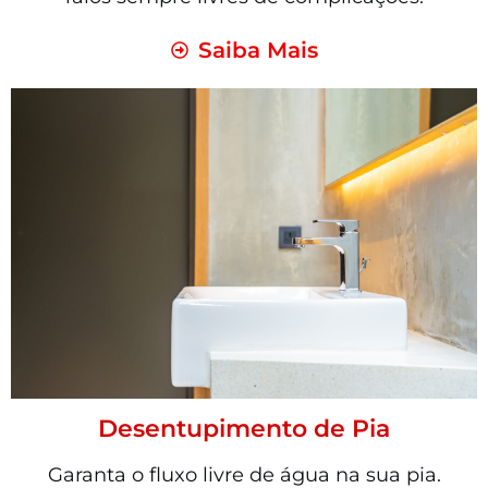
Saiba Mais
Desentupimento de Pia
Garanta o fluxo livre de água na sua pia.