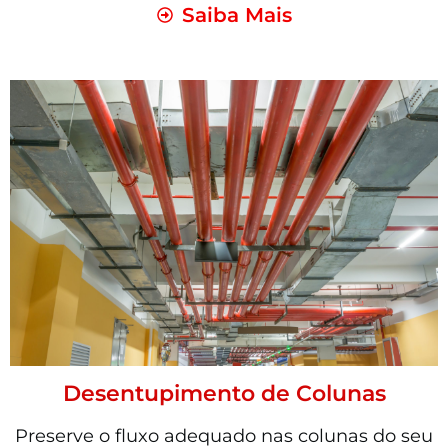
Saiba Mais
Desentupimento de Colunas
Preserve o fluxo adequado nas colunas do seu