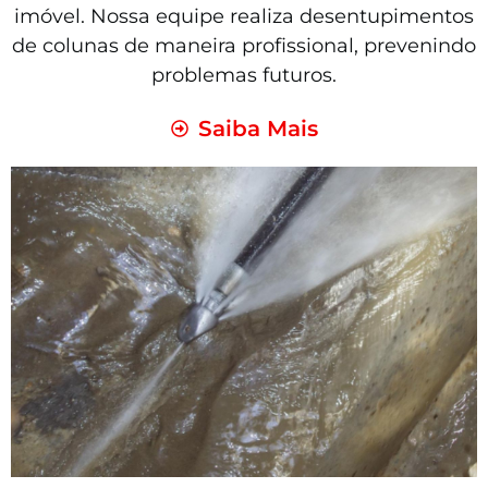
imóvel. Nossa equipe realiza desentupimentos
de colunas de maneira profissional, prevenindo
problemas futuros.
Saiba Mais