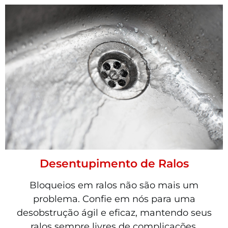
Desentupimento de Ralos
Bloqueios em ralos não são mais um
problema. Confie em nós para uma
desobstrução ágil e eficaz, mantendo seus
ralos sempre livres de complicações.