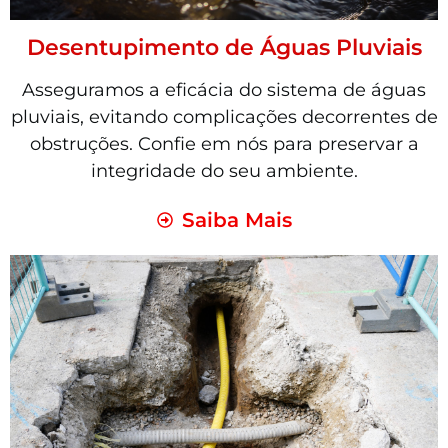
Desentupimento de Águas Pluviais
Asseguramos a eficácia do sistema de águas
pluviais, evitando complicações decorrentes de
obstruções. Confie em nós para preservar a
integridade do seu ambiente.
Saiba Mais