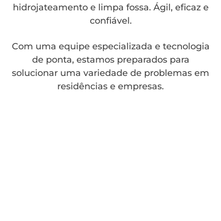
hidrojateamento e limpa fossa. Ágil, eficaz e
confiável.
Com uma equipe especializada e tecnologia
de ponta, estamos preparados para
solucionar uma variedade de problemas em
residências e empresas.