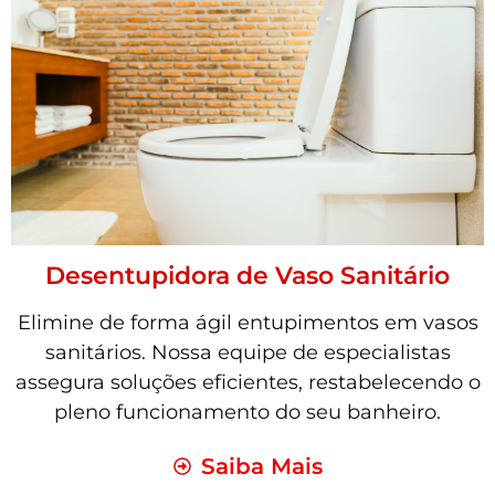
Desentupidora de Vaso Sanitário
Elimine de forma ágil entupimentos em vasos
sanitários. Nossa equipe de especialistas
assegura soluções eficientes, restabelecendo o
pleno funcionamento do seu banheiro.
Saiba Mais