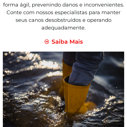
forma ágil, prevenindo danos e inconvenientes.
Conte com nossos especialistas para manter
seus canos desobstruídos e operando
adequadamente.
Saiba Mais