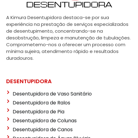
A Kimura Desentupidora destaca-se por sua
experiência na prestação de serviços especializados
de desentupimento, concentrando-se na
desobstrução, limpeza e manutenção de tubulações.
Comprometemo-nos a oferecer um processo com
mínima sujeira, atendimento rápido e resultados
duradouros.
DESENTUPIDORA
Desentupidora de Vaso Sanitário
Desentupidora de Ralos
Desentupidora de Pia
Desentupidora de Colunas
Desentupidora de Canos