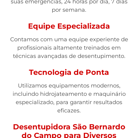
suas emergências, 24 horas por dia, 7 dias
por semana.
Equipe Especializada
Contamos com uma equipe experiente de
profissionais altamente treinados em
técnicas avançadas de desentupimento.
Tecnologia de Ponta
Utilizamos equipamentos modernos,
incluindo hidrojateamento e maquinário
especializado, para garantir resultados
eficazes.
Desentupidora São Bernardo
do Campo para Diversos