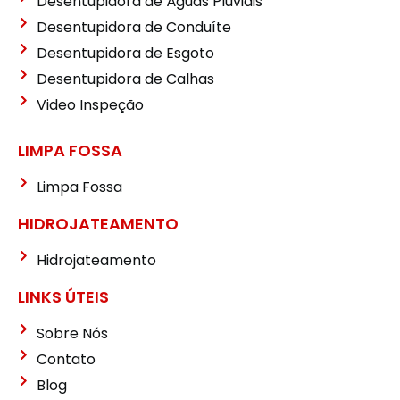
Desentupidora de Águas Pluviais
Desentupidora de Conduíte
Desentupidora de Esgoto
Desentupidora de Calhas
Video Inspeção
LIMPA FOSSA
Limpa Fossa
HIDROJATEAMENTO
Hidrojateamento
LINKS ÚTEIS
Sobre Nós
Contato
Blog