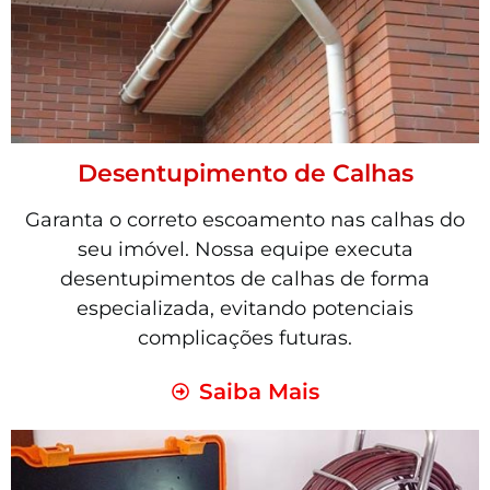
Desentupimento de Calhas
Garanta o correto escoamento nas calhas do
seu imóvel. Nossa equipe executa
desentupimentos de calhas de forma
especializada, evitando potenciais
complicações futuras.
Saiba Mais