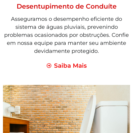
Desentupimento de Conduíte
Asseguramos o desempenho eficiente do
sistema de águas pluviais, prevenindo
problemas ocasionados por obstruções. Confie
em nossa equipe para manter seu ambiente
devidamente protegido.
Saiba Mais