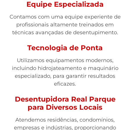
Equipe Especializada
Contamos com uma equipe experiente de
profissionais altamente treinados em
técnicas avançadas de desentupimento.
Tecnologia de Ponta
Utilizamos equipamentos modernos,
incluindo hidrojateamento e maquinário
especializado, para garantir resultados
eficazes.
Desentupidora Real Parque
para Diversos Locais
Atendemos residências, condomínios,
empresas e indústrias, proporcionando