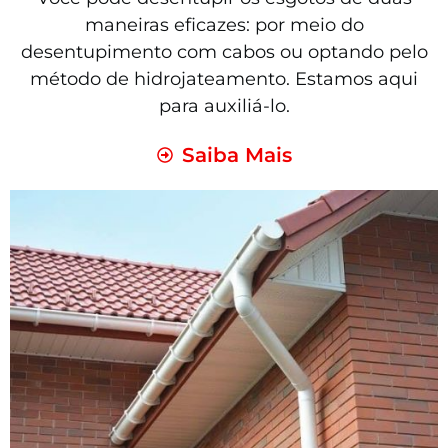
maneiras eficazes: por meio do
desentupimento com cabos ou optando pelo
método de hidrojateamento. Estamos aqui
para auxiliá-lo.
Saiba Mais