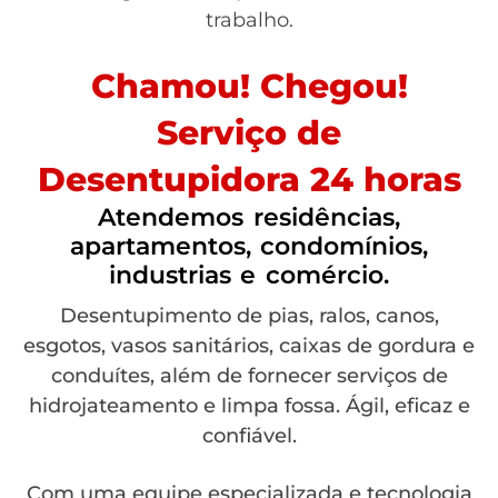
trabalho.
Chamou! Chegou!
Serviço de
Desentupidora 24 horas
Atendemos residências,
apartamentos, condomínios,
industrias e comércio.
Desentupimento de pias, ralos, canos,
esgotos, vasos sanitários, caixas de gordura e
conduítes, além de fornecer serviços de
hidrojateamento e limpa fossa. Ágil, eficaz e
confiável.
Com uma equipe especializada e tecnologia