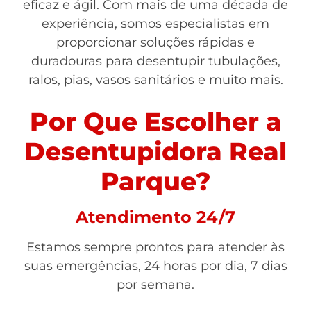
eficaz e ágil. Com mais de uma década de
experiência, somos especialistas em
proporcionar soluções rápidas e
duradouras para desentupir tubulações,
ralos, pias, vasos sanitários e muito mais.
Por Que Escolher a
Desentupidora Real
Parque?
Atendimento 24/7
Estamos sempre prontos para atender às
suas emergências, 24 horas por dia, 7 dias
por semana.