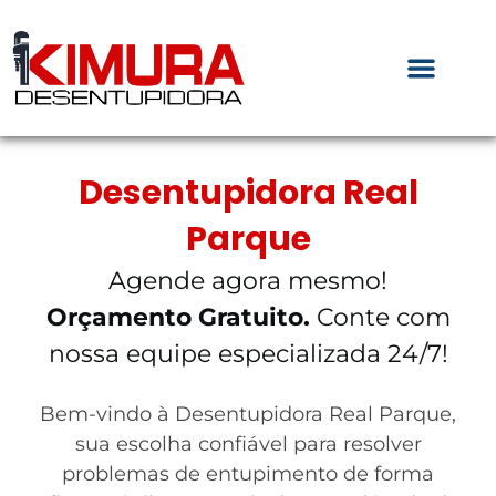
Desentupidora Real
Parque
Agende agora mesmo!
Orçamento Gratuito.
Conte com
nossa equipe especializada 24/7!
Bem-vindo à Desentupidora Real Parque,
sua escolha confiável para resolver
problemas de entupimento de forma