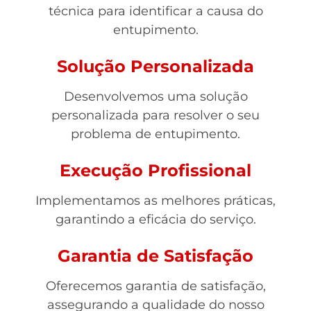
técnica para identificar a causa do
entupimento.
Solução Personalizada
Desenvolvemos uma solução
personalizada para resolver o seu
problema de entupimento.
Execução Profissional
Implementamos as melhores práticas,
garantindo a eficácia do serviço.
Garantia de Satisfação
Oferecemos garantia de satisfação,
assegurando a qualidade do nosso