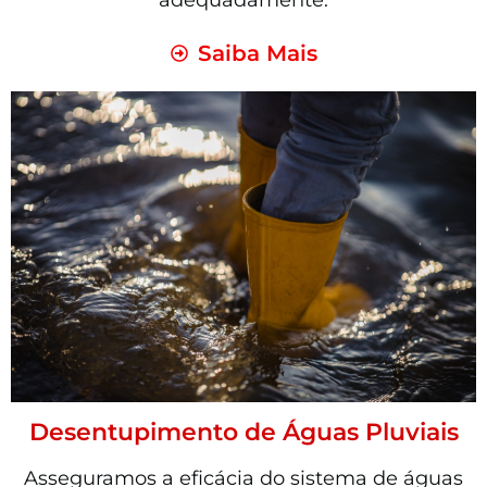
adequadamente.
Saiba Mais
Desentupimento de Águas Pluviais
Asseguramos a eficácia do sistema de águas