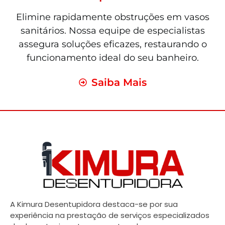
Elimine rapidamente obstruções em vasos
sanitários. Nossa equipe de especialistas
assegura soluções eficazes, restaurando o
funcionamento ideal do seu banheiro.
Saiba Mais
A Kimura Desentupidora destaca-se por sua
experiência na prestação de serviços especializados