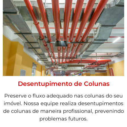
Desentupimento de Colunas
Preserve o fluxo adequado nas colunas do seu
imóvel. Nossa equipe realiza desentupimentos
de colunas de maneira profissional, prevenindo
problemas futuros.