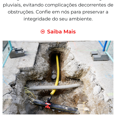
pluviais, evitando complicações decorrentes de
obstruções. Confie em nós para preservar a
integridade do seu ambiente.
Saiba Mais