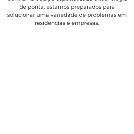
de ponta, estamos preparados para
solucionar uma variedade de problemas em
residências e empresas.