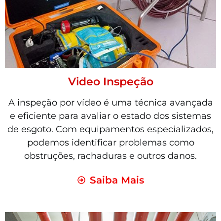
Video Inspeção
A inspeção por vídeo é uma técnica avançada
e eficiente para avaliar o estado dos sistemas
de esgoto. Com equipamentos especializados,
podemos identificar problemas como
obstruções, rachaduras e outros danos.
Saiba Mais