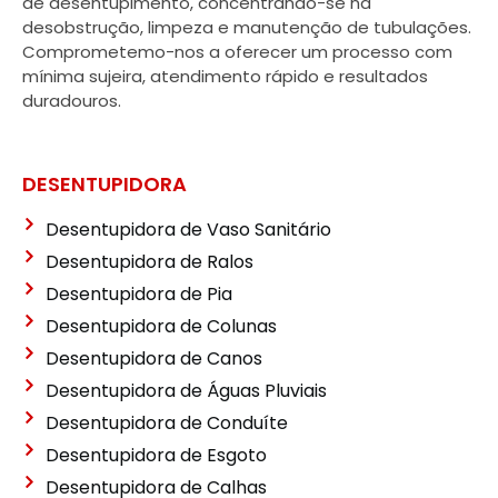
de desentupimento, concentrando-se na
desobstrução, limpeza e manutenção de tubulações.
Comprometemo-nos a oferecer um processo com
mínima sujeira, atendimento rápido e resultados
duradouros.
DESENTUPIDORA
Desentupidora de Vaso Sanitário
Desentupidora de Ralos
Desentupidora de Pia
Desentupidora de Colunas
Desentupidora de Canos
Desentupidora de Águas Pluviais
Desentupidora de Conduíte
Desentupidora de Esgoto
Desentupidora de Calhas