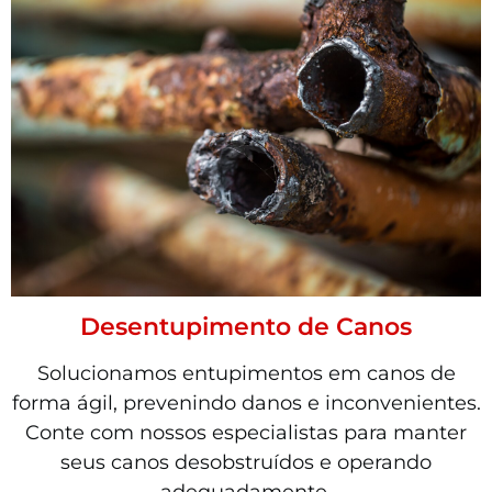
Desentupimento de Canos
Solucionamos entupimentos em canos de
forma ágil, prevenindo danos e inconvenientes.
Conte com nossos especialistas para manter
seus canos desobstruídos e operando