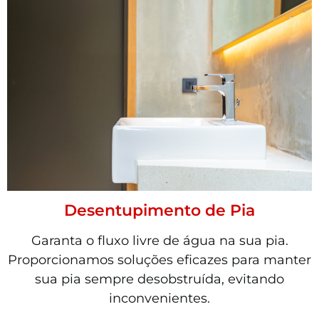
Desentupimento de Pia
Garanta o fluxo livre de água na sua pia.
Proporcionamos soluções eficazes para manter
sua pia sempre desobstruída, evitando
inconvenientes.