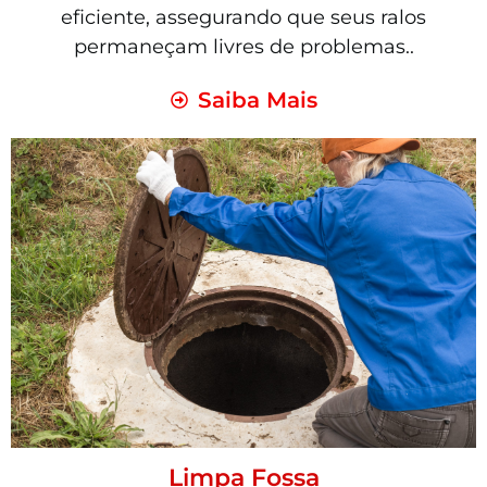
eficiente, assegurando que seus ralos
permaneçam livres de problemas..
Saiba Mais
Limpa Fossa