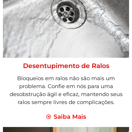
Desentupimento de Ralos
Bloqueios em ralos não são mais um
problema. Confie em nós para uma
desobstrução ágil e eficaz, mantendo seus
ralos sempre livres de complicações.
Saiba Mais