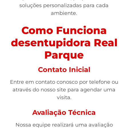
soluções personalizadas para cada
ambiente.
Como Funciona
desentupidora Real
Parque
Contato Inicial
Entre em contato conosco por telefone ou
através do nosso site para agendar uma
visita.
Avaliação Técnica
Nossa equipe realizará uma avaliação