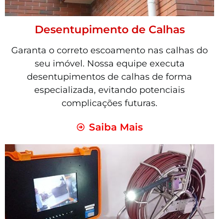
Desentupimento de Calhas
Garanta o correto escoamento nas calhas do
seu imóvel. Nossa equipe executa
desentupimentos de calhas de forma
especializada, evitando potenciais
complicações futuras.
Saiba Mais