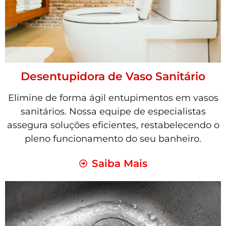
Desentupidora de Vaso Sanitário
Elimine de forma ágil entupimentos em vasos
sanitários. Nossa equipe de especialistas
assegura soluções eficientes, restabelecendo o
pleno funcionamento do seu banheiro.
Saiba Mais