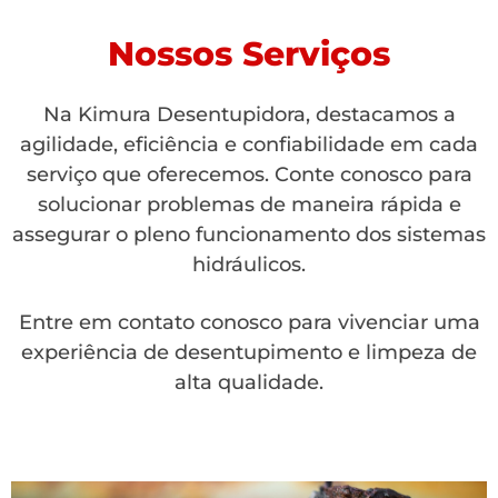
Nossos Serviços
Na Kimura Desentupidora, destacamos a
agilidade, eficiência e confiabilidade em cada
serviço que oferecemos. Conte conosco para
solucionar problemas de maneira rápida e
assegurar o pleno funcionamento dos sistemas
hidráulicos.
Entre em contato conosco para vivenciar uma
experiência de desentupimento e limpeza de
alta qualidade.