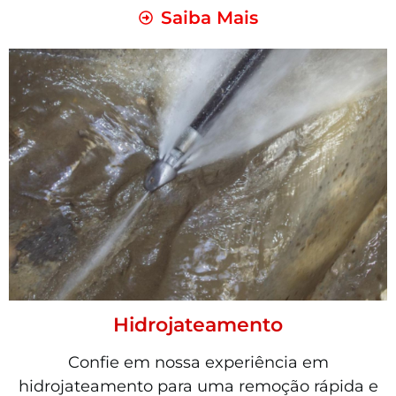
Saiba Mais
Hidrojateamento
Confie em nossa experiência em
hidrojateamento para uma remoção rápida e