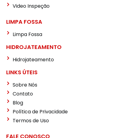
Video Inspeção
LIMPA FOSSA
Limpa Fossa
HIDROJATEAMENTO
Hidrojateamento
LINKS ÚTEIS
Sobre Nós
Contato
Blog
Política de Privacidade
Termos de Uso
FALE CONOSCO