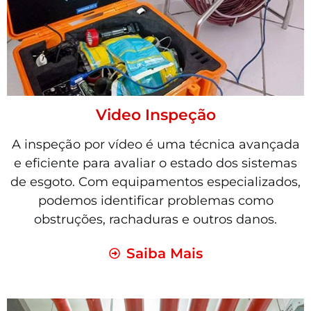
Video Inspeção
A inspeção por vídeo é uma técnica avançada
e eficiente para avaliar o estado dos sistemas
de esgoto. Com equipamentos especializados,
podemos identificar problemas como
obstruções, rachaduras e outros danos.
Saiba Mais