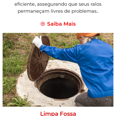
eficiente, assegurando que seus ralos
permaneçam livres de problemas..
Saiba Mais
Limpa Fossa