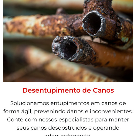
Desentupimento de Canos
Solucionamos entupimentos em canos de
forma ágil, prevenindo danos e inconvenientes.
Conte com nossos especialistas para manter
seus canos desobstruídos e operando