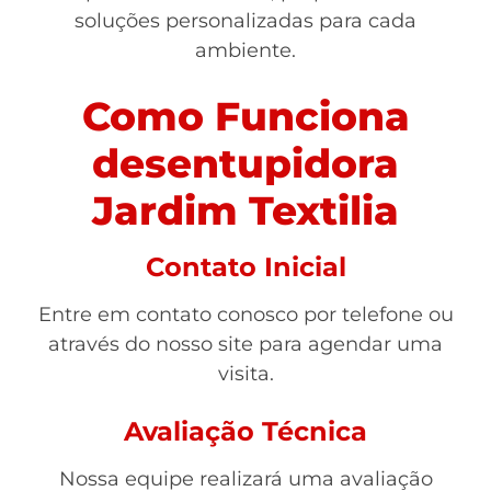
soluções personalizadas para cada
ambiente.
Como Funciona
desentupidora
Jardim Textilia
Contato Inicial
Entre em contato conosco por telefone ou
através do nosso site para agendar uma
visita.
Avaliação Técnica
Nossa equipe realizará uma avaliação