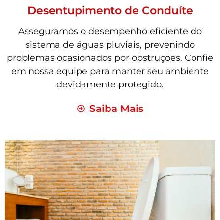
Desentupimento de Conduíte
Asseguramos o desempenho eficiente do
sistema de águas pluviais, prevenindo
problemas ocasionados por obstruções. Confie
em nossa equipe para manter seu ambiente
devidamente protegido.
Saiba Mais