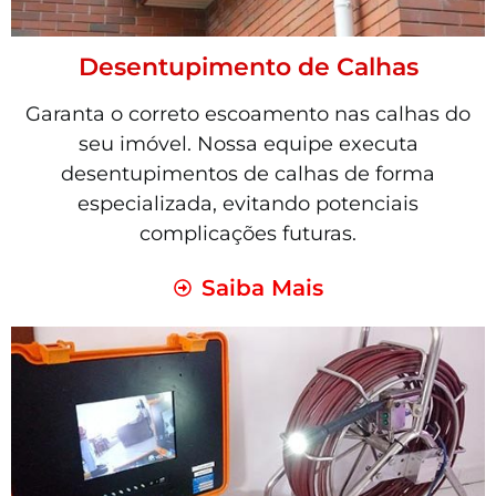
Desentupimento de Calhas
Garanta o correto escoamento nas calhas do
seu imóvel. Nossa equipe executa
desentupimentos de calhas de forma
especializada, evitando potenciais
complicações futuras.
Saiba Mais