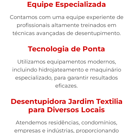
Equipe Especializada
Contamos com uma equipe experiente de
profissionais altamente treinados em
técnicas avançadas de desentupimento.
Tecnologia de Ponta
Utilizamos equipamentos modernos,
incluindo hidrojateamento e maquinário
especializado, para garantir resultados
eficazes.
Desentupidora Jardim Textilia
para Diversos Locais
Atendemos residências, condomínios,
empresas e indústrias, proporcionando