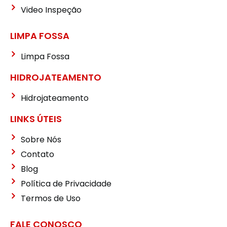
Video Inspeção
LIMPA FOSSA
Limpa Fossa
HIDROJATEAMENTO
Hidrojateamento
LINKS ÚTEIS
Sobre Nós
Contato
Blog
Política de Privacidade
Termos de Uso
FALE CONOSCO