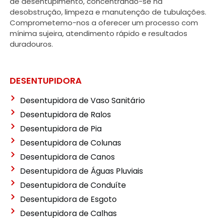
de desentupimento, concentrando-se na
desobstrução, limpeza e manutenção de tubulações.
Comprometemo-nos a oferecer um processo com
mínima sujeira, atendimento rápido e resultados
duradouros.
DESENTUPIDORA
Desentupidora de Vaso Sanitário
Desentupidora de Ralos
Desentupidora de Pia
Desentupidora de Colunas
Desentupidora de Canos
Desentupidora de Águas Pluviais
Desentupidora de Conduíte
Desentupidora de Esgoto
Desentupidora de Calhas