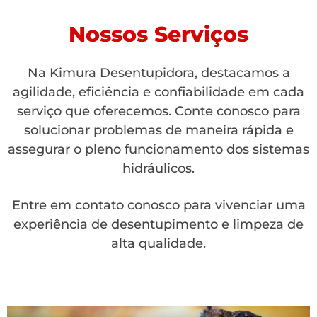
Nossos Serviços
Na Kimura Desentupidora, destacamos a
agilidade, eficiência e confiabilidade em cada
serviço que oferecemos. Conte conosco para
solucionar problemas de maneira rápida e
assegurar o pleno funcionamento dos sistemas
hidráulicos.
Entre em contato conosco para vivenciar uma
experiência de desentupimento e limpeza de
alta qualidade.