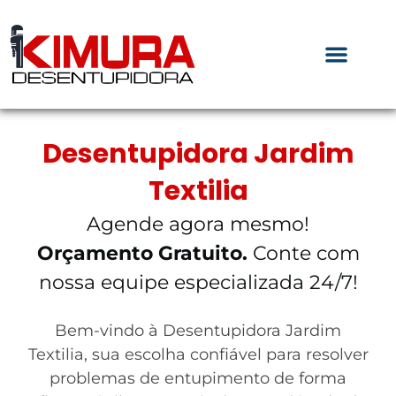
Desentupidora Jardim
Textilia
Agende agora mesmo!
Orçamento Gratuito.
Conte com
nossa equipe especializada 24/7!
Bem-vindo à Desentupidora Jardim
Textilia, sua escolha confiável para resolver
problemas de entupimento de forma