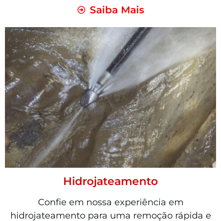
Saiba Mais
Hidrojateamento
Confie em nossa experiência em
hidrojateamento para uma remoção rápida e