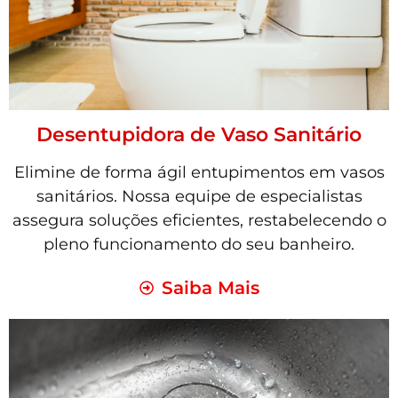
Desentupidora de Vaso Sanitário
Elimine de forma ágil entupimentos em vasos
sanitários. Nossa equipe de especialistas
assegura soluções eficientes, restabelecendo o
pleno funcionamento do seu banheiro.
Saiba Mais