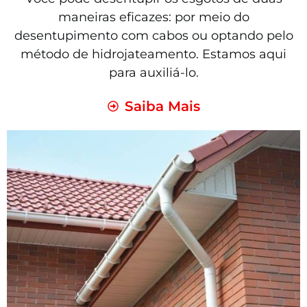
maneiras eficazes: por meio do
desentupimento com cabos ou optando pelo
método de hidrojateamento. Estamos aqui
para auxiliá-lo.
Saiba Mais