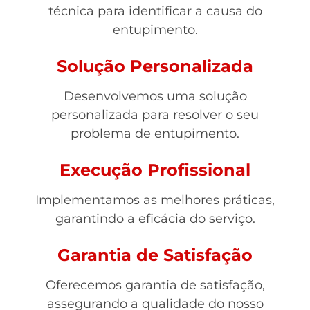
técnica para identificar a causa do
entupimento.
Solução Personalizada
Desenvolvemos uma solução
personalizada para resolver o seu
problema de entupimento.
Execução Profissional
Implementamos as melhores práticas,
garantindo a eficácia do serviço.
Garantia de Satisfação
Oferecemos garantia de satisfação,
assegurando a qualidade do nosso