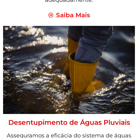
adequadamente.
Saiba Mais
Desentupimento de Águas Pluviais
Asseguramos a eficácia do sistema de águas