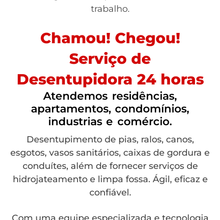
trabalho.
Chamou! Chegou!
Serviço de
Desentupidora 24 horas
Atendemos residências,
apartamentos, condomínios,
industrias e comércio.
Desentupimento de pias, ralos, canos,
esgotos, vasos sanitários, caixas de gordura e
conduítes, além de fornecer serviços de
hidrojateamento e limpa fossa. Ágil, eficaz e
confiável.
Com uma equipe especializada e tecnologia