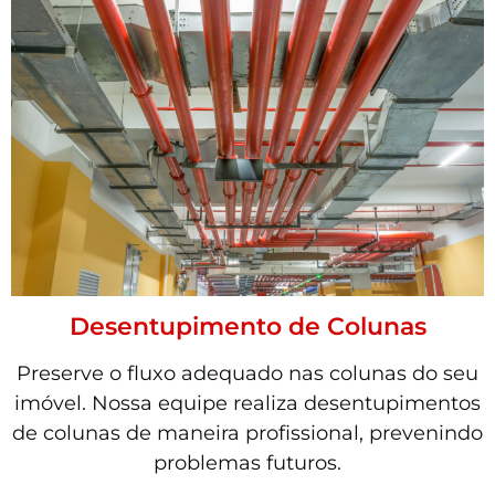
Desentupimento de Colunas
Preserve o fluxo adequado nas colunas do seu
imóvel. Nossa equipe realiza desentupimentos
de colunas de maneira profissional, prevenindo
problemas futuros.