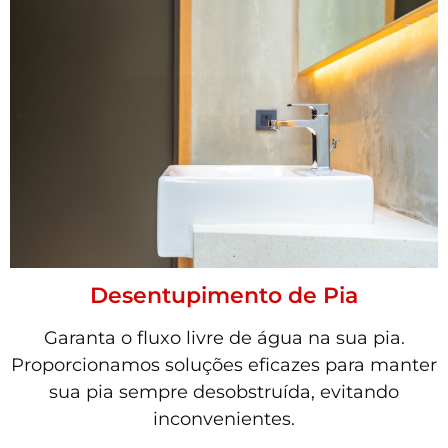
Desentupimento de Pia
Garanta o fluxo livre de água na sua pia.
Proporcionamos soluções eficazes para manter
sua pia sempre desobstruída, evitando
inconvenientes.