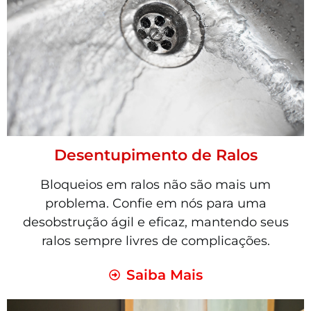
Desentupimento de Ralos
Bloqueios em ralos não são mais um
problema. Confie em nós para uma
desobstrução ágil e eficaz, mantendo seus
ralos sempre livres de complicações.
Saiba Mais