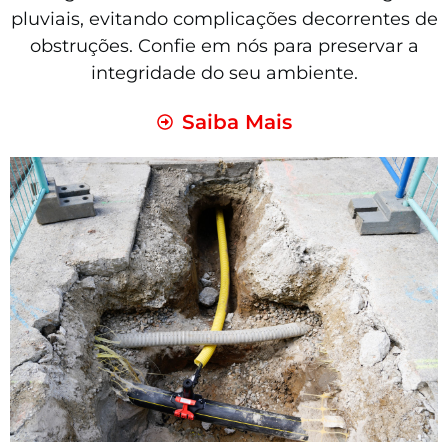
pluviais, evitando complicações decorrentes de
obstruções. Confie em nós para preservar a
integridade do seu ambiente.
Saiba Mais