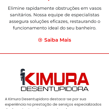
Elimine rapidamente obstruções em vasos
sanitários. Nossa equipe de especialistas
assegura soluções eficazes, restaurando o
funcionamento ideal do seu banheiro.
Saiba Mais
A Kimura Desentupidora destaca-se por sua
experiência na prestação de serviços especializados