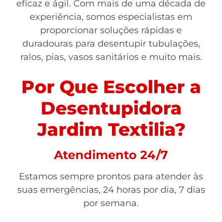
eficaz e ágil. Com mais de uma década de
experiência, somos especialistas em
proporcionar soluções rápidas e
duradouras para desentupir tubulações,
ralos, pias, vasos sanitários e muito mais.
Por Que Escolher a
Desentupidora
Jardim Textilia?
Atendimento 24/7
Estamos sempre prontos para atender às
suas emergências, 24 horas por dia, 7 dias
por semana.