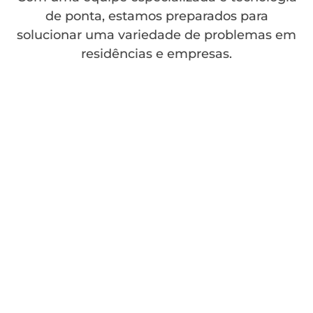
de ponta, estamos preparados para
solucionar uma variedade de problemas em
residências e empresas.