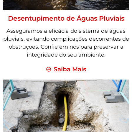
Desentupimento de Águas Pluviais
Asseguramos a eficácia do sistema de águas
pluviais, evitando complicações decorrentes de
obstruções. Confie em nós para preservar a
integridade do seu ambiente.
Saiba Mais