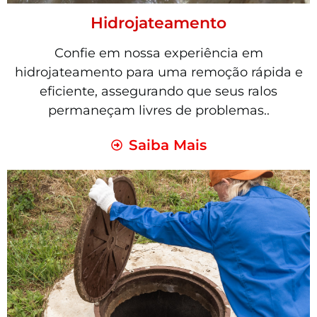
Hidrojateamento
Confie em nossa experiência em
hidrojateamento para uma remoção rápida e
eficiente, assegurando que seus ralos
permaneçam livres de problemas..
Saiba Mais