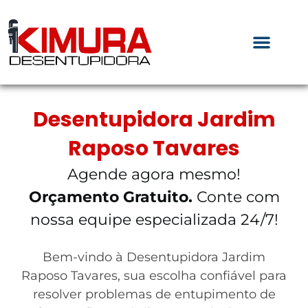
Desentupidora Jardim
Raposo Tavares
Agende agora mesmo!
Orçamento Gratuito.
Conte com
nossa equipe especializada 24/7!
Bem-vindo à Desentupidora Jardim
Raposo Tavares, sua escolha confiável para
resolver problemas de entupimento de