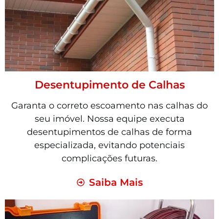
Desentupimento de Calhas
Garanta o correto escoamento nas calhas do
seu imóvel. Nossa equipe executa
desentupimentos de calhas de forma
especializada, evitando potenciais
complicações futuras.
Saiba Mais