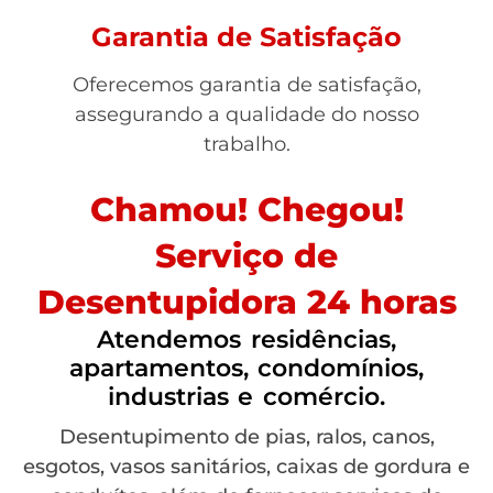
Garantia de Satisfação
Oferecemos garantia de satisfação,
assegurando a qualidade do nosso
trabalho.
Chamou! Chegou!
Serviço de
Desentupidora 24 horas
Atendemos residências,
apartamentos, condomínios,
industrias e comércio.
Desentupimento de pias, ralos, canos,
esgotos, vasos sanitários, caixas de gordura e