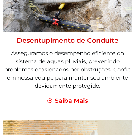
Desentupimento de Conduíte
Asseguramos o desempenho eficiente do
sistema de águas pluviais, prevenindo
problemas ocasionados por obstruções. Confie
em nossa equipe para manter seu ambiente
devidamente protegido.
Saiba Mais