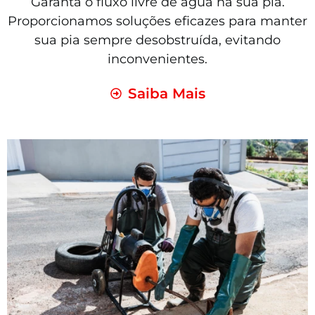
Garanta o fluxo livre de água na sua pia.
Proporcionamos soluções eficazes para manter
sua pia sempre desobstruída, evitando
inconvenientes.
Saiba Mais