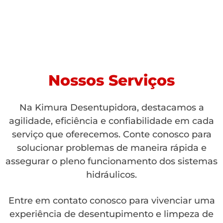
Nossos Serviços
Na Kimura Desentupidora, destacamos a
agilidade, eficiência e confiabilidade em cada
serviço que oferecemos. Conte conosco para
solucionar problemas de maneira rápida e
assegurar o pleno funcionamento dos sistemas
hidráulicos.
Entre em contato conosco para vivenciar uma
experiência de desentupimento e limpeza de