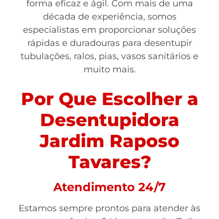
forma eficaz e ágil. Com mais de uma
década de experiência, somos
especialistas em proporcionar soluções
rápidas e duradouras para desentupir
tubulações, ralos, pias, vasos sanitários e
muito mais.
Por Que Escolher a
Desentupidora
Jardim Raposo
Tavares?
Atendimento 24/7
Estamos sempre prontos para atender às