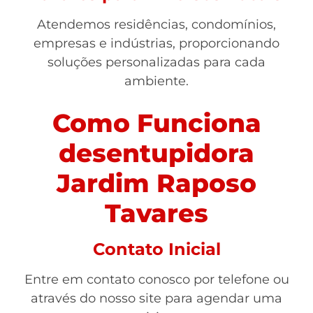
Atendemos residências, condomínios,
empresas e indústrias, proporcionando
soluções personalizadas para cada
ambiente.
Como Funciona
desentupidora
Jardim Raposo
Tavares
Contato Inicial
Entre em contato conosco por telefone ou
através do nosso site para agendar uma