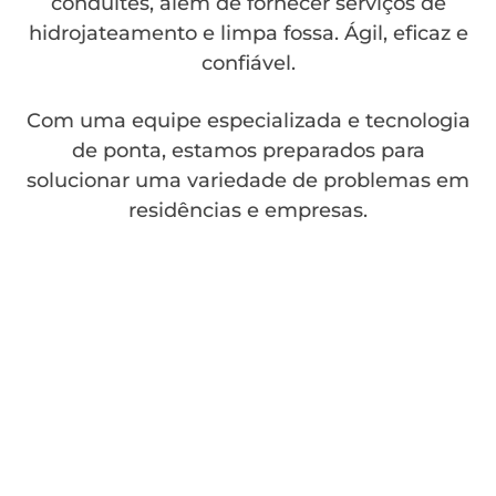
conduítes, além de fornecer serviços de
hidrojateamento e limpa fossa. Ágil, eficaz e
confiável.
Com uma equipe especializada e tecnologia
de ponta, estamos preparados para
solucionar uma variedade de problemas em
residências e empresas.