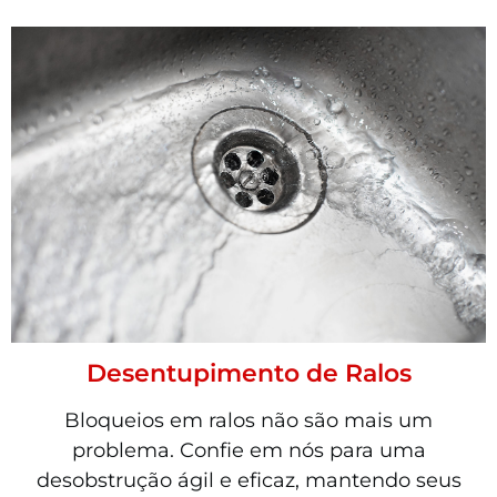
Desentupimento de Ralos
Bloqueios em ralos não são mais um
problema. Confie em nós para uma
desobstrução ágil e eficaz, mantendo seus