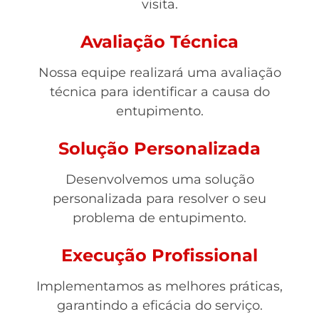
visita.
Avaliação Técnica
Nossa equipe realizará uma avaliação
técnica para identificar a causa do
entupimento.
Solução Personalizada
Desenvolvemos uma solução
personalizada para resolver o seu
problema de entupimento.
Execução Profissional
Implementamos as melhores práticas,
garantindo a eficácia do serviço.