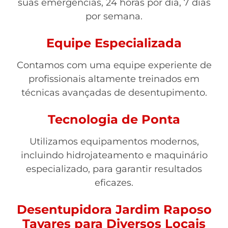
suas emergências, 24 horas por dia, 7 dias
por semana.
Equipe Especializada
Contamos com uma equipe experiente de
profissionais altamente treinados em
técnicas avançadas de desentupimento.
Tecnologia de Ponta
Utilizamos equipamentos modernos,
incluindo hidrojateamento e maquinário
especializado, para garantir resultados
eficazes.
Desentupidora Jardim Raposo
Tavares para Diversos Locais