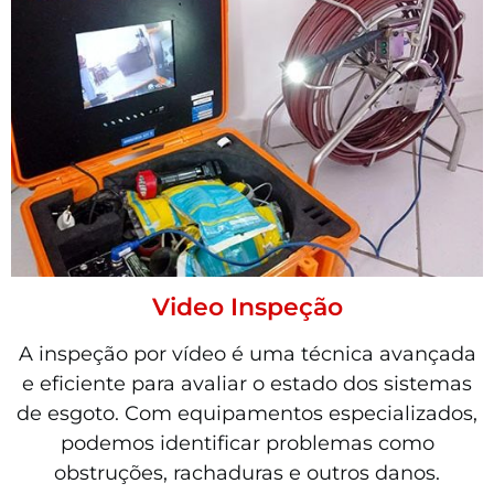
Video Inspeção
A inspeção por vídeo é uma técnica avançada
e eficiente para avaliar o estado dos sistemas
de esgoto. Com equipamentos especializados,
podemos identificar problemas como
obstruções, rachaduras e outros danos.