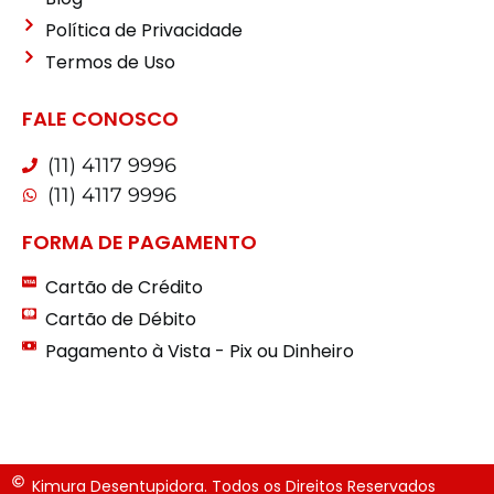
Política de Privacidade
Termos de Uso
FALE CONOSCO
(11) 4117 9996
(11) 4117 9996
FORMA DE PAGAMENTO
Cartão de Crédito
Cartão de Débito
Pagamento à Vista - Pix ou Dinheiro
Kimura Desentupidora. Todos os Direitos Reservados