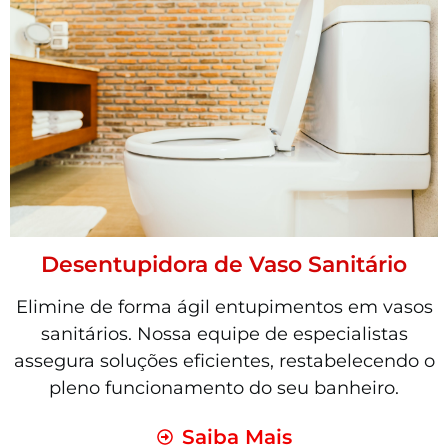
Desentupidora de Vaso Sanitário
Elimine de forma ágil entupimentos em vasos
sanitários. Nossa equipe de especialistas
assegura soluções eficientes, restabelecendo o
pleno funcionamento do seu banheiro.
Saiba Mais