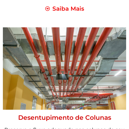
Saiba Mais
Desentupimento de Colunas