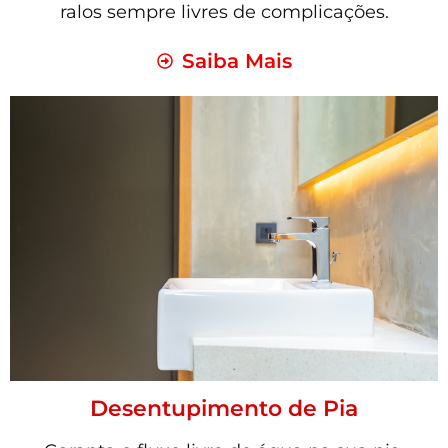
ralos sempre livres de complicações.
Saiba Mais
Desentupimento de Pia