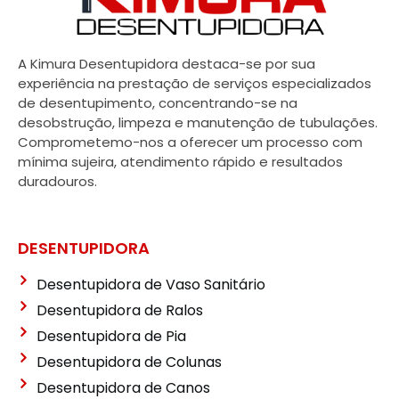
A Kimura Desentupidora destaca-se por sua
experiência na prestação de serviços especializados
de desentupimento, concentrando-se na
desobstrução, limpeza e manutenção de tubulações.
Comprometemo-nos a oferecer um processo com
mínima sujeira, atendimento rápido e resultados
duradouros.
DESENTUPIDORA
Desentupidora de Vaso Sanitário
Desentupidora de Ralos
Desentupidora de Pia
Desentupidora de Colunas
Desentupidora de Canos