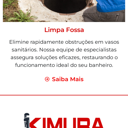
Limpa Fossa
Elimine rapidamente obstruções em vasos
sanitários. Nossa equipe de especialistas
assegura soluções eficazes, restaurando o
funcionamento ideal do seu banheiro.
Saiba Mais