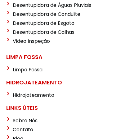
Desentupidora de Águas Pluviais
Desentupidora de Conduíte
Desentupidora de Esgoto
Desentupidora de Calhas
Video Inspeção
LIMPA FOSSA
Limpa Fossa
HIDROJATEAMENTO
Hidrojateamento
LINKS ÚTEIS
Sobre Nós
Contato
Blog