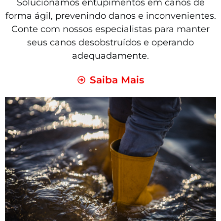
Solucionamos entupimentos em canos de
forma ágil, prevenindo danos e inconvenientes.
Conte com nossos especialistas para manter
seus canos desobstruídos e operando
adequadamente.
Saiba Mais