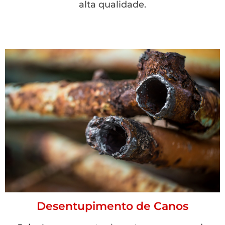
alta qualidade.
Desentupimento de Canos